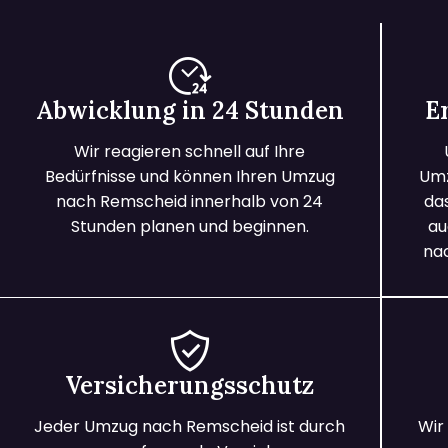
Abwicklung in 24 Stunden
E
Wir reagieren schnell auf Ihre
Bedürfnisse und können Ihren Umzug
Umz
nach Remscheid innerhalb von 24
da
Stunden planen und beginnen.
au
na
Versicherungsschutz
Jeder Umzug nach Remscheid ist durch
Wir