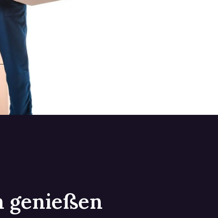
in genießen