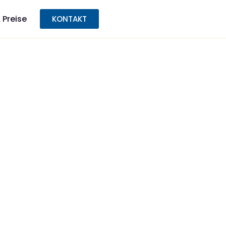
 Preise
KONTAKT