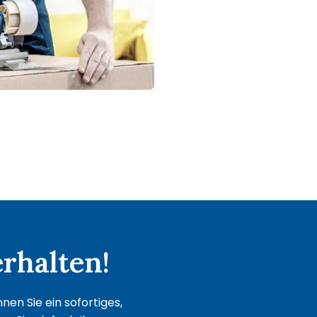
rhalten!
en Sie ein sofortiges,