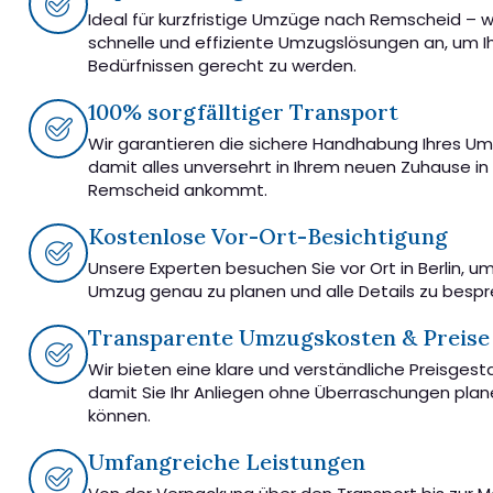
Ideal für kurzfristige Umzüge nach Remscheid – w
schnelle und effiziente Umzugslösungen an, um I
Bedürfnissen gerecht zu werden.
100% sorgfälltiger Transport
Wir garantieren die sichere Handhabung Ihres U
damit alles unversehrt in Ihrem neuen Zuhause in
Remscheid ankommt.
Kostenlose Vor-Ort-Besichtigung
Unsere Experten besuchen Sie vor Ort in Berlin, u
Umzug genau zu planen und alle Details zu besp
Transparente Umzugskosten & Preise
Wir bieten eine klare und verständliche Preisgest
damit Sie Ihr Anliegen ohne Überraschungen pla
können.
Umfangreiche Leistungen