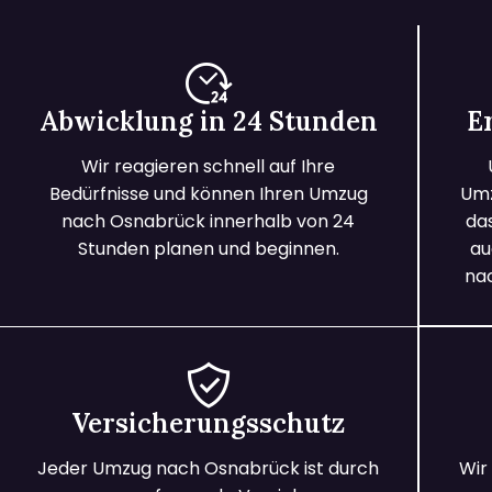
Abwicklung in 24 Stunden
E
Wir reagieren schnell auf Ihre
Bedürfnisse und können Ihren Umzug
Umz
nach Osnabrück innerhalb von 24
da
Stunden planen und beginnen.
au
na
Versicherungsschutz
Jeder Umzug nach Osnabrück ist durch
Wir