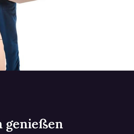
in genießen