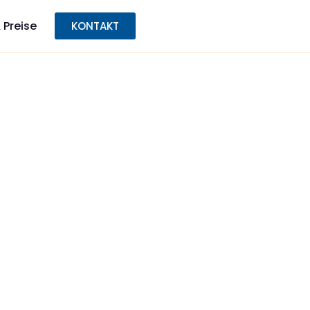
 Preise
KONTAKT