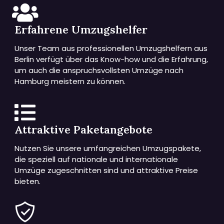
Erfahrene Umzugshelfer
Unser Team aus professionellen Umzugshelfern aus
Berlin verfügt über das Know-how und die Erfahrung,
um auch die anspruchsvollsten Umzüge nach
Hamburg meistern zu können.
Attraktive Paketangebote
Nutzen Sie unsere umfangreichen Umzugspakete,
die speziell auf nationale und internationale
Umzüge zugeschnitten sind und attraktive Preise
bieten.