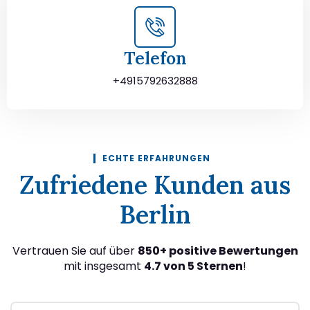
Telefon
+4915792632888
ECHTE ERFAHRUNGEN
Zufriedene Kunden aus
Berlin
Vertrauen Sie auf über
850+ positive Bewertungen
mit insgesamt
4.7 von 5 Sternen
!