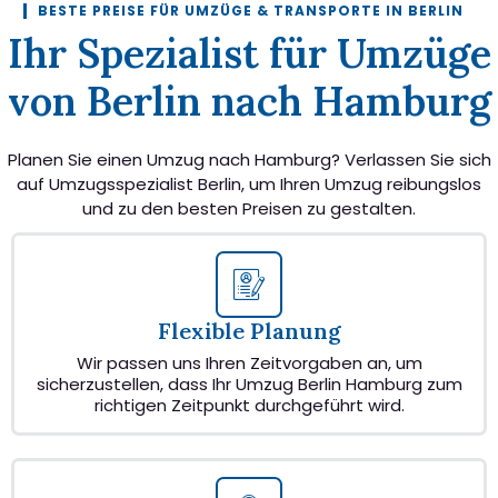
BESTE PREISE FÜR UMZÜGE & TRANSPORTE IN BERLIN
Ihr Spezialist für Umzüge
von Berlin nach Hamburg
Planen Sie einen Umzug nach Hamburg? Verlassen Sie sich
auf Umzugsspezialist Berlin, um Ihren Umzug reibungslos
und zu den besten Preisen zu gestalten.
Flexible Planung
Wir passen uns Ihren Zeitvorgaben an, um
sicherzustellen, dass Ihr Umzug Berlin Hamburg zum
richtigen Zeitpunkt durchgeführt wird.