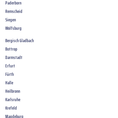
Paderborn
Remscheid
Siegen
Wolfsburg
Bergisch Gladbach
Bottrop
Darmstadt
Erfurt
Fürth
Halle
Heilbronn
Karlsruhe
Krefeld
Magdeburg