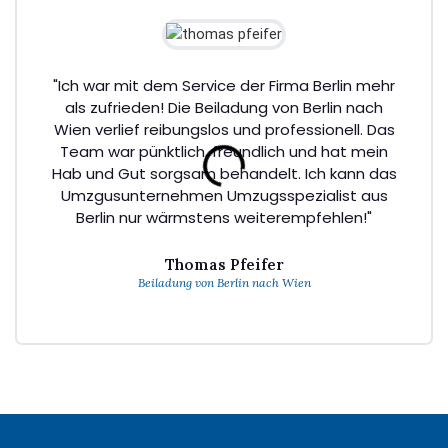
"Ich war mit dem Service der Firma Berlin mehr
als zufrieden! Die Beiladung von Berlin nach
Wien verlief reibungslos und professionell. Das
Team war pünktlich, freundlich und hat mein
Hab und Gut sorgsam behandelt. Ich kann das
Umzgusunternehmen Umzugsspezialist aus
Berlin nur wärmstens weiterempfehlen!"
Thomas Pfeifer
Beiladung von Berlin nach Wien