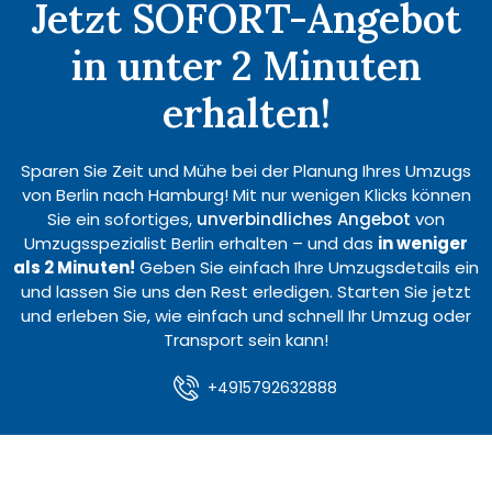
Jetzt SOFORT-Angebot
in unter 2 Minuten
erhalten!
Sparen Sie Zeit und Mühe bei der Planung Ihres Umzugs
von Berlin nach Hamburg! Mit nur wenigen Klicks können
Sie ein sofortiges,
unverbindliches Angebot
von
Umzugsspezialist Berlin erhalten – und das
in weniger
als 2 Minuten!
Geben Sie einfach Ihre Umzugsdetails ein
und lassen Sie uns den Rest erledigen. Starten Sie jetzt
und erleben Sie, wie einfach und schnell Ihr Umzug oder
Transport sein kann!
+4915792632888