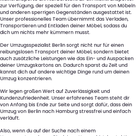
zur Verfügung, der speziell für den Transport von Möbeln
und anderen sperrigen Gegenständen ausgestattet ist.
Unser professionelles Team übernimmt das Verladen,
Transportieren und Entladen deiner Möbel, sodass du
dich um nichts mehr kümmern musst.
Der Umzugsspezialist Berlin sorgt nicht nur für einen
reibungslosen Transport deiner Möbel, sondern bietet
auch zusätzliche Leistungen wie das Ein- und Auspacken
deiner Umzugskartons an. Dadurch sparst du Zeit und
kannst dich auf andere wichtige Dinge rund um deinen
Umzug konzentrieren.
Wir legen großen Wert auf Zuverlässigkeit und
Kundenzufriedenheit. Unser erfahrenes Team steht dir
von Anfang bis Ende zur Seite und sorgt dafür, dass dein
Umzug von Berlin nach Hamburg stressfrei und einfach
verläuft.
Also, wenn du auf der Suche nach einem