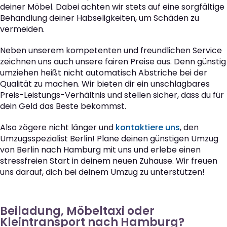
deiner Möbel. Dabei achten wir stets auf eine sorgfältige
Behandlung deiner Habseligkeiten, um Schäden zu
vermeiden.
Neben unserem kompetenten und freundlichen Service
zeichnen uns auch unsere fairen Preise aus. Denn günstig
umziehen heißt nicht automatisch Abstriche bei der
Qualität zu machen. Wir bieten dir ein unschlagbares
Preis-Leistungs-Verhältnis und stellen sicher, dass du für
dein Geld das Beste bekommst.
Also zögere nicht länger und
kontaktiere uns
, den
Umzugsspezialist Berlin! Plane deinen günstigen Umzug
von Berlin nach Hamburg mit uns und erlebe einen
stressfreien Start in deinem neuen Zuhause. Wir freuen
uns darauf, dich bei deinem Umzug zu unterstützen!
Beiladung, Möbeltaxi oder
Kleintransport nach Hamburg?