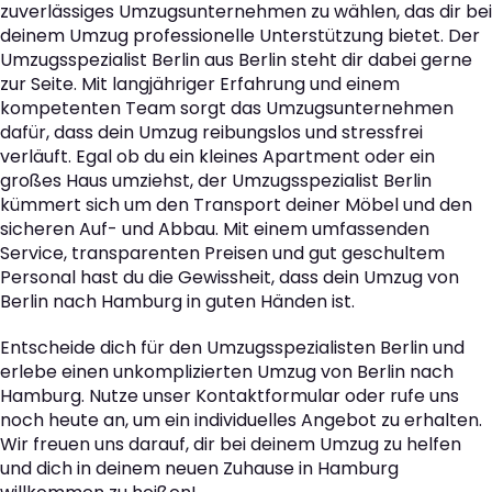
zuverlässiges Umzugsunternehmen zu wählen, das dir bei
deinem Umzug professionelle Unterstützung bietet. Der
Umzugsspezialist Berlin aus Berlin steht dir dabei gerne
zur Seite. Mit langjähriger Erfahrung und einem
kompetenten Team sorgt das Umzugsunternehmen
dafür, dass dein Umzug reibungslos und stressfrei
verläuft. Egal ob du ein kleines Apartment oder ein
großes Haus umziehst, der Umzugsspezialist Berlin
kümmert sich um den Transport deiner Möbel und den
sicheren Auf- und Abbau. Mit einem umfassenden
Service, transparenten Preisen und gut geschultem
Personal hast du die Gewissheit, dass dein Umzug von
Berlin nach Hamburg in guten Händen ist.
Entscheide dich für den Umzugsspezialisten Berlin und
erlebe einen unkomplizierten Umzug von Berlin nach
Hamburg. Nutze unser Kontaktformular oder rufe uns
noch heute an, um ein individuelles Angebot zu erhalten.
Wir freuen uns darauf, dir bei deinem Umzug zu helfen
und dich in deinem neuen Zuhause in Hamburg