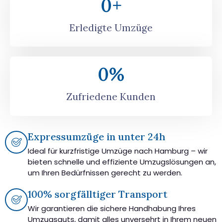
0
+
Erledigte Umzüge
0
%
Zufriedene Kunden
Expressumzüge in unter 24h
Ideal für kurzfristige Umzüge nach Hamburg – wir
bieten schnelle und effiziente Umzugslösungen an,
um Ihren Bedürfnissen gerecht zu werden.
100% sorgfälltiger Transport
Wir garantieren die sichere Handhabung Ihres
Umzugsguts, damit alles unversehrt in Ihrem neuen