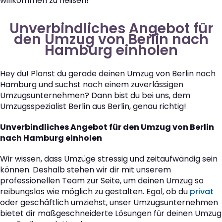
willkommen zu heißen!
Unverbindliches Angebot für
den Umzug von Berlin nach
Hamburg einholen
Hey du! Planst du gerade deinen Umzug von Berlin nach
Hamburg und suchst nach einem zuverlässigen
Umzugsunternehmen? Dann bist du bei uns, dem
Umzugsspezialist Berlin aus Berlin, genau richtig!
Unverbindliches Angebot für den Umzug von Berlin
nach Hamburg einholen
Wir wissen, dass Umzüge stressig und zeitaufwändig sein
können. Deshalb stehen wir dir mit unserem
professionellen Team zur Seite, um deinen Umzug so
reibungslos wie möglich zu gestalten. Egal, ob du
privat
oder geschäftlich umziehst, unser Umzugsunternehmen
bietet dir maßgeschneiderte Lösungen für deinen Umzug