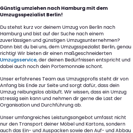
Günstig umziehen nach Hamburg mit dem
Umzugsspezialist Berlin!
Du stehst kurz vor deinem Umzug von Berlin nach
Hamburg und bist auf der Suche nach einem
zuverlässigen und günstigen Umzugsunternehmen?
Dann bist du bei uns, dem Umzugsspezialist Berlin, genau
richtig! Wir bieten dir einen maßgeschneiderten
Umzugsservice
, der deinen Bedürfnissen entspricht und
dabei auch noch dein Portemonnaie schont.
Unser erfahrenes Team aus Umzugsprofis steht dir von
Anfang bis Ende zur Seite und sorgt dafür, dass dein
Umzug reibungslos abläuft. Wir wissen, dass ein Umzug
stressig sein kann und nehmen dir gerne die Last der
Organisation und Durchführung ab.
Unser umfangreiches Leistungsangebot umfasst nicht
nur den Transport deiner Möbel und Kartons, sondern
auch das Ein- und Auspacken sowie den Auf- und Abbau