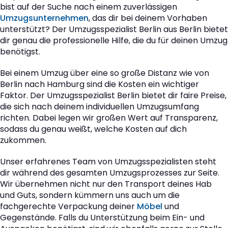
bist auf der Suche nach einem zuverlässigen
Umzugsunternehmen
, das dir bei deinem Vorhaben
unterstützt? Der Umzugsspezialist Berlin aus Berlin bietet
dir genau die professionelle Hilfe, die du für deinen Umzug
benötigst.
Bei einem Umzug über eine so große Distanz wie von
Berlin nach Hamburg sind die Kosten ein wichtiger
Faktor. Der Umzugsspezialist Berlin bietet dir faire Preise,
die sich nach deinem individuellen Umzugsumfang
richten. Dabei legen wir großen Wert auf Transparenz,
sodass du genau weißt, welche Kosten auf dich
zukommen.
Unser erfahrenes Team von Umzugsspezialisten steht
dir während des gesamten Umzugsprozesses zur Seite.
Wir übernehmen nicht nur den Transport deines Hab
und Guts, sondern kümmern uns auch um die
fachgerechte Verpackung deiner
Möbel
und
Gegenstände. Falls du Unterstützung beim Ein- und