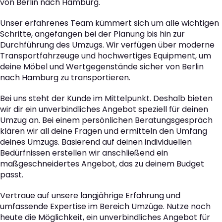
von Berlin nach Hamburg.
Unser erfahrenes Team kümmert sich um alle wichtigen
Schritte, angefangen bei der Planung bis hin zur
Durchführung des Umzugs. Wir verfügen über moderne
Transportfahrzeuge und hochwertiges Equipment, um
deine Möbel und Wertgegenstände sicher von Berlin
nach Hamburg zu transportieren.
Bei uns steht der Kunde im Mittelpunkt. Deshalb bieten
wir dir ein unverbindliches Angebot speziell für deinen
Umzug an. Bei einem persönlichen Beratungsgespräch
klären wir all deine Fragen und ermitteln den Umfang
deines Umzugs. Basierend auf deinen individuellen
Bedürfnissen erstellen wir anschließend ein
maßgeschneidertes Angebot, das zu deinem Budget
passt.
Vertraue auf unsere langjährige Erfahrung und
umfassende Expertise im Bereich Umzüge. Nutze noch
heute die Möglichkeit, ein unverbindliches Angebot für