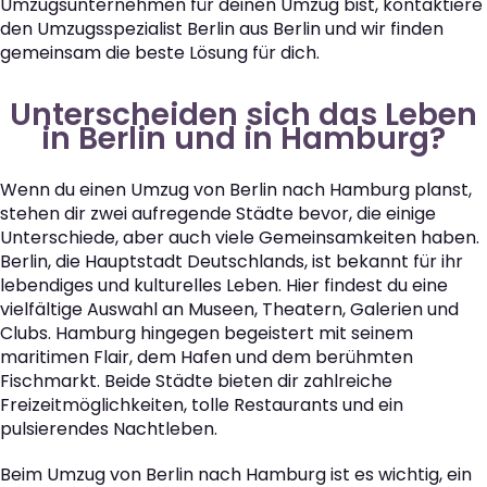
Umzugsunternehmen für deinen Umzug bist, kontaktiere
den Umzugsspezialist Berlin aus Berlin und wir finden
gemeinsam die beste Lösung für dich.
Unterscheiden sich das Leben
in Berlin und in Hamburg?
Wenn du einen Umzug von Berlin nach Hamburg planst,
stehen dir zwei aufregende Städte bevor, die einige
Unterschiede, aber auch viele Gemeinsamkeiten haben.
Berlin, die Hauptstadt Deutschlands, ist bekannt für ihr
lebendiges und kulturelles Leben. Hier findest du eine
vielfältige Auswahl an Museen, Theatern, Galerien und
Clubs. Hamburg hingegen begeistert mit seinem
maritimen Flair, dem Hafen und dem berühmten
Fischmarkt. Beide Städte bieten dir zahlreiche
Freizeitmöglichkeiten, tolle Restaurants und ein
pulsierendes Nachtleben.
Beim Umzug von Berlin nach Hamburg ist es wichtig, ein