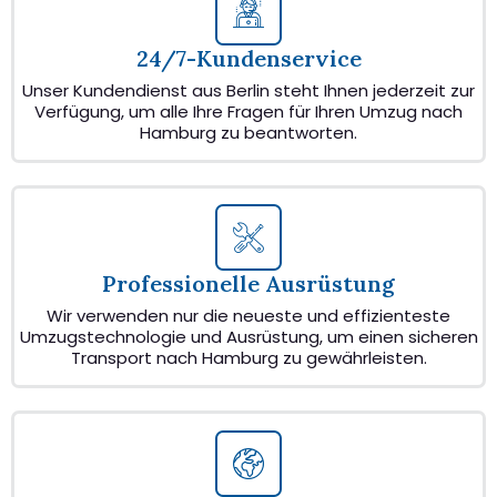
24/7-Kundenservice
Unser Kundendienst aus Berlin steht Ihnen jederzeit zur
Verfügung, um alle Ihre Fragen für Ihren Umzug nach
Hamburg zu beantworten.
Professionelle Ausrüstung
Wir verwenden nur die neueste und effizienteste
Umzugstechnologie und Ausrüstung, um einen sicheren
Transport nach Hamburg zu gewährleisten.