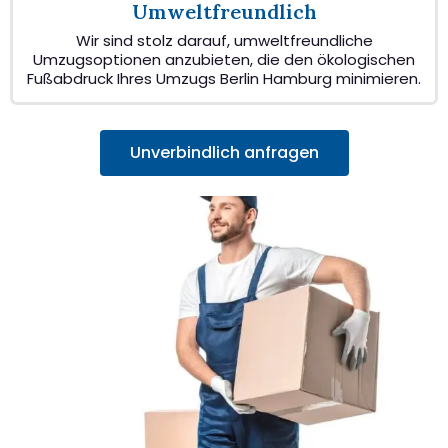
Umweltfreundlich
Wir sind stolz darauf, umweltfreundliche
Umzugsoptionen anzubieten, die den ökologischen
Fußabdruck Ihres Umzugs Berlin Hamburg minimieren.
Unverbindlich anfragen