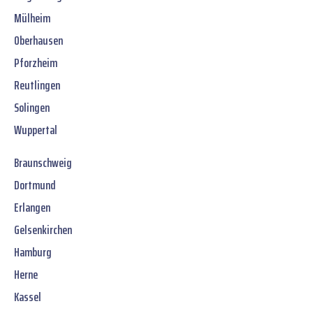
Mülheim
Oberhausen
Pforzheim
Reutlingen
Solingen
Wuppertal
Braunschweig
Dortmund
Erlangen
Gelsenkirchen
Hamburg
Herne
Kassel