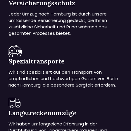
Versicherungsschutz
Jeder Umzug nach Hamburg ist durch unsere
umfassende Versicherung gedeckt, die Ihnen
zusätzliche Sicherheit und Ruhe während des
gesamten Prozesses bietet.
Spezialtransporte
Wir sind spezialisiert auf den Transport von
empfindlichen und hochwertigen Gütern von Berlin
nach Hamburg, die besondere Sorgfalt erfordern.
Langstreckenumzüge
Wir haben umfangreiche Erfahrung in der
Durchführung von Langstreckenumzügen und