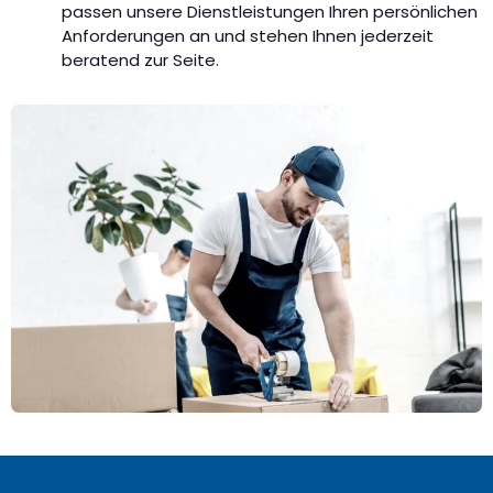
passen unsere Dienstleistungen Ihren persönlichen
Anforderungen an und stehen Ihnen jederzeit
beratend zur Seite.