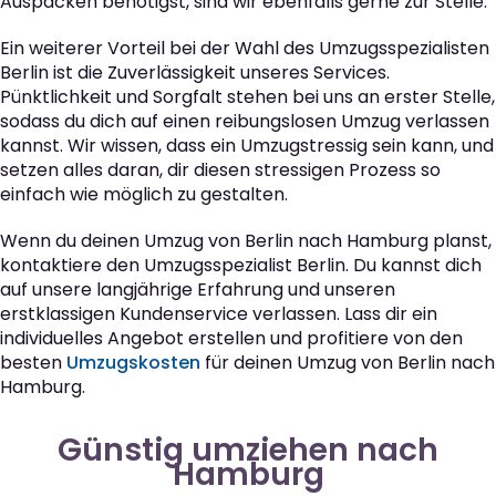
Auspacken benötigst, sind wir ebenfalls gerne zur Stelle.
Ein weiterer Vorteil bei der Wahl des Umzugsspezialisten
Berlin ist die Zuverlässigkeit unseres Services.
Pünktlichkeit und Sorgfalt stehen bei uns an erster Stelle,
sodass du dich auf einen reibungslosen Umzug verlassen
kannst. Wir wissen, dass ein Umzugstressig sein kann, und
setzen alles daran, dir diesen stressigen Prozess so
einfach wie möglich zu gestalten.
Wenn du deinen Umzug von Berlin nach Hamburg planst,
kontaktiere den Umzugsspezialist Berlin. Du kannst dich
auf unsere langjährige Erfahrung und unseren
erstklassigen Kundenservice verlassen. Lass dir ein
individuelles Angebot erstellen und profitiere von den
besten
Umzugskosten
für deinen Umzug von Berlin nach
Hamburg.
Günstig umziehen nach
Hamburg