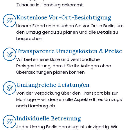
Zuhause in Hamburg ankommt.
Kostenlose Vor-Ort-Besichtigung
Unsere Experten besuchen Sie vor Ort in Berlin, um
den Umzug genau zu planen und alle Details zu
besprechen.
Transparente Umzugskosten & Preise
Wir bieten eine klare und verständliche
Preisgestaltung, damit Sie Ihr Anliegen ohne
Überraschungen planen können.
Umfangreiche Leistungen
Von der Verpackung über den Transport bis zur
Montage – wir decken alle Aspekte Ihres Umzugs
nach Hamburg ab.
Individuelle Betreuung
Jeder Umzug Berlin Hamburg ist einzigartig. Wir