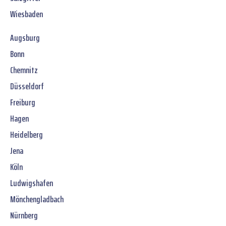
Wiesbaden
Augsburg
Bonn
Chemnitz
Düsseldorf
Freiburg
Hagen
Heidelberg
Jena
Köln
Ludwigshafen
Mönchengladbach
Nürnberg