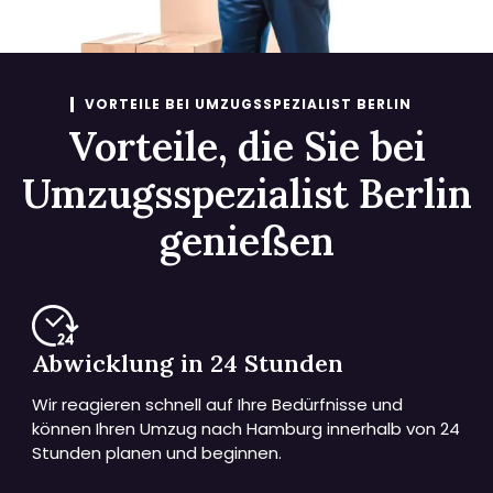
VORTEILE BEI UMZUGSSPEZIALIST BERLIN
Vorteile, die Sie bei
Umzugsspezialist Berlin
genießen
Abwicklung in 24 Stunden
Wir reagieren schnell auf Ihre Bedürfnisse und
können Ihren Umzug nach Hamburg innerhalb von 24
Stunden planen und beginnen.