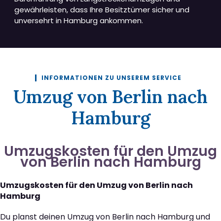
gewährleisten, dass Ihre Besitztümer sicher und
unversehrt in Hamburg ankommen.
INFORMATIONEN ZU UNSEREM SERVICE
Umzug von Berlin nach
Hamburg
Umzugskosten für den Umzug
von Berlin nach Hamburg
Umzugskosten für den Umzug von Berlin nach
Hamburg
Du planst deinen Umzug von Berlin nach Hamburg und