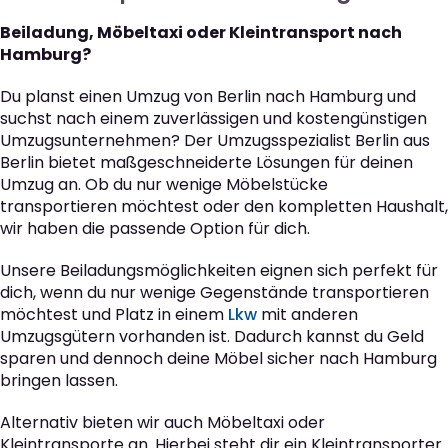
Beiladung, Möbeltaxi oder Kleintransport nach
Hamburg?
Du planst einen Umzug von Berlin nach Hamburg und
suchst nach einem zuverlässigen und kostengünstigen
Umzugsunternehmen? Der Umzugsspezialist Berlin aus
Berlin bietet maßgeschneiderte Lösungen für deinen
Umzug an. Ob du nur wenige Möbelstücke
transportieren möchtest oder den kompletten Haushalt,
wir haben die passende Option für dich.
Unsere Beiladungsmöglichkeiten eignen sich perfekt für
dich, wenn du nur wenige Gegenstände transportieren
möchtest und Platz in einem
Lkw
mit anderen
Umzugsgütern vorhanden ist. Dadurch kannst du Geld
sparen und dennoch deine Möbel sicher nach Hamburg
bringen lassen.
Alternativ bieten wir auch Möbeltaxi oder
Kleintransporte an. Hierbei steht dir ein Kleintransporter