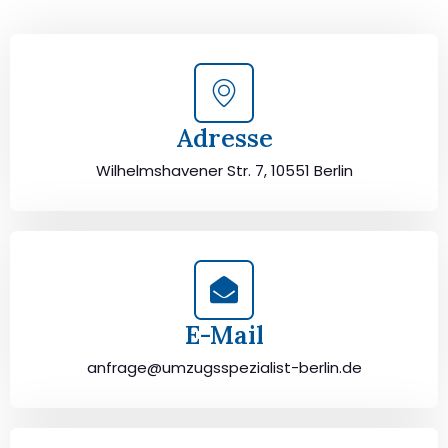
unbeschwert umziehen!
Adresse
Wilhelmshavener Str. 7, 10551 Berlin
E-Mail
anfrage@umzugsspezialist-berlin.de