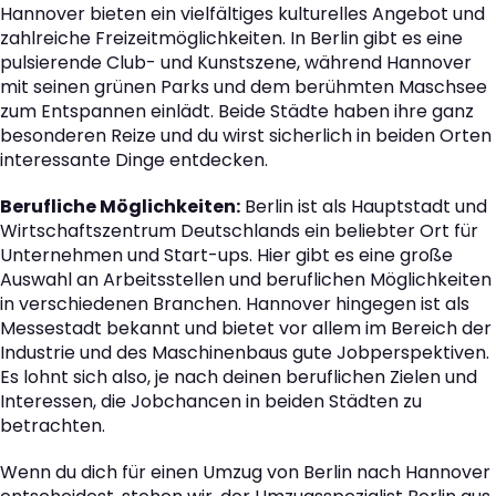
Hannover bieten ein vielfältiges kulturelles Angebot und
zahlreiche Freizeitmöglichkeiten. In Berlin gibt es eine
pulsierende Club- und Kunstszene, während Hannover
mit seinen grünen Parks und dem berühmten Maschsee
zum Entspannen einlädt. Beide Städte haben ihre ganz
besonderen Reize und du wirst sicherlich in beiden Orten
interessante Dinge entdecken.
Berufliche Möglichkeiten:
Berlin ist als Hauptstadt und
Wirtschaftszentrum Deutschlands ein beliebter Ort für
Unternehmen und Start-ups. Hier gibt es eine große
Auswahl an Arbeitsstellen und beruflichen Möglichkeiten
in verschiedenen Branchen. Hannover hingegen ist als
Messestadt bekannt und bietet vor allem im Bereich der
Industrie und des Maschinenbaus gute Jobperspektiven.
Es lohnt sich also, je nach deinen beruflichen Zielen und
Interessen, die Jobchancen in beiden Städten zu
betrachten.
Wenn du dich für einen Umzug von Berlin nach Hannover