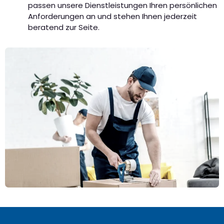
passen unsere Dienstleistungen Ihren persönlichen
Anforderungen an und stehen Ihnen jederzeit
beratend zur Seite.