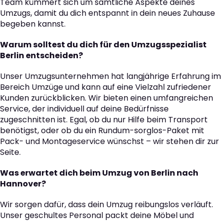
Team kümmert sich um sämtliche Aspekte deines
Umzugs, damit du dich entspannt in dein neues Zuhause
begeben kannst.
Warum solltest du dich für den Umzugsspezialist
Berlin entscheiden?
Unser Umzugsunternehmen hat langjährige Erfahrung im
Bereich Umzüge und kann auf eine Vielzahl zufriedener
Kunden zurückblicken. Wir bieten einen umfangreichen
Service, der individuell auf deine Bedürfnisse
zugeschnitten ist. Egal, ob du nur Hilfe beim Transport
benötigst, oder ob du ein Rundum-sorglos-Paket mit
Pack- und Montageservice wünschst – wir stehen dir zur
Seite.
Was erwartet dich beim Umzug von Berlin nach
Hannover?
Wir sorgen dafür, dass dein Umzug reibungslos verläuft.
Unser geschultes Personal packt deine Möbel und