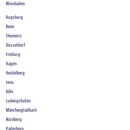
Wiesbaden
Augsburg
Bonn
Chemnitz
Düsseldorf
Freiburg
Hagen
Heidelberg
Jena
Köln
Ludwigshafen
Mönchengladbach
Nürnberg
Paderborn