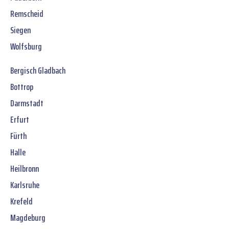
Remscheid
Siegen
Wolfsburg
Bergisch Gladbach
Bottrop
Darmstadt
Erfurt
Fürth
Halle
Heilbronn
Karlsruhe
Krefeld
Magdeburg