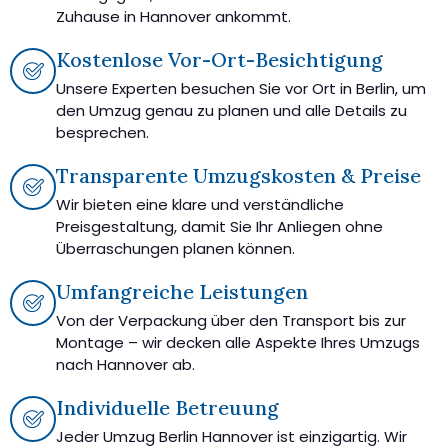
Zuhause in Hannover ankommt.
Kostenlose Vor-Ort-Besichtigung
Unsere Experten besuchen Sie vor Ort in Berlin, um
den Umzug genau zu planen und alle Details zu
besprechen.
Transparente Umzugskosten & Preise
Wir bieten eine klare und verständliche
Preisgestaltung, damit Sie Ihr Anliegen ohne
Überraschungen planen können.
Umfangreiche Leistungen
Von der Verpackung über den Transport bis zur
Montage – wir decken alle Aspekte Ihres Umzugs
nach Hannover ab.
Individuelle Betreuung
Jeder Umzug Berlin Hannover ist einzigartig. Wir