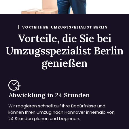
VORTEILE BEI UMZUGSSPEZIALIST BERLIN
Vorteile, die Sie bei
Umzugsspezialist Berlin
genießen
Abwicklung in 24 Stunden
Wir reagieren schnell auf Ihre Bedürfnisse und
können Ihren Umzug nach Hannover innerhalb von
24 Stunden planen und beginnen.