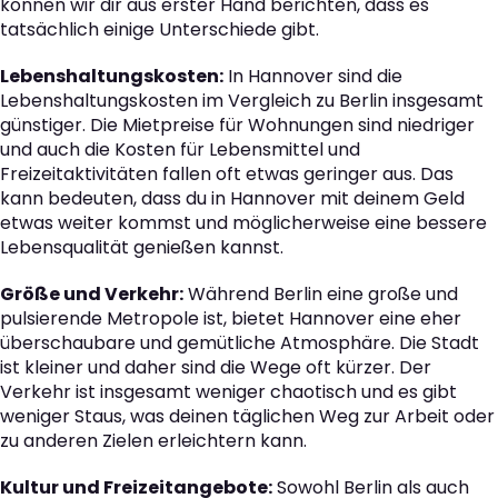
können wir dir aus erster Hand berichten, dass es
tatsächlich einige Unterschiede gibt.
Lebenshaltungskosten:
In Hannover sind die
Lebenshaltungskosten im Vergleich zu Berlin insgesamt
günstiger. Die Mietpreise für Wohnungen sind niedriger
und auch die Kosten für Lebensmittel und
Freizeitaktivitäten fallen oft etwas geringer aus. Das
kann bedeuten, dass du in Hannover mit deinem Geld
etwas weiter kommst und möglicherweise eine bessere
Lebensqualität genießen kannst.
Größe und Verkehr:
Während Berlin eine große und
pulsierende Metropole ist, bietet Hannover eine eher
überschaubare und gemütliche Atmosphäre. Die Stadt
ist kleiner und daher sind die Wege oft kürzer. Der
Verkehr ist insgesamt weniger chaotisch und es gibt
weniger Staus, was deinen täglichen Weg zur Arbeit oder
zu anderen Zielen erleichtern kann.
Kultur und Freizeitangebote:
Sowohl Berlin als auch