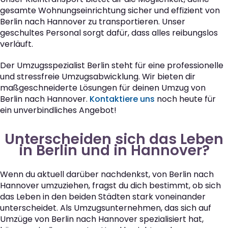
gesamte Wohnungseinrichtung sicher und effizient von
Berlin nach Hannover zu transportieren. Unser
geschultes Personal sorgt dafür, dass alles reibungslos
verläuft.
Der Umzugsspezialist Berlin steht für eine professionelle
und stressfreie Umzugsabwicklung. Wir bieten dir
maßgeschneiderte Lösungen für deinen Umzug von
Berlin nach Hannover.
Kontaktiere uns
noch heute für
ein unverbindliches Angebot!
Unterscheiden sich das Leben
in Berlin und in Hannover?
Wenn du aktuell darüber nachdenkst, von Berlin nach
Hannover umzuziehen, fragst du dich bestimmt, ob sich
das Leben in den beiden Städten stark voneinander
unterscheidet. Als Umzugsunternehmen, das sich auf
Umzüge von Berlin nach Hannover spezialisiert hat,