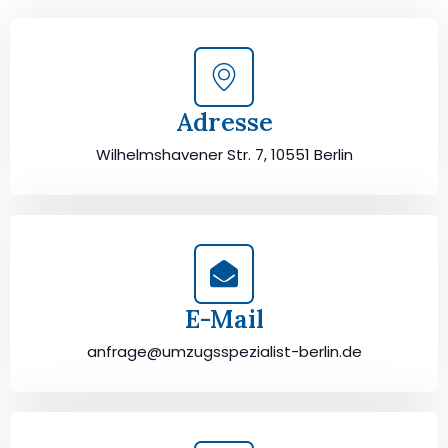
Adresse
Wilhelmshavener Str. 7, 10551 Berlin
E-Mail
anfrage@umzugsspezialist-berlin.de