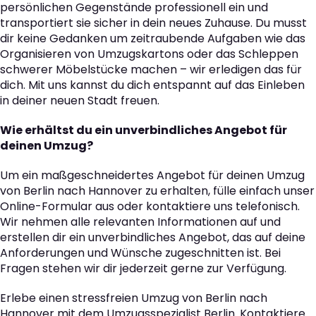
persönlichen Gegenstände professionell ein und
transportiert sie sicher in dein neues Zuhause. Du musst
dir keine Gedanken um zeitraubende Aufgaben wie das
Organisieren von Umzugskartons oder das Schleppen
schwerer Möbelstücke machen – wir erledigen das für
dich. Mit uns kannst du dich entspannt auf das Einleben
in deiner neuen Stadt freuen.
Wie erhältst du ein unverbindliches Angebot für
deinen Umzug?
Um ein maßgeschneidertes Angebot für deinen Umzug
von Berlin nach Hannover zu erhalten, fülle einfach unser
Online-Formular aus oder kontaktiere uns telefonisch.
Wir nehmen alle relevanten Informationen auf und
erstellen dir ein unverbindliches Angebot, das auf deine
Anforderungen und Wünsche zugeschnitten ist. Bei
Fragen stehen wir dir jederzeit gerne zur Verfügung.
Erlebe einen stressfreien Umzug von Berlin nach
Hannover mit dem Umzugsspezialist Berlin. Kontaktiere