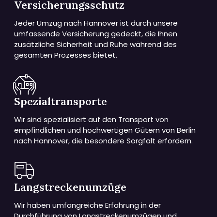
Versicherungsschutz
Jeder Umzug nach Hannover ist durch unsere
umfassende Versicherung gedeckt, die Ihnen
zusätzliche Sicherheit und Ruhe während des
gesamten Prozesses bietet.
Spezialtransporte
Wir sind spezialisiert auf den Transport von
empfindlichen und hochwertigen Gütern von Berlin
nach Hannover, die besondere Sorgfalt erfordern.
Langstreckenumzüge
Wir haben umfangreiche Erfahrung in der
Durchführung von Langstreckenumzügen und