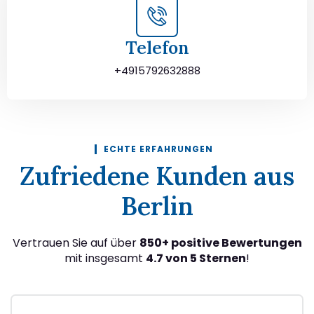
Telefon
+4915792632888
ECHTE ERFAHRUNGEN
Zufriedene Kunden aus
Berlin
Vertrauen Sie auf über
850+ positive Bewertungen
mit insgesamt
4.7 von 5 Sternen
!