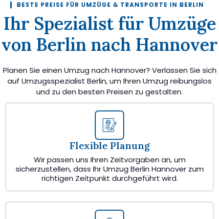
BESTE PREISE FÜR UMZÜGE & TRANSPORTE IN BERLIN
Ihr Spezialist für Umzüge
von Berlin nach Hannover
Planen Sie einen Umzug nach Hannover? Verlassen Sie sich
auf Umzugsspezialist Berlin, um Ihren Umzug reibungslos
und zu den besten Preisen zu gestalten.
Flexible Planung
Wir passen uns Ihren Zeitvorgaben an, um
sicherzustellen, dass Ihr Umzug Berlin Hannover zum
richtigen Zeitpunkt durchgeführt wird.