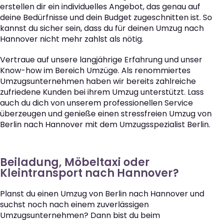
erstellen dir ein individuelles Angebot, das genau auf
deine Bedürfnisse und dein Budget zugeschnitten ist. So
kannst du sicher sein, dass du für deinen Umzug nach
Hannover nicht mehr zahlst als nötig.
Vertraue auf unsere langjährige Erfahrung und unser
Know-how im Bereich Umzüge. Als renommiertes
Umzugsunternehmen haben wir bereits zahlreiche
zufriedene Kunden bei ihrem Umzug unterstützt. Lass
auch du dich von unserem professionellen Service
überzeugen und genieße einen stressfreien Umzug von
Berlin nach Hannover mit dem Umzugsspezialist Berlin.
Beiladung, Möbeltaxi oder
Kleintransport nach Hannover?
Planst du einen Umzug von Berlin nach Hannover und
suchst noch nach einem zuverlässigen
Umzugsunternehmen? Dann bist du beim