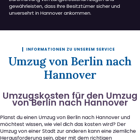
gewährleisten, dass Ihre Besitztümer sicher und
unversehrt in Hannover ankommen.
INFORMATIONEN ZU UNSEREM SERVICE
Umzug von Berlin nach
Hannover
Umzugskosten für den Umzug
von Berlin nach Hannover
Planst du einen Umzug von Berlin nach Hannover und
möchtest wissen, wie viel dich das kosten wird? Der
Umzug von einer Stadt zur anderen kann eine ziemliche
Herausforderung sein, aber mit dem richtigen