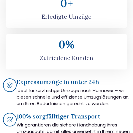
0
+
Erledigte Umzüge
0
%
Zufriedene Kunden
Expressumzüge in unter 24h
Ideal für kurzfristige Umzüge nach Hannover – wir
bieten schnelle und effiziente Umzugslösungen an,
um Ihren Bedürfnissen gerecht zu werden.
100% sorgfälltiger Transport
Wir garantieren die sichere Handhabung Ihres
Umzugsguts, damit alles unversehrt in Ihrem neuen