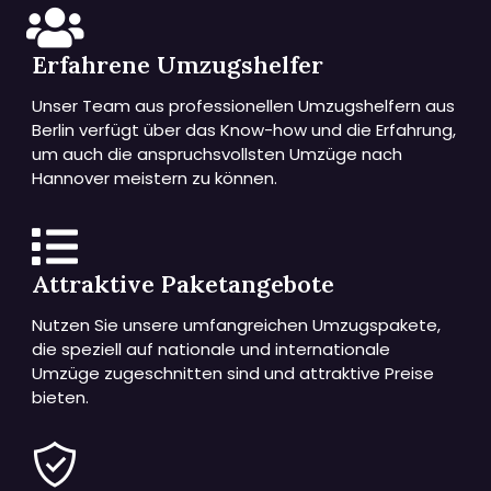
Erfahrene Umzugshelfer
Unser Team aus professionellen Umzugshelfern aus
Berlin verfügt über das Know-how und die Erfahrung,
um auch die anspruchsvollsten Umzüge nach
Hannover meistern zu können.
Attraktive Paketangebote
Nutzen Sie unsere umfangreichen Umzugspakete,
die speziell auf nationale und internationale
Umzüge zugeschnitten sind und attraktive Preise
bieten.