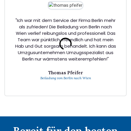
"Ich war mit dem Service der Firma Berlin mehr
als zufrieden! Die Beiladung von Berlin nach
Wien verlief reibungslos und professionell. Das
Team war pünktlich, freundlich und hat mein
Hab und Gut sorgsam behandelt. Ich kann das
Umzgusunternehmen Umzugsspezialist aus
Berlin nur wärmstens weiterempfehlen!"
Thomas Pfeifer
Beiladung von Berlin nach Wien
Bereit für den besten