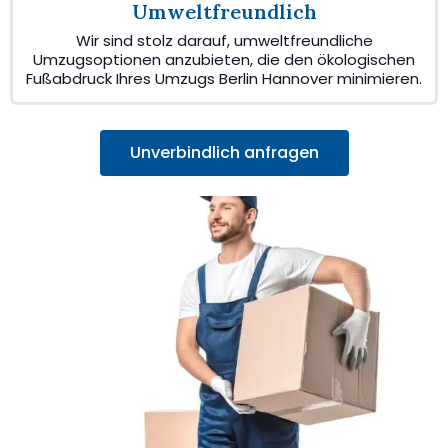
Umweltfreundlich
Wir sind stolz darauf, umweltfreundliche
Umzugsoptionen anzubieten, die den ökologischen
Fußabdruck Ihres Umzugs Berlin Hannover minimieren.
Unverbindlich anfragen