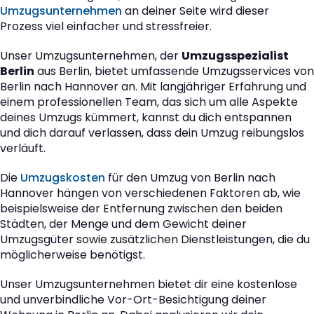
Umzugsunternehmen
an deiner Seite wird dieser
Prozess viel einfacher und stressfreier.
Unser Umzugsunternehmen, der
Umzugsspezialist
Berlin
aus Berlin, bietet umfassende Umzugsservices von
Berlin nach Hannover an. Mit langjähriger Erfahrung und
einem professionellen Team, das sich um alle Aspekte
deines Umzugs kümmert, kannst du dich entspannen
und dich darauf verlassen, dass dein Umzug reibungslos
verläuft.
Die
Umzugskosten
für den Umzug von Berlin nach
Hannover hängen von verschiedenen Faktoren ab, wie
beispielsweise der Entfernung zwischen den beiden
Städten, der Menge und dem Gewicht deiner
Umzugsgüter sowie zusätzlichen Dienstleistungen, die du
möglicherweise benötigst.
Unser Umzugsunternehmen bietet dir eine kostenlose
und unverbindliche Vor-Ort-Besichtigung deiner