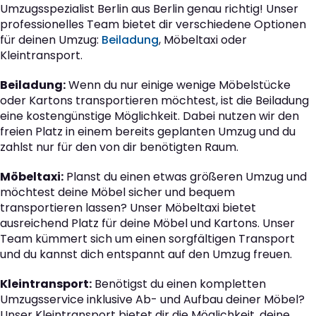
Umzugsspezialist Berlin aus Berlin genau richtig! Unser
professionelles Team bietet dir verschiedene Optionen
für deinen Umzug:
Beiladung
, Möbeltaxi oder
Kleintransport.
Beiladung:
Wenn du nur einige wenige Möbelstücke
oder Kartons transportieren möchtest, ist die Beiladung
eine kostengünstige Möglichkeit. Dabei nutzen wir den
freien Platz in einem bereits geplanten Umzug und du
zahlst nur für den von dir benötigten Raum.
Möbeltaxi:
Planst du einen etwas größeren Umzug und
möchtest deine Möbel sicher und bequem
transportieren lassen? Unser Möbeltaxi bietet
ausreichend Platz für deine Möbel und Kartons. Unser
Team kümmert sich um einen sorgfältigen Transport
und du kannst dich entspannt auf den Umzug freuen.
Kleintransport:
Benötigst du einen kompletten
Umzugsservice inklusive Ab- und Aufbau deiner Möbel?
Unser Kleintransport bietet dir die Möglichkeit, deine