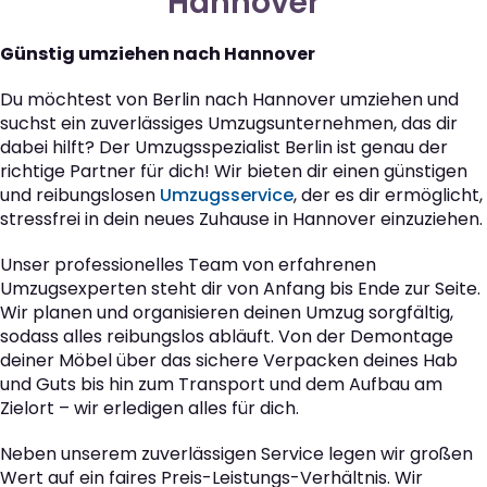
Hannover
Günstig umziehen nach Hannover
Du möchtest von Berlin nach Hannover umziehen und
suchst ein zuverlässiges Umzugsunternehmen, das dir
dabei hilft? Der Umzugsspezialist Berlin ist genau der
richtige Partner für dich! Wir bieten dir einen günstigen
und reibungslosen
Umzugsservice
, der es dir ermöglicht,
stressfrei in dein neues Zuhause in Hannover einzuziehen.
Unser professionelles Team von erfahrenen
Umzugsexperten steht dir von Anfang bis Ende zur Seite.
Wir planen und organisieren deinen Umzug sorgfältig,
sodass alles reibungslos abläuft. Von der Demontage
deiner Möbel über das sichere Verpacken deines Hab
und Guts bis hin zum Transport und dem Aufbau am
Zielort – wir erledigen alles für dich.
Neben unserem zuverlässigen Service legen wir großen
Wert auf ein faires Preis-Leistungs-Verhältnis. Wir