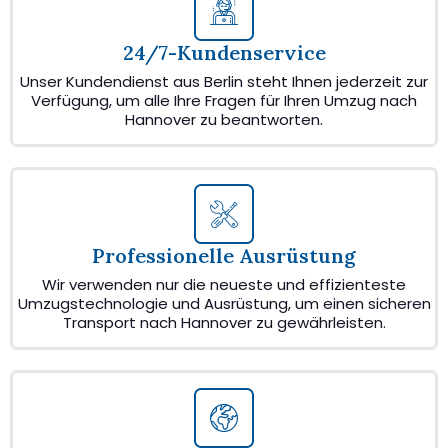
24/7-Kundenservice
Unser Kundendienst aus Berlin steht Ihnen jederzeit zur
Verfügung, um alle Ihre Fragen für Ihren Umzug nach
Hannover zu beantworten.
Professionelle Ausrüstung
Wir verwenden nur die neueste und effizienteste
Umzugstechnologie und Ausrüstung, um einen sicheren
Transport nach Hannover zu gewährleisten.