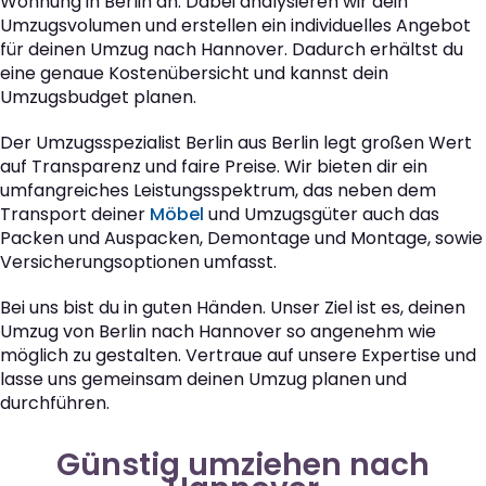
Wohnung in Berlin an. Dabei analysieren wir dein
Umzugsvolumen und erstellen ein individuelles Angebot
für deinen Umzug nach Hannover. Dadurch erhältst du
eine genaue Kostenübersicht und kannst dein
Umzugsbudget planen.
Der Umzugsspezialist Berlin aus Berlin legt großen Wert
auf Transparenz und faire Preise. Wir bieten dir ein
umfangreiches Leistungsspektrum, das neben dem
Transport deiner
Möbel
und Umzugsgüter auch das
Packen und Auspacken, Demontage und Montage, sowie
Versicherungsoptionen umfasst.
Bei uns bist du in guten Händen. Unser Ziel ist es, deinen
Umzug von Berlin nach Hannover so angenehm wie
möglich zu gestalten. Vertraue auf unsere Expertise und
lasse uns gemeinsam deinen Umzug planen und
durchführen.
Günstig umziehen nach