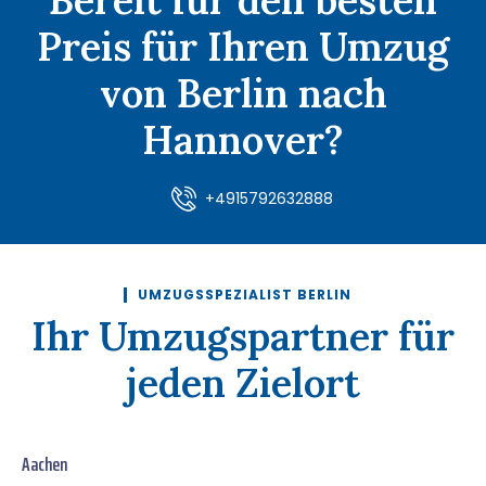
Preis für Ihren Umzug
von Berlin nach
Hannover?
+4915792632888
UMZUGSSPEZIALIST BERLIN
Ihr Umzugspartner für
jeden Zielort
Aachen