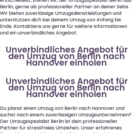
entscheidest, stehen wir, der Umzugsspezialist Berlin aus
Berlin, gerne als professioneller Partner an deiner Seite.
Wir bieten zuverlässige Umzugsdienstleistungen und
unterstützen dich bei deinem Umzug von Anfang bis
Ende. Kontaktiere uns gerne für weitere Informationen
und ein unverbindliches Angebot.
Unverbindliches Angebot für
den Umzug von Berlin nach
Hannover einholen
Unverbindliches Angebot für
den Umzug von Berlin nach
Hannover einholen
Du planst einen Umzug von Berlin nach Hannover und
suchst nach einem zuverlässigen Umzugsunternehmen?
Der Umzugsspezialist Berlin ist dein professioneller
Partner für stressfreies Umziehen. Unser erfahrenes