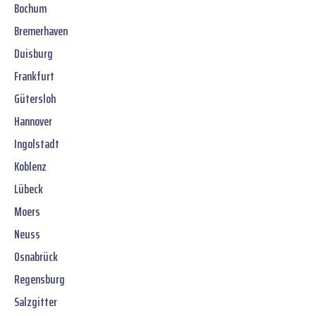
Bochum
Bremerhaven
Duisburg
Frankfurt
Gütersloh
Hannover
Ingolstadt
Koblenz
Lübeck
Moers
Neuss
Osnabrück
Regensburg
Salzgitter