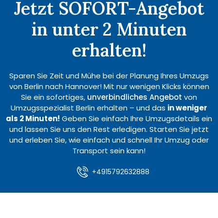
Jetzt SOFORT-Angebot
in unter 2 Minuten
erhalten!
Sparen Sie Zeit und Mühe bei der Planung Ihres Umzugs
von Berlin nach Hannover! Mit nur wenigen Klicks können
Sie ein sofortiges,
unverbindliches Angebot
von
Umzugsspezialist Berlin erhalten – und das
in weniger
als 2 Minuten!
Geben Sie einfach Ihre Umzugsdetails ein
und lassen Sie uns den Rest erledigen. Starten Sie jetzt
und erleben Sie, wie einfach und schnell Ihr Umzug oder
Transport sein kann!
+4915792632888