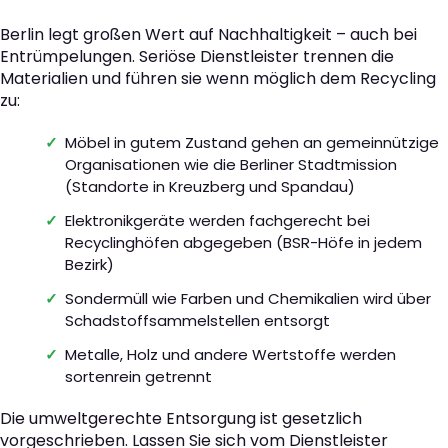
Berlin legt großen Wert auf Nachhaltigkeit – auch bei
Entrümpelungen. Seriöse Dienstleister trennen die
Materialien und führen sie wenn möglich dem Recycling
zu:
Möbel in gutem Zustand gehen an gemeinnützige
Organisationen wie die Berliner Stadtmission
(Standorte in Kreuzberg und Spandau)
Elektronikgeräte werden fachgerecht bei
Recyclinghöfen abgegeben (BSR-Höfe in jedem
Bezirk)
Sondermüll wie Farben und Chemikalien wird über
Schadstoffsammelstellen entsorgt
Metalle, Holz und andere Wertstoffe werden
sortenrein getrennt
Die umweltgerechte Entsorgung ist gesetzlich
vorgeschrieben. Lassen Sie sich vom Dienstleister