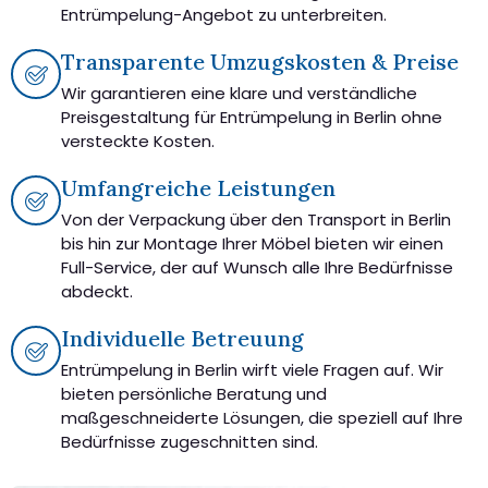
Entrümpelung-Angebot zu unterbreiten.
Transparente Umzugskosten & Preise
Wir garantieren eine klare und verständliche
Preisgestaltung für Entrümpelung in Berlin ohne
versteckte Kosten.
Umfangreiche Leistungen
Von der Verpackung über den Transport in Berlin
bis hin zur Montage Ihrer Möbel bieten wir einen
Full-Service, der auf Wunsch alle Ihre Bedürfnisse
abdeckt.
Individuelle Betreuung
Entrümpelung in Berlin wirft viele Fragen auf. Wir
bieten persönliche Beratung und
maßgeschneiderte Lösungen, die speziell auf Ihre
Bedürfnisse zugeschnitten sind.