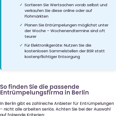
Sortieren Sie Wertsachen vorab selbst und
verkaufen Sie diese online oder auf
Flohmärkten
Planen Sie Entrümpelungen möglichst unter
der Woche – Wochenendtermine sind oft
teurer
Für Elektronikgeräte: Nutzen Sie die
kostenlosen Sammelstellen der BSR statt
kostenpflichtiger Entsorgung
So finden Sie die passende
Entrümpelungsfirma in Berlin
In Berlin gibt es zahlreiche Anbieter für Entrümpelungen
– nicht alle arbeiten seriös. Achten Sie bei der Auswahl
auf folgende Kriterien: