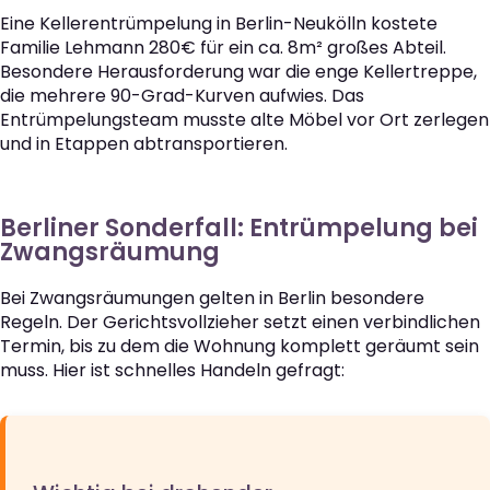
Eine Kellerentrümpelung in Berlin-Neukölln kostete
Familie Lehmann 280€ für ein ca. 8m² großes Abteil.
Besondere Herausforderung war die enge Kellertreppe,
die mehrere 90-Grad-Kurven aufwies. Das
Entrümpelungsteam musste alte Möbel vor Ort zerlegen
und in Etappen abtransportieren.
Berliner Sonderfall: Entrümpelung bei
Zwangsräumung
Bei Zwangsräumungen gelten in Berlin besondere
Regeln. Der Gerichtsvollzieher setzt einen verbindlichen
Termin, bis zu dem die Wohnung komplett geräumt sein
muss. Hier ist schnelles Handeln gefragt: