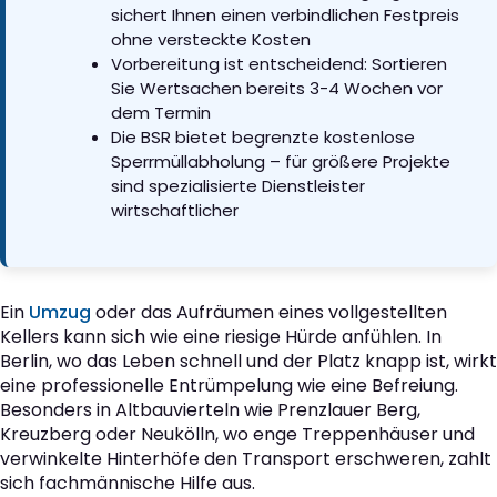
sichert Ihnen einen verbindlichen Festpreis
ohne versteckte Kosten
Vorbereitung ist entscheidend: Sortieren
Sie Wertsachen bereits 3-4 Wochen vor
dem Termin
Die BSR bietet begrenzte kostenlose
Sperrmüllabholung – für größere Projekte
sind spezialisierte Dienstleister
wirtschaftlicher
Ein
Umzug
oder das Aufräumen eines vollgestellten
Kellers kann sich wie eine riesige Hürde anfühlen. In
Berlin, wo das Leben schnell und der Platz knapp ist, wirkt
eine professionelle Entrümpelung wie eine Befreiung.
Besonders in Altbauvierteln wie Prenzlauer Berg,
Kreuzberg oder Neukölln, wo enge Treppenhäuser und
verwinkelte Hinterhöfe den Transport erschweren, zahlt
sich fachmännische Hilfe aus.