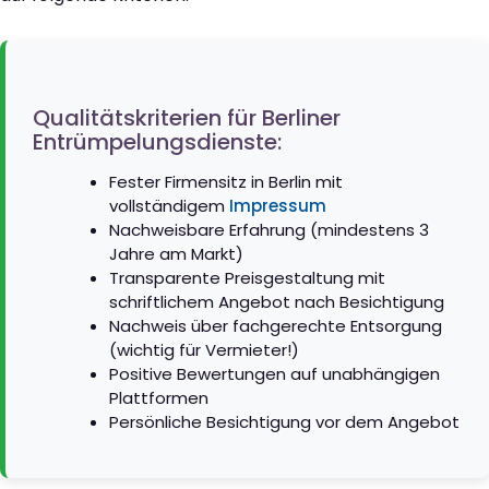
Qualitätskriterien für Berliner
Entrümpelungsdienste:
Fester Firmensitz in Berlin mit
vollständigem
Impressum
Nachweisbare Erfahrung (mindestens 3
Jahre am Markt)
Transparente Preisgestaltung mit
schriftlichem Angebot nach Besichtigung
Nachweis über fachgerechte Entsorgung
(wichtig für Vermieter!)
Positive Bewertungen auf unabhängigen
Plattformen
Persönliche Besichtigung vor dem Angebot