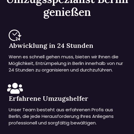
genießen
Abwicklung in 24 Stunden
Wenn es schnell gehen muss, bieten wir Ihnen die
Möglichkeit, Entrümpelung in Berlin innerhalb von nur
24 Stunden zu organisieren und durchzuführen.
Erfahrene Umzugshelfer
Unser Team besteht aus erfahrenen Profis aus
Berlin, die jede Herausforderung Ihres Anliegens
professionell und sorgfältig bewältigen.