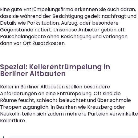
Eine gute Entrümpelungsfirma erkennen Sie auch daran,
dass sie während der Besichtigung gezielt nachfragt und
Details wie Parksituation, Aufzug, oder besondere
Gegenstände notiert. Unseriöse Anbieter geben oft
Pauschalangebote ohne Besichtigung und verlangen
dann vor Ort Zusatzkosten.
Spezial: Kellerentrümpelung in
Berliner Altbauten
Keller in Berliner Altbauten stellen besondere
Anforderungen an eine Entrümpelung. Oft sind die
Räume feucht, schlecht beleuchtet und über schmale
Treppen zugänglich. In Bezirken wie Kreuzberg oder
Neukölln teilen sich zudem mehrere Parteien verwinkelte
Kellerflure.