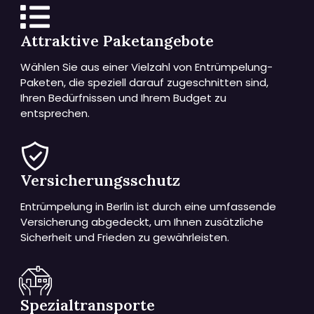
Attraktive Paketangebote
Wählen Sie aus einer Vielzahl von Entrümpelung-
Paketen, die speziell darauf zugeschnitten sind,
Ihren Bedürfnissen und Ihrem Budget zu
entsprechen.
Versicherungsschutz
Entrümpelung in Berlin ist durch eine umfassende
Versicherung abgedeckt, um Ihnen zusätzliche
Sicherheit und Frieden zu gewährleisten.
Spezialtransporte