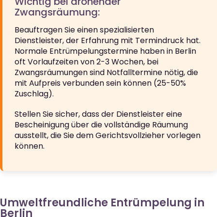
Wichtig bei drohender
Zwangsräumung:
Beauftragen Sie einen spezialisierten
Dienstleister, der Erfahrung mit Termindruck hat.
Normale Entrümpelungstermine haben in Berlin
oft Vorlaufzeiten von 2-3 Wochen, bei
Zwangsräumungen sind Notfalltermine nötig, die
mit Aufpreis verbunden sein können (25-50%
Zuschlag).
Stellen Sie sicher, dass der Dienstleister eine
Bescheinigung über die vollständige Räumung
ausstellt, die Sie dem Gerichtsvollzieher vorlegen
können.
Umweltfreundliche Entrümpelung in
Berlin