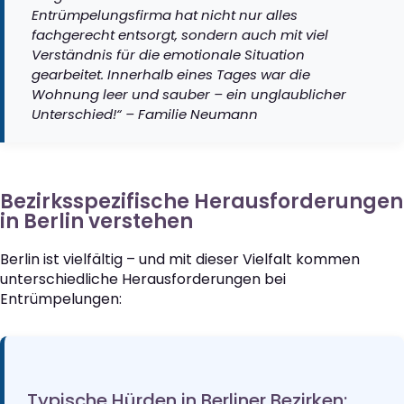
Entrümpelungsfirma hat nicht nur alles
fachgerecht entsorgt, sondern auch mit viel
Verständnis für die emotionale Situation
gearbeitet. Innerhalb eines Tages war die
Wohnung leer und sauber – ein unglaublicher
Unterschied!“ – Familie Neumann
Bezirksspezifische Herausforderungen
in Berlin verstehen
Berlin ist vielfältig – und mit dieser Vielfalt kommen
unterschiedliche Herausforderungen bei
Entrümpelungen:
Typische Hürden in Berliner Bezirken: