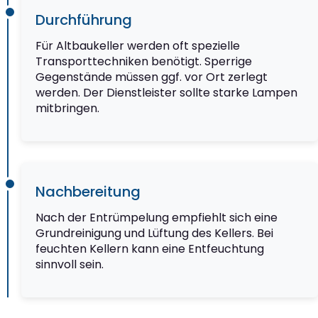
Durchführung
Für Altbaukeller werden oft spezielle
Transporttechniken benötigt. Sperrige
Gegenstände müssen ggf. vor Ort zerlegt
werden. Der Dienstleister sollte starke Lampen
mitbringen.
Nachbereitung
Nach der Entrümpelung empfiehlt sich eine
Grundreinigung und Lüftung des Kellers. Bei
feuchten Kellern kann eine Entfeuchtung
sinnvoll sein.