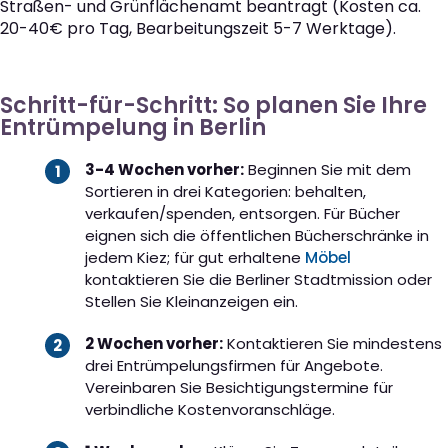
Straßen- und Grünflächenamt beantragt (Kosten ca.
20-40€ pro Tag, Bearbeitungszeit 5-7 Werktage).
Schritt-für-Schritt: So planen Sie Ihre
Entrümpelung in Berlin
3-4 Wochen vorher:
Beginnen Sie mit dem
Sortieren in drei Kategorien: behalten,
verkaufen/spenden, entsorgen. Für Bücher
eignen sich die öffentlichen Bücherschränke in
jedem Kiez; für gut erhaltene
Möbel
kontaktieren Sie die Berliner Stadtmission oder
Stellen Sie Kleinanzeigen ein.
2 Wochen vorher:
Kontaktieren Sie mindestens
drei Entrümpelungsfirmen für Angebote.
Vereinbaren Sie Besichtigungstermine für
verbindliche Kostenvoranschläge.