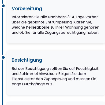
Vorbereitung
Informieren Sie alle Nachbarn 3-4 Tage vorher
über die geplante Entrümpelung. Klären Sie,
welche Kellerabteile zu Ihrer Wohnung gehören
und ob Sie für alle Zugangsberechtigung haben.
Besichtigung
Bei der Besichtigung sollten Sie auf Feuchtigkeit
und Schimmel hinweisen. Zeigen Sie dem
Dienstleister den Zugangsweg und messen Sie
enge Durchgänge aus.