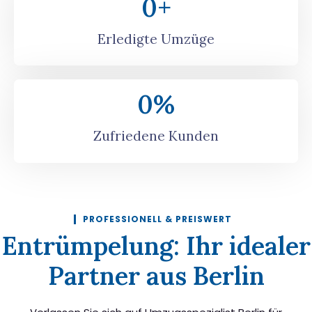
0
+
Erledigte Umzüge
0
%
Zufriedene Kunden
PROFESSIONELL & PREISWERT
Entrümpelung: Ihr idealer
Partner aus Berlin