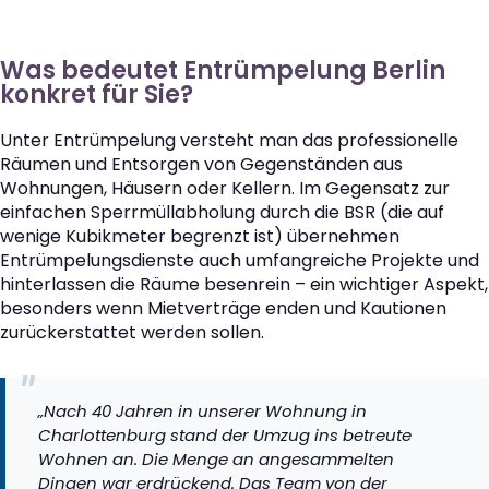
Was bedeutet Entrümpelung Berlin
konkret für Sie?
Unter Entrümpelung versteht man das professionelle
Räumen und Entsorgen von Gegenständen aus
Wohnungen, Häusern oder Kellern. Im Gegensatz zur
einfachen Sperrmüllabholung durch die BSR (die auf
wenige Kubikmeter begrenzt ist) übernehmen
Entrümpelungsdienste auch umfangreiche Projekte und
hinterlassen die Räume besenrein – ein wichtiger Aspekt,
besonders wenn Mietverträge enden und Kautionen
zurückerstattet werden sollen.
„Nach 40 Jahren in unserer Wohnung in
Charlottenburg stand der Umzug ins betreute
Wohnen an. Die Menge an angesammelten
Dingen war erdrückend. Das Team von der