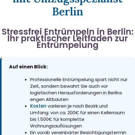
Berlin
Stressfrei Entrümpeln in Berlin:
Ihr praktischer Leitfaden zur
Entrümpelung
Auf einen Blick:
Professionelle Entrümpelung spart nicht nur
Zeit, sondern bewahrt Sie auch vor
logistischen Herausforderungen in Berlins
engen Altbauten
Kosten
variieren je nach Bezirk und
Umfang: von ca. 200€ für einen Kellerraum
bis 1.500€ für komplette
Wohnungsauflösungen
Ein vorab vereinbarter Besichtigungstermin