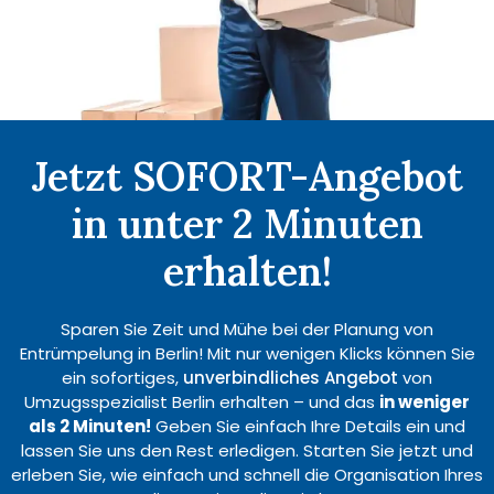
Jetzt SOFORT-Angebot
in unter 2 Minuten
erhalten!
Sparen Sie Zeit und Mühe bei der Planung von
Entrümpelung in Berlin! Mit nur wenigen Klicks können Sie
ein sofortiges,
unverbindliches Angebot
von
Umzugsspezialist Berlin erhalten – und das
in weniger
als 2 Minuten!
Geben Sie einfach Ihre Details ein und
lassen Sie uns den Rest erledigen. Starten Sie jetzt und
erleben Sie, wie einfach und schnell die Organisation Ihres