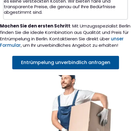
es keine versteckten Kosten. Wir bieten faire und
transparente Preise, die genau auf Ihre Bedürfnisse
abgestimmt sind.
Machen Sie den ersten Schritt
: Mit Umzugsspezialist Berlin
finden Sie die ideale Kombination aus Qualität und Preis für
Entrümpelung in Berlin. Kontaktieren Sie direkt über
unser
Formular
, um Ihr unverbindliches Angebot zu erhalten!
Entrümpelung unverbindlich anfragen