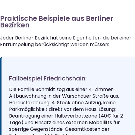
Praktische Beispiele aus Berliner
Bezirken
Jeder Berliner Bezirk hat seine Eigenheiten, die bei einer
Entrümpelung berücksichtigt werden müssen:
Fallbeispiel Friedrichshain:
Die Familie Schmidt zog aus einer 4-Zimmer-
Altbauwohnung in der Warschauer Straße aus.
Herausforderung: 4. Stock ohne Aufzug, keine
Parkmöglichkeit direkt vor dem Haus. Lösung:
Beantragung einer Halteverbotszone (40€ für 2
Tage) und Einsatz eines externen Möbellifts für
sperrige Gegenstände. Gesamtkosten der