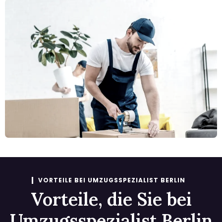
VORTEILE BEI UMZUGSSPEZIALIST BERLIN
Vorteile, die Sie bei
Umzugsspezialist Berlin