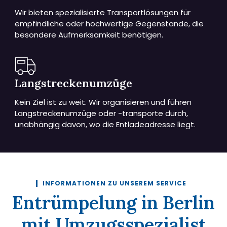
Wir bieten spezialisierte Transportlösungen für
empfindliche oder hochwertige Gegenstände, die
besondere Aufmerksamkeit benötigen.
Langstreckenumzüge
Kein Ziel ist zu weit. Wir organisieren und führen
Langstreckenumzüge oder -transporte durch,
unabhängig davon, wo die Entladeadresse liegt.
INFORMATIONEN ZU UNSEREM SERVICE
Entrümpelung in Berlin
mit Umzugsspezialist