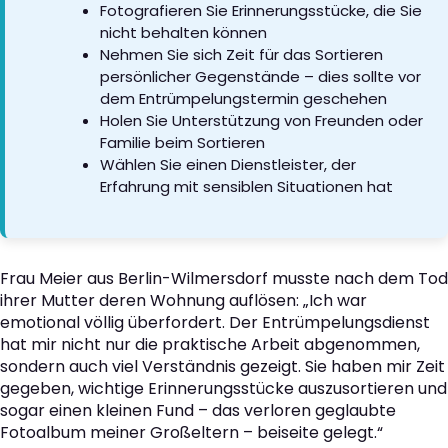
Fotografieren Sie Erinnerungsstücke, die Sie
nicht behalten können
Nehmen Sie sich Zeit für das Sortieren
persönlicher Gegenstände – dies sollte vor
dem Entrümpelungstermin geschehen
Holen Sie Unterstützung von Freunden oder
Familie beim Sortieren
Wählen Sie einen Dienstleister, der
Erfahrung mit sensiblen Situationen hat
Frau Meier aus Berlin-Wilmersdorf musste nach dem Tod
ihrer Mutter deren Wohnung auflösen: „Ich war
emotional völlig überfordert. Der Entrümpelungsdienst
hat mir nicht nur die praktische Arbeit abgenommen,
sondern auch viel Verständnis gezeigt. Sie haben mir Zeit
gegeben, wichtige Erinnerungsstücke auszusortieren und
sogar einen kleinen Fund – das verloren geglaubte
Fotoalbum meiner Großeltern – beiseite gelegt.“