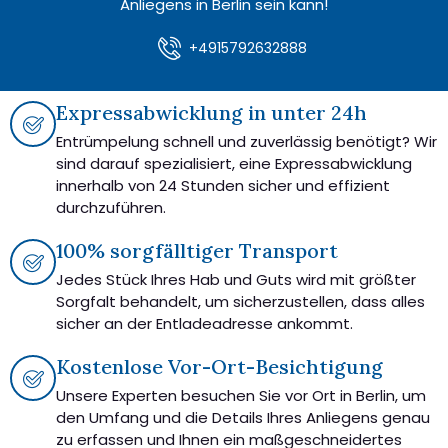
Anliegens in Berlin sein kann!
+4915792632888
Expressabwicklung in unter 24h
Entrümpelung schnell und zuverlässig benötigt? Wir
sind darauf spezialisiert, eine Expressabwicklung
innerhalb von 24 Stunden sicher und effizient
durchzuführen.
100% sorgfälltiger Transport
Jedes Stück Ihres Hab und Guts wird mit größter
Sorgfalt behandelt, um sicherzustellen, dass alles
sicher an der Entladeadresse ankommt.
Kostenlose Vor-Ort-Besichtigung
Unsere Experten besuchen Sie vor Ort in Berlin, um
den Umfang und die Details Ihres Anliegens genau
zu erfassen und Ihnen ein maßgeschneidertes