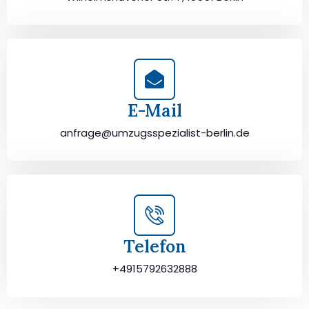
E-Mail
anfrage@umzugsspezialist-berlin.de
Telefon
+4915792632888