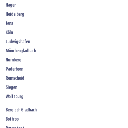
Hagen
Heidelberg
Jena
Köln
Ludwigshafen
Mönchengladbach
Nürnberg
Paderborn
Remscheid
Siegen
Wolfsburg
Bergisch Gladbach
Bottrop