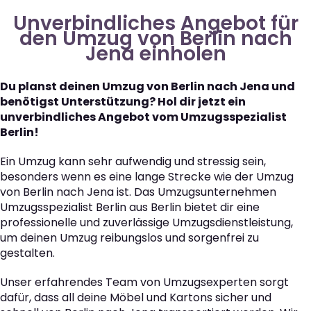
Unverbindliches Angebot für
den Umzug von Berlin nach
Jena einholen
Du planst deinen Umzug von Berlin nach Jena und
benötigst Unterstützung? Hol dir jetzt ein
unverbindliches Angebot vom Umzugsspezialist
Berlin!
Ein Umzug kann sehr aufwendig und stressig sein,
besonders wenn es eine lange Strecke wie der Umzug
von Berlin nach Jena ist. Das Umzugsunternehmen
Umzugsspezialist Berlin aus Berlin bietet dir eine
professionelle und zuverlässige Umzugsdienstleistung,
um deinen Umzug reibungslos und sorgenfrei zu
gestalten.
Unser erfahrendes Team von Umzugsexperten sorgt
dafür, dass all deine Möbel und Kartons sicher und