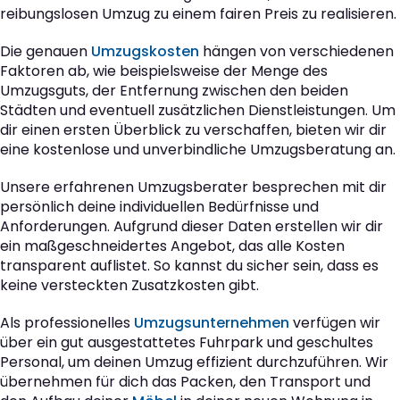
reibungslosen Umzug zu einem fairen Preis zu realisieren.
Die genauen
Umzugskosten
hängen von verschiedenen
Faktoren ab, wie beispielsweise der Menge des
Umzugsguts, der Entfernung zwischen den beiden
Städten und eventuell zusätzlichen Dienstleistungen. Um
dir einen ersten Überblick zu verschaffen, bieten wir dir
eine kostenlose und unverbindliche Umzugsberatung an.
Unsere erfahrenen Umzugsberater besprechen mit dir
persönlich deine individuellen Bedürfnisse und
Anforderungen. Aufgrund dieser Daten erstellen wir dir
ein maßgeschneidertes Angebot, das alle Kosten
transparent auflistet. So kannst du sicher sein, dass es
keine versteckten Zusatzkosten gibt.
Als professionelles
Umzugsunternehmen
verfügen wir
über ein gut ausgestattetes Fuhrpark und geschultes
Personal, um deinen Umzug effizient durchzuführen. Wir
übernehmen für dich das Packen, den Transport und