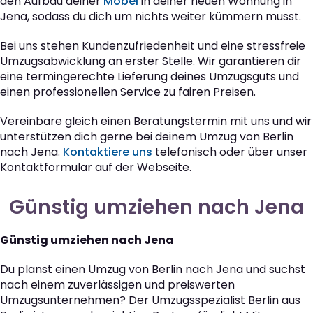
den Aufbau deiner
Möbel
in deiner neuen Wohnung in
Jena, sodass du dich um nichts weiter kümmern musst.
Bei uns stehen Kundenzufriedenheit und eine stressfreie
Umzugsabwicklung an erster Stelle. Wir garantieren dir
eine termingerechte Lieferung deines Umzugsguts und
einen professionellen Service zu fairen Preisen.
Vereinbare gleich einen Beratungstermin mit uns und wir
unterstützen dich gerne bei deinem Umzug von Berlin
nach Jena.
Kontaktiere uns
telefonisch oder über unser
Kontaktformular auf der Webseite.
Günstig umziehen nach Jena
Günstig umziehen nach Jena
Du planst einen Umzug von Berlin nach Jena und suchst
nach einem zuverlässigen und preiswerten
Umzugsunternehmen? Der Umzugsspezialist Berlin aus