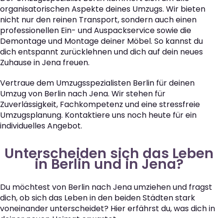
organisatorischen Aspekte deines Umzugs. Wir bieten
nicht nur den reinen Transport, sondern auch einen
professionellen Ein- und Auspackservice sowie die
Demontage und Montage deiner Möbel. So kannst du
dich entspannt zurücklehnen und dich auf dein neues
Zuhause in Jena freuen.
Vertraue dem Umzugsspezialisten Berlin für deinen
Umzug von Berlin nach Jena. Wir stehen für
Zuverlässigkeit, Fachkompetenz und eine stressfreie
Umzugsplanung. Kontaktiere uns noch heute für ein
individuelles Angebot.
Unterscheiden sich das Leben
in Berlin und in Jena?
Du möchtest von Berlin nach Jena umziehen und fragst
dich, ob sich das Leben in den beiden Städten stark
voneinander unterscheidet? Hier erfährst du, was dich in