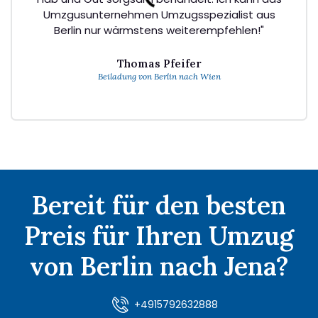
Umzgusunternehmen Umzugsspezialist aus
Berlin nur wärmstens weiterempfehlen!"
Thomas Pfeifer
Beiladung von Berlin nach Wien
Bereit für den besten
Preis für Ihren Umzug
von Berlin nach Jena?
+4915792632888