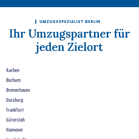
UMZUGSSPEZIALIST BERLIN
Ihr Umzugspartner für
jeden Zielort
Aachen
Bochum
Bremerhaven
Duisburg
Frankfurt
Gütersloh
Hannover