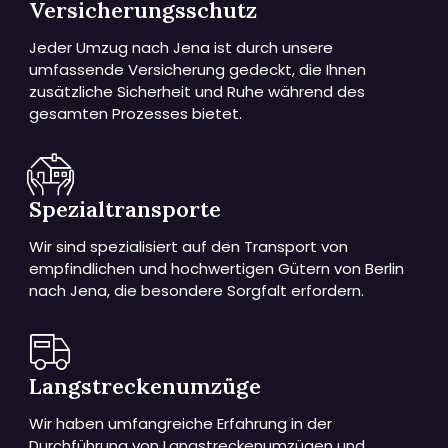
Versicherungsschutz
Jeder Umzug nach Jena ist durch unsere
umfassende Versicherung gedeckt, die Ihnen
zusätzliche Sicherheit und Ruhe während des
gesamten Prozesses bietet.
Spezialtransporte
Wir sind spezialisiert auf den Transport von
empfindlichen und hochwertigen Gütern von Berlin
nach Jena, die besondere Sorgfalt erfordern.
Langstreckenumzüge
Wir haben umfangreiche Erfahrung in der
Durchführung von Langstreckenumzügen und