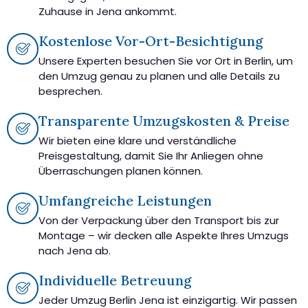
Zuhause in Jena ankommt.
Kostenlose Vor-Ort-Besichtigung
Unsere Experten besuchen Sie vor Ort in Berlin, um
den Umzug genau zu planen und alle Details zu
besprechen.
Transparente Umzugskosten & Preise
Wir bieten eine klare und verständliche
Preisgestaltung, damit Sie Ihr Anliegen ohne
Überraschungen planen können.
Umfangreiche Leistungen
Von der Verpackung über den Transport bis zur
Montage – wir decken alle Aspekte Ihres Umzugs
nach Jena ab.
Individuelle Betreuung
Jeder Umzug Berlin Jena ist einzigartig. Wir passen