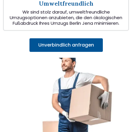
Umweltfreundlich
Wir sind stolz darauf, umweltfreundliche
Umzugsoptionen anzubieten, die den ökologischen
Fußabdruck Ihres Umzugs Berlin Jena minimieren.
Unverbindlich anfragen