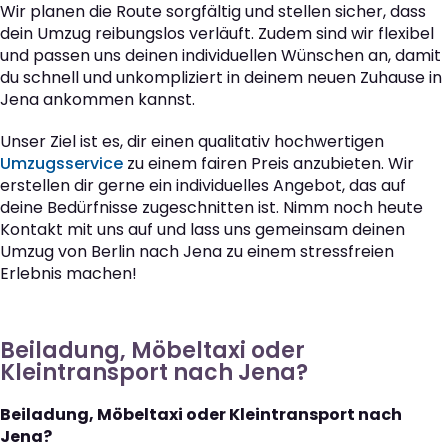
Wir planen die Route sorgfältig und stellen sicher, dass
dein Umzug reibungslos verläuft. Zudem sind wir flexibel
und passen uns deinen individuellen Wünschen an, damit
du schnell und unkompliziert in deinem neuen Zuhause in
Jena ankommen kannst.
Unser Ziel ist es, dir einen qualitativ hochwertigen
Umzugsservice
zu einem fairen Preis anzubieten. Wir
erstellen dir gerne ein individuelles Angebot, das auf
deine Bedürfnisse zugeschnitten ist. Nimm noch heute
Kontakt mit uns auf und lass uns gemeinsam deinen
Umzug von Berlin nach Jena zu einem stressfreien
Erlebnis machen!
Beiladung, Möbeltaxi oder
Kleintransport nach Jena?
Beiladung, Möbeltaxi oder Kleintransport nach
Jena?