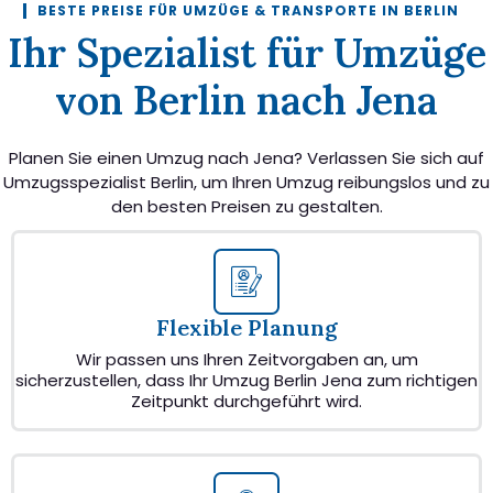
BESTE PREISE FÜR UMZÜGE & TRANSPORTE IN BERLIN
Ihr Spezialist für Umzüge
von Berlin nach Jena
Planen Sie einen Umzug nach Jena? Verlassen Sie sich auf
Umzugsspezialist Berlin, um Ihren Umzug reibungslos und zu
den besten Preisen zu gestalten.
Flexible Planung
Wir passen uns Ihren Zeitvorgaben an, um
sicherzustellen, dass Ihr Umzug Berlin Jena zum richtigen
Zeitpunkt durchgeführt wird.