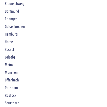
Braunschweig
Dortmund
Erlangen
Gelsenkirchen
Hamburg
Herne
Kassel
Leipzig
Mainz
München
Offenbach
Potsdam
Rostock
Stuttgart