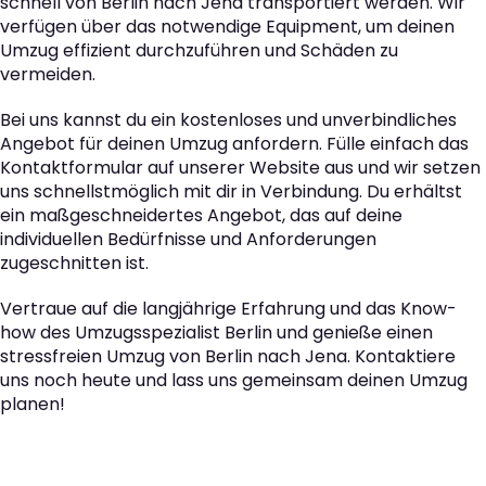
schnell von Berlin nach Jena transportiert werden. Wir
verfügen über das notwendige Equipment, um deinen
Umzug effizient durchzuführen und Schäden zu
vermeiden.
Bei uns kannst du ein kostenloses und unverbindliches
Angebot für deinen Umzug anfordern. Fülle einfach das
Kontaktformular auf unserer Website aus und wir setzen
uns schnellstmöglich mit dir in Verbindung. Du erhältst
ein maßgeschneidertes Angebot, das auf deine
individuellen Bedürfnisse und Anforderungen
zugeschnitten ist.
Vertraue auf die langjährige Erfahrung und das Know-
how des Umzugsspezialist Berlin und genieße einen
stressfreien Umzug von Berlin nach Jena. Kontaktiere
uns noch heute und lass uns gemeinsam deinen Umzug
planen!