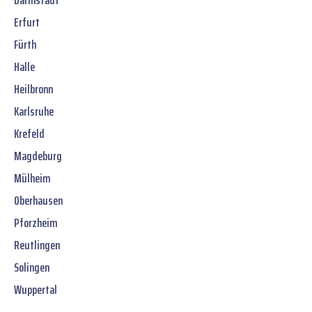
Darmstadt
Erfurt
Fürth
Halle
Heilbronn
Karlsruhe
Krefeld
Magdeburg
Mülheim
Oberhausen
Pforzheim
Reutlingen
Solingen
Wuppertal