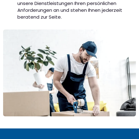
unsere Dienstleistungen Ihren persönlichen
Anforderungen an und stehen Ihnen jederzeit
beratend zur Seite.