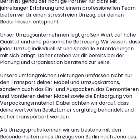
Berlin ist genau der richtige Partner für dich! Mit
jahrelanger Erfahrung und einem professionellen Team
bieten wir dir einen stressfreien Umzug, der deinen
Bedürfnissen entspricht.
Unser Umzugsunternehmen legt großen Wert auf hohe
Qualität und eine persönliche Betreuung. Wir wissen, dass
jeder Umzug individuell ist und spezielle Anforderungen
mit sich bringt. Daher stehen wir dir bereits bei der
Planung und Organisation beratend zur Seite.
Unsere umfangreichen Leistungen umfassen nicht nur
den Transport deiner Möbel und Umzugskartons,
sondern auch das Ein- und Auspacken, das Demontieren
und Montieren deiner Möbel sowie die Entsorgung von
Verpackungsmaterial. Dabei achten wir darauf, dass
deine wertvollen Besitztümer sorgfältig behandelt und
sicher transportiert werden.
Als Umzugsprofis kennen wir uns bestens mit den
Besonderheiten eines Umzugs von Berlin nach Jena aus.