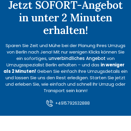
Jetzt SOFORT-Angebot
in unter 2 Minuten
erhalten!
Sparen Sie Zeit und Mühe bei der Planung Ihres Umzugs
von Berlin nach Jena! Mit nur wenigen Klicks können Sie
ein sofortiges,
unverbindliches Angebot
von
Umzugsspezialist Berlin erhalten – und das
in weniger
als 2 Minuten!
Geben Sie einfach Ihre Umzugsdetails ein
und lassen Sie uns den Rest erledigen. Starten Sie jetzt
und erleben Sie, wie einfach und schnell Ihr Umzug oder
Transport sein kann!
+4915792632888