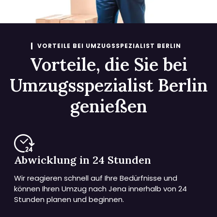
VORTEILE BEI UMZUGSSPEZIALIST BERLIN
Vorteile, die Sie bei
Umzugsspezialist Berlin
genießen
Abwicklung in 24 Stunden
Wir reagieren schnell auf Ihre Bedürfnisse und
können Ihren Umzug nach Jena innerhalb von 24
Stunden planen und beginnen.