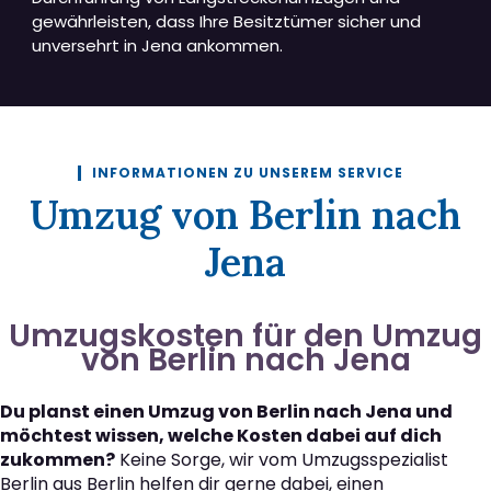
gewährleisten, dass Ihre Besitztümer sicher und
unversehrt in Jena ankommen.
INFORMATIONEN ZU UNSEREM SERVICE
Umzug von Berlin nach
Jena
Umzugskosten für den Umzug
von Berlin nach Jena
Du planst einen Umzug von Berlin nach Jena und
möchtest wissen, welche Kosten dabei auf dich
zukommen?
Keine Sorge, wir vom Umzugsspezialist
Berlin aus Berlin helfen dir gerne dabei, einen