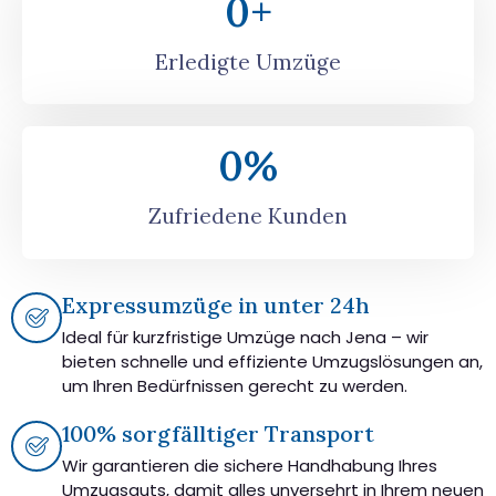
0
+
Erledigte Umzüge
0
%
Zufriedene Kunden
Expressumzüge in unter 24h
Ideal für kurzfristige Umzüge nach Jena – wir
bieten schnelle und effiziente Umzugslösungen an,
um Ihren Bedürfnissen gerecht zu werden.
100% sorgfälltiger Transport
Wir garantieren die sichere Handhabung Ihres
Umzugsguts, damit alles unversehrt in Ihrem neuen