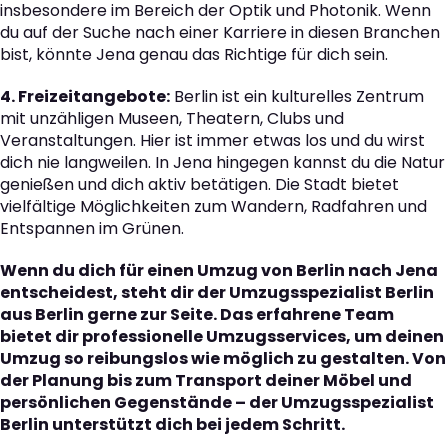
insbesondere im Bereich der Optik und Photonik. Wenn
du auf der Suche nach einer Karriere in diesen Branchen
bist, könnte Jena genau das Richtige für dich sein.
4. Freizeitangebote:
Berlin ist ein kulturelles Zentrum
mit unzähligen Museen, Theatern, Clubs und
Veranstaltungen. Hier ist immer etwas los und du wirst
dich nie langweilen. In Jena hingegen kannst du die Natur
genießen und dich aktiv betätigen. Die Stadt bietet
vielfältige Möglichkeiten zum Wandern, Radfahren und
Entspannen im Grünen.
Wenn du dich für einen Umzug von Berlin nach Jena
entscheidest, steht dir der Umzugsspezialist Berlin
aus Berlin gerne zur Seite. Das erfahrene Team
bietet dir professionelle Umzugsservices, um deinen
Umzug so reibungslos wie möglich zu gestalten. Von
der Planung bis zum Transport deiner Möbel und
persönlichen Gegenstände – der Umzugsspezialist
Berlin unterstützt dich bei jedem Schritt.