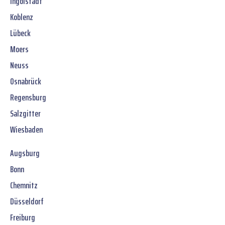
Ingolstadt
Koblenz
Lübeck
Moers
Neuss
Osnabrück
Regensburg
Salzgitter
Wiesbaden
Augsburg
Bonn
Chemnitz
Düsseldorf
Freiburg