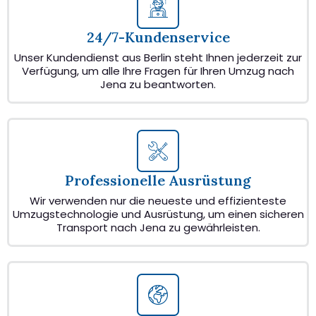
24/7-Kundenservice
Unser Kundendienst aus Berlin steht Ihnen jederzeit zur
Verfügung, um alle Ihre Fragen für Ihren Umzug nach
Jena zu beantworten.
Professionelle Ausrüstung
Wir verwenden nur die neueste und effizienteste
Umzugstechnologie und Ausrüstung, um einen sicheren
Transport nach Jena zu gewährleisten.