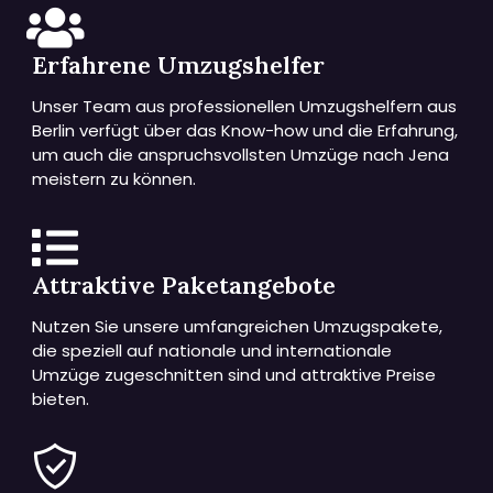
Erfahrene Umzugshelfer
Unser Team aus professionellen Umzugshelfern aus
Berlin verfügt über das Know-how und die Erfahrung,
um auch die anspruchsvollsten Umzüge nach Jena
meistern zu können.
Attraktive Paketangebote
Nutzen Sie unsere umfangreichen Umzugspakete,
die speziell auf nationale und internationale
Umzüge zugeschnitten sind und attraktive Preise
bieten.