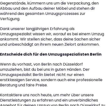
Gegenstände, kümmern uns um die Verpackung, den
Abbau und den Aufbau deiner Möbel und stehen dir
während des gesamten Umzugsprozesses zur
Verfügung.
Dank unserer langjährigen Erfahrung als
Umzugsspezialist wissen wir, worauf es bei einem Umzug
ankommt. Wir stellen sicher, dass deine Sachen sicher
und unbeschädigt an ihrem neuen Zielort ankommen.
Entscheide dich für den Umzugsspezialisten Berlin
Wenn du vorhast, von Berlin nach Düsseldorf
umzuziehen, bist du bei uns in guten Händen. Der
Umzugsspezialist Berlin bietet nicht nur einen
erstklassigen Service, sondern auch eine professionelle
Beratung und faire Preise.
Kontaktiere uns noch heute, um mehr über unsere
Dienstleistungen zu erfahren und ein unverbindliches
Angebot für deinen Umzug von Berlin nach Düsseldorf zu