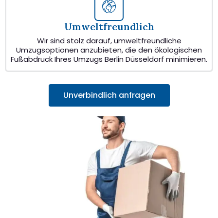
Umweltfreundlich
Wir sind stolz darauf, umweltfreundliche
Umzugsoptionen anzubieten, die den ökologischen
Fußabdruck Ihres Umzugs Berlin Düsseldorf minimieren.
Unverbindlich anfragen