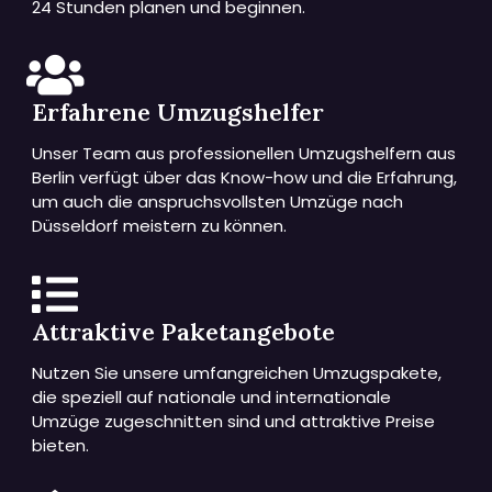
24 Stunden planen und beginnen.
Erfahrene Umzugshelfer
Unser Team aus professionellen Umzugshelfern aus
Berlin verfügt über das Know-how und die Erfahrung,
um auch die anspruchsvollsten Umzüge nach
Düsseldorf meistern zu können.
Attraktive Paketangebote
Nutzen Sie unsere umfangreichen Umzugspakete,
die speziell auf nationale und internationale
Umzüge zugeschnitten sind und attraktive Preise
bieten.