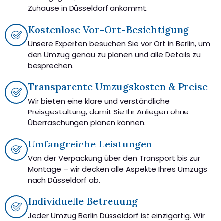
Zuhause in Düsseldorf ankommt.
Kostenlose Vor-Ort-Besichtigung
Unsere Experten besuchen Sie vor Ort in Berlin, um
den Umzug genau zu planen und alle Details zu
besprechen.
Transparente Umzugskosten & Preise
Wir bieten eine klare und verständliche
Preisgestaltung, damit Sie Ihr Anliegen ohne
Überraschungen planen können.
Umfangreiche Leistungen
Von der Verpackung über den Transport bis zur
Montage – wir decken alle Aspekte Ihres Umzugs
nach Düsseldorf ab.
Individuelle Betreuung
Jeder Umzug Berlin Düsseldorf ist einzigartig. Wir