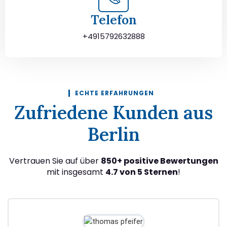
Telefon
+4915792632888
ECHTE ERFAHRUNGEN
Zufriedene Kunden aus
Berlin
Vertrauen Sie auf über
850+ positive Bewertungen
mit insgesamt
4.7 von 5 Sternen
!