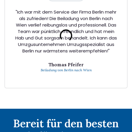
"Ich war mit dem Service der Firma Berlin mehr
als zufrieden! Die Beiladung von Berlin nach
Wien verlief reibungslos und professionell. Das
Team war pünktlich, freundlich und hat mein
Hab und Gut sorgsam behandelt. Ich kann das
Umzgusunternehmen Umzugsspezialist aus
Berlin nur wärmstens weiterempfehlen!"
Thomas Pfeifer
Beiladung von Berlin nach Wien
Bereit für den besten