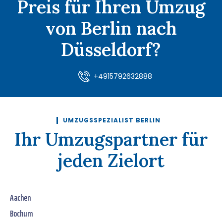
Preis für Ihren Umzug
von Berlin nach
Düsseldorf?
+4915792632888
UMZUGSSPEZIALIST BERLIN
Ihr Umzugspartner für
jeden Zielort
Aachen
Bochum