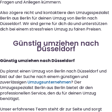
Fragen und Anliegen kümmern.
Also zögere nicht und kontaktiere den Umzugsspezialist
Berlin aus Berlin für deinen Umzug von Berlin nach
Düsseldorf. Wir sind gerne für dich da und unterstützen
dich bei einem stressfreien Umzug zu fairen Preisen.
Günstig umziehen nach
Düsseldorf
Günstig umziehen nach Düsseldorf
Du planst einen Umzug von Berlin nach Düsseldorf und
bist auf der Suche nach einem günstigen und
zuverlässigen
Umzugsunternehmen
? Der
Umzugsspezialist Berlin aus Berlin bietet dir den
professionellen Service, den du für deinen Umzug
benötigst.
Unser erfahrenes Team steht dir zur Seite und sorgt