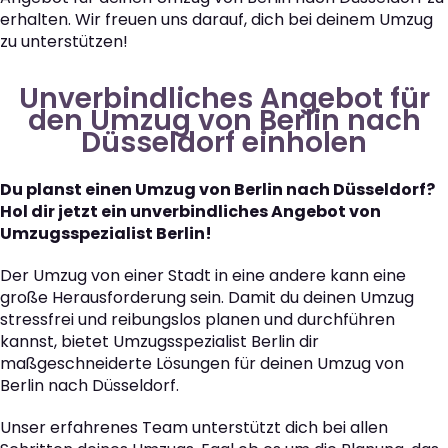
erhalten. Wir freuen uns darauf, dich bei deinem Umzug
zu unterstützen!
Unverbindliches Angebot für
den Umzug von Berlin nach
Düsseldorf einholen
Du planst einen Umzug von Berlin nach Düsseldorf?
Hol dir jetzt ein unverbindliches Angebot von
Umzugsspezialist Berlin!
Der Umzug von einer Stadt in eine andere kann eine
große Herausforderung sein. Damit du deinen Umzug
stressfrei und reibungslos planen und durchführen
kannst, bietet Umzugsspezialist Berlin dir
maßgeschneiderte Lösungen für deinen Umzug von
Berlin nach Düsseldorf.
Unser erfahrenes Team unterstützt dich bei allen