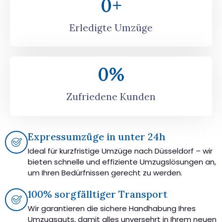
0
+
Erledigte Umzüge
0
%
Zufriedene Kunden
Expressumzüge in unter 24h
Ideal für kurzfristige Umzüge nach Düsseldorf – wir
bieten schnelle und effiziente Umzugslösungen an,
um Ihren Bedürfnissen gerecht zu werden.
100% sorgfälltiger Transport
Wir garantieren die sichere Handhabung Ihres
Umzugsguts, damit alles unversehrt in Ihrem neuen