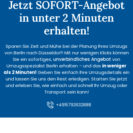
Jetzt SOFORT-Angebot
in unter 2 Minuten
erhalten!
Sparen Sie Zeit und Mühe bei der Planung Ihres Umzugs
von Berlin nach Düsseldorf! Mit nur wenigen Klicks können
Sie ein sofortiges,
unverbindliches Angebot
von
Umzugsspezialist Berlin erhalten – und das
in weniger
als 2 Minuten!
Geben Sie einfach Ihre Umzugsdetails ein
und lassen Sie uns den Rest erledigen. Starten Sie jetzt
und erleben Sie, wie einfach und schnell Ihr Umzug oder
Transport sein kann!
+4915792632888