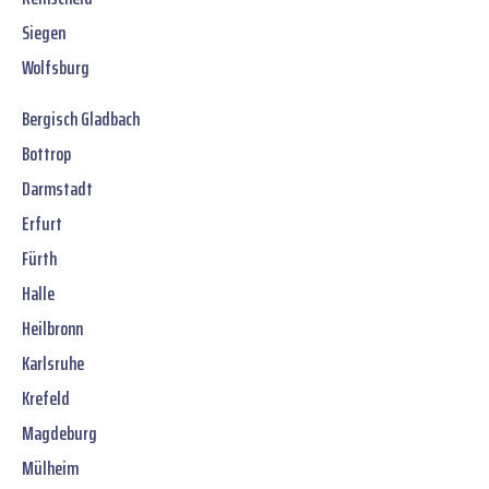
Siegen
Wolfsburg
Bergisch Gladbach
Bottrop
Darmstadt
Erfurt
Fürth
Halle
Heilbronn
Karlsruhe
Krefeld
Magdeburg
Mülheim