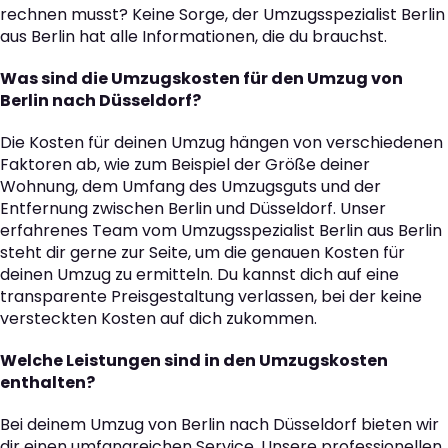
rechnen musst? Keine Sorge, der Umzugsspezialist Berlin
aus Berlin hat alle Informationen, die du brauchst.
Was sind die Umzugskosten für den Umzug von
Berlin nach Düsseldorf?
Die Kosten für deinen Umzug hängen von verschiedenen
Faktoren ab, wie zum Beispiel der Größe deiner
Wohnung, dem Umfang des Umzugsguts und der
Entfernung zwischen Berlin und Düsseldorf. Unser
erfahrenes Team vom Umzugsspezialist Berlin aus Berlin
steht dir gerne zur Seite, um die genauen Kosten für
deinen Umzug zu ermitteln. Du kannst dich auf eine
transparente Preisgestaltung verlassen, bei der keine
versteckten Kosten auf dich zukommen.
Welche Leistungen sind in den Umzugskosten
enthalten?
Bei deinem Umzug von Berlin nach Düsseldorf bieten wir
dir einen umfangreichen Service. Unsere professionellen