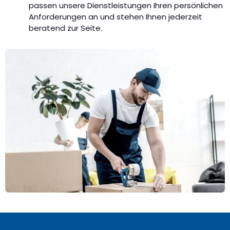
passen unsere Dienstleistungen Ihren persönlichen
Anforderungen an und stehen Ihnen jederzeit
beratend zur Seite.