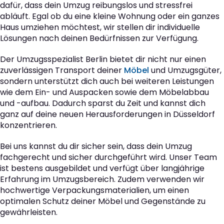
dafür, dass dein Umzug reibungslos und stressfrei
abläuft. Egal ob du eine kleine Wohnung oder ein ganzes
Haus umziehen möchtest, wir stellen dir individuelle
Lösungen nach deinen Bedürfnissen zur Verfügung.
Der Umzugsspezialist Berlin bietet dir nicht nur einen
zuverlässigen Transport deiner
Möbel
und Umzugsgüter,
sondern unterstützt dich auch bei weiteren Leistungen
wie dem Ein- und Auspacken sowie dem Möbelabbau
und -aufbau. Dadurch sparst du Zeit und kannst dich
ganz auf deine neuen Herausforderungen in Düsseldorf
konzentrieren.
Bei uns kannst du dir sicher sein, dass dein Umzug
fachgerecht und sicher durchgeführt wird. Unser Team
ist bestens ausgebildet und verfügt über langjährige
Erfahrung im Umzugsbereich. Zudem verwenden wir
hochwertige Verpackungsmaterialien, um einen
optimalen Schutz deiner Möbel und Gegenstände zu
gewährleisten.