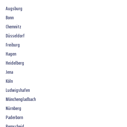
Augsburg
Bonn
Chemnitz
Düsseldorf
Freiburg
Hagen
Heidelberg
Jena
Köln
Ludwigshafen
Mönchengladbach
Nürnberg
Paderborn
Remscheid