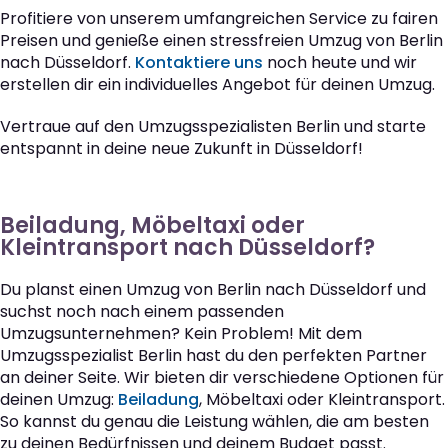
Profitiere von unserem umfangreichen Service zu fairen
Preisen und genieße einen stressfreien Umzug von Berlin
nach Düsseldorf.
Kontaktiere uns
noch heute und wir
erstellen dir ein individuelles Angebot für deinen Umzug.
Vertraue auf den Umzugsspezialisten Berlin und starte
entspannt in deine neue Zukunft in Düsseldorf!
Beiladung, Möbeltaxi oder
Kleintransport nach Düsseldorf?
Du planst einen Umzug von Berlin nach Düsseldorf und
suchst noch nach einem passenden
Umzugsunternehmen? Kein Problem! Mit dem
Umzugsspezialist Berlin hast du den perfekten Partner
an deiner Seite. Wir bieten dir verschiedene Optionen für
deinen Umzug:
Beiladung
, Möbeltaxi oder Kleintransport.
So kannst du genau die Leistung wählen, die am besten
zu deinen Bedürfnissen und deinem Budget passt.