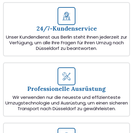
24/7-Kundenservice
Unser Kundendienst aus Berlin steht Ihnen jederzeit zur
Verfügung, um alle Ihre Fragen für Ihren Umzug nach
Düsseldorf zu beantworten.
Professionelle Ausrüstung
Wir verwenden nur die neueste und effizienteste
Umzugstechnologie und Ausrüstung, um einen sicheren
Transport nach Düsseldorf zu gewährleisten.