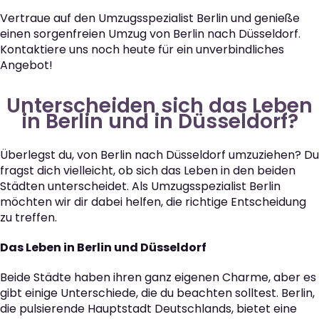
Vertraue auf den Umzugsspezialist Berlin und genieße
einen sorgenfreien Umzug von Berlin nach Düsseldorf.
Kontaktiere uns noch heute für ein unverbindliches
Angebot!
Unterscheiden sich das Leben
in Berlin und in Düsseldorf?
Überlegst du, von Berlin nach Düsseldorf umzuziehen? Du
fragst dich vielleicht, ob sich das Leben in den beiden
Städten unterscheidet. Als Umzugsspezialist Berlin
möchten wir dir dabei helfen, die richtige Entscheidung
zu treffen.
Das Leben in Berlin und Düsseldorf
Beide Städte haben ihren ganz eigenen Charme, aber es
gibt einige Unterschiede, die du beachten solltest. Berlin,
die pulsierende Hauptstadt Deutschlands, bietet eine