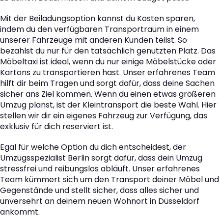
Mit der Beiladungsoption kannst du Kosten sparen,
indem du den verfügbaren Transportraum in einem
unserer Fahrzeuge mit anderen Kunden teilst. So
bezahlst du nur für den tatsächlich genutzten Platz. Das
Möbeltaxi ist ideal, wenn du nur einige Möbelstücke oder
Kartons zu transportieren hast. Unser erfahrenes Team
hilft dir beim Tragen und sorgt dafür, dass deine Sachen
sicher ans Ziel kommen. Wenn du einen etwas größeren
Umzug planst, ist der Kleintransport die beste Wahl. Hier
stellen wir dir ein eigenes Fahrzeug zur Verfügung, das
exklusiv für dich reserviert ist.
Egal für welche Option du dich entscheidest, der
Umzugsspezialist Berlin sorgt dafür, dass dein Umzug
stressfrei und reibungslos abläuft. Unser erfahrenes
Team kümmert sich um den Transport deiner Möbel und
Gegenstände und stellt sicher, dass alles sicher und
unversehrt an deinem neuen Wohnort in Düsseldorf
ankommt.