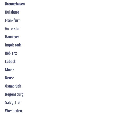
Bremerhaven
Duisburg
Frankfurt
Gütersloh
Hannover
Ingolstadt
Koblenz
Lübeck
Moers
Neuss
Osnabrück
Regensburg
Salzgitter
Wiesbaden