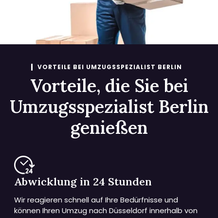
VORTEILE BEI UMZUGSSPEZIALIST BERLIN
Vorteile, die Sie bei
Umzugsspezialist Berlin
genießen
Abwicklung in 24 Stunden
Wir reagieren schnell auf Ihre Bedürfnisse und
können Ihren Umzug nach Düsseldorf innerhalb von