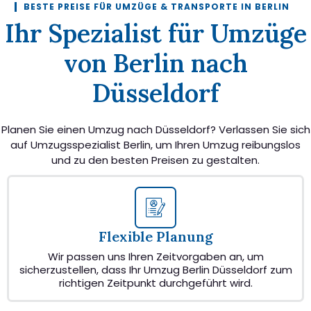
BESTE PREISE FÜR UMZÜGE & TRANSPORTE IN BERLIN
Ihr Spezialist für Umzüge
von Berlin nach
Düsseldorf
Planen Sie einen Umzug nach Düsseldorf? Verlassen Sie sich
auf Umzugsspezialist Berlin, um Ihren Umzug reibungslos
und zu den besten Preisen zu gestalten.
Flexible Planung
Wir passen uns Ihren Zeitvorgaben an, um
sicherzustellen, dass Ihr Umzug Berlin Düsseldorf zum
richtigen Zeitpunkt durchgeführt wird.