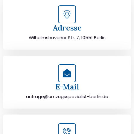
Adresse
Wilhelmshavener Str. 7, 10551 Berlin
E-Mail
anfrage@umzugsspezialist-berlin.de