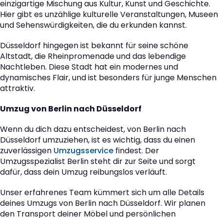
einzigartige Mischung aus Kultur, Kunst und Geschichte.
Hier gibt es unzählige kulturelle Veranstaltungen, Museen
und Sehenswürdigkeiten, die du erkunden kannst.
Düsseldorf hingegen ist bekannt für seine schöne
Altstadt, die Rheinpromenade und das lebendige
Nachtleben. Diese Stadt hat ein modernes und
dynamisches Flair, und ist besonders für junge Menschen
attraktiv.
Umzug von Berlin nach Düsseldorf
Wenn du dich dazu entscheidest, von Berlin nach
Düsseldorf umzuziehen, ist es wichtig, dass du einen
zuverlässigen
Umzugsservice
findest. Der
Umzugsspezialist Berlin steht dir zur Seite und sorgt
dafür, dass dein Umzug reibungslos verläuft.
Unser erfahrenes Team kümmert sich um alle Details
deines Umzugs von Berlin nach Düsseldorf. Wir planen
den Transport deiner Möbel und persönlichen