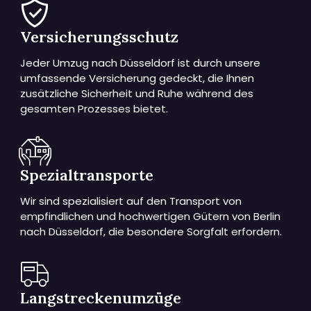
Versicherungsschutz
Jeder Umzug nach Düsseldorf ist durch unsere
umfassende Versicherung gedeckt, die Ihnen
zusätzliche Sicherheit und Ruhe während des
gesamten Prozesses bietet.
Spezialtransporte
Wir sind spezialisiert auf den Transport von
empfindlichen und hochwertigen Gütern von Berlin
nach Düsseldorf, die besondere Sorgfalt erfordern.
Langstreckenumzüge