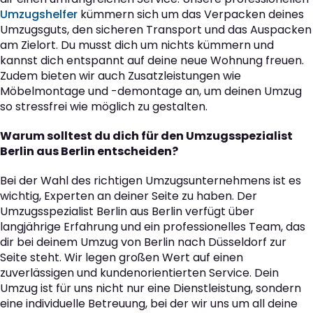
Umzugshelfer
kümmern sich um das Verpacken deines
Umzugsguts, den sicheren Transport und das Auspacken
am Zielort. Du musst dich um nichts kümmern und
kannst dich entspannt auf deine neue Wohnung freuen.
Zudem bieten wir auch Zusatzleistungen wie
Möbelmontage und -demontage an, um deinen Umzug
so stressfrei wie möglich zu gestalten.
Warum solltest du dich für den Umzugsspezialist
Berlin aus Berlin entscheiden?
Bei der Wahl des richtigen Umzugsunternehmens ist es
wichtig, Experten an deiner Seite zu haben. Der
Umzugsspezialist Berlin aus Berlin verfügt über
langjährige Erfahrung und ein professionelles Team, das
dir bei deinem Umzug von Berlin nach Düsseldorf zur
Seite steht. Wir legen großen Wert auf einen
zuverlässigen und kundenorientierten Service. Dein
Umzug ist für uns nicht nur eine Dienstleistung, sondern
eine individuelle Betreuung, bei der wir uns um all deine