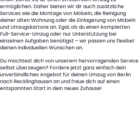
ermöglichen. Daher bieten wir dir auch zusätzliche
Services wie die Montage von Möbeln, die Reinigung
deiner alten Wohnung oder die Einlagerung von Möbeln
und Umzugskartons an. Egal, ob du einen kompletten
Full-Service-Umzug oder nur Unterstützung bei
einzelnen Aufgaben benötigst – wir passen uns flexibel
deinen individuellen Wünschen an.
Du möchtest dich von unserem hervorragenden Service
selbst überzeugen? Fordere jetzt ganz einfach dein
unverbindliches Angebot für deinen Umzug von Berlin
nach Recklinghausen an und freue dich auf einen
entspannten Start in dein neues Zuhause!
Der nächste Schritt zu
Ihrem perfekten Umzug