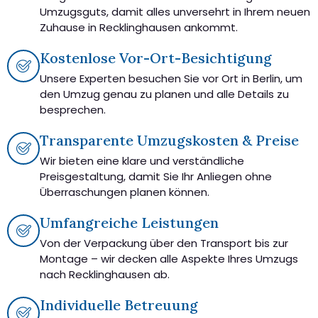
Umzugsguts, damit alles unversehrt in Ihrem neuen
Zuhause in Recklinghausen ankommt.
Kostenlose Vor-Ort-Besichtigung
Unsere Experten besuchen Sie vor Ort in Berlin, um
den Umzug genau zu planen und alle Details zu
besprechen.
Transparente Umzugskosten & Preise
Wir bieten eine klare und verständliche
Preisgestaltung, damit Sie Ihr Anliegen ohne
Überraschungen planen können.
Umfangreiche Leistungen
Von der Verpackung über den Transport bis zur
Montage – wir decken alle Aspekte Ihres Umzugs
nach Recklinghausen ab.
Individuelle Betreuung