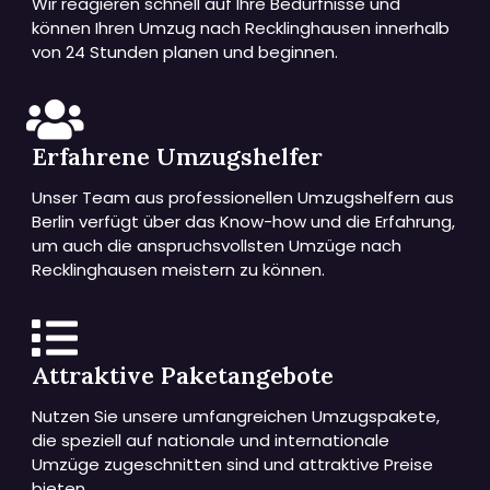
Wir reagieren schnell auf Ihre Bedürfnisse und
können Ihren Umzug nach Recklinghausen innerhalb
von 24 Stunden planen und beginnen.
Erfahrene Umzugshelfer
Unser Team aus professionellen Umzugshelfern aus
Berlin verfügt über das Know-how und die Erfahrung,
um auch die anspruchsvollsten Umzüge nach
Recklinghausen meistern zu können.
Attraktive Paketangebote
Nutzen Sie unsere umfangreichen Umzugspakete,
die speziell auf nationale und internationale
Umzüge zugeschnitten sind und attraktive Preise
bieten.