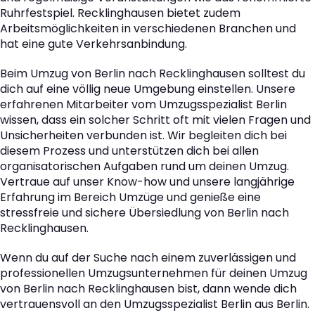
Ruhrfestspiel. Recklinghausen bietet zudem
Arbeitsmöglichkeiten in verschiedenen Branchen und
hat eine gute Verkehrsanbindung.
Beim Umzug von Berlin nach Recklinghausen solltest du
dich auf eine völlig neue Umgebung einstellen. Unsere
erfahrenen Mitarbeiter vom Umzugsspezialist Berlin
wissen, dass ein solcher Schritt oft mit vielen Fragen und
Unsicherheiten verbunden ist. Wir begleiten dich bei
diesem Prozess und unterstützen dich bei allen
organisatorischen Aufgaben rund um deinen Umzug.
Vertraue auf unser Know-how und unsere langjährige
Erfahrung im Bereich Umzüge und genieße eine
stressfreie und sichere Übersiedlung von Berlin nach
Recklinghausen.
Wenn du auf der Suche nach einem zuverlässigen und
professionellen Umzugsunternehmen für deinen Umzug
von Berlin nach Recklinghausen bist, dann wende dich
vertrauensvoll an den Umzugsspezialist Berlin aus Berlin.