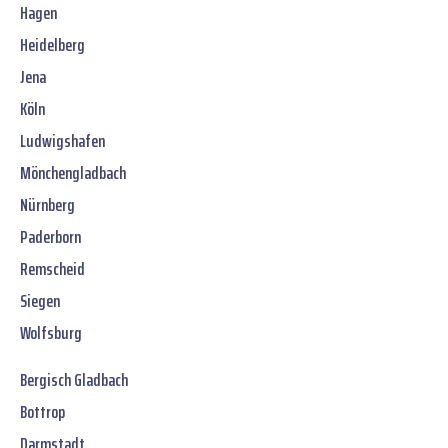
Hagen
Heidelberg
Jena
Köln
Ludwigshafen
Mönchengladbach
Nürnberg
Paderborn
Remscheid
Siegen
Wolfsburg
Bergisch Gladbach
Bottrop
Darmstadt