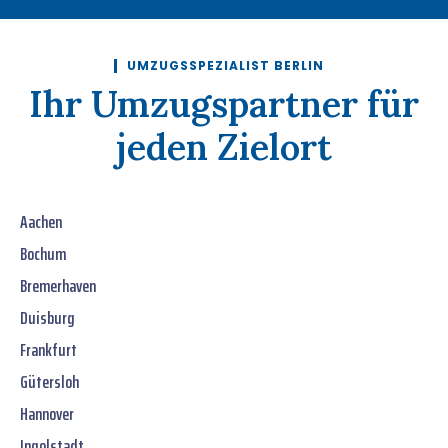
UMZUGSSPEZIALIST BERLIN
Ihr Umzugspartner für
jeden Zielort
Aachen
Bochum
Bremerhaven
Duisburg
Frankfurt
Gütersloh
Hannover
Ingolstadt