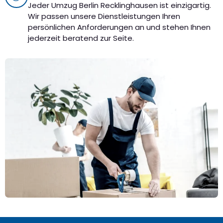
Jeder Umzug Berlin Recklinghausen ist einzigartig.
Wir passen unsere Dienstleistungen Ihren
persönlichen Anforderungen an und stehen Ihnen
jederzeit beratend zur Seite.