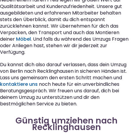
Qualitätsarbeit und Kundenzufriedenheit. Unsere gut
ausgebildeten und erfahrenen Mitarbeiter behalten
stets den Überblick, damit du dich entspannt
zurücklehnen kannst. Wir übernehmen für dich das
Verpacken, den Transport und auch das Montieren
deiner
Möbel
. Und falls du während des Umzugs Fragen
oder Anliegen hast, stehen wir dir jederzeit zur
Verfügung.
Du kannst dich also darauf verlassen, dass dein Umzug
von Berlin nach Recklinghausen in sicheren Händen ist.
Lass uns gemeinsam den ersten Schritt machen und
kontaktiere uns
noch heute für ein unverbindliches
Beratungsgespräch. Wir freuen uns darauf, dich bei
deinem Umzug zu unterstützen und dir den
bestmöglichen Service zu bieten.
Günstig umziehen nach
Recklinghausen