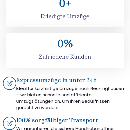
0
+
Erledigte Umzüge
0
%
Zufriedene Kunden
Expressumzüge in unter 24h
Ideal für kurzfristige Umzüge nach Recklinghausen
– wir bieten schnelle und effiziente
Umzugslösungen an, um Ihren Bedürfnissen
gerecht zu werden.
100% sorgfälltiger Transport
Wir garantieren die sichere Handhabung Ihres