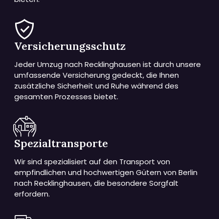
Versicherungsschutz
Jeder Umzug nach Recklinghausen ist durch unsere
umfassende Versicherung gedeckt, die Ihnen
zusätzliche Sicherheit und Ruhe während des
gesamten Prozesses bietet.
Spezialtransporte
Wir sind spezialisiert auf den Transport von
empfindlichen und hochwertigen Gütern von Berlin
nach Recklinghausen, die besondere Sorgfalt
erfordern.