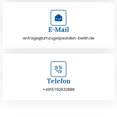
E-Mail
anfrage@umzugsspezialist-berlin.de
Telefon
+4915792632888