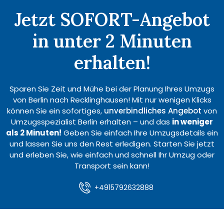
Jetzt SOFORT-Angebot
in unter 2 Minuten
erhalten!
Sparen Sie Zeit und Mühe bei der Planung Ihres Umzugs
von Berlin nach Recklinghausen! Mit nur wenigen Klicks
können Sie ein sofortiges,
unverbindliches Angebot
von
Umzugsspezialist Berlin erhalten – und das
in weniger
als 2 Minuten!
Geben Sie einfach Ihre Umzugsdetails ein
und lassen Sie uns den Rest erledigen. Starten Sie jetzt
und erleben Sie, wie einfach und schnell Ihr Umzug oder
Transport sein kann!
+4915792632888