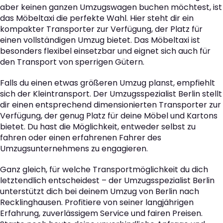
aber keinen ganzen Umzugswagen buchen möchtest, ist
das Möbeltaxi die perfekte Wahl. Hier steht dir ein
kompakter Transporter zur Verfügung, der Platz für
einen vollständigen Umzug bietet. Das Möbeltaxi ist
besonders flexibel einsetzbar und eignet sich auch für
den Transport von sperrigen Gütern.
Falls du einen etwas größeren Umzug planst, empfiehlt
sich der Kleintransport. Der Umzugsspezialist Berlin stellt
dir einen entsprechend dimensionierten Transporter zur
Verfügung, der genug Platz für deine Möbel und Kartons
bietet. Du hast die Möglichkeit, entweder selbst zu
fahren oder einen erfahrenen Fahrer des
Umzugsunternehmens zu engagieren.
Ganz gleich, für welche Transportmöglichkeit du dich
letztendlich entscheidest – der Umzugsspezialist Berlin
unterstützt dich bei deinem Umzug von Berlin nach
Recklinghausen. Profitiere von seiner langjährigen
Erfahrung, zuverlässigem Service und fairen Preisen.