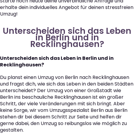
Starte noch heute deine unverbindliche Anfrage und
erhalte dein individuelles Angebot für deinen stressfreien
Umzug!
Unterscheiden sich das Leben
in Berlin und in
Recklinghausen?
Unterscheiden sich das Leben in Berlin und in
Recklinghausen?
Du planst einen Umzug von Berlin nach Recklinghausen
und fragst dich, wie sich das Leben in den beiden Städten
unterscheidet? Der Umzug von einer Großstadt wie
Berlin ins beschauliche Recklinghausen ist ein großer
Schritt, der viele Veränderungen mit sich bringt. Aber
keine Sorge, wir vom Umzugsspezialist Berlin aus Berlin
stehen dir bei diesem Schritt zur Seite und helfen dir
gerne dabei, den Umzug so reibungslos wie möglich zu
gestalten.