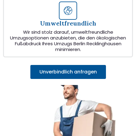
Umweltfreundlich
Wir sind stolz darauf, umweltfreundliche
Umzugsoptionen anzubieten, die den ökologischen
Fußabdruck Ihres Umzugs Berlin Recklinghausen
minimieren.
Unverbindlich anfragen