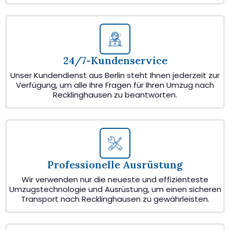
24/7-Kundenservice
Unser Kundendienst aus Berlin steht Ihnen jederzeit zur
Verfügung, um alle Ihre Fragen für Ihren Umzug nach
Recklinghausen zu beantworten.
Professionelle Ausrüstung
Wir verwenden nur die neueste und effizienteste
Umzugstechnologie und Ausrüstung, um einen sicheren
Transport nach Recklinghausen zu gewährleisten.