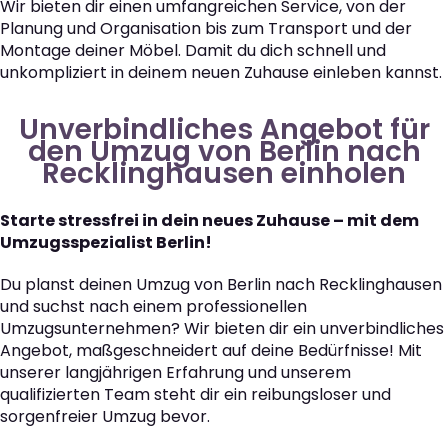
Wir bieten dir einen umfangreichen Service, von der
Planung und Organisation bis zum Transport und der
Montage deiner Möbel. Damit du dich schnell und
unkompliziert in deinem neuen Zuhause einleben kannst.
Unverbindliches Angebot für
den Umzug von Berlin nach
Recklinghausen einholen
Starte stressfrei in dein neues Zuhause – mit dem
Umzugsspezialist Berlin!
Du planst deinen Umzug von Berlin nach Recklinghausen
und suchst nach einem professionellen
Umzugsunternehmen? Wir bieten dir ein unverbindliches
Angebot, maßgeschneidert auf deine Bedürfnisse! Mit
unserer langjährigen Erfahrung und unserem
qualifizierten Team steht dir ein reibungsloser und
sorgenfreier Umzug bevor.