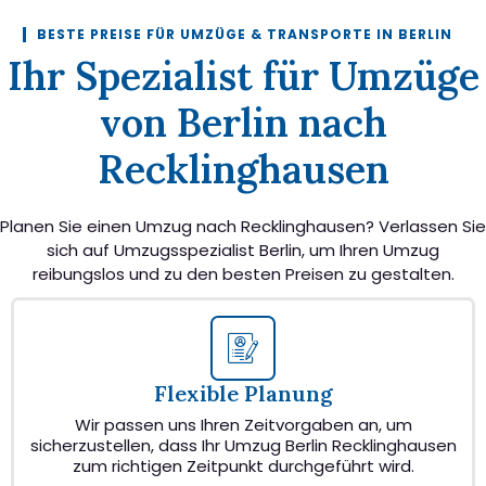
BESTE PREISE FÜR UMZÜGE & TRANSPORTE IN BERLIN
Ihr Spezialist für Umzüge
von Berlin nach
Recklinghausen
Planen Sie einen Umzug nach Recklinghausen? Verlassen Sie
sich auf Umzugsspezialist Berlin, um Ihren Umzug
reibungslos und zu den besten Preisen zu gestalten.
Flexible Planung
Wir passen uns Ihren Zeitvorgaben an, um
sicherzustellen, dass Ihr Umzug Berlin Recklinghausen
zum richtigen Zeitpunkt durchgeführt wird.