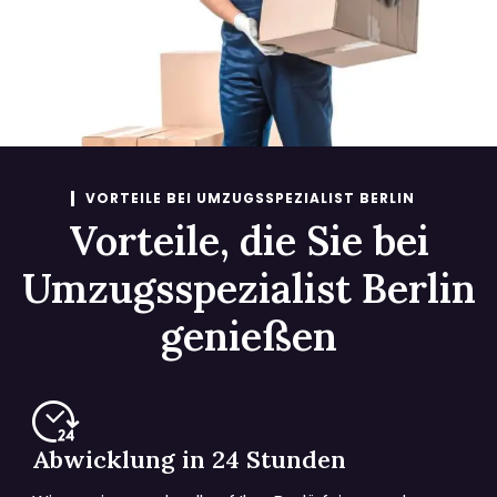
VORTEILE BEI UMZUGSSPEZIALIST BERLIN
Vorteile, die Sie bei
Umzugsspezialist Berlin
genießen
Abwicklung in 24 Stunden