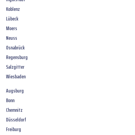
Koblenz
Lübeck
Moers
Neuss
Osnabrück
Regensburg
Salzgitter
Wiesbaden
Augsburg
Bonn
Chemnitz
Düsseldorf
Freiburg