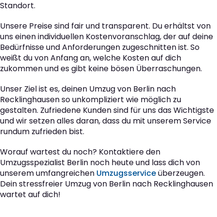
Standort.
Unsere Preise sind fair und transparent. Du erhältst von
uns einen individuellen Kostenvoranschlag, der auf deine
Bedürfnisse und Anforderungen zugeschnitten ist. So
weißt du von Anfang an, welche Kosten auf dich
zukommen und es gibt keine bösen Überraschungen.
Unser Ziel ist es, deinen Umzug von Berlin nach
Recklinghausen so unkompliziert wie möglich zu
gestalten. Zufriedene Kunden sind für uns das Wichtigste
und wir setzen alles daran, dass du mit unserem Service
rundum zufrieden bist.
Worauf wartest du noch? Kontaktiere den
Umzugsspezialist Berlin noch heute und lass dich von
unserem umfangreichen
Umzugsservice
überzeugen.
Dein stressfreier Umzug von Berlin nach Recklinghausen
wartet auf dich!