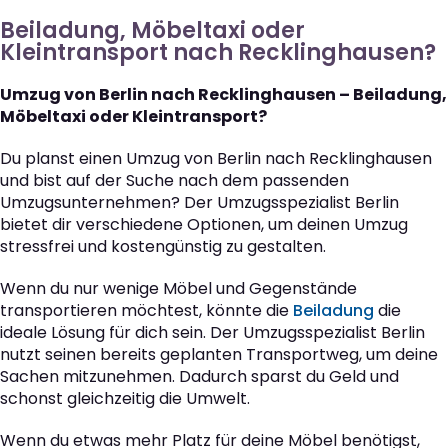
Beiladung, Möbeltaxi oder
Kleintransport nach Recklinghausen?
Umzug von Berlin nach Recklinghausen – Beiladung,
Möbeltaxi oder Kleintransport?
Du planst einen Umzug von Berlin nach Recklinghausen
und bist auf der Suche nach dem passenden
Umzugsunternehmen? Der Umzugsspezialist Berlin
bietet dir verschiedene Optionen, um deinen Umzug
stressfrei und kostengünstig zu gestalten.
Wenn du nur wenige Möbel und Gegenstände
transportieren möchtest, könnte die
Beiladung
die
ideale Lösung für dich sein. Der Umzugsspezialist Berlin
nutzt seinen bereits geplanten Transportweg, um deine
Sachen mitzunehmen. Dadurch sparst du Geld und
schonst gleichzeitig die Umwelt.
Wenn du etwas mehr Platz für deine Möbel benötigst,