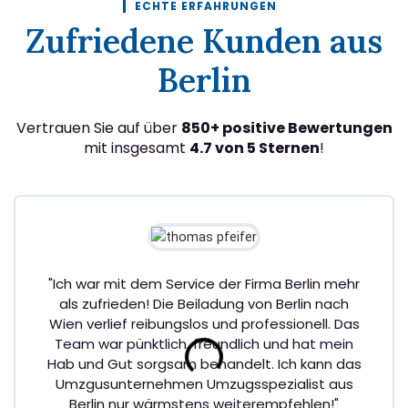
ECHTE ERFAHRUNGEN
Zufriedene Kunden aus
Berlin
Vertrauen Sie auf über
850+ positive Bewertungen
mit insgesamt
4.7 von 5 Sternen
!
"Ich war mit dem Service der Firma Berlin mehr
als zufrieden! Die Beiladung von Berlin nach
Wien verlief reibungslos und professionell. Das
Team war pünktlich, freundlich und hat mein
Hab und Gut sorgsam behandelt. Ich kann das
Umzgusunternehmen Umzugsspezialist aus
Berlin nur wärmstens weiterempfehlen!"