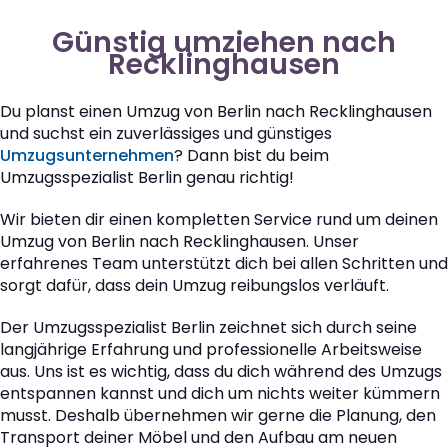
Günstig umziehen nach
Recklinghausen
Du planst einen Umzug von Berlin nach Recklinghausen
und suchst ein zuverlässiges und günstiges
Umzugsunternehmen
? Dann bist du beim
Umzugsspezialist Berlin genau richtig!
Wir bieten dir einen kompletten Service rund um deinen
Umzug von Berlin nach Recklinghausen. Unser
erfahrenes Team unterstützt dich bei allen Schritten und
sorgt dafür, dass dein Umzug reibungslos verläuft.
Der Umzugsspezialist Berlin zeichnet sich durch seine
langjährige Erfahrung und professionelle Arbeitsweise
aus. Uns ist es wichtig, dass du dich während des Umzugs
entspannen kannst und dich um nichts weiter kümmern
musst. Deshalb übernehmen wir gerne die Planung, den
Transport deiner Möbel und den Aufbau am neuen