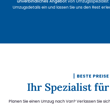
unverbindliches Angebot
von Umzugsspezialist 
Umzugsdetails ein und lassen Sie uns den Rest erled
BESTE PREISE
Ihr Spezialist f
Planen Sie einen Umzug nach Van? Verlassen Sie sich