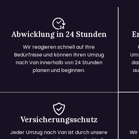
Abwicklung in 24 Stunden
E
Wir reagieren schnell auf Ihre
Bedürfnisse und können Ihren Umzug
Umz
nach Van innerhalb von 24 Stunden
da
planen und beginnen.
au
Versicherungsschutz
Jeder Umzug nach Van ist durch unsere
Wir