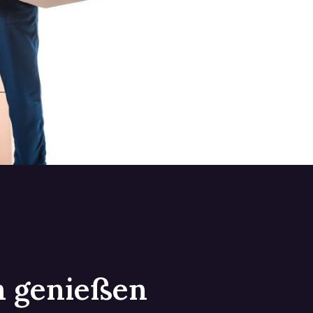
in genießen