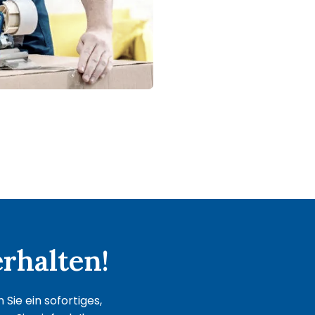
rhalten!
Sie ein sofortiges,