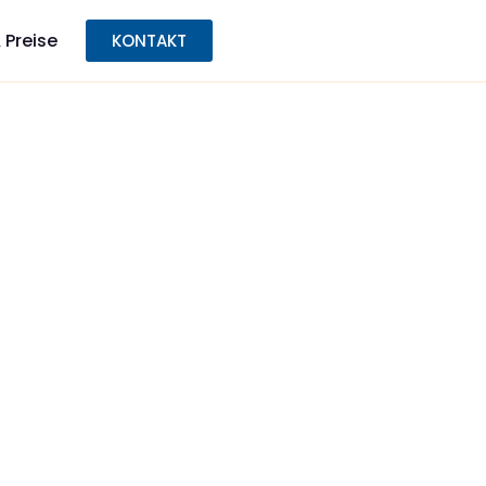
 Preise
KONTAKT