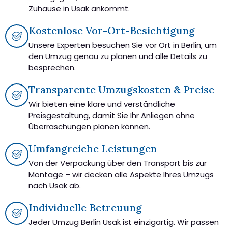
Zuhause in Usak ankommt.
Kostenlose Vor-Ort-Besichtigung
Unsere Experten besuchen Sie vor Ort in Berlin, um
den Umzug genau zu planen und alle Details zu
besprechen.
Transparente Umzugskosten & Preise
Wir bieten eine klare und verständliche
Preisgestaltung, damit Sie Ihr Anliegen ohne
Überraschungen planen können.
Umfangreiche Leistungen
Von der Verpackung über den Transport bis zur
Montage – wir decken alle Aspekte Ihres Umzugs
nach Usak ab.
Individuelle Betreuung
Jeder Umzug Berlin Usak ist einzigartig. Wir passen