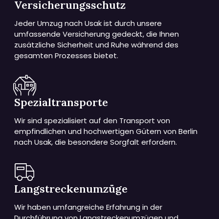
Versicherungsschutz
Jeder Umzug nach Usak ist durch unsere
umfassende Versicherung gedeckt, die Ihnen
zusätzliche Sicherheit und Ruhe während des
gesamten Prozesses bietet.
Spezialtransporte
Wir sind spezialisiert auf den Transport von
empfindlichen und hochwertigen Gütern von Berlin
nach Usak, die besondere Sorgfalt erfordern.
Langstreckenumzüge
Wir haben umfangreiche Erfahrung in der
Durchführung von Langstreckenumzügen und