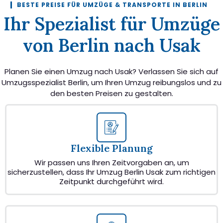
BESTE PREISE FÜR UMZÜGE & TRANSPORTE IN BERLIN
Ihr Spezialist für Umzüge
von Berlin nach Usak
Planen Sie einen Umzug nach Usak? Verlassen Sie sich auf
Umzugsspezialist Berlin, um Ihren Umzug reibungslos und zu
den besten Preisen zu gestalten.
Flexible Planung
Wir passen uns Ihren Zeitvorgaben an, um
sicherzustellen, dass Ihr Umzug Berlin Usak zum richtigen
Zeitpunkt durchgeführt wird.