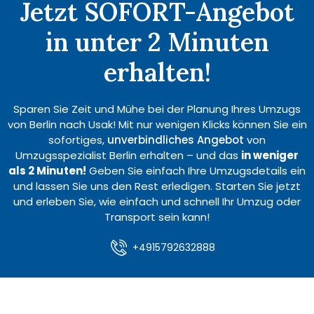
Jetzt SOFORT-Angebot
in unter 2 Minuten
erhalten!
Sparen Sie Zeit und Mühe bei der Planung Ihres Umzugs
von Berlin nach Usak! Mit nur wenigen Klicks können Sie ein
sofortiges,
unverbindliches Angebot
von
Umzugsspezialist Berlin erhalten – und das
in weniger
als 2 Minuten!
Geben Sie einfach Ihre Umzugsdetails ein
und lassen Sie uns den Rest erledigen. Starten Sie jetzt
und erleben Sie, wie einfach und schnell Ihr Umzug oder
Transport sein kann!
+4915792632888