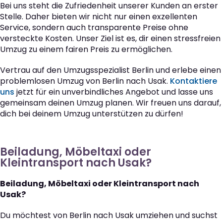
Bei uns steht die Zufriedenheit unserer Kunden an erster
Stelle. Daher bieten wir nicht nur einen exzellenten
Service, sondern auch transparente Preise ohne
versteckte Kosten. Unser Ziel ist es, dir einen stressfreien
Umzug zu einem fairen Preis zu ermöglichen.
Vertrau auf den Umzugsspezialist Berlin und erlebe einen
problemlosen Umzug von Berlin nach Usak.
Kontaktiere
uns
jetzt für ein unverbindliches Angebot und lasse uns
gemeinsam deinen Umzug planen. Wir freuen uns darauf,
dich bei deinem Umzug unterstützen zu dürfen!
Beiladung, Möbeltaxi oder
Kleintransport nach Usak?
Beiladung, Möbeltaxi oder Kleintransport nach
Usak?
Du möchtest von Berlin nach Usak umziehen und suchst