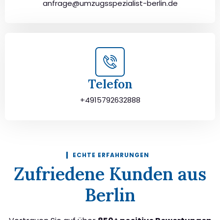
anfrage@umzugsspezialist-berlin.de
Telefon
+4915792632888
ECHTE ERFAHRUNGEN
Zufriedene Kunden aus
Berlin