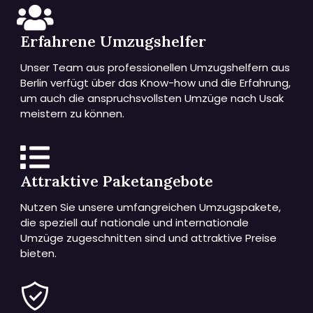
Erfahrene Umzugshelfer
Unser Team aus professionellen Umzugshelfern aus
Berlin verfügt über das Know-how und die Erfahrung,
um auch die anspruchsvollsten Umzüge nach Usak
meistern zu können.
Attraktive Paketangebote
Nutzen Sie unsere umfangreichen Umzugspakete,
die speziell auf nationale und internationale
Umzüge zugeschnitten sind und attraktive Preise
bieten.