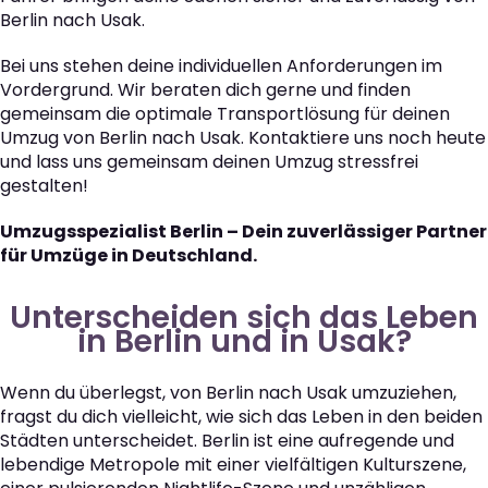
Berlin nach Usak.
Bei uns stehen deine individuellen Anforderungen im
Vordergrund. Wir beraten dich gerne und finden
gemeinsam die optimale Transportlösung für deinen
Umzug von Berlin nach Usak. Kontaktiere uns noch heute
und lass uns gemeinsam deinen Umzug stressfrei
gestalten!
Umzugsspezialist Berlin – Dein zuverlässiger Partner
für Umzüge in Deutschland.
Unterscheiden sich das Leben
in Berlin und in Usak?
Wenn du überlegst, von Berlin nach Usak umzuziehen,
fragst du dich vielleicht, wie sich das Leben in den beiden
Städten unterscheidet. Berlin ist eine aufregende und
lebendige Metropole mit einer vielfältigen Kulturszene,