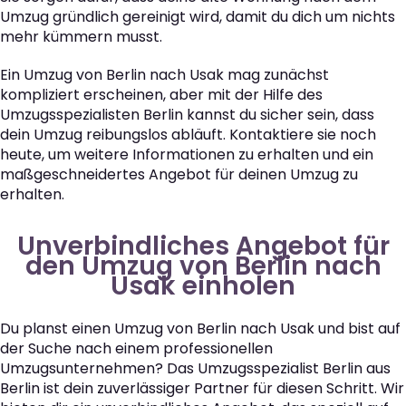
Umzug gründlich gereinigt wird, damit du dich um nichts
mehr kümmern musst.
Ein Umzug von Berlin nach Usak mag zunächst
kompliziert erscheinen, aber mit der Hilfe des
Umzugsspezialisten Berlin kannst du sicher sein, dass
dein Umzug reibungslos abläuft. Kontaktiere sie noch
heute, um weitere Informationen zu erhalten und ein
maßgeschneidertes Angebot für deinen Umzug zu
erhalten.
Unverbindliches Angebot für
den Umzug von Berlin nach
Usak einholen
Du planst einen Umzug von Berlin nach Usak und bist auf
der Suche nach einem professionellen
Umzugsunternehmen? Das Umzugsspezialist Berlin aus
Berlin ist dein zuverlässiger Partner für diesen Schritt. Wir