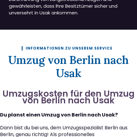
gewährleisten, dass Ihre Besitztümer sicher und
unversehrt in Usak ankommen.
INFORMATIONEN ZU UNSEREM SERVICE
Umzug von Berlin nach
Usak
Umzugskosten für den Umzug
von Berlin nach Usak
Du planst einen Umzug von Berlin nach Usak?
Dann bist du bei uns, dem Umzugsspezialist Berlin aus
Berlin, genau richtig! Als professionelles