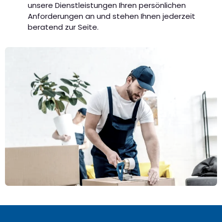
unsere Dienstleistungen Ihren persönlichen
Anforderungen an und stehen Ihnen jederzeit
beratend zur Seite.