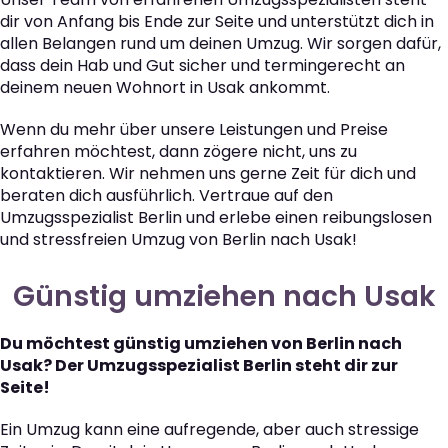
dir von Anfang bis Ende zur Seite und unterstützt dich in
allen Belangen rund um deinen Umzug. Wir sorgen dafür,
dass dein Hab und Gut sicher und termingerecht an
deinem neuen Wohnort in Usak ankommt.
Wenn du mehr über unsere Leistungen und Preise
erfahren möchtest, dann zögere nicht, uns zu
kontaktieren. Wir nehmen uns gerne Zeit für dich und
beraten dich ausführlich. Vertraue auf den
Umzugsspezialist Berlin und erlebe einen reibungslosen
und stressfreien Umzug von Berlin nach Usak!
Günstig umziehen nach Usak
Du möchtest günstig umziehen von Berlin nach
Usak? Der Umzugsspezialist Berlin steht dir zur
Seite!
Ein Umzug kann eine aufregende, aber auch stressige