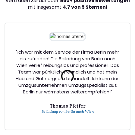
Vertrauen Sie auf über
850+ positive Bewertungen
mit insgesamt
4.7 von 5 Sternen
!
"Ich war mit dem Service der Firma Berlin mehr
als zufrieden! Die Beiladung von Berlin nach
Wien verlief reibungslos und professionell. Das
Team war pünktlich, freundlich und hat mein
Hab und Gut sorgsam behandelt. Ich kann das
Umzgusunternehmen Umzugsspezialist aus
Berlin nur wärmstens weiterempfehlen!"
Thomas Pfeifer
Beiladung von Berlin nach Wien