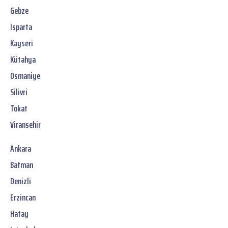
Gebze
Isparta
Kayseri
Kütahya
Osmaniye
Silivri
Tokat
Viransehir
Ankara
Batman
Denizli
Erzincan
Hatay