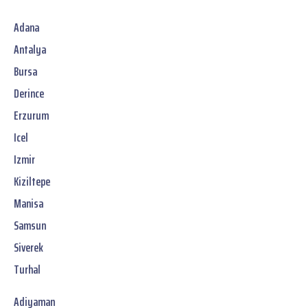
Adana
Antalya
Bursa
Derince
Erzurum
Icel
Izmir
Kiziltepe
Manisa
Samsun
Siverek
Turhal
Adiyaman