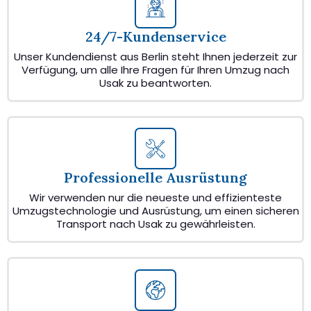
24/7-Kundenservice
Unser Kundendienst aus Berlin steht Ihnen jederzeit zur
Verfügung, um alle Ihre Fragen für Ihren Umzug nach
Usak zu beantworten.
Professionelle Ausrüstung
Wir verwenden nur die neueste und effizienteste
Umzugstechnologie und Ausrüstung, um einen sicheren
Transport nach Usak zu gewährleisten.