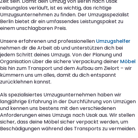
Zeit sein. Damit dein Umzug von Berlin nach Usak
reibungslos verläuft, ist es wichtig, das richtige
Umzugsunternehmen zu finden. Der Umzugsspezialist
Berlin bietet dir ein umfassendes Leistungspaket zu
einem unschlagbaren Preis.
Unsere erfahrenen und professionellen
Umzugshelfer
nehmen dir die Arbeit ab und unterstützen dich bei
jedem Schritt deines Umzugs. Von der Planung und
Organisation über die sichere Verpackung deiner
Möbel
bis hin zum Transport und dem Aufbau am Zielort – wir
kümmern uns um alles, damit du dich entspannt
zurücklehnen kannst.
Als spezialisiertes Umzugsunternehmen haben wir
langjährige Erfahrung in der Durchführung von Umzügen
und kennen uns bestens mit den verschiedenen
Anforderungen eines Umzugs nach Usak aus. Wir stellen
sicher, dass deine Möbel sicher verpackt werden, um
Beschädigungen während des Transports zu vermeiden.