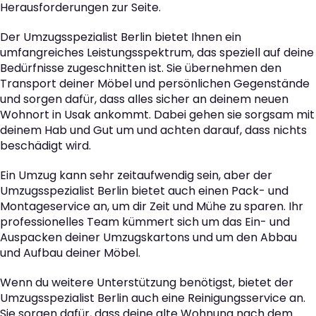
Herausforderungen zur Seite.
Der Umzugsspezialist Berlin bietet Ihnen ein
umfangreiches Leistungsspektrum, das speziell auf deine
Bedürfnisse zugeschnitten ist. Sie übernehmen den
Transport deiner Möbel und persönlichen Gegenstände
und sorgen dafür, dass alles sicher an deinem neuen
Wohnort in Usak ankommt. Dabei gehen sie sorgsam mit
deinem Hab und Gut um und achten darauf, dass nichts
beschädigt wird.
Ein Umzug kann sehr zeitaufwendig sein, aber der
Umzugsspezialist Berlin bietet auch einen Pack- und
Montageservice an, um dir Zeit und Mühe zu sparen. Ihr
professionelles Team kümmert sich um das Ein- und
Auspacken deiner Umzugskartons und um den Abbau
und Aufbau deiner Möbel.
Wenn du weitere Unterstützung benötigst, bietet der
Umzugsspezialist Berlin auch eine Reinigungsservice an.
Sie sorgen dafür, dass deine alte Wohnung nach dem