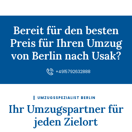
Bereit für den besten
Preis für Ihren Umzug
von Berlin nach Usak?
+4915792632888
UMZUGSSPEZIALIST BERLIN
Ihr Umzugspartner für
jeden Zielort