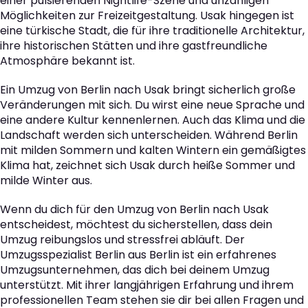
einer pulsierenden Nightlife-Szene und unzähligen
Möglichkeiten zur Freizeitgestaltung. Usak hingegen ist
eine türkische Stadt, die für ihre traditionelle Architektur,
ihre historischen Stätten und ihre gastfreundliche
Atmosphäre bekannt ist.
Ein Umzug von Berlin nach Usak bringt sicherlich große
Veränderungen mit sich. Du wirst eine neue Sprache und
eine andere Kultur kennenlernen. Auch das Klima und die
Landschaft werden sich unterscheiden. Während Berlin
mit milden Sommern und kalten Wintern ein gemäßigtes
Klima hat, zeichnet sich Usak durch heiße Sommer und
milde Winter aus.
Wenn du dich für den Umzug von Berlin nach Usak
entscheidest, möchtest du sicherstellen, dass dein
Umzug reibungslos und stressfrei abläuft. Der
Umzugsspezialist Berlin aus Berlin ist ein erfahrenes
Umzugsunternehmen, das dich bei deinem Umzug
unterstützt. Mit ihrer langjährigen Erfahrung und ihrem
professionellen Team stehen sie dir bei allen Fragen und