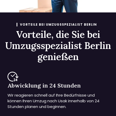
VORTEILE BEI UMZUGSSPEZIALIST BERLIN
Vorteile, die Sie bei
Umzugsspezialist Berlin
genießen
Abwicklung in 24 Stunden
Wir reagieren schnell auf Ihre Bedürfnisse und
können Ihren Umzug nach Usak innerhalb von 24
Stunden planen und beginnen.