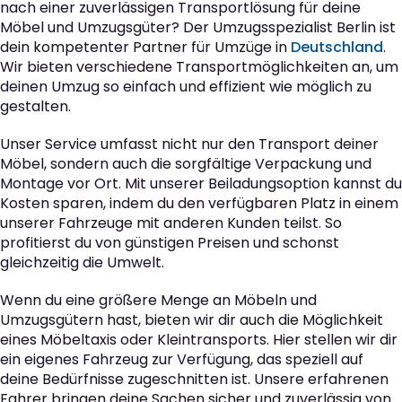
nach einer zuverlässigen Transportlösung für deine
Möbel und Umzugsgüter? Der Umzugsspezialist Berlin ist
dein kompetenter Partner für Umzüge in
Deutschland
.
Wir bieten verschiedene Transportmöglichkeiten an, um
deinen Umzug so einfach und effizient wie möglich zu
gestalten.
Unser Service umfasst nicht nur den Transport deiner
Möbel, sondern auch die sorgfältige Verpackung und
Montage vor Ort. Mit unserer Beiladungsoption kannst du
Kosten sparen, indem du den verfügbaren Platz in einem
unserer Fahrzeuge mit anderen Kunden teilst. So
profitierst du von günstigen Preisen und schonst
gleichzeitig die Umwelt.
Wenn du eine größere Menge an Möbeln und
Umzugsgütern hast, bieten wir dir auch die Möglichkeit
eines Möbeltaxis oder Kleintransports. Hier stellen wir dir
ein eigenes Fahrzeug zur Verfügung, das speziell auf
deine Bedürfnisse zugeschnitten ist. Unsere erfahrenen
Fahrer bringen deine Sachen sicher und zuverlässig von