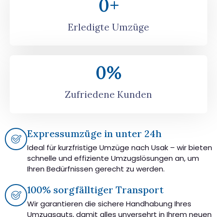
0
+
Erledigte Umzüge
0
%
Zufriedene Kunden
Expressumzüge in unter 24h
Ideal für kurzfristige Umzüge nach Usak – wir bieten
schnelle und effiziente Umzugslösungen an, um
Ihren Bedürfnissen gerecht zu werden.
100% sorgfälltiger Transport
Wir garantieren die sichere Handhabung Ihres
Umzugsguts, damit alles unversehrt in Ihrem neuen