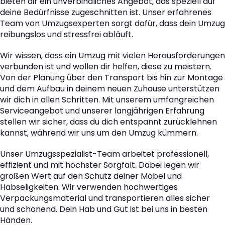
bieten dir ein unverbindliches Angebot, das speziell auf
deine Bedürfnisse zugeschnitten ist. Unser erfahrenes
Team von Umzugsexperten sorgt dafür, dass dein Umzug
reibungslos und stressfrei abläuft.
Wir wissen, dass ein Umzug mit vielen Herausforderungen
verbunden ist und wollen dir helfen, diese zu meistern.
Von der Planung über den Transport bis hin zur Montage
und dem Aufbau in deinem neuen Zuhause unterstützen
wir dich in allen Schritten. Mit unserem umfangreichen
Serviceangebot und unserer langjährigen Erfahrung
stellen wir sicher, dass du dich entspannt zurücklehnen
kannst, während wir uns um den Umzug kümmern.
Unser Umzugsspezialist-Team arbeitet professionell,
effizient und mit höchster Sorgfalt. Dabei legen wir
großen Wert auf den Schutz deiner Möbel und
Habseligkeiten. Wir verwenden hochwertiges
Verpackungsmaterial und transportieren alles sicher
und schonend. Dein Hab und Gut ist bei uns in besten
Händen.