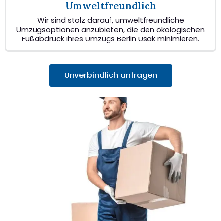
Umweltfreundlich
Wir sind stolz darauf, umweltfreundliche
Umzugsoptionen anzubieten, die den ökologischen
Fußabdruck Ihres Umzugs Berlin Usak minimieren.
Unverbindlich anfragen