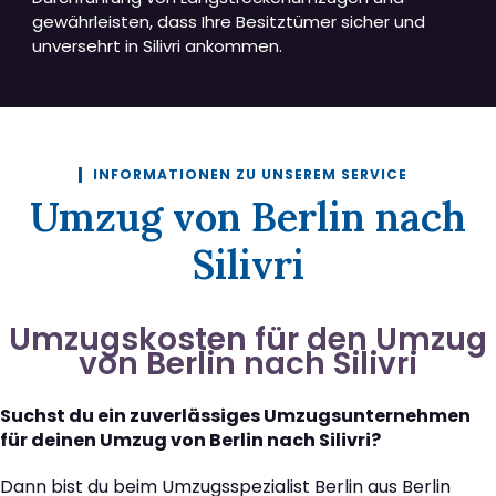
gewährleisten, dass Ihre Besitztümer sicher und
unversehrt in Silivri ankommen.
INFORMATIONEN ZU UNSEREM SERVICE
Umzug von Berlin nach
Silivri
Umzugskosten für den Umzug
von Berlin nach Silivri
Suchst du ein zuverlässiges Umzugsunternehmen
für deinen Umzug von Berlin nach Silivri?
Dann bist du beim Umzugsspezialist Berlin aus Berlin