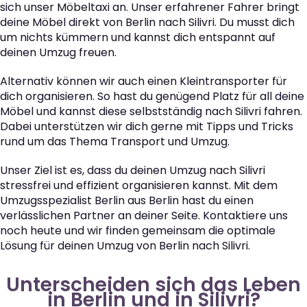
sich unser Möbeltaxi an. Unser erfahrener Fahrer bringt
deine Möbel direkt von Berlin nach Silivri. Du musst dich
um nichts kümmern und kannst dich entspannt auf
deinen Umzug freuen.
Alternativ können wir auch einen Kleintransporter für
dich organisieren. So hast du genügend Platz für all deine
Möbel und kannst diese selbstständig nach Silivri fahren.
Dabei unterstützen wir dich gerne mit Tipps und Tricks
rund um das Thema Transport und Umzug.
Unser Ziel ist es, dass du deinen Umzug nach Silivri
stressfrei und effizient organisieren kannst. Mit dem
Umzugsspezialist Berlin aus Berlin hast du einen
verlässlichen Partner an deiner Seite. Kontaktiere uns
noch heute und wir finden gemeinsam die optimale
Lösung für deinen Umzug von Berlin nach Silivri.
Unterscheiden sich das Leben
in Berlin und in Silivri?