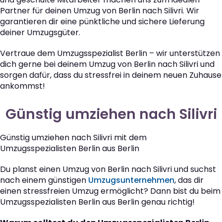
Partner für deinen Umzug von Berlin nach Silivri. Wir
garantieren dir eine pünktliche und sichere Lieferung
deiner Umzugsgüter.
Vertraue dem Umzugsspezialist Berlin – wir unterstützen
dich gerne bei deinem Umzug von Berlin nach Silivri und
sorgen dafür, dass du stressfrei in deinem neuen Zuhause
ankommst!
Günstig umziehen nach Silivri
Günstig umziehen nach Silivri mit dem
Umzugsspezialisten Berlin aus Berlin
Du planst einen Umzug von Berlin nach Silivri und suchst
nach einem günstigen
Umzugsunternehmen
, das dir
einen stressfreien Umzug ermöglicht? Dann bist du beim
Umzugsspezialisten Berlin aus Berlin genau richtig!