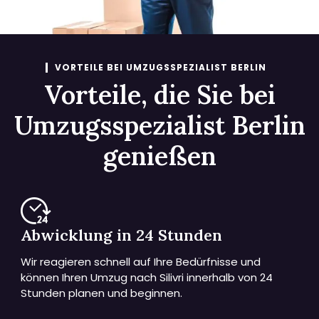
VORTEILE BEI UMZUGSSPEZIALIST BERLIN
Vorteile, die Sie bei
Umzugsspezialist Berlin
genießen
Abwicklung in 24 Stunden
Wir reagieren schnell auf Ihre Bedürfnisse und
können Ihren Umzug nach Silivri innerhalb von 24
Stunden planen und beginnen.