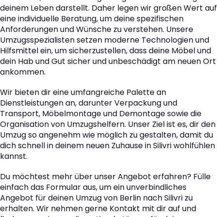
deinem Leben darstellt. Daher legen wir großen Wert auf
eine individuelle Beratung, um deine spezifischen
Anforderungen und Wünsche zu verstehen. Unsere
Umzugsspezialisten setzen moderne Technologien und
Hilfsmittel ein, um sicherzustellen, dass deine Möbel und
dein Hab und Gut sicher und unbeschädigt am neuen Ort
ankommen.
Wir bieten dir eine umfangreiche Palette an
Dienstleistungen an, darunter Verpackung und
Transport, Möbelmontage und Demontage sowie die
Organisation von Umzugshelfern. Unser Ziel ist es, dir den
Umzug so angenehm wie möglich zu gestalten, damit du
dich schnell in deinem neuen Zuhause in Silivri wohlfühlen
kannst.
Du möchtest mehr über unser Angebot erfahren? Fülle
einfach das Formular aus, um ein unverbindliches
Angebot für deinen Umzug von Berlin nach Silivri zu
erhalten. Wir nehmen gerne Kontakt mit dir auf und