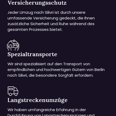
Versicherungsschutz
Jeder Umzug nach Silivri ist durch unsere
umfassende Versicherung gedeckt, die Ihnen
zusätzliche Sicherheit und Ruhe während des
gesamten Prozesses bietet.
Spezialtransporte
Wir sind spezialisiert auf den Transport von
empfindlichen und hochwertigen Gütern von Berlin
nach Silivri, die besondere Sorgfalt erfordern.
Langstreckenumzüge
Wir haben umfangreiche Erfahrung in der
Durchführung von Langstreckenumzügen und