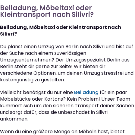
Beiladung, Möbeltaxi oder
Kleintransport nach Silivri?
Beiladung, Möbeltaxi oder Kleintransport nach
Silivri?
Du planst einen Umzug von Berlin nach Silivri und bist auf
der Suche nach einem zuverlässigen
Umzugsunternehmen? Der Umzugsspezialist Berlin aus
Berlin steht dir gerne zur Seite! Wir bieten dir
verschiedene Optionen, um deinen Umzug stressfrei und
kostengünstig zu gestalten.
Vielleicht benötigst du nur eine
Beiladung
für ein paar
Möbelstücke oder Kartons? Kein Problem! Unser Team
kümmert sich um den sicheren Transport deiner Sachen
und sorgt dafür, dass sie unbeschadet in Silivri
ankommen.
Wenn du eine größere Menge an Möbeln hast, bietet