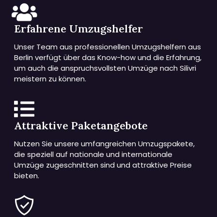
Erfahrene Umzugshelfer
Unser Team aus professionellen Umzugshelfern aus
Berlin verfügt über das Know-how und die Erfahrung,
um auch die anspruchsvollsten Umzüge nach Silivri
meistern zu können.
Attraktive Paketangebote
Nutzen Sie unsere umfangreichen Umzugspakete,
die speziell auf nationale und internationale
Umzüge zugeschnitten sind und attraktive Preise
bieten.