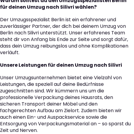
Warum solltest du den Umzugsspezialisten Berlin
für deinen Umzug nach Silivri wählen?
Der Umzugsspezialist Berlin ist ein erfahrener und
zuverlässiger Partner, der dich bei deinem Umzug von
Berlin nach Silivri unterstützt. Unser erfahrenes Team
steht dir von Anfang bis Ende zur Seite und sorgt dafür,
dass dein Umzug reibungslos und ohne Komplikationen
verläuft.
Unsere Leistungen für deinen Umzug nach Silivri
Unser Umzugsunternehmen bietet eine Vielzahl von
Leistungen, die speziell auf deine Bedürfnisse
zugeschnitten sind. Wir kümmern uns um die
professionelle Verpackung deines Hausrats, den
sicheren Transport deiner Möbel und den
fachgerechten Aufbau am Zielort. Zudem bieten wir
auch einen Ein- und Auspackservice sowie die
Entsorgung von Verpackungsmaterial an – so sparst du
Zeit und Nerven.