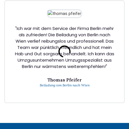
"Ich war mit dem Service der Firma Berlin mehr
als zufrieden! Die Beiladung von Berlin nach
Wien verlief reibungslos und professionell. Das
Team war pünktlich, freundlich und hat mein
Hab und Gut sorgsam behandelt. Ich kann das
Umzgusunternehmen Umzugsspezialist aus
Berlin nur wärmstens weiterempfehlen!"
Thomas Pfeifer
Beiladung von Berlin nach Wien