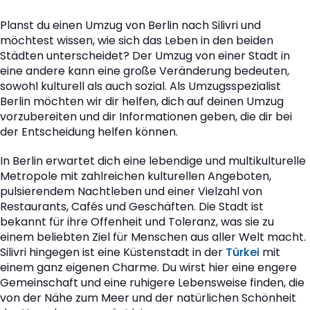
Planst du einen Umzug von Berlin nach Silivri und
möchtest wissen, wie sich das Leben in den beiden
Städten unterscheidet? Der Umzug von einer Stadt in
eine andere kann eine große Veränderung bedeuten,
sowohl kulturell als auch sozial. Als Umzugsspezialist
Berlin möchten wir dir helfen, dich auf deinen Umzug
vorzubereiten und dir Informationen geben, die dir bei
der Entscheidung helfen können.
In Berlin erwartet dich eine lebendige und multikulturelle
Metropole mit zahlreichen kulturellen Angeboten,
pulsierendem Nachtleben und einer Vielzahl von
Restaurants, Cafés und Geschäften. Die Stadt ist
bekannt für ihre Offenheit und Toleranz, was sie zu
einem beliebten Ziel für Menschen aus aller Welt macht.
Silivri hingegen ist eine Küstenstadt in der
Türkei
mit
einem ganz eigenen Charme. Du wirst hier eine engere
Gemeinschaft und eine ruhigere Lebensweise finden, die
von der Nähe zum Meer und der natürlichen Schönheit