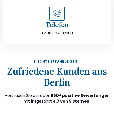
Telefon
+4915792632888
ECHTE ERFAHRUNGEN
Zufriedene Kunden aus
Berlin
Vertrauen Sie auf über
850+ positive Bewertungen
mit insgesamt
4.7 von 5 Sternen
!