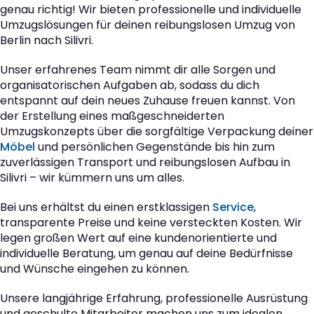
genau richtig! Wir bieten professionelle und individuelle
Umzugslösungen für deinen reibungslosen Umzug von
Berlin nach Silivri.
Unser erfahrenes Team nimmt dir alle Sorgen und
organisatorischen Aufgaben ab, sodass du dich
entspannt auf dein neues Zuhause freuen kannst. Von
der Erstellung eines maßgeschneiderten
Umzugskonzepts über die sorgfältige Verpackung deiner
Möbel
und persönlichen Gegenstände bis hin zum
zuverlässigen Transport und reibungslosen Aufbau in
Silivri – wir kümmern uns um alles.
Bei uns erhältst du einen erstklassigen
Service
,
transparente Preise und keine versteckten Kosten. Wir
legen großen Wert auf eine kundenorientierte und
individuelle Beratung, um genau auf deine Bedürfnisse
und Wünsche eingehen zu können.
Unsere langjährige Erfahrung, professionelle Ausrüstung
und geschulte Mitarbeiter machen uns zum idealen