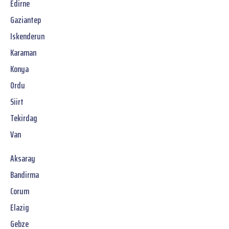
Edirne
Gaziantep
Iskenderun
Karaman
Konya
Ordu
Siirt
Tekirdag
Van
Aksaray
Bandirma
Corum
Elazig
Gebze