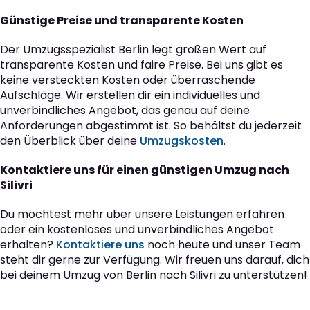
Günstige Preise und transparente Kosten
Der Umzugsspezialist Berlin legt großen Wert auf
transparente Kosten und faire Preise. Bei uns gibt es
keine versteckten Kosten oder überraschende
Aufschläge. Wir erstellen dir ein individuelles und
unverbindliches Angebot, das genau auf deine
Anforderungen abgestimmt ist. So behältst du jederzeit
den Überblick über deine
Umzugskosten
.
Kontaktiere uns für einen günstigen Umzug nach
Silivri
Du möchtest mehr über unsere Leistungen erfahren
oder ein kostenloses und unverbindliches Angebot
erhalten?
Kontaktiere uns
noch heute und unser Team
steht dir gerne zur Verfügung. Wir freuen uns darauf, dich
bei deinem Umzug von Berlin nach Silivri zu unterstützen!