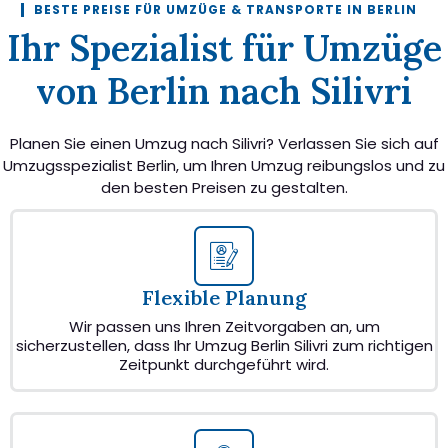
BESTE PREISE FÜR UMZÜGE & TRANSPORTE IN BERLIN
Ihr Spezialist für Umzüge
von Berlin nach Silivri
Planen Sie einen Umzug nach Silivri? Verlassen Sie sich auf
Umzugsspezialist Berlin, um Ihren Umzug reibungslos und zu
den besten Preisen zu gestalten.
Flexible Planung
Wir passen uns Ihren Zeitvorgaben an, um
sicherzustellen, dass Ihr Umzug Berlin Silivri zum richtigen
Zeitpunkt durchgeführt wird.