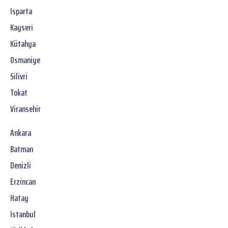
Isparta
Kayseri
Kütahya
Osmaniye
Silivri
Tokat
Viransehir
Ankara
Batman
Denizli
Erzincan
Hatay
Istanbul