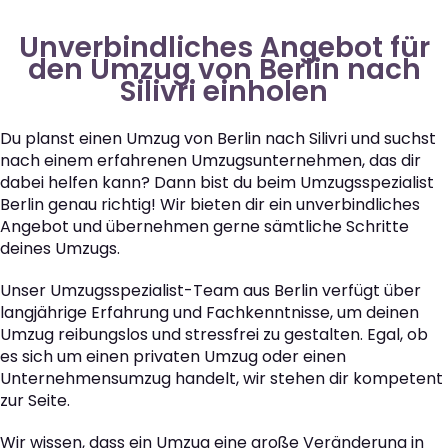
Unverbindliches Angebot für
den Umzug von Berlin nach
Silivri einholen
Du planst einen Umzug von Berlin nach Silivri und suchst
nach einem erfahrenen Umzugsunternehmen, das dir
dabei helfen kann? Dann bist du beim Umzugsspezialist
Berlin genau richtig! Wir bieten dir ein unverbindliches
Angebot und übernehmen gerne sämtliche Schritte
deines Umzugs.
Unser Umzugsspezialist-Team aus Berlin verfügt über
langjährige Erfahrung und Fachkenntnisse, um deinen
Umzug reibungslos und stressfrei zu gestalten. Egal, ob
es sich um einen privaten Umzug oder einen
Unternehmensumzug handelt, wir stehen dir kompetent
zur Seite.
Wir wissen, dass ein Umzug eine große Veränderung in