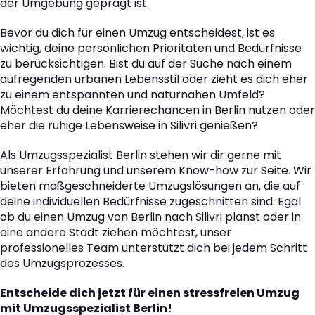
der Umgebung geprägt ist.
Bevor du dich für einen Umzug entscheidest, ist es
wichtig, deine persönlichen Prioritäten und Bedürfnisse
zu berücksichtigen. Bist du auf der Suche nach einem
aufregenden urbanen Lebensstil oder zieht es dich eher
zu einem entspannten und naturnahen Umfeld?
Möchtest du deine Karrierechancen in Berlin nutzen oder
eher die ruhige Lebensweise in Silivri genießen?
Als Umzugsspezialist Berlin stehen wir dir gerne mit
unserer Erfahrung und unserem Know-how zur Seite. Wir
bieten maßgeschneiderte Umzugslösungen an, die auf
deine individuellen Bedürfnisse zugeschnitten sind. Egal
ob du einen Umzug von Berlin nach Silivri planst oder in
eine andere Stadt ziehen möchtest, unser
professionelles Team unterstützt dich bei jedem Schritt
des Umzugsprozesses.
Entscheide dich jetzt für einen stressfreien Umzug
mit Umzugsspezialist Berlin!