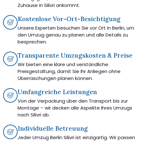
Zuhause in Silivri ankommt.
Kostenlose Vor-Ort-Besichtigung
Unsere Experten besuchen Sie vor Ort in Berlin, um
den Umzug genau zu planen und alle Details zu
besprechen.
Transparente Umzugskosten & Preise
Wir bieten eine klare und verständliche
Preisgestaltung, damit Sie Ihr Anliegen ohne
Überraschungen planen können.
Umfangreiche Leistungen
Von der Verpackung über den Transport bis zur
Montage – wir decken alle Aspekte Ihres Umzugs
nach Silivri ab.
Individuelle Betreuung
Jeder Umzug Berlin Silivri ist einzigartig. Wir passen