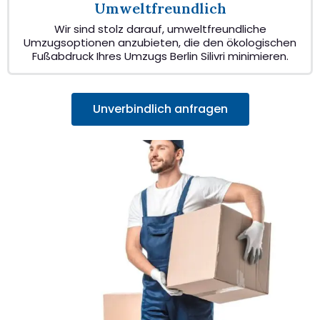
Umweltfreundlich
Wir sind stolz darauf, umweltfreundliche
Umzugsoptionen anzubieten, die den ökologischen
Fußabdruck Ihres Umzugs Berlin Silivri minimieren.
Unverbindlich anfragen