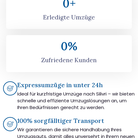
0
+
Erledigte Umzüge
0
%
Zufriedene Kunden
Expressumzüge in unter 24h
Ideal für kurzfristige Umzüge nach Silivri – wir bieten
schnelle und effiziente Umzugslösungen an, um
Ihren Bedürfnissen gerecht zu werden.
100% sorgfälltiger Transport
Wir garantieren die sichere Handhabung Ihres
Umzugsguts, damit alles unversehrt in Ihrem neuen