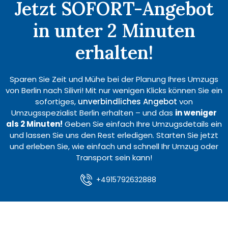
Jetzt SOFORT-Angebot
in unter 2 Minuten
erhalten!
Sparen Sie Zeit und Mühe bei der Planung Ihres Umzugs
von Berlin nach Silivri! Mit nur wenigen Klicks können Sie ein
sofortiges,
unverbindliches Angebot
von
Umzugsspezialist Berlin erhalten – und das
in weniger
als 2 Minuten!
Geben Sie einfach Ihre Umzugsdetails ein
und lassen Sie uns den Rest erledigen. Starten Sie jetzt
und erleben Sie, wie einfach und schnell Ihr Umzug oder
Transport sein kann!
+4915792632888