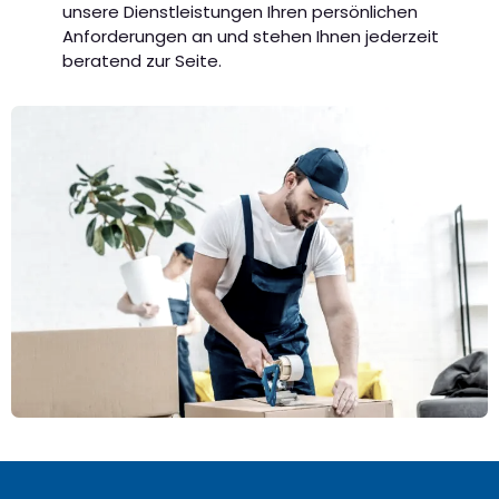
unsere Dienstleistungen Ihren persönlichen
Anforderungen an und stehen Ihnen jederzeit
beratend zur Seite.