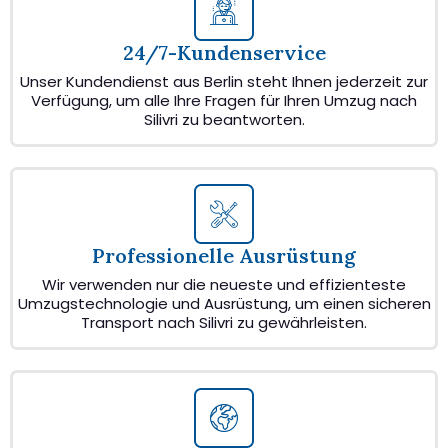
24/7-Kundenservice
Unser Kundendienst aus Berlin steht Ihnen jederzeit zur
Verfügung, um alle Ihre Fragen für Ihren Umzug nach
Silivri zu beantworten.
Professionelle Ausrüstung
Wir verwenden nur die neueste und effizienteste
Umzugstechnologie und Ausrüstung, um einen sicheren
Transport nach Silivri zu gewährleisten.