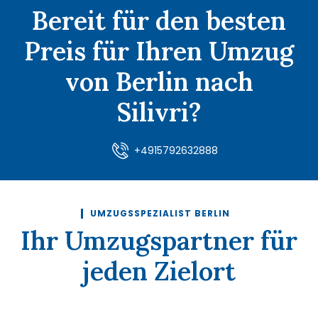
Bereit für den besten
Preis für Ihren Umzug
von Berlin nach
Silivri?
+4915792632888
UMZUGSSPEZIALIST BERLIN
Ihr Umzugspartner für
jeden Zielort