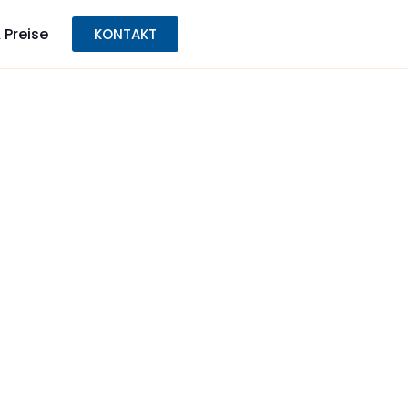
 Preise
KONTAKT