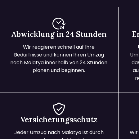
Abwicklung in 24 Stunden
E
Wir reagieren schnell auf Ihre
Bedürfnisse und können Ihren Umzug
Umz
nach Malatya innerhalb von 24 Stunden
da
planen und beginnen.
au
n
Versicherungsschutz
Jeder Umzug nach Malatya ist durch
Wir