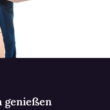
in genießen