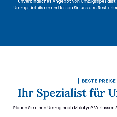
unverbindliches Angebot
von Umzugsspezialist 
Umzugsdetails ein und lassen Sie uns den Rest erled
BESTE PREISE
Ihr Spezialist für
Planen Sie einen Umzug nach Malatya? Verlassen Si