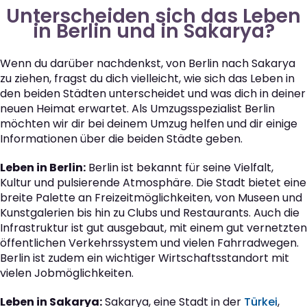
Unterscheiden sich das Leben
in Berlin und in Sakarya?
Wenn du darüber nachdenkst, von Berlin nach Sakarya
zu ziehen, fragst du dich vielleicht, wie sich das Leben in
den beiden Städten unterscheidet und was dich in deiner
neuen Heimat erwartet. Als Umzugsspezialist Berlin
möchten wir dir bei deinem Umzug helfen und dir einige
Informationen über die beiden Städte geben.
Leben in Berlin:
Berlin ist bekannt für seine Vielfalt,
Kultur und pulsierende Atmosphäre. Die Stadt bietet eine
breite Palette an Freizeitmöglichkeiten, von Museen und
Kunstgalerien bis hin zu Clubs und Restaurants. Auch die
Infrastruktur ist gut ausgebaut, mit einem gut vernetzten
öffentlichen Verkehrssystem und vielen Fahrradwegen.
Berlin ist zudem ein wichtiger Wirtschaftsstandort mit
vielen Jobmöglichkeiten.
Leben in Sakarya:
Sakarya, eine Stadt in der
Türkei
,