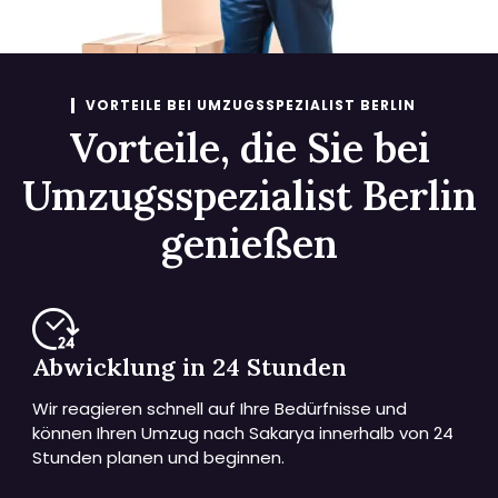
VORTEILE BEI UMZUGSSPEZIALIST BERLIN
Vorteile, die Sie bei
Umzugsspezialist Berlin
genießen
Abwicklung in 24 Stunden
Wir reagieren schnell auf Ihre Bedürfnisse und
können Ihren Umzug nach Sakarya innerhalb von 24
Stunden planen und beginnen.