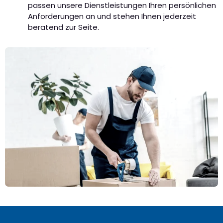
passen unsere Dienstleistungen Ihren persönlichen
Anforderungen an und stehen Ihnen jederzeit
beratend zur Seite.