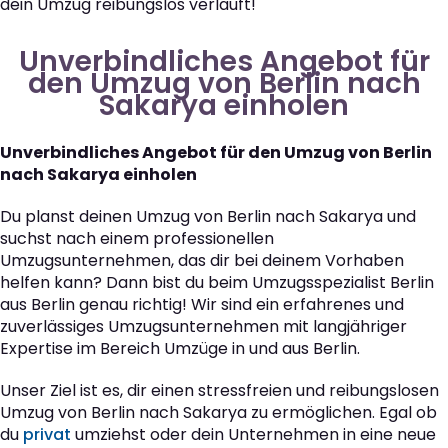
dein Umzug reibungslos verläuft!
Unverbindliches Angebot für
den Umzug von Berlin nach
Sakarya einholen
Unverbindliches Angebot für den Umzug von Berlin
nach Sakarya einholen
Du planst deinen Umzug von Berlin nach Sakarya und
suchst nach einem professionellen
Umzugsunternehmen, das dir bei deinem Vorhaben
helfen kann? Dann bist du beim Umzugsspezialist Berlin
aus Berlin genau richtig! Wir sind ein erfahrenes und
zuverlässiges Umzugsunternehmen mit langjähriger
Expertise im Bereich Umzüge in und aus Berlin.
Unser Ziel ist es, dir einen stressfreien und reibungslosen
Umzug von Berlin nach Sakarya zu ermöglichen. Egal ob
du
privat
umziehst oder dein Unternehmen in eine neue