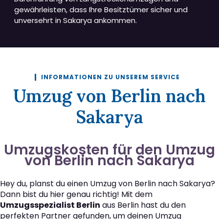
gewährleisten, dass Ihre Besitztümer sicher und
unversehrt in Sakarya ankommen.
INFORMATIONEN ZU UNSEREM SERVICE
Umzug von Berlin nach
Sakarya
Umzugskosten für den Umzug
von Berlin nach Sakarya
Hey du, planst du einen Umzug von Berlin nach Sakarya?
Dann bist du hier genau richtig! Mit dem
Umzugsspezialist Berlin
aus Berlin hast du den
perfekten Partner gefunden, um deinen Umzug