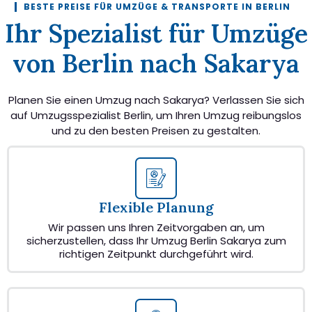
BESTE PREISE FÜR UMZÜGE & TRANSPORTE IN BERLIN
Ihr Spezialist für Umzüge
von Berlin nach Sakarya
Planen Sie einen Umzug nach Sakarya? Verlassen Sie sich
auf Umzugsspezialist Berlin, um Ihren Umzug reibungslos
und zu den besten Preisen zu gestalten.
Flexible Planung
Wir passen uns Ihren Zeitvorgaben an, um
sicherzustellen, dass Ihr Umzug Berlin Sakarya zum
richtigen Zeitpunkt durchgeführt wird.