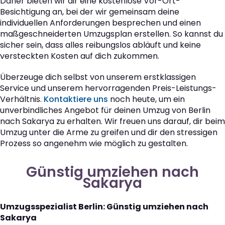
Daher bieten wir dir eine kostenlose Vor-Ort-
Besichtigung an, bei der wir gemeinsam deine
individuellen Anforderungen besprechen und einen
maßgeschneiderten Umzugsplan erstellen. So kannst du
sicher sein, dass alles reibungslos abläuft und keine
versteckten Kosten auf dich zukommen.
Überzeuge dich selbst von unserem erstklassigen
Service und unserem hervorragenden Preis-Leistungs-
Verhältnis.
Kontaktiere uns
noch heute, um ein
unverbindliches Angebot für deinen Umzug von Berlin
nach Sakarya zu erhalten. Wir freuen uns darauf, dir beim
Umzug unter die Arme zu greifen und dir den stressigen
Prozess so angenehm wie möglich zu gestalten.
Günstig umziehen nach
Sakarya
Umzugsspezialist Berlin: Günstig umziehen nach
Sakarya