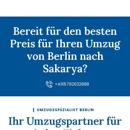
Bereit für den besten
Preis für Ihren Umzug
von Berlin nach
Sakarya?
+4915792632888
UMZUGSSPEZIALIST BERLIN
Ihr Umzugspartner für