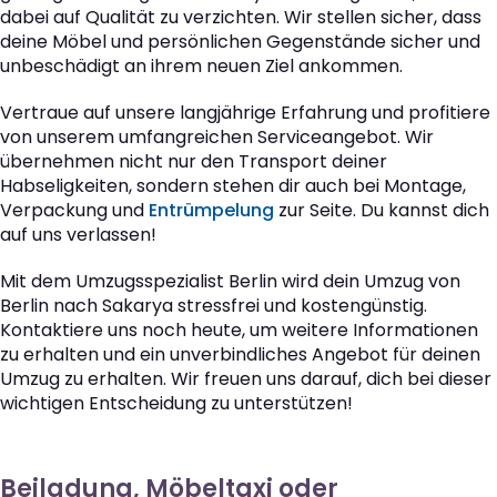
dabei auf Qualität zu verzichten. Wir stellen sicher, dass
deine Möbel und persönlichen Gegenstände sicher und
unbeschädigt an ihrem neuen Ziel ankommen.
Vertraue auf unsere langjährige Erfahrung und profitiere
von unserem umfangreichen Serviceangebot. Wir
übernehmen nicht nur den Transport deiner
Habseligkeiten, sondern stehen dir auch bei Montage,
Verpackung und
Entrümpelung
zur Seite. Du kannst dich
auf uns verlassen!
Mit dem Umzugsspezialist Berlin wird dein Umzug von
Berlin nach Sakarya stressfrei und kostengünstig.
Kontaktiere uns noch heute, um weitere Informationen
zu erhalten und ein unverbindliches Angebot für deinen
Umzug zu erhalten. Wir freuen uns darauf, dich bei dieser
wichtigen Entscheidung zu unterstützen!
Beiladung, Möbeltaxi oder