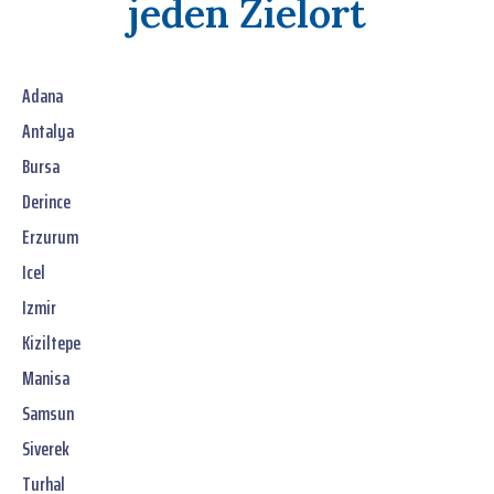
jeden Zielort
Adana
Antalya
Bursa
Derince
Erzurum
Icel
Izmir
Kiziltepe
Manisa
Samsun
Siverek
Turhal