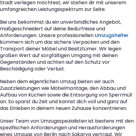
Stadt verlegen möchtest, wir stehen dir mit unserem
umfangreichen Leistungsspektrum zur Seite.
Bei uns bekommst du ein unverbindliches Angebot,
maßgeschneidert auf deine Bedürfnisse und
Anforderungen. Unsere professionellen
Umzugshelfer
kümmern sich um das sichere Verpacken und den
Transport deiner Möbel und Besitztümer. Wir legen
großen Wert auf sorgfältigen Umgang mit deinen
Gegenständen und achten auf den Schutz vor
Beschädigung oder Verlust.
Neben dem eigentlichen Umzug bieten wir auch
Zusatzleistungen wie Möbelmontage, den Abbau und
Aufbau von Küchen sowie die Entsorgung von Sperrmüll
an. So sparst du Zeit und kannst dich voll und ganz auf
das Einleben in deinem neuen Zuhause konzentrieren.
Unser Team von Umzugsspezialisten ist bestens mit den
spezifischen Anforderungen und Herausforderungen
eines Umzugs von Berlin nach Sakarya vertraut. Wir