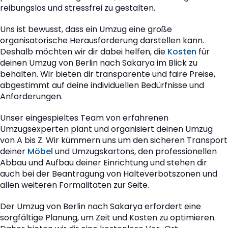
reibungslos und stressfrei zu gestalten.
Uns ist bewusst, dass ein Umzug eine große
organisatorische Herausforderung darstellen kann.
Deshalb möchten wir dir dabei helfen, die
Kosten
für
deinen Umzug von Berlin nach Sakarya im Blick zu
behalten. Wir bieten dir transparente und faire Preise,
abgestimmt auf deine individuellen Bedürfnisse und
Anforderungen.
Unser eingespieltes Team von erfahrenen
Umzugsexperten plant und organisiert deinen Umzug
von A bis Z. Wir kümmern uns um den sicheren Transport
deiner
Möbel
und Umzugskartons, den professionellen
Abbau und Aufbau deiner Einrichtung und stehen dir
auch bei der Beantragung von Halteverbotszonen und
allen weiteren Formalitäten zur Seite.
Der Umzug von Berlin nach Sakarya erfordert eine
sorgfältige Planung, um Zeit und Kosten zu optimieren.