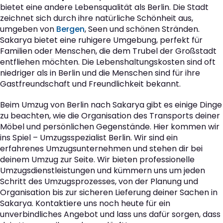
bietet eine andere Lebensqualität als Berlin. Die Stadt
zeichnet sich durch ihre natürliche Schönheit aus,
umgeben von
Bergen
, Seen und schönen Stränden.
Sakarya bietet eine ruhigere Umgebung, perfekt für
Familien oder Menschen, die dem Trubel der Großstadt
entfliehen möchten. Die Lebenshaltungskosten sind oft
niedriger als in Berlin und die Menschen sind für ihre
Gastfreundschaft und Freundlichkeit bekannt.
Beim Umzug von Berlin nach Sakarya gibt es einige Dinge
zu beachten, wie die Organisation des Transports deiner
Möbel und persönlichen Gegenstände. Hier kommen wir
ins Spiel – Umzugsspezialist Berlin. Wir sind ein
erfahrenes Umzugsunternehmen und stehen dir bei
deinem Umzug zur Seite. Wir bieten professionelle
Umzugsdienstleistungen und kümmern uns um jeden
Schritt des Umzugsprozesses, von der Planung und
Organisation bis zur sicheren Lieferung deiner Sachen in
Sakarya. Kontaktiere uns noch heute für ein
unverbindliches Angebot und lass uns dafür sorgen, dass