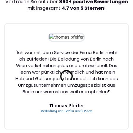
Vertrauen Sie auf über
850+ positive Bewertungen
mit insgesamt
4.7 von 5 Sternen
!
"Ich war mit dem Service der Firma Berlin mehr
als zufrieden! Die Beiladung von Berlin nach
Wien verlief reibungslos und professionell. Das
Team war pünktlich, freundlich und hat mein
Hab und Gut sorgsam behandelt. Ich kann das
Umzgusunternehmen Umzugsspezialist aus
Berlin nur wärmstens weiterempfehlen!"
Thomas Pfeifer
Beiladung von Berlin nach Wien