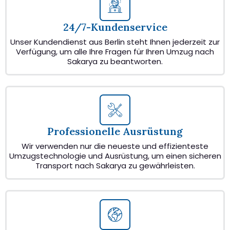
24/7-Kundenservice
Unser Kundendienst aus Berlin steht Ihnen jederzeit zur
Verfügung, um alle Ihre Fragen für Ihren Umzug nach
Sakarya zu beantworten.
Professionelle Ausrüstung
Wir verwenden nur die neueste und effizienteste
Umzugstechnologie und Ausrüstung, um einen sicheren
Transport nach Sakarya zu gewährleisten.