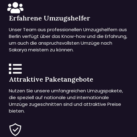
Erfahrene Umzugshelfer
Unser Team aus professionellen Umzugshelfern aus
Berlin verfügt über das Know-how und die Erfahrung,
um auch die anspruchsvollsten Umzüge nach
Sakarya meistern zu können.
Attraktive Paketangebote
Nutzen Sie unsere umfangreichen Umzugspakete,
die speziell auf nationale und internationale
Umzüge zugeschnitten sind und attraktive Preise
bieten.