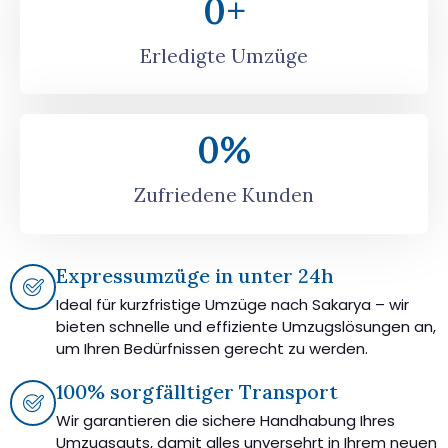
0
+
Erledigte Umzüge
0
%
Zufriedene Kunden
Expressumzüge in unter 24h
Ideal für kurzfristige Umzüge nach Sakarya – wir
bieten schnelle und effiziente Umzugslösungen an,
um Ihren Bedürfnissen gerecht zu werden.
100% sorgfälltiger Transport
Wir garantieren die sichere Handhabung Ihres
Umzugsguts, damit alles unversehrt in Ihrem neuen