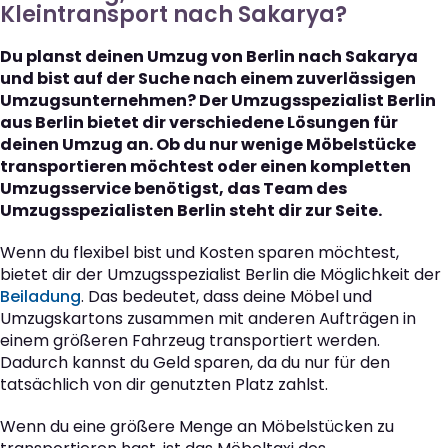
Kleintransport nach Sakarya?
Du planst deinen Umzug von Berlin nach Sakarya
und bist auf der Suche nach einem zuverlässigen
Umzugsunternehmen? Der Umzugsspezialist Berlin
aus Berlin bietet dir verschiedene Lösungen für
deinen Umzug an. Ob du nur wenige Möbelstücke
transportieren möchtest oder einen kompletten
Umzugsservice benötigst, das Team des
Umzugsspezialisten Berlin steht dir zur Seite.
Wenn du flexibel bist und Kosten sparen möchtest,
bietet dir der Umzugsspezialist Berlin die Möglichkeit der
Beiladung
. Das bedeutet, dass deine Möbel und
Umzugskartons zusammen mit anderen Aufträgen in
einem größeren Fahrzeug transportiert werden.
Dadurch kannst du Geld sparen, da du nur für den
tatsächlich von dir genutzten Platz zahlst.
Wenn du eine größere Menge an Möbelstücken zu