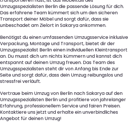
transportieren hast, ist das Möbeltaxi des
Umzugsspezialisten Berlin die passende Lösung für dich.
Das erfahrene Team kümmert sich um den sicheren
Transport deiner Möbel und sorgt dafür, dass sie
unbeschadet am Zielort in Sakarya ankommen.
Benötigst du einen umfassenden Umzugsservice inklusive
Verpackung, Montage und Transport, bietet dir der
Umzugsspezialist Berlin einen individuellen Kleintransport
an. Du musst dich um nichts kümmern und kannst dich
entspannt auf deinen Umzug freuen. Das Team des
Umzugsspezialisten steht dir von Anfang bis Ende zur
Seite und sorgt dafür, dass dein Umzug reibungslos und
stressfrei verläuft.
Vertraue beim Umzug von Berlin nach Sakarya auf den
Umzugsspezialisten Berlin und profitiere von jahrelanger
Erfahrung, professionellem Service und fairen Preisen.
Kontaktiere uns jetzt und erhalte ein unverbindliches
Angebot für deinen Umzug!