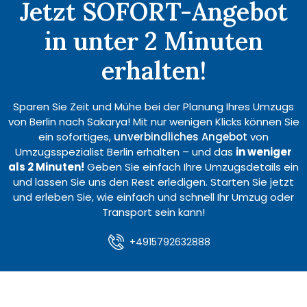
Jetzt SOFORT-Angebot
in unter 2 Minuten
erhalten!
Sparen Sie Zeit und Mühe bei der Planung Ihres Umzugs
von Berlin nach Sakarya! Mit nur wenigen Klicks können Sie
ein sofortiges,
unverbindliches Angebot
von
Umzugsspezialist Berlin erhalten – und das
in weniger
als 2 Minuten!
Geben Sie einfach Ihre Umzugsdetails ein
und lassen Sie uns den Rest erledigen. Starten Sie jetzt
und erleben Sie, wie einfach und schnell Ihr Umzug oder
Transport sein kann!
+4915792632888