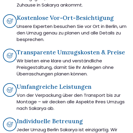
Zuhause in Sakarya ankommt.
Kostenlose Vor-Ort-Besichtigung
Unsere Experten besuchen Sie vor Ort in Berlin, um
den Umzug genau zu planen und alle Details zu
besprechen.
Transparente Umzugskosten & Preise
Wir bieten eine klare und verständliche
Preisgestaltung, damit Sie Ihr Anliegen ohne
Überraschungen planen können.
Umfangreiche Leistungen
Von der Verpackung über den Transport bis zur
Montage – wir decken alle Aspekte Ihres Umzugs
nach Sakarya ab.
Individuelle Betreuung
Jeder Umzug Berlin Sakarya ist einzigartig. Wir