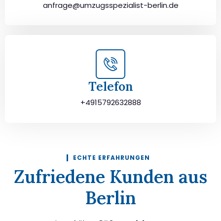
anfrage@umzugsspezialist-berlin.de
Telefon
+4915792632888
ECHTE ERFAHRUNGEN
Zufriedene Kunden aus
Berlin