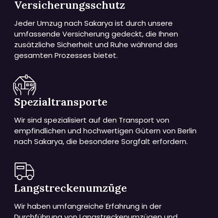
Versicherungsschutz
Jeder Umzug nach Sakarya ist durch unsere
umfassende Versicherung gedeckt, die Ihnen
zusätzliche Sicherheit und Ruhe während des
gesamten Prozesses bietet.
Spezialtransporte
Wir sind spezialisiert auf den Transport von
empfindlichen und hochwertigen Gütern von Berlin
nach Sakarya, die besondere Sorgfalt erfordern.
Langstreckenumzüge
Wir haben umfangreiche Erfahrung in der
Durchführung von Langstreckenumzügen und