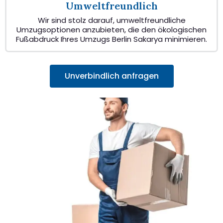
Umweltfreundlich
Wir sind stolz darauf, umweltfreundliche
Umzugsoptionen anzubieten, die den ökologischen
Fußabdruck Ihres Umzugs Berlin Sakarya minimieren.
Unverbindlich anfragen