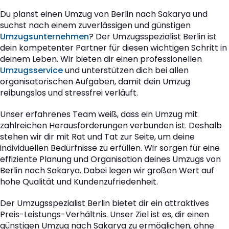
Du planst einen Umzug von Berlin nach Sakarya und
suchst nach einem zuverlässigen und günstigen
Umzugsunternehmen
? Der Umzugsspezialist Berlin ist
dein kompetenter Partner für diesen wichtigen Schritt in
deinem Leben. Wir bieten dir einen professionellen
Umzugsservice
und unterstützen dich bei allen
organisatorischen Aufgaben, damit dein Umzug
reibungslos und stressfrei verläuft.
Unser erfahrenes Team weiß, dass ein Umzug mit
zahlreichen Herausforderungen verbunden ist. Deshalb
stehen wir dir mit Rat und Tat zur Seite, um deine
individuellen Bedürfnisse zu erfüllen. Wir sorgen für eine
effiziente Planung und Organisation deines Umzugs von
Berlin nach Sakarya. Dabei legen wir großen Wert auf
hohe Qualität und Kundenzufriedenheit.
Der Umzugsspezialist Berlin bietet dir ein attraktives
Preis-Leistungs-Verhältnis. Unser Ziel ist es, dir einen
günstigen Umzug nach Sakarya zu ermöglichen, ohne