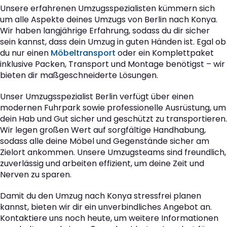
Unsere erfahrenen Umzugsspezialisten kümmern sich
um alle Aspekte deines Umzugs von Berlin nach Konya.
Wir haben langjährige Erfahrung, sodass du dir sicher
sein kannst, dass dein Umzug in guten Händen ist. Egal ob
du nur einen
Möbeltransport
oder ein Komplettpaket
inklusive Packen, Transport und Montage benötigst – wir
bieten dir maßgeschneiderte Lösungen.
Unser Umzugsspezialist Berlin verfügt über einen
modernen Fuhrpark sowie professionelle Ausrüstung, um
dein Hab und Gut sicher und geschützt zu transportieren.
Wir legen großen Wert auf sorgfältige Handhabung,
sodass alle deine Möbel und Gegenstände sicher am
Zielort ankommen. Unsere Umzugsteams sind freundlich,
zuverlässig und arbeiten effizient, um deine Zeit und
Nerven zu sparen.
Damit du den Umzug nach Konya stressfrei planen
kannst, bieten wir dir ein unverbindliches Angebot an.
Kontaktiere uns noch heute, um weitere Informationen