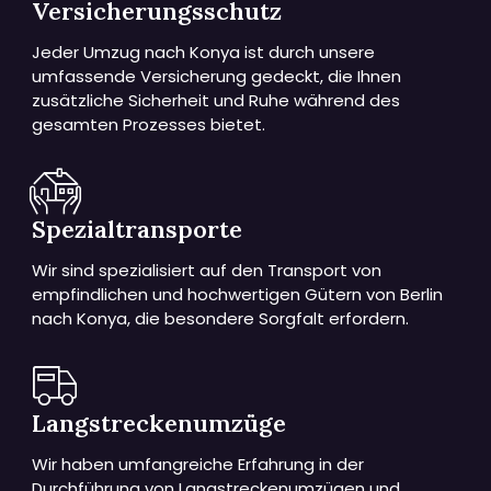
Versicherungsschutz
Jeder Umzug nach Konya ist durch unsere
umfassende Versicherung gedeckt, die Ihnen
zusätzliche Sicherheit und Ruhe während des
gesamten Prozesses bietet.
Spezialtransporte
Wir sind spezialisiert auf den Transport von
empfindlichen und hochwertigen Gütern von Berlin
nach Konya, die besondere Sorgfalt erfordern.
Langstreckenumzüge
Wir haben umfangreiche Erfahrung in der
Durchführung von Langstreckenumzügen und