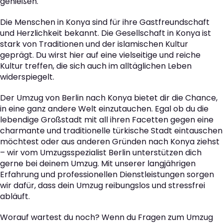
genießen.
Die Menschen in Konya sind für ihre Gastfreundschaft
und Herzlichkeit bekannt. Die Gesellschaft in Konya ist
stark von Traditionen und der islamischen Kultur
geprägt. Du wirst hier auf eine vielseitige und reiche
Kultur treffen, die sich auch im alltäglichen Leben
widerspiegelt.
Der Umzug von Berlin nach Konya bietet dir die Chance,
in eine ganz andere Welt einzutauchen. Egal ob du die
lebendige Großstadt mit all ihren Facetten gegen eine
charmante und traditionelle türkische Stadt eintauschen
möchtest oder aus anderen Gründen nach Konya ziehst
– wir vom Umzugsspezialist Berlin unterstützen dich
gerne bei deinem Umzug. Mit unserer langjährigen
Erfahrung und professionellen Dienstleistungen sorgen
wir dafür, dass dein Umzug reibungslos und stressfrei
abläuft.
Worauf wartest du noch? Wenn du Fragen zum Umzug