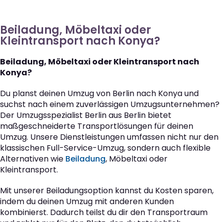
Beiladung, Möbeltaxi oder
Kleintransport nach Konya?
Beiladung, Möbeltaxi oder Kleintransport nach
Konya?
Du planst deinen Umzug von Berlin nach Konya und
suchst nach einem zuverlässigen Umzugsunternehmen?
Der Umzugsspezialist Berlin aus Berlin bietet
maßgeschneiderte Transportlösungen für deinen
Umzug. Unsere Dienstleistungen umfassen nicht nur den
klassischen Full-Service-Umzug, sondern auch flexible
Alternativen wie
Beiladung
, Möbeltaxi oder
Kleintransport.
Mit unserer Beiladungsoption kannst du Kosten sparen,
indem du deinen Umzug mit anderen Kunden
kombinierst. Dadurch teilst du dir den Transportraum