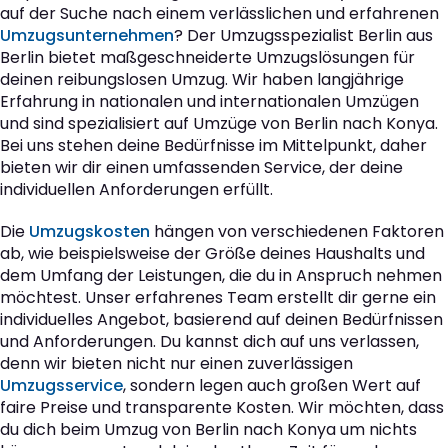
auf der Suche nach einem verlässlichen und erfahrenen
Umzugsunternehmen
? Der Umzugsspezialist Berlin aus
Berlin bietet maßgeschneiderte Umzugslösungen für
deinen reibungslosen Umzug. Wir haben langjährige
Erfahrung in nationalen und internationalen Umzügen
und sind spezialisiert auf Umzüge von Berlin nach Konya.
Bei uns stehen deine Bedürfnisse im Mittelpunkt, daher
bieten wir dir einen umfassenden Service, der deine
individuellen Anforderungen erfüllt.
Die
Umzugskosten
hängen von verschiedenen Faktoren
ab, wie beispielsweise der Größe deines Haushalts und
dem Umfang der Leistungen, die du in Anspruch nehmen
möchtest. Unser erfahrenes Team erstellt dir gerne ein
individuelles Angebot, basierend auf deinen Bedürfnissen
und Anforderungen. Du kannst dich auf uns verlassen,
denn wir bieten nicht nur einen zuverlässigen
Umzugsservice
, sondern legen auch großen Wert auf
faire Preise und transparente Kosten. Wir möchten, dass
du dich beim Umzug von Berlin nach Konya um nichts