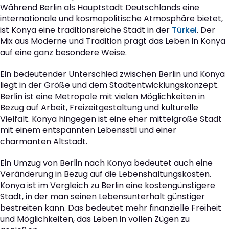
Während Berlin als Hauptstadt Deutschlands eine
internationale und kosmopolitische Atmosphäre bietet,
ist Konya eine traditionsreiche Stadt in der
Türkei
. Der
Mix aus Moderne und Tradition prägt das Leben in Konya
auf eine ganz besondere Weise.
Ein bedeutender Unterschied zwischen Berlin und Konya
liegt in der Größe und dem Stadtentwicklungskonzept.
Berlin ist eine Metropole mit vielen Möglichkeiten in
Bezug auf Arbeit, Freizeitgestaltung und kulturelle
Vielfalt. Konya hingegen ist eine eher mittelgroße Stadt
mit einem entspannten Lebensstil und einer
charmanten Altstadt.
Ein Umzug von Berlin nach Konya bedeutet auch eine
Veränderung in Bezug auf die Lebenshaltungskosten.
Konya ist im Vergleich zu Berlin eine kostengünstigere
Stadt, in der man seinen Lebensunterhalt günstiger
bestreiten kann. Das bedeutet mehr finanzielle Freiheit
und Möglichkeiten, das Leben in vollen Zügen zu