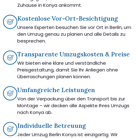
Zuhause in Konya ankommt.
Kostenlose Vor-Ort-Besichtigung
Unsere Experten besuchen Sie vor Ort in Berlin, um
den Umzug genau zu planen und alle Details zu
besprechen.
Transparente Umzugskosten & Preise
Wir bieten eine klare und verständliche
Preisgestaltung, damit Sie Ihr Anliegen ohne
Überraschungen planen können.
Umfangreiche Leistungen
Von der Verpackung über den Transport bis zur
Montage – wir decken alle Aspekte Ihres Umzugs
nach Konya ab.
Individuelle Betreuung
Jeder Umzug Berlin Konya ist einzigartig. Wir