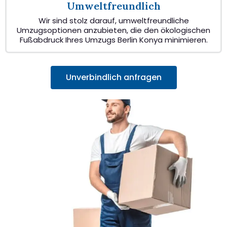
Umweltfreundlich
Wir sind stolz darauf, umweltfreundliche
Umzugsoptionen anzubieten, die den ökologischen
Fußabdruck Ihres Umzugs Berlin Konya minimieren.
Unverbindlich anfragen