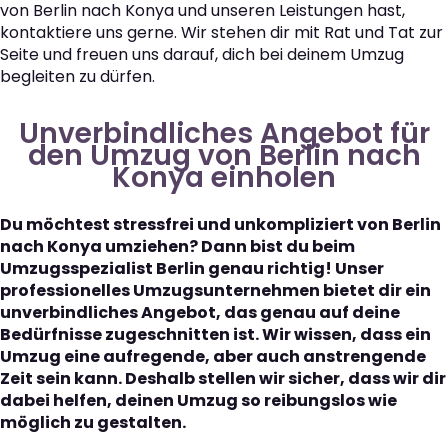
von Berlin nach Konya und unseren Leistungen hast,
kontaktiere uns gerne. Wir stehen dir mit Rat und Tat zur
Seite und freuen uns darauf, dich bei deinem Umzug
begleiten zu dürfen.
Unverbindliches Angebot für
den Umzug von Berlin nach
Konya einholen
Du möchtest stressfrei und unkompliziert von Berlin
nach Konya umziehen? Dann bist du beim
Umzugsspezialist Berlin genau richtig! Unser
professionelles Umzugsunternehmen bietet dir ein
unverbindliches Angebot, das genau auf deine
Bedürfnisse zugeschnitten ist. Wir wissen, dass ein
Umzug eine aufregende, aber auch anstrengende
Zeit sein kann. Deshalb stellen wir sicher, dass wir dir
dabei helfen, deinen Umzug so reibungslos wie
möglich zu gestalten.