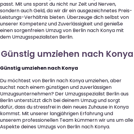
passt. Mit uns sparst du nicht nur Zeit und Nerven,
sondern auch Geld, da wir dir ein ausgezeichnetes Preis-
Leistungs-Verhältnis bieten. Überzeuge dich selbst von
unserer Kompetenz und Zuverlässigkeit und genieße
einen sorgenfreien Umzug von Berlin nach Konya mit
dem Umzugsspezialisten Berlin.
Günstig umziehen nach Konya
Günstig umziehen nach Konya
Du möchtest von Berlin nach Konya umziehen, aber
suchst nach einem günstigen und zuverlässigen
Umzugsunternehmen? Der Umzugsspezialist Berlin aus
Berlin unterstützt dich bei deinem Umzug und sorgt
dafür, dass du stressfrei in dein neues Zuhause in Konya
kommst. Mit unserer langjährigen Erfahrung und
unserem professionellen Team kümmern wir uns um alle
Aspekte deines Umzugs von Berlin nach Konya.