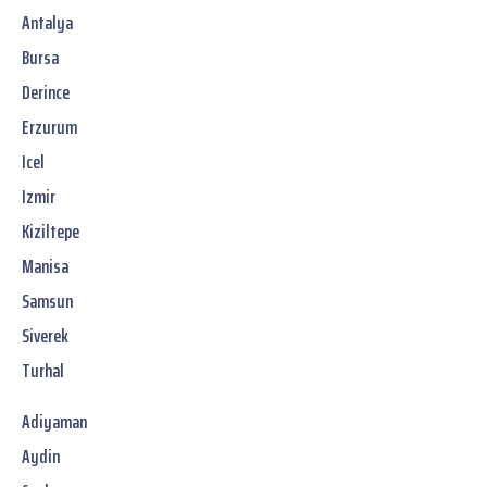
Antalya
Bursa
Derince
Erzurum
Icel
Izmir
Kiziltepe
Manisa
Samsun
Siverek
Turhal
Adiyaman
Aydin