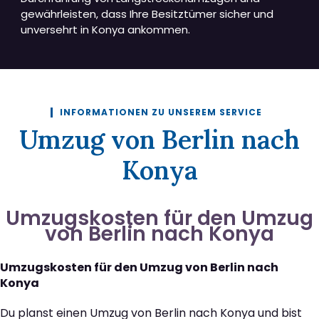
gewährleisten, dass Ihre Besitztümer sicher und
unversehrt in Konya ankommen.
INFORMATIONEN ZU UNSEREM SERVICE
Umzug von Berlin nach
Konya
Umzugskosten für den Umzug
von Berlin nach Konya
Umzugskosten für den Umzug von Berlin nach
Konya
Du planst einen Umzug von Berlin nach Konya und bist