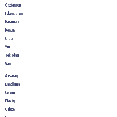
Gaziantep
Iskenderun
Karaman
Konya
Ordu
Siirt
Tekirdag
Van
Aksaray
Bandirma
Corum
Elazig
Gebze