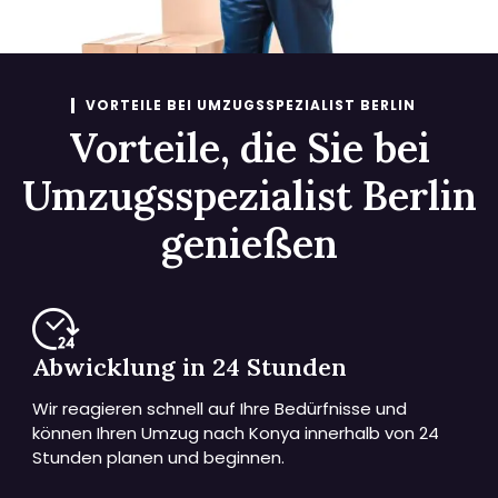
VORTEILE BEI UMZUGSSPEZIALIST BERLIN
Vorteile, die Sie bei
Umzugsspezialist Berlin
genießen
Abwicklung in 24 Stunden
Wir reagieren schnell auf Ihre Bedürfnisse und
können Ihren Umzug nach Konya innerhalb von 24
Stunden planen und beginnen.