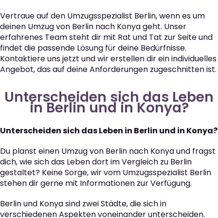
Vertraue auf den Umzugsspezialist Berlin, wenn es um
deinen Umzug von Berlin nach Konya geht. Unser
erfahrenes Team steht dir mit Rat und Tat zur Seite und
findet die passende Lösung für deine Bedürfnisse.
Kontaktiere uns jetzt und wir erstellen dir ein individuelles
Angebot, das auf deine Anforderungen zugeschnitten ist.
Unterscheiden sich das Leben
in Berlin und in Konya?
Unterscheiden sich das Leben in Berlin und in Konya?
Du planst einen Umzug von Berlin nach Konya und fragst
dich, wie sich das Leben dort im Vergleich zu Berlin
gestaltet? Keine Sorge, wir vom Umzugsspezialist Berlin
stehen dir gerne mit Informationen zur Verfügung.
Berlin und Konya sind zwei Städte, die sich in
verschiedenen Aspekten voneinander unterscheiden.