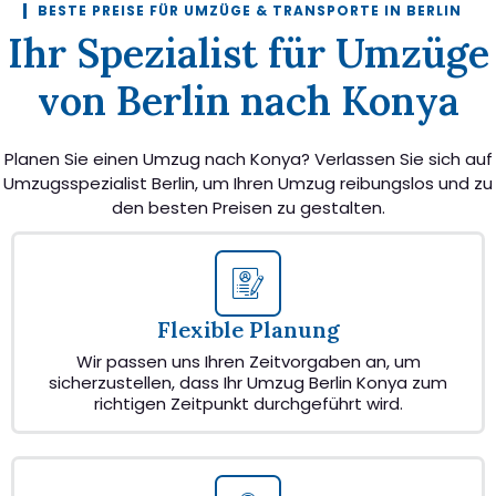
BESTE PREISE FÜR UMZÜGE & TRANSPORTE IN BERLIN
Ihr Spezialist für Umzüge
von Berlin nach Konya
Planen Sie einen Umzug nach Konya? Verlassen Sie sich auf
Umzugsspezialist Berlin, um Ihren Umzug reibungslos und zu
den besten Preisen zu gestalten.
Flexible Planung
Wir passen uns Ihren Zeitvorgaben an, um
sicherzustellen, dass Ihr Umzug Berlin Konya zum
richtigen Zeitpunkt durchgeführt wird.