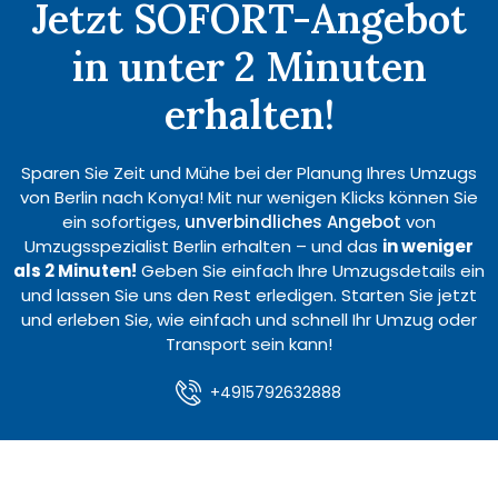
Jetzt SOFORT-Angebot
in unter 2 Minuten
erhalten!
Sparen Sie Zeit und Mühe bei der Planung Ihres Umzugs
von Berlin nach Konya! Mit nur wenigen Klicks können Sie
ein sofortiges,
unverbindliches Angebot
von
Umzugsspezialist Berlin erhalten – und das
in weniger
als 2 Minuten!
Geben Sie einfach Ihre Umzugsdetails ein
und lassen Sie uns den Rest erledigen. Starten Sie jetzt
und erleben Sie, wie einfach und schnell Ihr Umzug oder
Transport sein kann!
+4915792632888