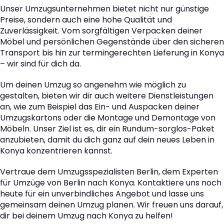
Unser Umzugsunternehmen bietet nicht nur günstige
Preise, sondern auch eine hohe Qualität und
Zuverlässigkeit. Vom sorgfältigen Verpacken deiner
Möbel und persönlichen Gegenstände über den sicheren
Transport bis hin zur termingerechten Lieferung in Konya
– wir sind für dich da.
Um deinen Umzug so angenehm wie möglich zu
gestalten, bieten wir dir auch weitere Dienstleistungen
an, wie zum Beispiel das Ein- und Auspacken deiner
Umzugskartons oder die Montage und Demontage von
Möbeln. Unser Ziel ist es, dir ein Rundum-sorglos-Paket
anzubieten, damit du dich ganz auf dein neues Leben in
Konya konzentrieren kannst.
Vertraue dem Umzugsspezialisten Berlin, dem Experten
für Umzüge von Berlin nach Konya. Kontaktiere uns noch
heute für ein unverbindliches Angebot und lasse uns
gemeinsam deinen Umzug planen. Wir freuen uns darauf,
dir bei deinem Umzug nach Konya zu helfen!