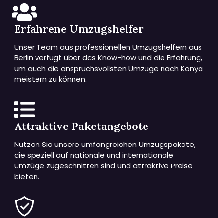
Erfahrene Umzugshelfer
Unser Team aus professionellen Umzugshelfern aus
Berlin verfügt über das Know-how und die Erfahrung,
um auch die anspruchsvollsten Umzüge nach Konya
meistern zu können.
Attraktive Paketangebote
Nutzen Sie unsere umfangreichen Umzugspakete,
die speziell auf nationale und internationale
Umzüge zugeschnitten sind und attraktive Preise
bieten.