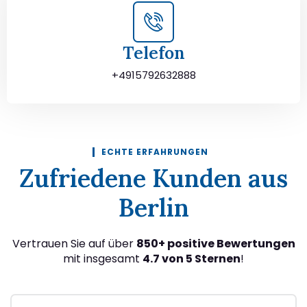
Telefon
+4915792632888
ECHTE ERFAHRUNGEN
Zufriedene Kunden aus
Berlin
Vertrauen Sie auf über
850+ positive Bewertungen
mit insgesamt
4.7 von 5 Sternen
!