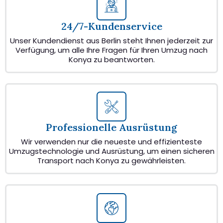
24/7-Kundenservice
Unser Kundendienst aus Berlin steht Ihnen jederzeit zur
Verfügung, um alle Ihre Fragen für Ihren Umzug nach
Konya zu beantworten.
Professionelle Ausrüstung
Wir verwenden nur die neueste und effizienteste
Umzugstechnologie und Ausrüstung, um einen sicheren
Transport nach Konya zu gewährleisten.