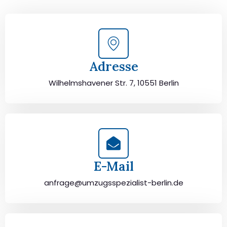
unbeschwert umziehen!
Adresse
Wilhelmshavener Str. 7, 10551 Berlin
E-Mail
anfrage@umzugsspezialist-berlin.de