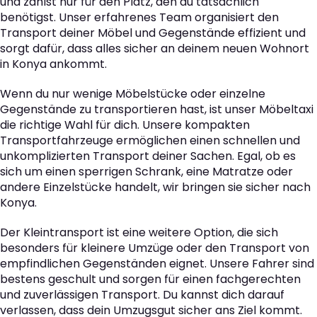
und zahlst nur für den Platz, den du tatsächlich
benötigst. Unser erfahrenes Team organisiert den
Transport deiner Möbel und Gegenstände effizient und
sorgt dafür, dass alles sicher an deinem neuen Wohnort
in Konya ankommt.
Wenn du nur wenige Möbelstücke oder einzelne
Gegenstände zu transportieren hast, ist unser Möbeltaxi
die richtige Wahl für dich. Unsere kompakten
Transportfahrzeuge ermöglichen einen schnellen und
unkomplizierten Transport deiner Sachen. Egal, ob es
sich um einen sperrigen Schrank, eine Matratze oder
andere Einzelstücke handelt, wir bringen sie sicher nach
Konya.
Der Kleintransport ist eine weitere Option, die sich
besonders für kleinere Umzüge oder den Transport von
empfindlichen Gegenständen eignet. Unsere Fahrer sind
bestens geschult und sorgen für einen fachgerechten
und zuverlässigen Transport. Du kannst dich darauf
verlassen, dass dein Umzugsgut sicher ans Ziel kommt.