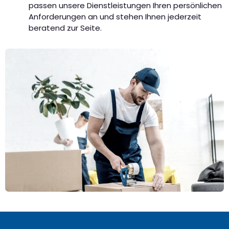
passen unsere Dienstleistungen Ihren persönlichen
Anforderungen an und stehen Ihnen jederzeit
beratend zur Seite.