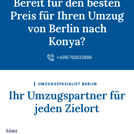
Bereit für den besten
Preis für Ihren Umzug
von Berlin nach
Konya?
+4915792632888
UMZUGSSPEZIALIST BERLIN
Ihr Umzugspartner für
jeden Zielort
Adana