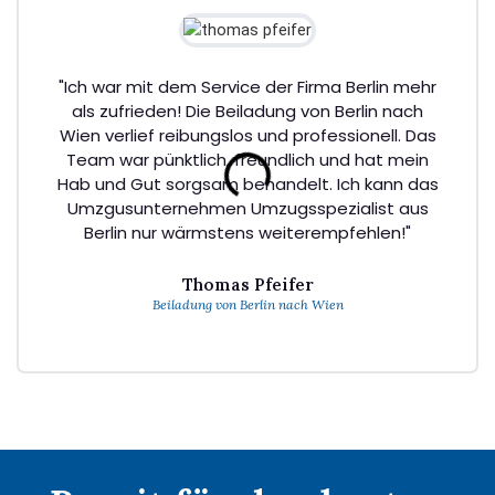
"Ich war mit dem Service der Firma Berlin mehr
als zufrieden! Die Beiladung von Berlin nach
Wien verlief reibungslos und professionell. Das
Team war pünktlich, freundlich und hat mein
Hab und Gut sorgsam behandelt. Ich kann das
Umzgusunternehmen Umzugsspezialist aus
Berlin nur wärmstens weiterempfehlen!"
Thomas Pfeifer
Beiladung von Berlin nach Wien