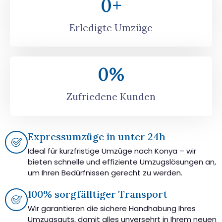
0
+
Erledigte Umzüge
0
%
Zufriedene Kunden
Expressumzüge in unter 24h
Ideal für kurzfristige Umzüge nach Konya – wir
bieten schnelle und effiziente Umzugslösungen an,
um Ihren Bedürfnissen gerecht zu werden.
100% sorgfälltiger Transport
Wir garantieren die sichere Handhabung Ihres
Umzugsguts, damit alles unversehrt in Ihrem neuen