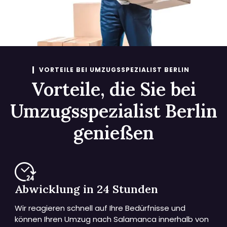
VORTEILE BEI UMZUGSSPEZIALIST BERLIN
Vorteile, die Sie bei
Umzugsspezialist Berlin
genießen
Abwicklung in 24 Stunden
Wir reagieren schnell auf Ihre Bedürfnisse und
können Ihren Umzug nach Salamanca innerhalb von