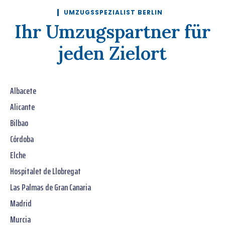
UMZUGSSPEZIALIST BERLIN
Ihr Umzugspartner für
jeden Zielort
Albacete
Alicante
Bilbao
Córdoba
Elche
Hospitalet de Llobregat
Las Palmas de Gran Canaria
Madrid
Murcia