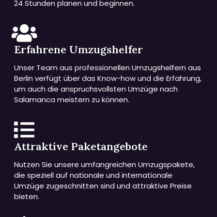
24 Stunden planen und beginnen.
Erfahrene Umzugshelfer
Unser Team aus professionellen Umzugshelfern aus
Berlin verfügt über das Know-how und die Erfahrung,
um auch die anspruchsvollsten Umzüge nach
Salamanca meistern zu können.
Attraktive Paketangebote
Nutzen Sie unsere umfangreichen Umzugspakete,
die speziell auf nationale und internationale
Umzüge zugeschnitten sind und attraktive Preise
bieten.