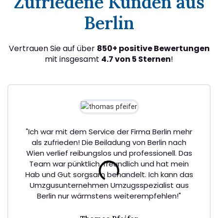
Zufriedene Kunden aus
Berlin
Vertrauen Sie auf über
850+ positive Bewertungen
mit insgesamt
4.7 von 5 Sternen
!
"Ich war mit dem Service der Firma Berlin mehr
als zufrieden! Die Beiladung von Berlin nach
Wien verlief reibungslos und professionell. Das
Team war pünktlich, freundlich und hat mein
Hab und Gut sorgsam behandelt. Ich kann das
Umzgusunternehmen Umzugsspezialist aus
Berlin nur wärmstens weiterempfehlen!"