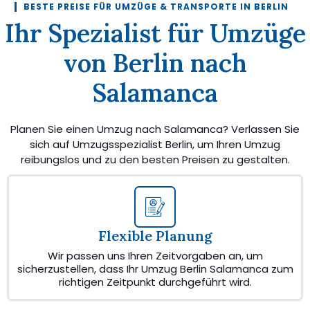
BESTE PREISE FÜR UMZÜGE & TRANSPORTE IN BERLIN
Ihr Spezialist für Umzüge
von Berlin nach
Salamanca
Planen Sie einen Umzug nach Salamanca? Verlassen Sie
sich auf Umzugsspezialist Berlin, um Ihren Umzug
reibungslos und zu den besten Preisen zu gestalten.
Flexible Planung
Wir passen uns Ihren Zeitvorgaben an, um
sicherzustellen, dass Ihr Umzug Berlin Salamanca zum
richtigen Zeitpunkt durchgeführt wird.