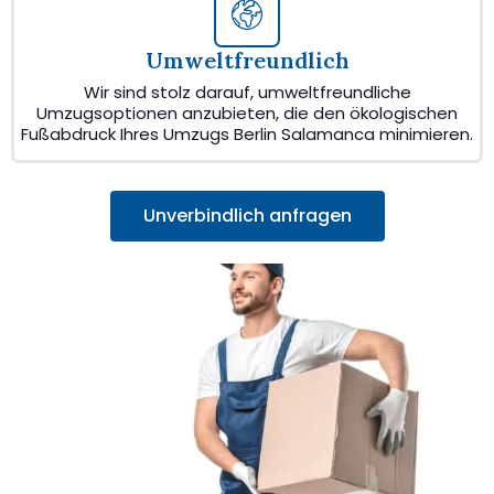
Umweltfreundlich
Wir sind stolz darauf, umweltfreundliche
Umzugsoptionen anzubieten, die den ökologischen
Fußabdruck Ihres Umzugs Berlin Salamanca minimieren.
Unverbindlich anfragen