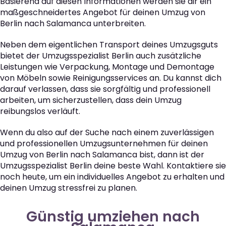
Basierend auf diesen Informationen werden sie dir ein
maßgeschneidertes Angebot für deinen Umzug von
Berlin nach Salamanca unterbreiten.
Neben dem eigentlichen Transport deines Umzugsguts
bietet der Umzugsspezialist Berlin auch zusätzliche
Leistungen wie Verpackung, Montage und Demontage
von Möbeln sowie Reinigungsservices an. Du kannst dich
darauf verlassen, dass sie sorgfältig und professionell
arbeiten, um sicherzustellen, dass dein Umzug
reibungslos verläuft.
Wenn du also auf der Suche nach einem zuverlässigen
und professionellen Umzugsunternehmen für deinen
Umzug von Berlin nach Salamanca bist, dann ist der
Umzugsspezialist Berlin deine beste Wahl. Kontaktiere sie
noch heute, um ein individuelles Angebot zu erhalten und
deinen Umzug stressfrei zu planen.
Günstig umziehen nach