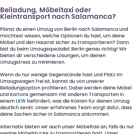
Beiladung, Möbeltaxi oder
Kleintransport nach Salamanca?
Planst du einen Umzug von Berlin nach Salamanca und
möchtest wissen, welche Optionen du hast, um deine
Möbel und den Hausrat sicher zu transportieren? Dann
bist du beim Umzugsspezialist Berlin genau richtig! Wir
bieten dir verschiedene Lösungen, um deinen
Umzugstress zu minimieren.
Wenn du nur wenige Gegenstände hast und Platz im
Umzugswagen frei ist, kannst du von unserer
Beiladungsoption profitieren. Dabei werden deine Möbel
und Kartons gemeinsam mit anderen Transporten in
einem
LKW
befördert, was die Kosten für deinen Umzug
deutlich senkt. Unser erfahrenes Team sorgt dafür, dass
deine Sachen sicher in Salamanca ankommen.
Alternativ bieten wir auch unser Möbeltaxi an, falls du nur
wenige Möbelstücke zu transportieren hast. Unser