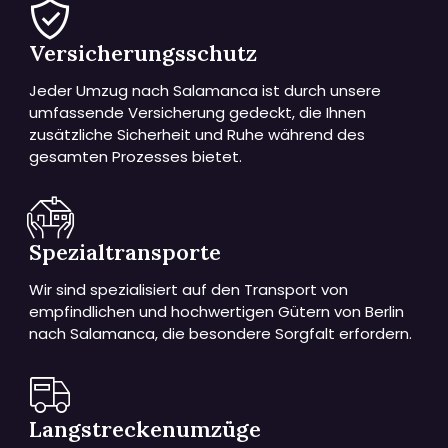
Versicherungsschutz
Jeder Umzug nach Salamanca ist durch unsere
umfassende Versicherung gedeckt, die Ihnen
zusätzliche Sicherheit und Ruhe während des
gesamten Prozesses bietet.
Spezialtransporte
Wir sind spezialisiert auf den Transport von
empfindlichen und hochwertigen Gütern von Berlin
nach Salamanca, die besondere Sorgfalt erfordern.
Langstreckenumzüge