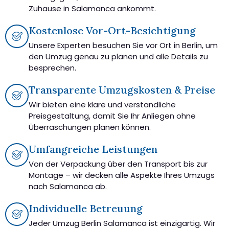
Zuhause in Salamanca ankommt.
Kostenlose Vor-Ort-Besichtigung
Unsere Experten besuchen Sie vor Ort in Berlin, um
den Umzug genau zu planen und alle Details zu
besprechen.
Transparente Umzugskosten & Preise
Wir bieten eine klare und verständliche
Preisgestaltung, damit Sie Ihr Anliegen ohne
Überraschungen planen können.
Umfangreiche Leistungen
Von der Verpackung über den Transport bis zur
Montage – wir decken alle Aspekte Ihres Umzugs
nach Salamanca ab.
Individuelle Betreuung
Jeder Umzug Berlin Salamanca ist einzigartig. Wir