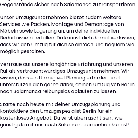
Gegenstände sicher nach Salamanca zu transportieren.
Unser Umzugsunternehmen bietet zudem weitere
Services wie Packen, Montage und Demontage von
Möbeln sowie Lagerung an, um deine individuellen
Bedürfnisse zu erfüllen. Du kannst dich darauf verlassen,
dass wir den Umzug für dich so einfach und bequem wie
möglich gestalten.
Vertraue auf unsere langjährige Erfahrung und unseren
Ruf als vertrauenswürdiges Umzugsunternehmen. Wir
wissen, dass ein Umzug viel Planung erfordert und
unterstützen dich gerne dabei, deinen Umzug von Berlin
nach Salamanca reibungslos ablaufen zu lassen.
Starte noch heute mit deiner Umzugsplanung und
kontaktiere den Umzugsspezialist Berlin für ein
kostenloses Angebot. Du wirst überrascht sein, wie
günstig du mit uns nach Salamanca umziehen kannst!