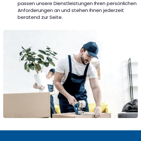
passen unsere Dienstleistungen Ihren persönlichen
Anforderungen an und stehen Ihnen jederzeit
beratend zur Seite.