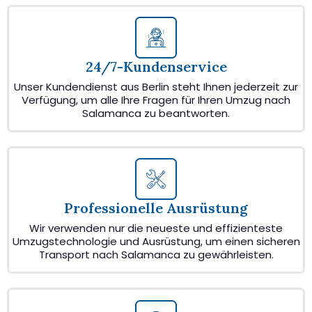
24/7-Kundenservice
Unser Kundendienst aus Berlin steht Ihnen jederzeit zur
Verfügung, um alle Ihre Fragen für Ihren Umzug nach
Salamanca zu beantworten.
Professionelle Ausrüstung
Wir verwenden nur die neueste und effizienteste
Umzugstechnologie und Ausrüstung, um einen sicheren
Transport nach Salamanca zu gewährleisten.