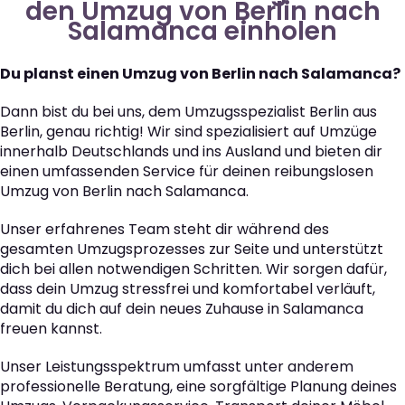
den Umzug von Berlin nach
Salamanca einholen
Du planst einen Umzug von Berlin nach Salamanca?
Dann bist du bei uns, dem Umzugsspezialist Berlin aus
Berlin, genau richtig! Wir sind spezialisiert auf Umzüge
innerhalb Deutschlands und ins Ausland und bieten dir
einen umfassenden Service für deinen reibungslosen
Umzug von Berlin nach Salamanca.
Unser erfahrenes Team steht dir während des
gesamten Umzugsprozesses zur Seite und unterstützt
dich bei allen notwendigen Schritten. Wir sorgen dafür,
dass dein Umzug stressfrei und komfortabel verläuft,
damit du dich auf dein neues Zuhause in Salamanca
freuen kannst.
Unser Leistungsspektrum umfasst unter anderem
professionelle Beratung, eine sorgfältige Planung deines