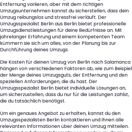
Entfernung variieren, aber mit dem richtigen
Umzugsunternehmen kannst du sicherstellen, dass dein
Umzug reibungslos und stressfrei verläuft. Der
Umzugsspezialist Berlin aus Berlin bietet professionelle
Umzugsdienstleistungen für deine Bedürfnisse an. Mit
jahrelanger Erfahrung und einem kompetenten Team
kümmern sie sich um alles, von der Planung bis zur
Durchführung deines Umzugs.
Die Kosten für deinen Umzug von Berlin nach Salamanca
hängen von verschiedenen Faktoren ab, wie zum Beispiel
der Menge deines Umzugsguts, der Entfernung und den
speziellen Anforderungen, die du hast. Der
Umzugsspezialist Berlin bietet individuelle Lösungen an,
um sicherzustellen, dass du nur für die Leistungen zahlst,
die du tatsächlich benötigst.
Um ein genaues Angebot zu erhalten, kannst du den
Umzugsspezialisten Berlin kontaktieren und ihnen alle
relevanten Informationen über deinen Umzug mitteilen.