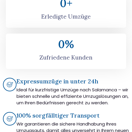
0
+
Erledigte Umzüge
0
%
Zufriedene Kunden
Expressumzüge in unter 24h
Ideal für kurzfristige Umzüge nach Salamanca – wir
bieten schnelle und effiziente Umzugslösungen an,
um Ihren Bedürfnissen gerecht zu werden.
100% sorgfälltiger Transport
Wir garantieren die sichere Handhabung Ihres
Umzugsguts, damit alles unversehrt in Ihrem neuen