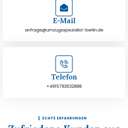
E-Mail
anfrage@umzugsspezialist-berlin.de
Telefon
+4915792632888
ECHTE ERFAHRUNGEN