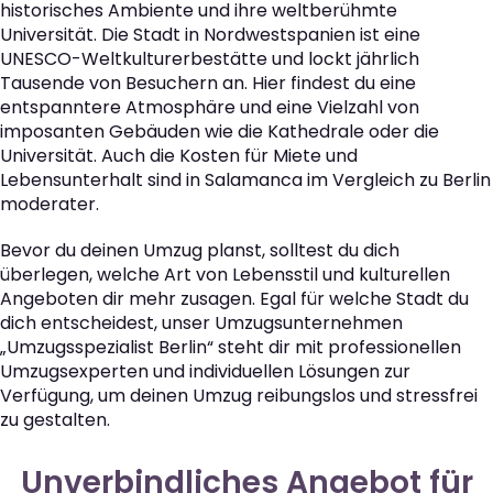
historisches Ambiente und ihre weltberühmte
Universität. Die Stadt in Nordwestspanien ist eine
UNESCO-Weltkulturerbestätte und lockt jährlich
Tausende von Besuchern an. Hier findest du eine
entspanntere Atmosphäre und eine Vielzahl von
imposanten Gebäuden wie die Kathedrale oder die
Universität. Auch die Kosten für Miete und
Lebensunterhalt sind in Salamanca im Vergleich zu Berlin
moderater.
Bevor du deinen Umzug planst, solltest du dich
überlegen, welche Art von Lebensstil und kulturellen
Angeboten dir mehr zusagen. Egal für welche Stadt du
dich entscheidest, unser Umzugsunternehmen
„Umzugsspezialist Berlin“ steht dir mit professionellen
Umzugsexperten und individuellen Lösungen zur
Verfügung, um deinen Umzug reibungslos und stressfrei
zu gestalten.
Unverbindliches Angebot für