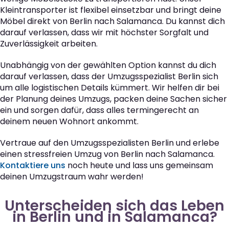
Kleintransporter ist flexibel einsetzbar und bringt deine
Möbel direkt von Berlin nach Salamanca. Du kannst dich
darauf verlassen, dass wir mit höchster Sorgfalt und
Zuverlässigkeit arbeiten.
Unabhängig von der gewählten Option kannst du dich
darauf verlassen, dass der Umzugsspezialist Berlin sich
um alle logistischen Details kümmert. Wir helfen dir bei
der Planung deines Umzugs, packen deine Sachen sicher
ein und sorgen dafür, dass alles termingerecht an
deinem neuen Wohnort ankommt.
Vertraue auf den Umzugsspezialisten Berlin und erlebe
einen stressfreien Umzug von Berlin nach Salamanca.
Kontaktiere uns
noch heute und lass uns gemeinsam
deinen Umzugstraum wahr werden!
Unterscheiden sich das Leben
in Berlin und in Salamanca?