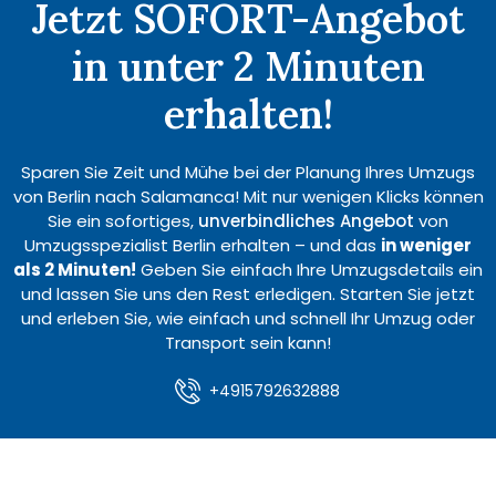
Jetzt SOFORT-Angebot
in unter 2 Minuten
erhalten!
Sparen Sie Zeit und Mühe bei der Planung Ihres Umzugs
von Berlin nach Salamanca! Mit nur wenigen Klicks können
Sie ein sofortiges,
unverbindliches Angebot
von
Umzugsspezialist Berlin erhalten – und das
in weniger
als 2 Minuten!
Geben Sie einfach Ihre Umzugsdetails ein
und lassen Sie uns den Rest erledigen. Starten Sie jetzt
und erleben Sie, wie einfach und schnell Ihr Umzug oder
Transport sein kann!
+4915792632888