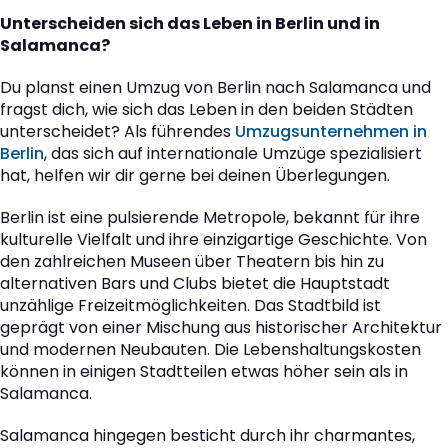
Unterscheiden sich das Leben in Berlin und in
Salamanca?
Du planst einen Umzug von Berlin nach Salamanca und
fragst dich, wie sich das Leben in den beiden Städten
unterscheidet? Als führendes
Umzugsunternehmen in
Berlin
, das sich auf internationale Umzüge spezialisiert
hat, helfen wir dir gerne bei deinen Überlegungen.
Berlin ist eine pulsierende Metropole, bekannt für ihre
kulturelle Vielfalt und ihre einzigartige Geschichte. Von
den zahlreichen Museen über Theatern bis hin zu
alternativen Bars und Clubs bietet die Hauptstadt
unzählige Freizeitmöglichkeiten. Das Stadtbild ist
geprägt von einer Mischung aus historischer Architektur
und modernen Neubauten. Die Lebenshaltungskosten
können in einigen Stadtteilen etwas höher sein als in
Salamanca.
Salamanca hingegen besticht durch ihr charmantes,