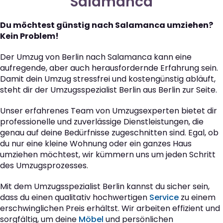
Salamanca
Du möchtest günstig nach Salamanca umziehen?
Kein Problem!
Der Umzug von Berlin nach Salamanca kann eine
aufregende, aber auch herausfordernde Erfahrung sein.
Damit dein Umzug stressfrei und kostengünstig abläuft,
steht dir der Umzugsspezialist Berlin aus Berlin zur Seite.
Unser erfahrenes Team von Umzugsexperten bietet dir
professionelle und zuverlässige Dienstleistungen, die
genau auf deine Bedürfnisse zugeschnitten sind. Egal, ob
du nur eine kleine Wohnung oder ein ganzes Haus
umziehen möchtest, wir kümmern uns um jeden Schritt
des Umzugsprozesses.
Mit dem Umzugsspezialist Berlin kannst du sicher sein,
dass du einen qualitativ hochwertigen
Service
zu einem
erschwinglichen Preis erhältst. Wir arbeiten effizient und
sorgfältig, um deine
Möbel
und persönlichen