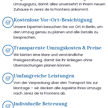
Umzugsguts, damit alles unversehrt in Ihrem neuen
Zuhause in Jerez de la Frontera ankommt.
Kostenlose Vor-Ort-Besichtigung
Unsere Experten besuchen Sie vor Ort in Berlin, um
den Umzug genau zu planen und alle Details zu
besprechen.
Transparente Umzugskosten & Preise
Wir bieten eine klare und verständliche
Preisgestaltung, damit Sie Ihr Anliegen ohne
Überraschungen planen können.
Umfangreiche Leistungen
Von der Verpackung über den Transport bis zur
Montage – wir decken alle Aspekte Ihres Umzugs
nach Jerez de la Frontera ab.
Individuelle Betreuung