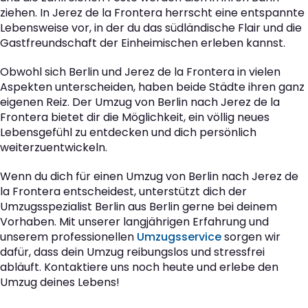
ziehen. In Jerez de la Frontera herrscht eine entspannte
Lebensweise vor, in der du das südländische Flair und die
Gastfreundschaft der Einheimischen erleben kannst.
Obwohl sich Berlin und Jerez de la Frontera in vielen
Aspekten unterscheiden, haben beide Städte ihren ganz
eigenen Reiz. Der Umzug von Berlin nach Jerez de la
Frontera bietet dir die Möglichkeit, ein völlig neues
Lebensgefühl zu entdecken und dich persönlich
weiterzuentwickeln.
Wenn du dich für einen Umzug von Berlin nach Jerez de
la Frontera entscheidest, unterstützt dich der
Umzugsspezialist Berlin aus Berlin gerne bei deinem
Vorhaben. Mit unserer langjährigen Erfahrung und
unserem professionellen
Umzugsservice
sorgen wir
dafür, dass dein Umzug reibungslos und stressfrei
abläuft. Kontaktiere uns noch heute und erlebe den
Umzug deines Lebens!