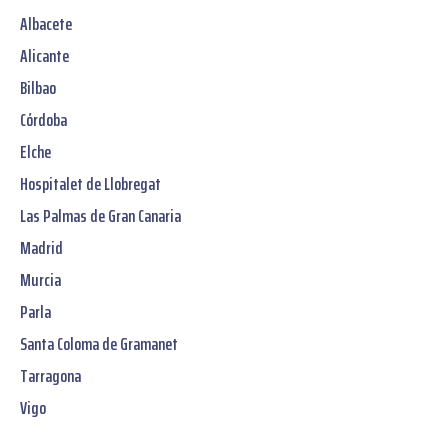
Albacete
Alicante
Bilbao
Córdoba
Elche
Hospitalet de Llobregat
Las Palmas de Gran Canaria
Madrid
Murcia
Parla
Santa Coloma de Gramanet
Tarragona
Vigo