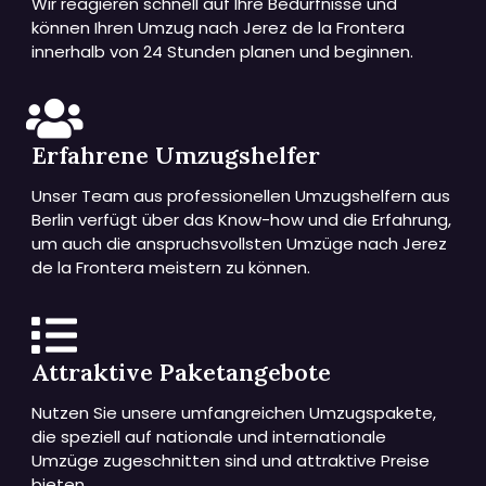
Wir reagieren schnell auf Ihre Bedürfnisse und
können Ihren Umzug nach Jerez de la Frontera
innerhalb von 24 Stunden planen und beginnen.
Erfahrene Umzugshelfer
Unser Team aus professionellen Umzugshelfern aus
Berlin verfügt über das Know-how und die Erfahrung,
um auch die anspruchsvollsten Umzüge nach Jerez
de la Frontera meistern zu können.
Attraktive Paketangebote
Nutzen Sie unsere umfangreichen Umzugspakete,
die speziell auf nationale und internationale
Umzüge zugeschnitten sind und attraktive Preise
bieten.