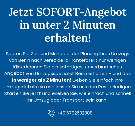
Jetzt SOFORT-Angebot
in unter 2 Minuten
erhalten!
Sparen Sie Zeit und Mühe bei der Planung Ihres Umzugs
von Berlin nach Jerez de la Frontera! Mit nur wenigen
Klicks können Sie ein sofortiges,
unverbindliches
Angebot
von Umzugsspezialist Berlin erhalten – und das
in weniger als 2 Minuten!
Geben Sie einfach Ihre
Umzugsdetails ein und lassen Sie uns den Rest erledigen.
Starten Sie jetzt und erleben Sie, wie einfach und schnell
Ihr Umzug oder Transport sein kann!
+4915792632888