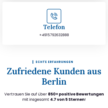
Telefon
+4915792632888
ECHTE ERFAHRUNGEN
Zufriedene Kunden aus
Berlin
Vertrauen Sie auf über
850+ positive Bewertungen
mit insgesamt
4.7 von 5 Sternen
!