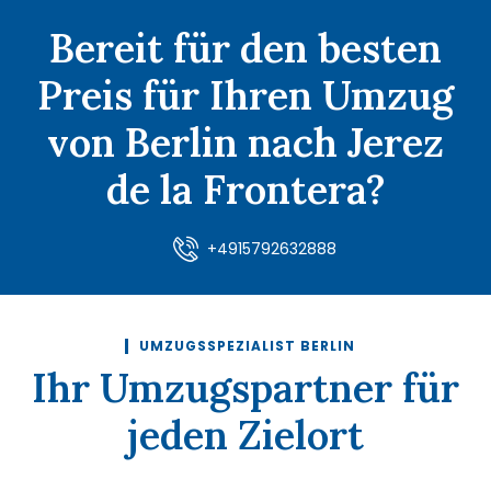
Bereit für den besten
Preis für Ihren Umzug
von Berlin nach Jerez
de la Frontera?
+4915792632888
UMZUGSSPEZIALIST BERLIN
Ihr Umzugspartner für
jeden Zielort