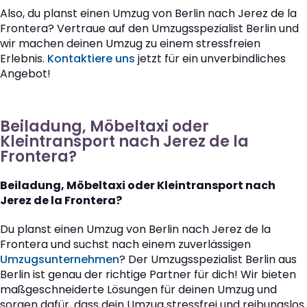
Also, du planst einen Umzug von Berlin nach Jerez de la
Frontera? Vertraue auf den Umzugsspezialist Berlin und
wir machen deinen Umzug zu einem stressfreien
Erlebnis.
Kontaktiere uns
jetzt für ein unverbindliches
Angebot!
Beiladung, Möbeltaxi oder
Kleintransport nach Jerez de la
Frontera?
Beiladung, Möbeltaxi oder Kleintransport nach
Jerez de la Frontera?
Du planst einen Umzug von Berlin nach Jerez de la
Frontera und suchst nach einem zuverlässigen
Umzugsunternehmen
? Der Umzugsspezialist Berlin aus
Berlin ist genau der richtige Partner für dich! Wir bieten
maßgeschneiderte Lösungen für deinen Umzug und
sorgen dafür, dass dein Umzug stressfrei und reibungslos