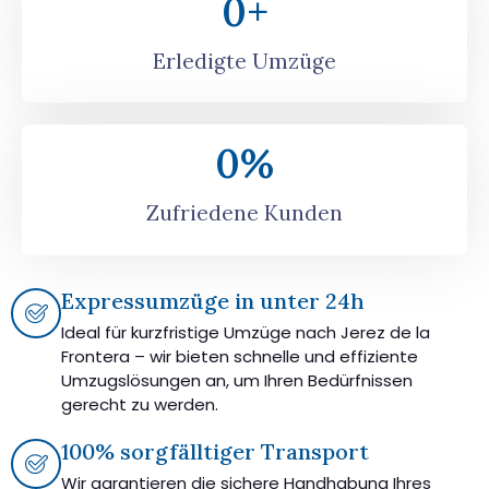
0
+
Erledigte Umzüge
0
%
Zufriedene Kunden
Expressumzüge in unter 24h
Ideal für kurzfristige Umzüge nach Jerez de la
Frontera – wir bieten schnelle und effiziente
Umzugslösungen an, um Ihren Bedürfnissen
gerecht zu werden.
100% sorgfälltiger Transport
Wir garantieren die sichere Handhabung Ihres