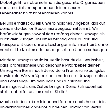
Möbel geht, wir übernehmen die gesamte Organisation,
damit du dich entspannt auf deinen neuen
Lebensabschnitt konzentrieren kannst.
Bei uns erhältst du ein unverbindliches Angebot, das auf
deine individuellen Bedürfnisse zugeschnitten ist. Wir
berücksichtigen sowohl den Umfang deines Umzugs als
auch dein Budget. Uns ist es wichtig, dass du fair und
transparent über unsere Leistungen informiert bist, ohne
versteckte Kosten oder unangenehme Überraschungen.
Mit dem Umzugsspezialist Berlin hast du die Gewissheit,
dass professionelle und geschulte Mitarbeiter deinen
Umzug von Berlin nach Jerez de la Frontera reibungslos
abwickeln. Wir verfügen über modernste Umzugstechnik
und Fahrzeuge, um dein Hab und Gut sicher und
termingerecht ans Ziel zu bringen. Deine Zufriedenheit
steht dabei für uns an erster Stelle!
Mache dir das Leben leicht und fordere noch heute dein
unverbindliches Angebot für deinen Umzug von Berlin