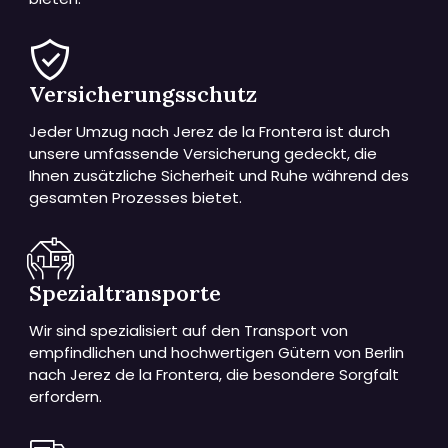
Versicherungsschutz
Jeder Umzug nach Jerez de la Frontera ist durch
unsere umfassende Versicherung gedeckt, die
Ihnen zusätzliche Sicherheit und Ruhe während des
gesamten Prozesses bietet.
Spezialtransporte
Wir sind spezialisiert auf den Transport von
empfindlichen und hochwertigen Gütern von Berlin
nach Jerez de la Frontera, die besondere Sorgfalt
erfordern.