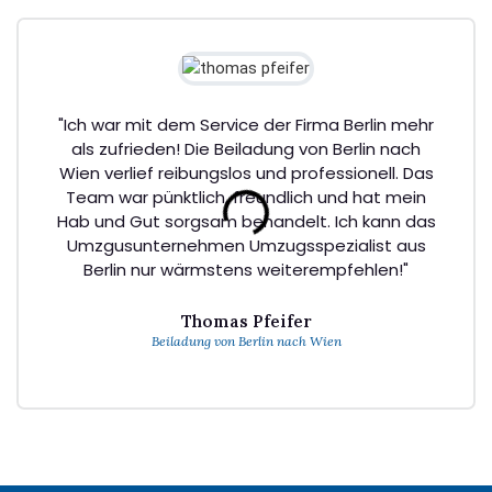
"Ich war mit dem Service der Firma Berlin mehr
als zufrieden! Die Beiladung von Berlin nach
Wien verlief reibungslos und professionell. Das
Team war pünktlich, freundlich und hat mein
Hab und Gut sorgsam behandelt. Ich kann das
Umzgusunternehmen Umzugsspezialist aus
Berlin nur wärmstens weiterempfehlen!"
Thomas Pfeifer
Beiladung von Berlin nach Wien