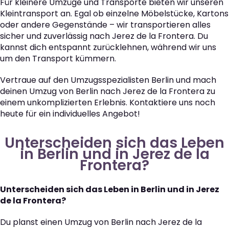
Für kleinere Umzüge und Transporte bieten wir unseren
Kleintransport an. Egal ob einzelne Möbelstücke, Kartons
oder andere Gegenstände – wir transportieren alles
sicher und zuverlässig nach Jerez de la Frontera. Du
kannst dich entspannt zurücklehnen, während wir uns
um den Transport kümmern.
Vertraue auf den Umzugsspezialisten Berlin und mach
deinen Umzug von Berlin nach Jerez de la Frontera zu
einem unkomplizierten Erlebnis. Kontaktiere uns noch
heute für ein individuelles Angebot!
Unterscheiden sich das Leben
in Berlin und in Jerez de la
Frontera?
Unterscheiden sich das Leben in Berlin und in Jerez
de la Frontera?
Du planst einen Umzug von Berlin nach Jerez de la