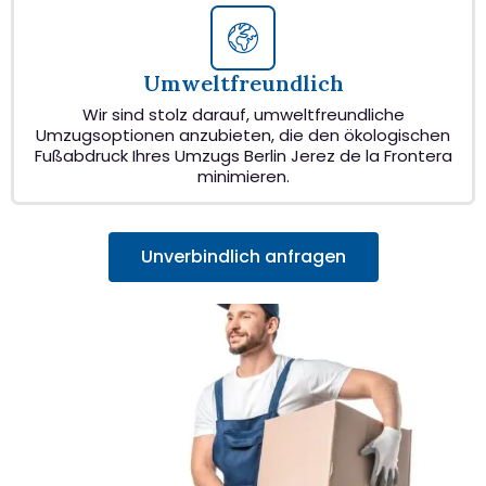
Umweltfreundlich
Wir sind stolz darauf, umweltfreundliche
Umzugsoptionen anzubieten, die den ökologischen
Fußabdruck Ihres Umzugs Berlin Jerez de la Frontera
minimieren.
Unverbindlich anfragen