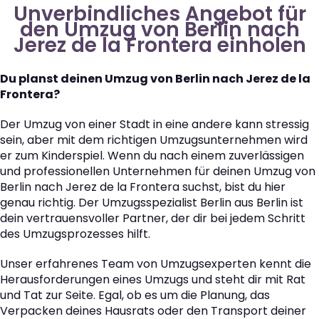
Unverbindliches Angebot für
den Umzug von Berlin nach
Jerez de la Frontera einholen
Du planst deinen Umzug von Berlin nach Jerez de la
Frontera?
Der Umzug von einer Stadt in eine andere kann stressig
sein, aber mit dem richtigen Umzugsunternehmen wird
er zum Kinderspiel. Wenn du nach einem zuverlässigen
und professionellen Unternehmen für deinen Umzug von
Berlin nach Jerez de la Frontera suchst, bist du hier
genau richtig. Der Umzugsspezialist Berlin aus Berlin ist
dein vertrauensvoller Partner, der dir bei jedem Schritt
des Umzugsprozesses hilft.
Unser erfahrenes Team von Umzugsexperten kennt die
Herausforderungen eines Umzugs und steht dir mit Rat
und Tat zur Seite. Egal, ob es um die Planung, das
Verpacken deines Hausrats oder den Transport deiner