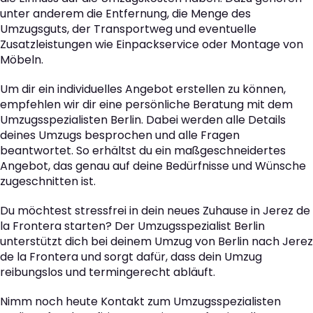
unter anderem die Entfernung, die Menge des
Umzugsguts, der Transportweg und eventuelle
Zusatzleistungen wie Einpackservice oder Montage von
Möbeln.
Um dir ein individuelles Angebot erstellen zu können,
empfehlen wir dir eine persönliche Beratung mit dem
Umzugsspezialisten Berlin. Dabei werden alle Details
deines Umzugs besprochen und alle Fragen
beantwortet. So erhältst du ein maßgeschneidertes
Angebot, das genau auf deine Bedürfnisse und Wünsche
zugeschnitten ist.
Du möchtest stressfrei in dein neues Zuhause in Jerez de
la Frontera starten? Der Umzugsspezialist Berlin
unterstützt dich bei deinem Umzug von Berlin nach Jerez
de la Frontera und sorgt dafür, dass dein Umzug
reibungslos und termingerecht abläuft.
Nimm noch heute Kontakt zum Umzugsspezialisten