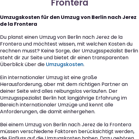
Frontera
Umzugskosten für den Umzug von Berlin nach Jerez
de la Frontera
Du planst einen Umzug von Berlin nach Jerez de la
Frontera und möchtest wissen, mit welchen Kosten du
rechnen musst? Keine Sorge, der Umzugsspezialist Berlin
steht dir zur Seite und bietet dir einen transparenten
Überblick über die
Umzugskosten
.
Ein internationaler Umzug ist eine große
Herausforderung, aber mit dem richtigen Partner an
deiner Seite wird alles reibungslos verlaufen. Der
Umzugsspezialist Berlin hat langjährige Erfahrung im
Bereich internationaler Umzüge und kennt alle
Anforderungen, die damit einhergehen.
Bei einem Umzug von Berlin nach Jerez de la Frontera
müssen verschiedene Faktoren berücksichtigt werden,
die Einfluss auf die Umzugskosten haben. Dazu gehören