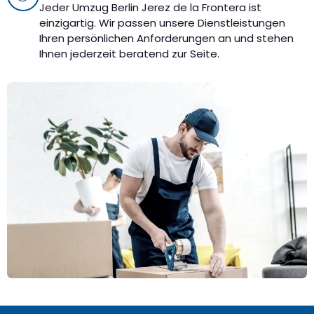
Jeder Umzug Berlin Jerez de la Frontera ist
einzigartig. Wir passen unsere Dienstleistungen
Ihren persönlichen Anforderungen an und stehen
Ihnen jederzeit beratend zur Seite.