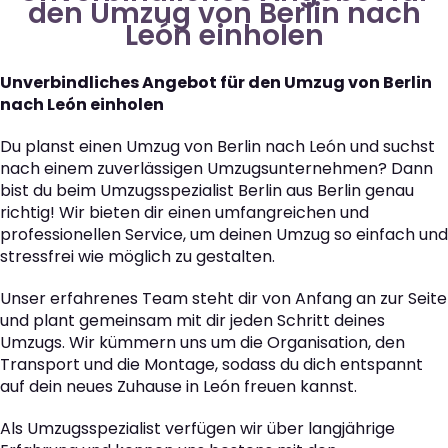
den Umzug von Berlin nach
León einholen
Unverbindliches Angebot für den Umzug von Berlin
nach León einholen
Du planst einen Umzug von Berlin nach León und suchst
nach einem zuverlässigen Umzugsunternehmen? Dann
bist du beim Umzugsspezialist Berlin aus Berlin genau
richtig! Wir bieten dir einen umfangreichen und
professionellen Service, um deinen Umzug so einfach und
stressfrei wie möglich zu gestalten.
Unser erfahrenes Team steht dir von Anfang an zur Seite
und plant gemeinsam mit dir jeden Schritt deines
Umzugs. Wir kümmern uns um die Organisation, den
Transport und die Montage, sodass du dich entspannt
auf dein neues Zuhause in León freuen kannst.
Als Umzugsspezialist verfügen wir über langjährige