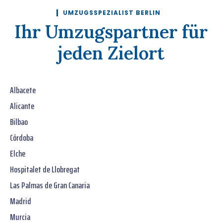
UMZUGSSPEZIALIST BERLIN
Ihr Umzugspartner für
jeden Zielort
Albacete
Alicante
Bilbao
Córdoba
Elche
Hospitalet de Llobregat
Las Palmas de Gran Canaria
Madrid
Murcia