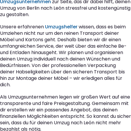
Umzugsunternehmen
zur Seite, das dir dabei hilft, deinen
Umzug von Berlin nach León stressfrei und kostengünstig
zu gestalten.
Unsere erfahrenen
Umzugshelfer
wissen, dass es beim
Umziehen nicht nur um den reinen Transport deiner
Möbel und Kartons geht. Deshalb bieten wir dir einen
umfangreichen Service, der weit über das einfache Be-
und Entladen hinausgeht. Wir planen und organisieren
deinen Umzug individuell nach deinen Wünschen und
Bedürfnissen. Von der professionellen Verpackung
deiner Habseligkeiten über den sicheren Transport bis
hin zur Montage deiner Möbel – wir erledigen alles für
dich.
Als Umzugsunternehmen legen wir großen Wert auf eine
transparente und faire Preisgestaltung. Gemeinsam mit
dir erstellen wir ein passendes Angebot, das deinen
finanziellen Möglichkeiten entspricht. So kannst du sicher
sein, dass du für deinen Umzug nach León nicht mehr
bezahlst als nötig.