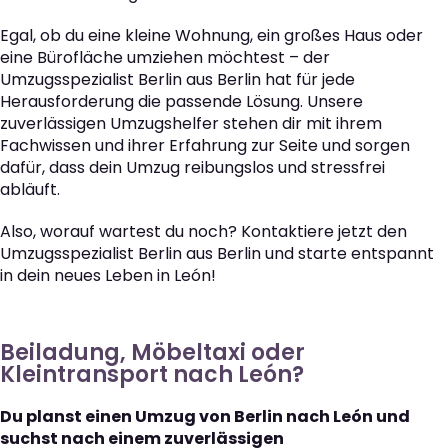
Egal, ob du eine kleine Wohnung, ein großes Haus oder
eine Bürofläche umziehen möchtest – der
Umzugsspezialist Berlin aus Berlin hat für jede
Herausforderung die passende Lösung. Unsere
zuverlässigen Umzugshelfer stehen dir mit ihrem
Fachwissen und ihrer Erfahrung zur Seite und sorgen
dafür, dass dein Umzug reibungslos und stressfrei
abläuft.
Also, worauf wartest du noch? Kontaktiere jetzt den
Umzugsspezialist Berlin aus Berlin und starte entspannt
in dein neues Leben in León!
Beiladung, Möbeltaxi oder
Kleintransport nach León?
Du planst einen Umzug von Berlin nach León und
suchst nach einem zuverlässigen