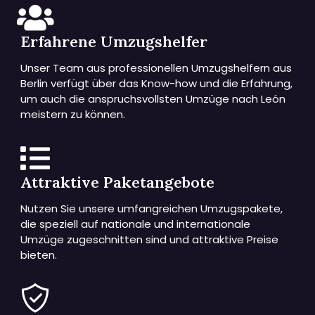
Erfahrene Umzugshelfer
Unser Team aus professionellen Umzugshelfern aus
Berlin verfügt über das Know-how und die Erfahrung,
um auch die anspruchsvollsten Umzüge nach León
meistern zu können.
Attraktive Paketangebote
Nutzen Sie unsere umfangreichen Umzugspakete,
die speziell auf nationale und internationale
Umzüge zugeschnitten sind und attraktive Preise
bieten.