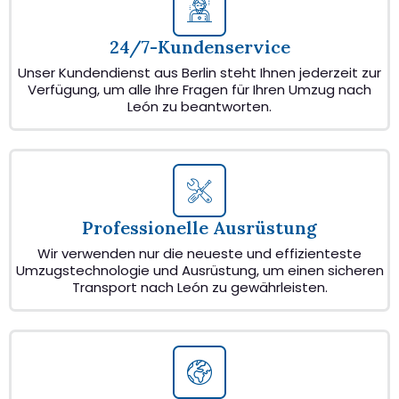
24/7-Kundenservice
Unser Kundendienst aus Berlin steht Ihnen jederzeit zur
Verfügung, um alle Ihre Fragen für Ihren Umzug nach
León zu beantworten.
Professionelle Ausrüstung
Wir verwenden nur die neueste und effizienteste
Umzugstechnologie und Ausrüstung, um einen sicheren
Transport nach León zu gewährleisten.