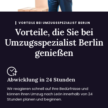
VORTEILE BEI UMZUGSSPEZIALIST BERLIN
Vorteile, die Sie bei
Umzugsspezialist Berlin
genießen
Abwicklung in 24 Stunden
Wir reagieren schnell auf Ihre Bedürfnisse und
können Ihren Umzug nach León innerhalb von 24
Stunden planen und beginnen.