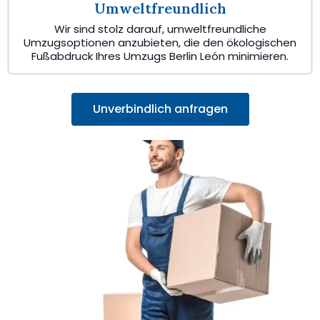
Umweltfreundlich
Wir sind stolz darauf, umweltfreundliche
Umzugsoptionen anzubieten, die den ökologischen
Fußabdruck Ihres Umzugs Berlin León minimieren.
Unverbindlich anfragen