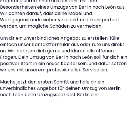
Erfahrung und kennen uns bestens mit den
Besonderheiten eines Umzugs von Berlin nach León aus.
Wir achten darauf, dass deine Möbel und
Wertgegenstände sicher verpackt und transportiert
werden, um mögliche Schäden zu vermeiden.
Um dir ein unverbindliches Angebot zu erstellen, fülle
einfach unser Kontaktformular aus oder rufe uns direkt
an. Wir beraten dich gerne und klären alle offenen
Fragen. Dein Umzug von Berlin nach León soll für dich ein
positiver Start in ein neues Kapitel sein, und dafür setzen
wir uns mit unserem professionellen Service ein.
Mache jetzt den ersten Schritt und hole dir ein
unverbindliches Angebot für deinen Umzug von Berlin
nach León beim Umzugsspezialist Berlin ein!
Der nächste Schritt zu