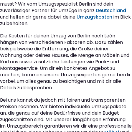
musst? Wir vom Umzugsspezialist Berlin sind dein
zuverlässiger Partner für Umzüge in ganz
Deutschland
und helfen dir gerne dabei, deine
Umzugskosten
im Blick
zu behalten.
Die Kosten für deinen Umzug von Berlin nach León
hängen von verschiedenen Faktoren ab. Dazu zählen
beispielsweise die Entfernung, die Größe deiner
Wohnung oder deines Hauses, die Menge an Möbeln und
Kartons sowie zusätzliche Leistungen wie Pack- und
Montageservice. Um dir ein konkretes Angebot zu
machen, kommen unsere Umzugsexperten gerne bei dir
vorbei, um alles genau zu besichtigen und mit dir alle
Details zu besprechen.
Bei uns kannst du jedoch mit fairen und transparenten
Preisen rechnen. Wir bieten individuelle Umzugspakete
an, die genau auf deine Bedürfnisse und dein Budget
zugeschnitten sind. Mit unserer langjährigen Erfahrung
im Umzugsbereich garantieren wir dir eine professionelle