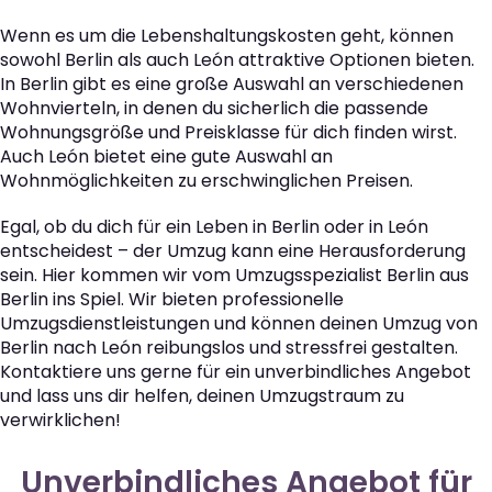
Wenn es um die Lebenshaltungskosten geht, können
sowohl Berlin als auch León attraktive Optionen bieten.
In Berlin gibt es eine große Auswahl an verschiedenen
Wohnvierteln, in denen du sicherlich die passende
Wohnungsgröße und Preisklasse für dich finden wirst.
Auch León bietet eine gute Auswahl an
Wohnmöglichkeiten zu erschwinglichen Preisen.
Egal, ob du dich für ein Leben in Berlin oder in León
entscheidest – der Umzug kann eine Herausforderung
sein. Hier kommen wir vom Umzugsspezialist Berlin aus
Berlin ins Spiel. Wir bieten professionelle
Umzugsdienstleistungen und können deinen Umzug von
Berlin nach León reibungslos und stressfrei gestalten.
Kontaktiere uns gerne für ein unverbindliches Angebot
und lass uns dir helfen, deinen Umzugstraum zu
verwirklichen!
Unverbindliches Angebot für