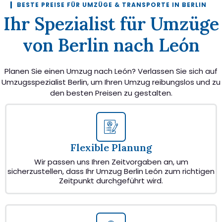
BESTE PREISE FÜR UMZÜGE & TRANSPORTE IN BERLIN
Ihr Spezialist für Umzüge
von Berlin nach León
Planen Sie einen Umzug nach León? Verlassen Sie sich auf
Umzugsspezialist Berlin, um Ihren Umzug reibungslos und zu
den besten Preisen zu gestalten.
Flexible Planung
Wir passen uns Ihren Zeitvorgaben an, um
sicherzustellen, dass Ihr Umzug Berlin León zum richtigen
Zeitpunkt durchgeführt wird.