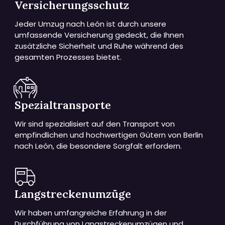
Versicherungsschutz
Jeder Umzug nach León ist durch unsere
umfassende Versicherung gedeckt, die Ihnen
zusätzliche Sicherheit und Ruhe während des
gesamten Prozesses bietet.
Spezialtransporte
Wir sind spezialisiert auf den Transport von
empfindlichen und hochwertigen Gütern von Berlin
nach León, die besondere Sorgfalt erfordern.
Langstreckenumzüge
Wir haben umfangreiche Erfahrung in der
Durchführung von Langstreckenumzügen und