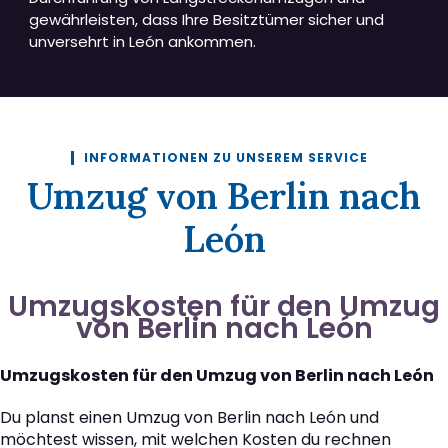
gewährleisten, dass Ihre Besitztümer sicher und
unversehrt in León ankommen.
INFORMATIONEN ZU UNSEREM SERVICE
Umzug von Berlin nach
León
Umzugskosten für den Umzug
von Berlin nach León
Umzugskosten für den Umzug von Berlin nach León
Du planst einen Umzug von Berlin nach León und
möchtest wissen, mit welchen Kosten du rechnen