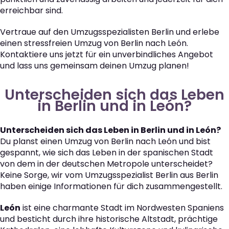
erreichbar sind.
Vertraue auf den Umzugsspezialisten Berlin und erlebe
einen stressfreien Umzug von Berlin nach León.
Kontaktiere uns jetzt für ein unverbindliches Angebot
und lass uns gemeinsam deinen Umzug planen!
Unterscheiden sich das Leben
in Berlin und in León?
Unterscheiden sich das Leben in Berlin und in León?
Du planst einen Umzug von Berlin nach León und bist
gespannt, wie sich das Leben in der spanischen Stadt
von dem in der deutschen Metropole unterscheidet?
Keine Sorge, wir vom Umzugsspezialist Berlin aus Berlin
haben einige Informationen für dich zusammengestellt.
León
ist eine charmante Stadt im Nordwesten Spaniens
und besticht durch ihre historische Altstadt, prächtige