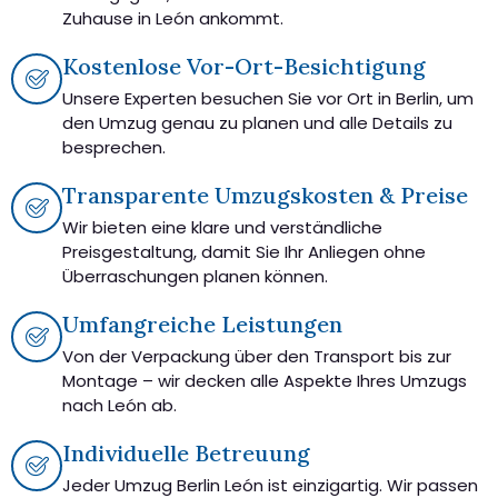
Zuhause in León ankommt.
Kostenlose Vor-Ort-Besichtigung
Unsere Experten besuchen Sie vor Ort in Berlin, um
den Umzug genau zu planen und alle Details zu
besprechen.
Transparente Umzugskosten & Preise
Wir bieten eine klare und verständliche
Preisgestaltung, damit Sie Ihr Anliegen ohne
Überraschungen planen können.
Umfangreiche Leistungen
Von der Verpackung über den Transport bis zur
Montage – wir decken alle Aspekte Ihres Umzugs
nach León ab.
Individuelle Betreuung
Jeder Umzug Berlin León ist einzigartig. Wir passen