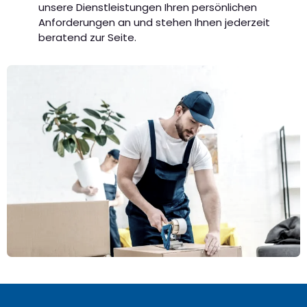
unsere Dienstleistungen Ihren persönlichen
Anforderungen an und stehen Ihnen jederzeit
beratend zur Seite.