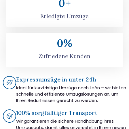
0
+
Erledigte Umzüge
0
%
Zufriedene Kunden
Expressumzüge in unter 24h
Ideal für kurzfristige Umzüge nach León – wir bieten
schnelle und effiziente Umzugslösungen an, um
Ihren Bedürfnissen gerecht zu werden.
100% sorgfälltiger Transport
Wir garantieren die sichere Handhabung Ihres
Umzugsguts, damit alles unversehrt in Ihrem neuen