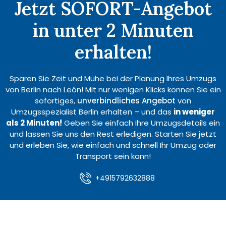
Jetzt SOFORT-Angebot
in unter 2 Minuten
erhalten!
Sparen Sie Zeit und Mühe bei der Planung Ihres Umzugs
von Berlin nach León! Mit nur wenigen Klicks können Sie ein
sofortiges,
unverbindliches Angebot
von
Umzugsspezialist Berlin erhalten – und das
in weniger
als 2 Minuten!
Geben Sie einfach Ihre Umzugsdetails ein
und lassen Sie uns den Rest erledigen. Starten Sie jetzt
und erleben Sie, wie einfach und schnell Ihr Umzug oder
Transport sein kann!
+4915792632888