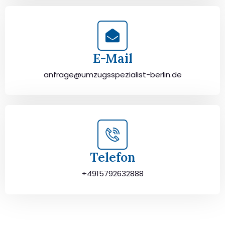
E-Mail
anfrage@umzugsspezialist-berlin.de
Telefon
+4915792632888