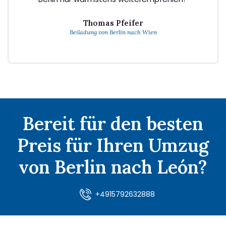
Thomas Pfeifer
Beiladung von Berlin nach Wien
Bereit für den besten
Preis für Ihren Umzug
von Berlin nach León?
+4915792632888