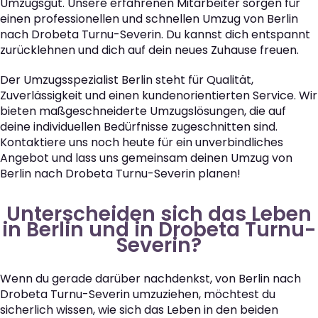
Umzugsgut. Unsere erfahrenen Mitarbeiter sorgen für
einen professionellen und schnellen Umzug von Berlin
nach Drobeta Turnu-Severin. Du kannst dich entspannt
zurücklehnen und dich auf dein neues Zuhause freuen.
Der Umzugsspezialist Berlin steht für Qualität,
Zuverlässigkeit und einen kundenorientierten Service. Wir
bieten maßgeschneiderte Umzugslösungen, die auf
deine individuellen Bedürfnisse zugeschnitten sind.
Kontaktiere uns noch heute für ein unverbindliches
Angebot und lass uns gemeinsam deinen Umzug von
Berlin nach Drobeta Turnu-Severin planen!
Unterscheiden sich das Leben
in Berlin und in Drobeta Turnu-
Severin?
Wenn du gerade darüber nachdenkst, von Berlin nach
Drobeta Turnu-Severin umzuziehen, möchtest du
sicherlich wissen, wie sich das Leben in den beiden