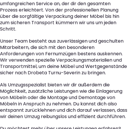
umfangreichen Service an, der dir den gesamten
Prozess erleichtert. Von der professionellen Planung
über die sorgfältige Verpackung deiner Möbel bis hin
zum sicheren Transport kümmern wir uns um jeden
Schritt.
Unser Team besteht aus zuverlässigen und geschulten
Mitarbeitern, die sich mit den besonderen
Anforderungen von Fernumzügen bestens auskennen.
Wir verwenden spezielle Verpackungsmaterialien und
Transportmittel, um deine Möbel und Wertgegenstände
sicher nach Drobeta Turnu-Severin zu bringen.
Als Umzugsspezialist bieten wir dir außerdem die
Möglichkeit, zusätzliche Leistungen wie die Einlagerung
von Möbeln oder die Montage und Demontage von
Möbeln in Anspruch zu nehmen. Du kannst dich also
entspannt zurücklehnen und dich darauf verlassen, dass
wir deinen Umzug reibungslos und effizient durchführen.
Du möchtest mehr über unsere Leistungen erfahren?