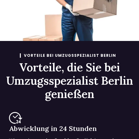
VORTEILE BEI UMZUGSSPEZIALIST BERLIN
Vorteile, die Sie bei
Umzugsspezialist Berlin
genießen
Abwicklung in 24 Stunden