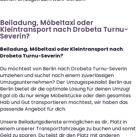
Beiladung, Möbeltaxi oder
Kleintransport nach Drobeta Turnu-
Severin?
Beiladung, Möbeltaxi oder Kleintransport nach
Drobeta Turnu-Severin?
Du möchtest von Berlin nach Drobeta Turnu-Severin
umziehen und suchst nach einem zuverlässigen
Umzugsunternehmen? Der Umzugsspezialist Berlin aus
Berlin bietet dir die optimale Lösung für deinen Umzug!
Egal ob du nur einige Möbelstücke oder dein gesamtes
Hab und Gut transportieren möchtest, wir haben das
passende Angebot für dich.
Unsere Beiladungsdienste ermöglichen es dir, Platz in
einem unserer Transportfahrzeuge zu buchen und somit
Geld zu sparen. Du teilst dir den Platz mit anderen