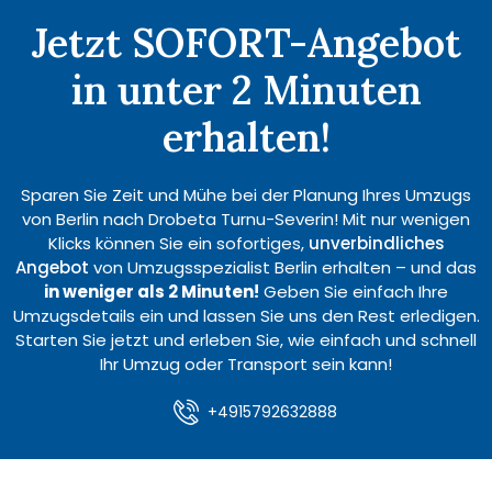
Jetzt SOFORT-Angebot
in unter 2 Minuten
erhalten!
Sparen Sie Zeit und Mühe bei der Planung Ihres Umzugs
von Berlin nach Drobeta Turnu-Severin! Mit nur wenigen
Klicks können Sie ein sofortiges,
unverbindliches
Angebot
von Umzugsspezialist Berlin erhalten – und das
in weniger als 2 Minuten!
Geben Sie einfach Ihre
Umzugsdetails ein und lassen Sie uns den Rest erledigen.
Starten Sie jetzt und erleben Sie, wie einfach und schnell
Ihr Umzug oder Transport sein kann!
+4915792632888