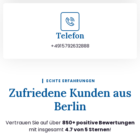
Telefon
+4915792632888
ECHTE ERFAHRUNGEN
Zufriedene Kunden aus
Berlin
Vertrauen Sie auf über
850+ positive Bewertungen
mit insgesamt
4.7 von 5 Sternen
!