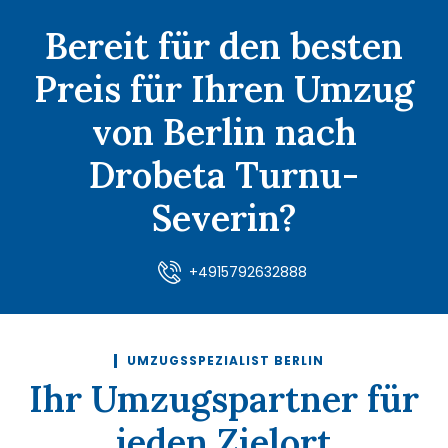
Bereit für den besten
Preis für Ihren Umzug
von Berlin nach
Drobeta Turnu-
Severin?
+4915792632888
UMZUGSSPEZIALIST BERLIN
Ihr Umzugspartner für
jeden Zielort