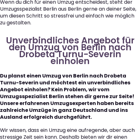
Wenn du dich für einen Umzug entscheidest, steht der
Umzugsspezialist Berlin aus Berlin gerne an deiner Seite,
um diesen Schritt so stressfrei und einfach wie möglich
zu gestalten.
Unverbindliches Angebot für
den Umzug von Berlin nach
Drobeta Turnu-Severin
einholen
Du planst einen Umzug von Berlin nach Drobeta
Turnu-Severin und möchtest ein unverbindliches
Angebot einholen? Kein Problem, wir vom
Umzugsspezialist Berlin stehen dir gerne zur Seite!
Unsere erfahrenen Umzugsexperten haben bereits
zahlreiche Umzüge in ganz Deutschland und ins
Ausland erfolgreich durchgeführt.
Wir wissen, dass ein Umzug eine aufregende, aber auch
stressige Zeit sein kann. Deshalb bieten wir dir einen