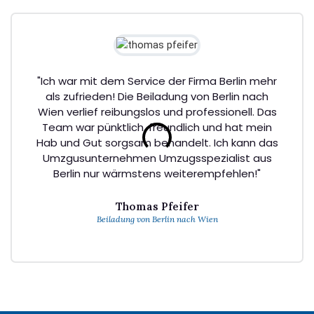
"Ich war mit dem Service der Firma Berlin mehr
als zufrieden! Die Beiladung von Berlin nach
Wien verlief reibungslos und professionell. Das
Team war pünktlich, freundlich und hat mein
Hab und Gut sorgsam behandelt. Ich kann das
Umzgusunternehmen Umzugsspezialist aus
Berlin nur wärmstens weiterempfehlen!"
Thomas Pfeifer
Beiladung von Berlin nach Wien