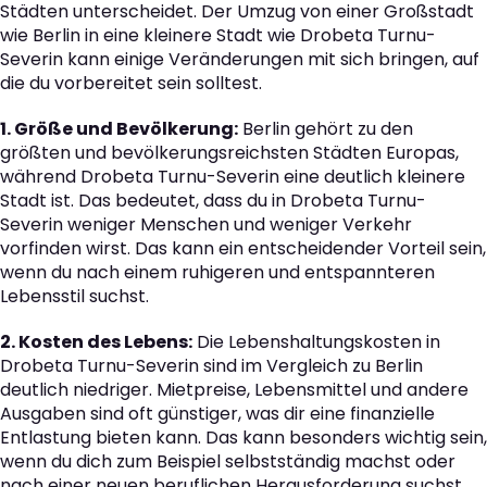
Städten unterscheidet. Der Umzug von einer Großstadt
wie Berlin in eine kleinere Stadt wie Drobeta Turnu-
Severin kann einige Veränderungen mit sich bringen, auf
die du vorbereitet sein solltest.
1. Größe und Bevölkerung:
Berlin gehört zu den
größten und bevölkerungsreichsten Städten Europas,
während Drobeta Turnu-Severin eine deutlich kleinere
Stadt ist. Das bedeutet, dass du in Drobeta Turnu-
Severin weniger Menschen und weniger Verkehr
vorfinden wirst. Das kann ein entscheidender Vorteil sein,
wenn du nach einem ruhigeren und entspannteren
Lebensstil suchst.
2. Kosten des Lebens:
Die Lebenshaltungskosten in
Drobeta Turnu-Severin sind im Vergleich zu Berlin
deutlich niedriger. Mietpreise, Lebensmittel und andere
Ausgaben sind oft günstiger, was dir eine finanzielle
Entlastung bieten kann. Das kann besonders wichtig sein,
wenn du dich zum Beispiel selbstständig machst oder
nach einer neuen beruflichen Herausforderung suchst.