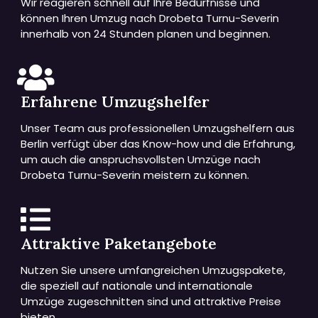
Wir reagieren schnell auf Ihre Bedürfnisse und
können Ihren Umzug nach Drobeta Turnu-Severin
innerhalb von 24 Stunden planen und beginnen.
Erfahrene Umzugshelfer
Unser Team aus professionellen Umzugshelfern aus
Berlin verfügt über das Know-how und die Erfahrung,
um auch die anspruchsvollsten Umzüge nach
Drobeta Turnu-Severin meistern zu können.
Attraktive Paketangebote
Nutzen Sie unsere umfangreichen Umzugspakete,
die speziell auf nationale und internationale
Umzüge zugeschnitten sind und attraktive Preise
bieten.