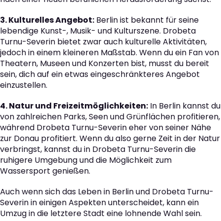
3. Kulturelles Angebot:
Berlin ist bekannt für seine
lebendige Kunst-, Musik- und Kulturszene. Drobeta
Turnu-Severin bietet zwar auch kulturelle Aktivitäten,
jedoch in einem kleineren Maßstab. Wenn du ein Fan von
Theatern, Museen und Konzerten bist, musst du bereit
sein, dich auf ein etwas eingeschränkteres Angebot
einzustellen.
4. Natur und Freizeitmöglichkeiten:
In Berlin kannst du
von zahlreichen Parks, Seen und Grünflächen profitieren,
während Drobeta Turnu-Severin eher von seiner Nähe
zur Donau profitiert. Wenn du also gerne Zeit in der Natur
verbringst, kannst du in Drobeta Turnu-Severin die
ruhigere Umgebung und die Möglichkeit zum
Wassersport genießen.
Auch wenn sich das Leben in Berlin und Drobeta Turnu-
Severin in einigen Aspekten unterscheidet, kann ein
Umzug in die letztere Stadt eine lohnende Wahl sein.