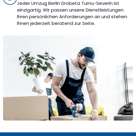
Jeder Umzug Berlin Drobeta Turnu-Severin ist
einzigartig. Wir passen unsere Dienstleistungen
Ihren persönlichen Anforderungen an und stehen
Ihnen jederzeit beratend zur Seite.