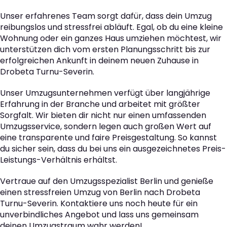
Unser erfahrenes Team sorgt dafür, dass dein Umzug
reibungslos und stressfrei abläuft. Egal, ob du eine kleine
Wohnung oder ein ganzes Haus umziehen möchtest, wir
unterstützen dich vom ersten Planungsschritt bis zur
erfolgreichen Ankunft in deinem neuen Zuhause in
Drobeta Turnu-Severin.
Unser Umzugsunternehmen verfügt über langjährige
Erfahrung in der Branche und arbeitet mit größter
Sorgfalt. Wir bieten dir nicht nur einen umfassenden
Umzugsservice, sondern legen auch großen Wert auf
eine transparente und faire Preisgestaltung. So kannst
du sicher sein, dass du bei uns ein ausgezeichnetes Preis-
Leistungs-Verhältnis erhältst.
Vertraue auf den Umzugsspezialist Berlin und genieße
einen stressfreien Umzug von Berlin nach Drobeta
Turnu-Severin. Kontaktiere uns noch heute für ein
unverbindliches Angebot und lass uns gemeinsam
deinen Umzugstraum wahr werden!