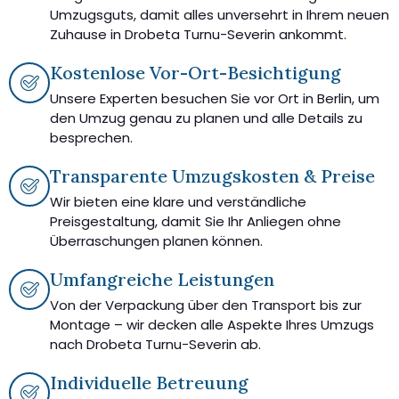
Umzugsguts, damit alles unversehrt in Ihrem neuen
Zuhause in Drobeta Turnu-Severin ankommt.
Kostenlose Vor-Ort-Besichtigung
Unsere Experten besuchen Sie vor Ort in Berlin, um
den Umzug genau zu planen und alle Details zu
besprechen.
Transparente Umzugskosten & Preise
Wir bieten eine klare und verständliche
Preisgestaltung, damit Sie Ihr Anliegen ohne
Überraschungen planen können.
Umfangreiche Leistungen
Von der Verpackung über den Transport bis zur
Montage – wir decken alle Aspekte Ihres Umzugs
nach Drobeta Turnu-Severin ab.
Individuelle Betreuung