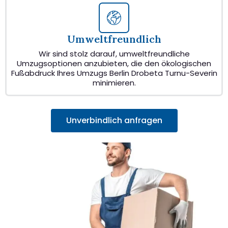
Umweltfreundlich
Wir sind stolz darauf, umweltfreundliche
Umzugsoptionen anzubieten, die den ökologischen
Fußabdruck Ihres Umzugs Berlin Drobeta Turnu-Severin
minimieren.
Unverbindlich anfragen