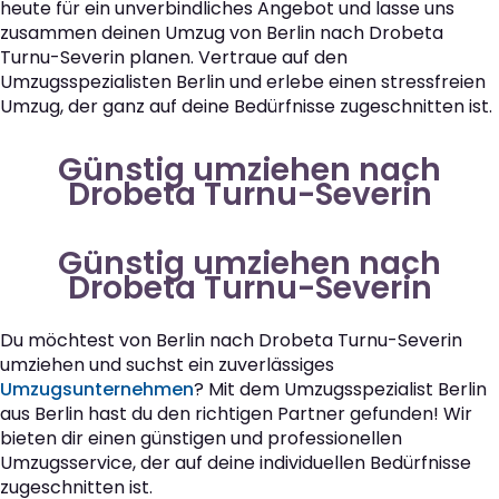
heute für ein unverbindliches Angebot und lasse uns
zusammen deinen Umzug von Berlin nach Drobeta
Turnu-Severin planen. Vertraue auf den
Umzugsspezialisten Berlin und erlebe einen stressfreien
Umzug, der ganz auf deine Bedürfnisse zugeschnitten ist.
Günstig umziehen nach
Drobeta Turnu-Severin
Günstig umziehen nach
Drobeta Turnu-Severin
Du möchtest von Berlin nach Drobeta Turnu-Severin
umziehen und suchst ein zuverlässiges
Umzugsunternehmen
? Mit dem Umzugsspezialist Berlin
aus Berlin hast du den richtigen Partner gefunden! Wir
bieten dir einen günstigen und professionellen
Umzugsservice, der auf deine individuellen Bedürfnisse
zugeschnitten ist.