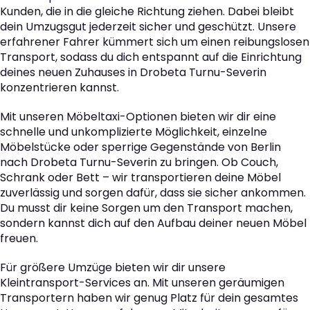
Kunden, die in die gleiche Richtung ziehen. Dabei bleibt
dein Umzugsgut jederzeit sicher und geschützt. Unsere
erfahrener Fahrer kümmert sich um einen reibungslosen
Transport, sodass du dich entspannt auf die Einrichtung
deines neuen Zuhauses in Drobeta Turnu-Severin
konzentrieren kannst.
Mit unseren Möbeltaxi-Optionen bieten wir dir eine
schnelle und unkomplizierte Möglichkeit, einzelne
Möbelstücke oder sperrige Gegenstände von Berlin
nach Drobeta Turnu-Severin zu bringen. Ob Couch,
Schrank oder Bett – wir transportieren deine Möbel
zuverlässig und sorgen dafür, dass sie sicher ankommen.
Du musst dir keine Sorgen um den Transport machen,
sondern kannst dich auf den Aufbau deiner neuen Möbel
freuen.
Für größere Umzüge bieten wir dir unsere
Kleintransport-Services an. Mit unseren geräumigen
Transportern haben wir genug Platz für dein gesamtes