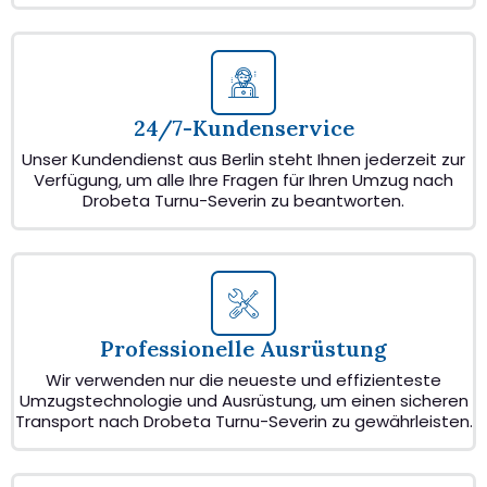
24/7-Kundenservice
Unser Kundendienst aus Berlin steht Ihnen jederzeit zur
Verfügung, um alle Ihre Fragen für Ihren Umzug nach
Drobeta Turnu-Severin zu beantworten.
Professionelle Ausrüstung
Wir verwenden nur die neueste und effizienteste
Umzugstechnologie und Ausrüstung, um einen sicheren
Transport nach Drobeta Turnu-Severin zu gewährleisten.