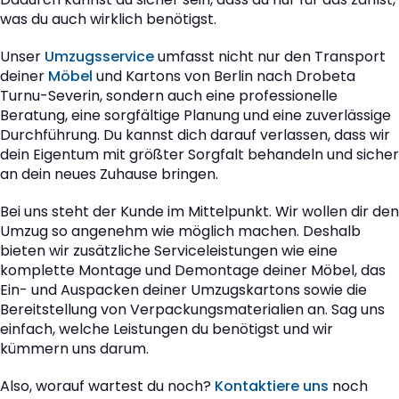
was du auch wirklich benötigst.
Unser
Umzugsservice
umfasst nicht nur den Transport
deiner
Möbel
und Kartons von Berlin nach Drobeta
Turnu-Severin, sondern auch eine professionelle
Beratung, eine sorgfältige Planung und eine zuverlässige
Durchführung. Du kannst dich darauf verlassen, dass wir
dein Eigentum mit größter Sorgfalt behandeln und sicher
an dein neues Zuhause bringen.
Bei uns steht der Kunde im Mittelpunkt. Wir wollen dir den
Umzug so angenehm wie möglich machen. Deshalb
bieten wir zusätzliche Serviceleistungen wie eine
komplette Montage und Demontage deiner Möbel, das
Ein- und Auspacken deiner Umzugskartons sowie die
Bereitstellung von Verpackungsmaterialien an. Sag uns
einfach, welche Leistungen du benötigst und wir
kümmern uns darum.
Also, worauf wartest du noch?
Kontaktiere uns
noch