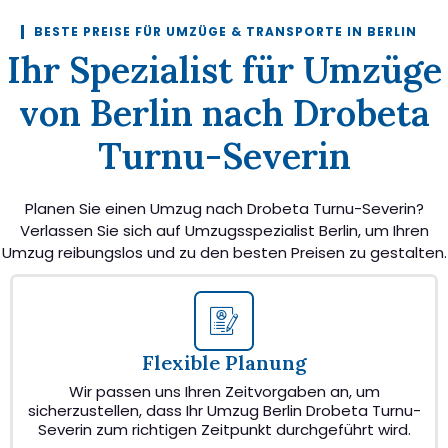
BESTE PREISE FÜR UMZÜGE & TRANSPORTE IN BERLIN
Ihr Spezialist für Umzüge
von Berlin nach Drobeta
Turnu-Severin
Planen Sie einen Umzug nach Drobeta Turnu-Severin?
Verlassen Sie sich auf Umzugsspezialist Berlin, um Ihren
Umzug reibungslos und zu den besten Preisen zu gestalten.
Flexible Planung
Wir passen uns Ihren Zeitvorgaben an, um
sicherzustellen, dass Ihr Umzug Berlin Drobeta Turnu-
Severin zum richtigen Zeitpunkt durchgeführt wird.