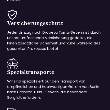
Versicherungsschutz
Jeder Umzug nach Drobeta Turnu-Severin ist durch
unsere umfassende Versicherung gedeckt, die
Ihnen zusätzliche Sicherheit und Ruhe während des
gesamten Prozesses bietet.
Spezialtransporte
Wir sind spezialisiert auf den Transport von
empfindlichen und hochwertigen Gütern von Berlin
nach Drobeta Turnu-Severin, die besondere
Sorgfalt erfordern.