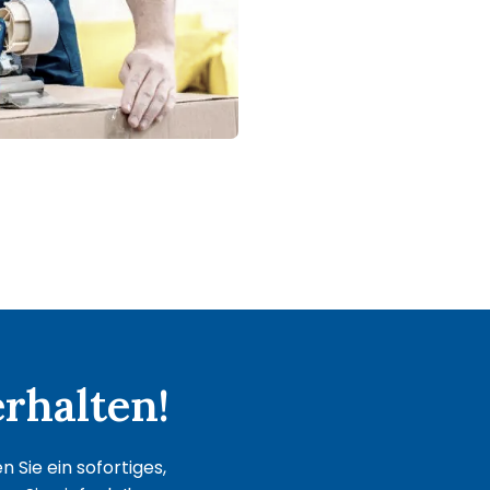
rhalten!
 Sie ein sofortiges,