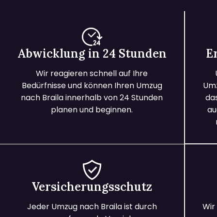
Abwicklung in 24 Stunden
E
Wir reagieren schnell auf Ihre
Bedürfnisse und können Ihren Umzug
Umz
nach Braila innerhalb von 24 Stunden
da
planen und beginnen.
au
Versicherungsschutz
Jeder Umzug nach Braila ist durch
Wir