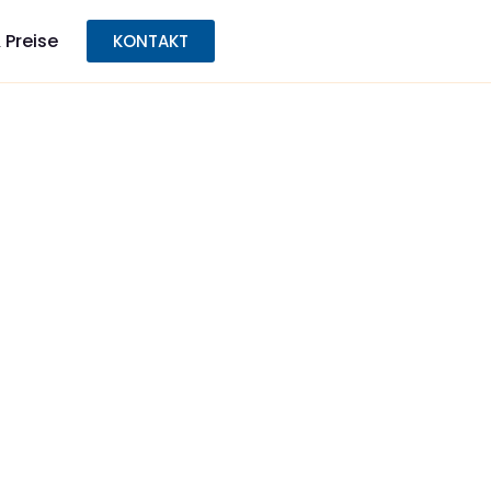
 Preise
KONTAKT