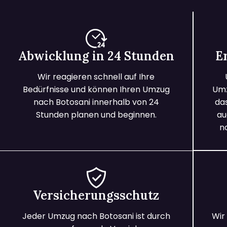
Abwicklung in 24 Stunden
E
Wir reagieren schnell auf Ihre
Bedürfnisse und können Ihren Umzug
Umz
nach Botosani innerhalb von 24
da
Stunden planen und beginnen.
au
n
Versicherungsschutz
Jeder Umzug nach Botosani ist durch
Wir