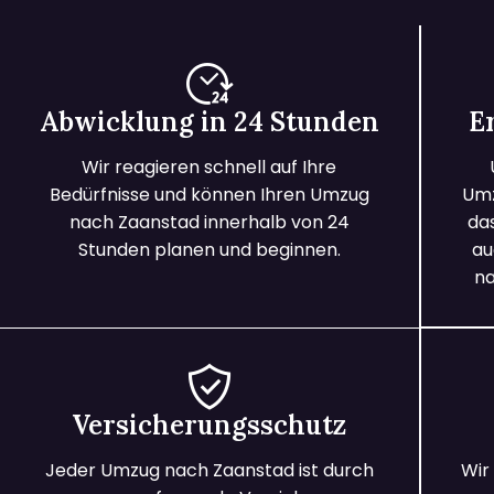
Abwicklung in 24 Stunden
E
Wir reagieren schnell auf Ihre
Bedürfnisse und können Ihren Umzug
Umz
nach Zaanstad innerhalb von 24
da
Stunden planen und beginnen.
au
na
Versicherungsschutz
Jeder Umzug nach Zaanstad ist durch
Wir