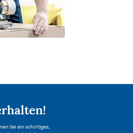
rhalten!
en Sie ein sofortiges,