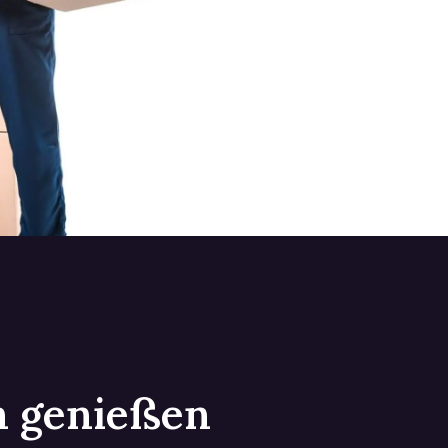
in genießen