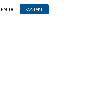
 Preise
KONTAKT