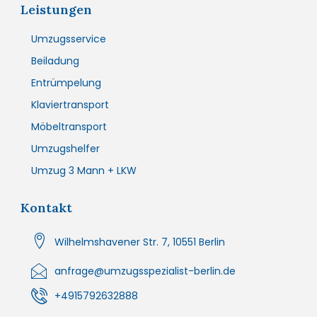
Leistungen
Umzugsservice
Beiladung
Entrümpelung
Klaviertransport
Möbeltransport
Umzugshelfer
Umzug 3 Mann + LKW
Kontakt
Wilhelmshavener Str. 7, 10551 Berlin
anfrage@umzugsspezialist-berlin.de
+4915792632888