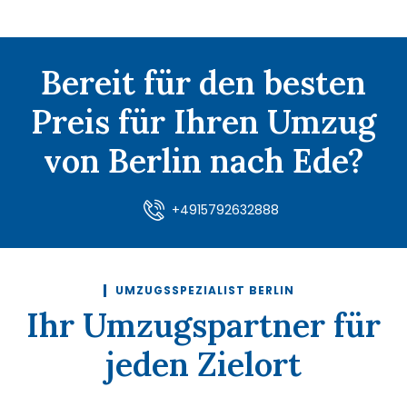
Bereit für den besten
Preis für Ihren Umzug
von Berlin nach Ede?
+4915792632888
UMZUGSSPEZIALIST BERLIN
Ihr Umzugspartner für
jeden Zielort