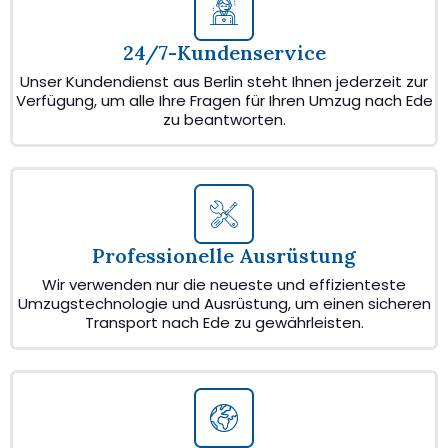
24/7-Kundenservice
Unser Kundendienst aus Berlin steht Ihnen jederzeit zur
Verfügung, um alle Ihre Fragen für Ihren Umzug nach Ede
zu beantworten.
Professionelle Ausrüstung
Wir verwenden nur die neueste und effizienteste
Umzugstechnologie und Ausrüstung, um einen sicheren
Transport nach Ede zu gewährleisten.