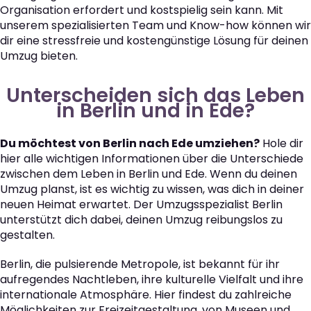
Organisation erfordert und kostspielig sein kann. Mit
unserem spezialisierten Team und Know-how können wir
dir eine stressfreie und kostengünstige Lösung für deinen
Umzug bieten.
Unterscheiden sich das Leben
in Berlin und in Ede?
Du möchtest von Berlin nach Ede umziehen?
Hole dir
hier alle wichtigen Informationen über die Unterschiede
zwischen dem Leben in Berlin und Ede. Wenn du deinen
Umzug planst, ist es wichtig zu wissen, was dich in deiner
neuen Heimat erwartet. Der Umzugsspezialist Berlin
unterstützt dich dabei, deinen Umzug reibungslos zu
gestalten.
Berlin, die pulsierende Metropole, ist bekannt für ihr
aufregendes Nachtleben, ihre kulturelle Vielfalt und ihre
internationale Atmosphäre. Hier findest du zahlreiche
Möglichkeiten zur Freizeitgestaltung, von Museen und