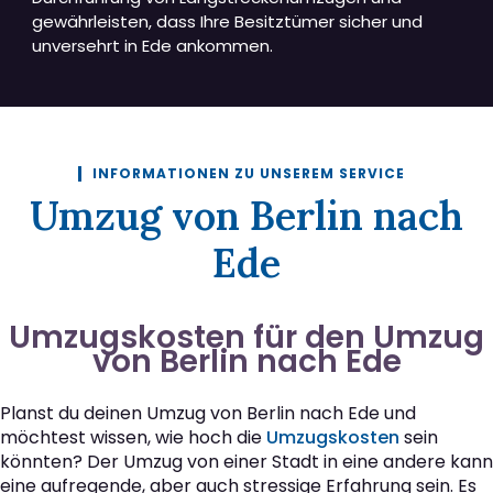
gewährleisten, dass Ihre Besitztümer sicher und
unversehrt in Ede ankommen.
INFORMATIONEN ZU UNSEREM SERVICE
Umzug von Berlin nach
Ede
Umzugskosten für den Umzug
von Berlin nach Ede
Planst du deinen Umzug von Berlin nach Ede und
möchtest wissen, wie hoch die
Umzugskosten
sein
könnten? Der Umzug von einer Stadt in eine andere kann
eine aufregende, aber auch stressige Erfahrung sein. Es