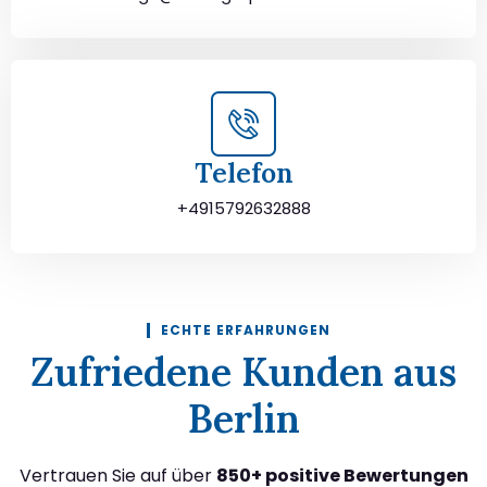
Telefon
+4915792632888
ECHTE ERFAHRUNGEN
Zufriedene Kunden aus
Berlin
Vertrauen Sie auf über
850+ positive Bewertungen