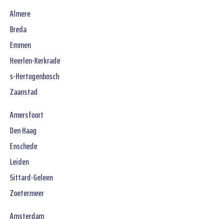
Almere
Breda
Emmen
Heerlen-Kerkrade
s-Hertogenbosch
Zaanstad
Amersfoort
Den Haag
Enschede
Leiden
Sittard-Geleen
Zoetermeer
Amsterdam