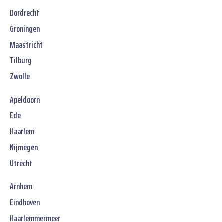
Dordrecht
Groningen
Maastricht
Tilburg
Zwolle
Apeldoorn
Ede
Haarlem
Nijmegen
Utrecht
Arnhem
Eindhoven
Haarlemmermeer