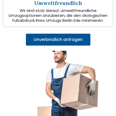
Umweltfreundlich
Wir sind stolz darauf, umweltfreundliche
Umzugsoptionen anzubieten, die den ökologischen
Fußabdruck Ihres Umzugs Berlin Ede minimieren.
Unverbindlich anfragen