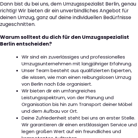
Dann bist du bei uns, dem Umzugsspezialist Berlin, genau
richtig! Wir bieten dir ein unverbindliches Angebot für
deinen Umzug, ganz auf deine individuellen Bedürfnisse
zugeschnitten.
Warum solltest du dich für den Umzugsspezialist
Berlin entscheiden?
Wir sind ein zuverlässiges und professionelles
Umzugsunternehmen mit langjähriger Erfahrung.
Unser Team besteht aus qualifizierten Experten,
die wissen, wie man einen reibungslosen Umzug
von Berlin nach Ede organisiert.
Wir bieten dir ein umfangreiches
Leistungsspektrum, von der Planung und
Organisation bis hin zum Transport deiner Möbel
und dem Aufbau vor Ort.
Deine Zufriedenheit steht bei uns an erster Stelle.
Wir garantieren dir einen erstklassigen Service und
legen großen Wert auf ein freundliches und