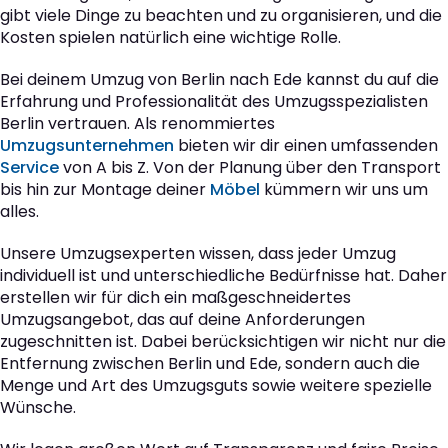
gibt viele Dinge zu beachten und zu organisieren, und die
Kosten spielen natürlich eine wichtige Rolle.
Bei deinem Umzug von Berlin nach Ede kannst du auf die
Erfahrung und Professionalität des Umzugsspezialisten
Berlin vertrauen. Als renommiertes
Umzugsunternehmen
bieten wir dir einen umfassenden
Service
von A bis Z. Von der Planung über den Transport
bis hin zur Montage deiner
Möbel
kümmern wir uns um
alles.
Unsere Umzugsexperten wissen, dass jeder Umzug
individuell ist und unterschiedliche Bedürfnisse hat. Daher
erstellen wir für dich ein maßgeschneidertes
Umzugsangebot, das auf deine Anforderungen
zugeschnitten ist. Dabei berücksichtigen wir nicht nur die
Entfernung zwischen Berlin und Ede, sondern auch die
Menge und Art des Umzugsguts sowie weitere spezielle
Wünsche.