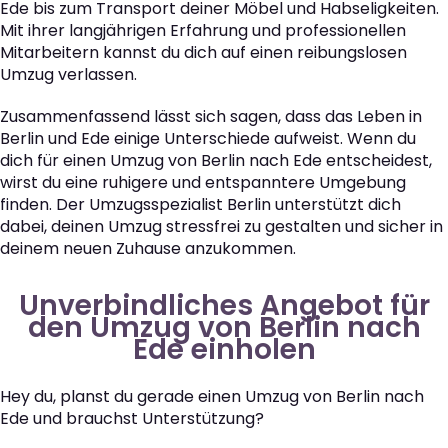
Ede bis zum Transport deiner Möbel und Habseligkeiten.
Mit ihrer langjährigen Erfahrung und professionellen
Mitarbeitern kannst du dich auf einen reibungslosen
Umzug verlassen.
Zusammenfassend lässt sich sagen, dass das Leben in
Berlin und Ede einige Unterschiede aufweist. Wenn du
dich für einen Umzug von Berlin nach Ede entscheidest,
wirst du eine ruhigere und entspanntere Umgebung
finden. Der Umzugsspezialist Berlin unterstützt dich
dabei, deinen Umzug stressfrei zu gestalten und sicher in
deinem neuen Zuhause anzukommen.
Unverbindliches Angebot für
den Umzug von Berlin nach
Ede einholen
Hey du, planst du gerade einen Umzug von Berlin nach
Ede und brauchst Unterstützung?