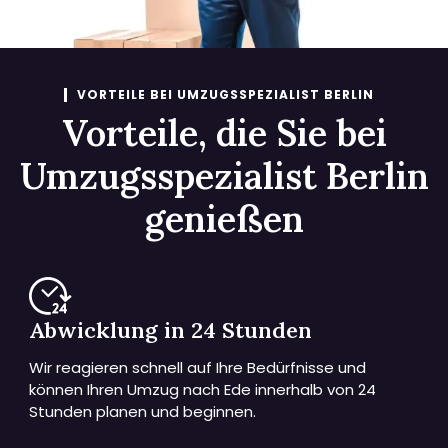
VORTEILE BEI UMZUGSSPEZIALIST BERLIN
Vorteile, die Sie bei
Umzugsspezialist Berlin
genießen
Abwicklung in 24 Stunden
Wir reagieren schnell auf Ihre Bedürfnisse und
können Ihren Umzug nach Ede innerhalb von 24
Stunden planen und beginnen.