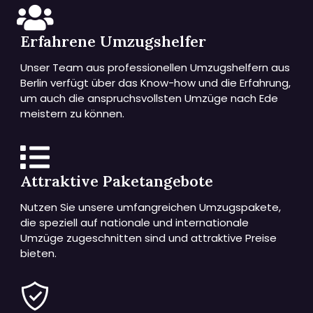
Erfahrene Umzugshelfer
Unser Team aus professionellen Umzugshelfern aus
Berlin verfügt über das Know-how und die Erfahrung,
um auch die anspruchsvollsten Umzüge nach Ede
meistern zu können.
Attraktive Paketangebote
Nutzen Sie unsere umfangreichen Umzugspakete,
die speziell auf nationale und internationale
Umzüge zugeschnitten sind und attraktive Preise
bieten.