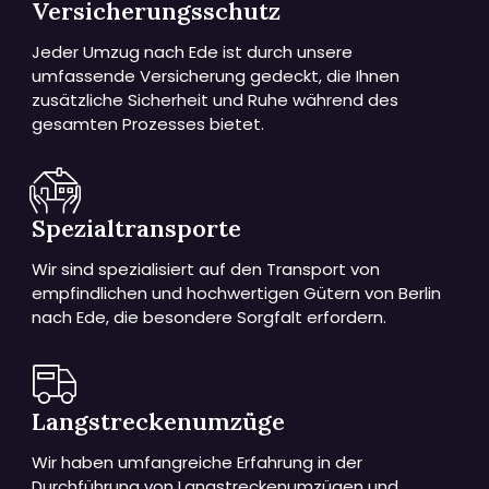
Versicherungsschutz
Jeder Umzug nach Ede ist durch unsere
umfassende Versicherung gedeckt, die Ihnen
zusätzliche Sicherheit und Ruhe während des
gesamten Prozesses bietet.
Spezialtransporte
Wir sind spezialisiert auf den Transport von
empfindlichen und hochwertigen Gütern von Berlin
nach Ede, die besondere Sorgfalt erfordern.
Langstreckenumzüge
Wir haben umfangreiche Erfahrung in der
Durchführung von Langstreckenumzügen und