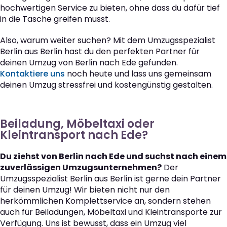
hochwertigen Service zu bieten, ohne dass du dafür tief
in die Tasche greifen musst.
Also, warum weiter suchen? Mit dem Umzugsspezialist
Berlin aus Berlin hast du den perfekten Partner für
deinen Umzug von Berlin nach Ede gefunden.
Kontaktiere uns
noch heute und lass uns gemeinsam
deinen Umzug stressfrei und kostengünstig gestalten.
Beiladung, Möbeltaxi oder
Kleintransport nach Ede?
Du ziehst von Berlin nach Ede und suchst nach einem
zuverlässigen Umzugsunternehmen?
Der
Umzugsspezialist Berlin aus Berlin ist gerne dein Partner
für deinen Umzug! Wir bieten nicht nur den
herkömmlichen Komplettservice an, sondern stehen
auch für Beiladungen, Möbeltaxi und Kleintransporte zur
Verfügung. Uns ist bewusst, dass ein Umzug viel