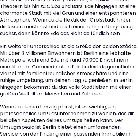
Theatern bis hin zu Clubs und Bars. Ede hingegen ist eine
charmante Stadt mit viel Grün und einer entspannteren
Atmosphäre. Wenn du die Hektik der Großstadt hinter
dir lassen möchtest und nach einer ruhigen Umgebung
suchst, dann könnte Ede das Richtige für dich sein.
Ein weiterer Unterschied ist die Größe der beiden Städte.
Mit über 3 Millionen Einwohnern ist Berlin eine lebhafte
Metropole, während Ede mit rund 70.000 Einwohnern
eine kleinere Gemeinde ist. In Ede findest du gemütliche
Viertel mit familienfreundlicher Atmosphäre und eine
ruhige Umgebung, um deinen Tag zu genießen. In Berlin
hingegen bekommst du das volle Stadtleben mit einer
großen Vielfalt an Menschen und Kulturen.
Wenn du deinen Umzug planst, ist es wichtig, ein
professionelles Umzugsunternehmen zu wählen, das dir
bei allen Aspekten deines Umzugs helfen kann. Der
Umzugsspezialist Berlin bietet einen umfassenden
Service, von der Findung einer passenden Immobilie in