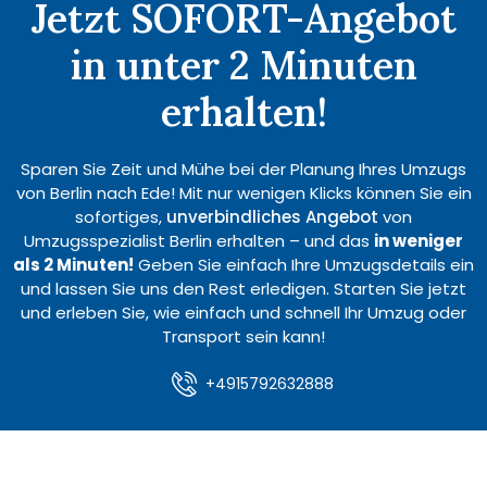
Jetzt SOFORT-Angebot
in unter 2 Minuten
erhalten!
Sparen Sie Zeit und Mühe bei der Planung Ihres Umzugs
von Berlin nach Ede! Mit nur wenigen Klicks können Sie ein
sofortiges,
unverbindliches Angebot
von
Umzugsspezialist Berlin erhalten – und das
in weniger
als 2 Minuten!
Geben Sie einfach Ihre Umzugsdetails ein
und lassen Sie uns den Rest erledigen. Starten Sie jetzt
und erleben Sie, wie einfach und schnell Ihr Umzug oder
Transport sein kann!
+4915792632888