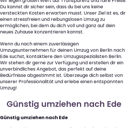
Wir legen großen Wert auf Transparenz und faire Preise.
Du kannst dir sicher sein, dass du bei uns keine
versteckten Kosten erwarten musst. Unser Ziel ist es, dir
einen stressfreien und reibungslosen Umzug zu
ermöglichen, bei dem du dich voll und ganz auf dein
neues Zuhause konzentrieren kannst.
Wenn du nach einem zuverlässigen
Umzugsunternehmen für deinen Umzug von Berlin nach
Ede suchst, kontaktiere den Umzugsspezialisten Berlin.
Wir stehen dir gerne zur Verfügung und erstellen dir ein
unverbindliches Angebot, das perfekt auf deine
Bedürfnisse abgestimmt ist. Überzeuge dich selbst von
unserer Professionalität und erlebe einen entspannten
Umzug!
Günstig umziehen nach Ede
Günstig umziehen nach Ede