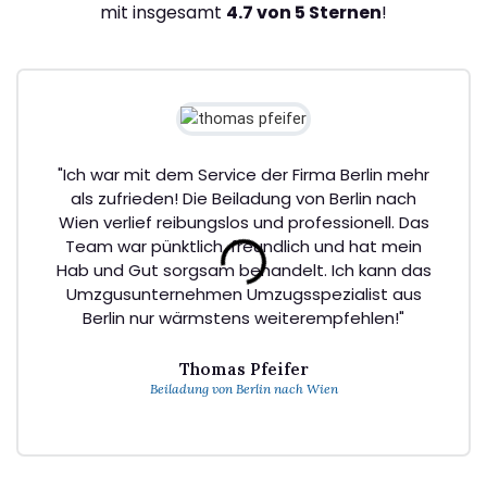
mit insgesamt
4.7 von 5 Sternen
!
"Ich war mit dem Service der Firma Berlin mehr
als zufrieden! Die Beiladung von Berlin nach
Wien verlief reibungslos und professionell. Das
Team war pünktlich, freundlich und hat mein
Hab und Gut sorgsam behandelt. Ich kann das
Umzgusunternehmen Umzugsspezialist aus
Berlin nur wärmstens weiterempfehlen!"
Thomas Pfeifer
Beiladung von Berlin nach Wien