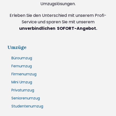
Umzugslösungen.
Erleben Sie den Unterschied mit unserem Profi-
Service und sparen Sie mit unserem
unverbindlichen SOFORT-Angebot.
Umzüge
Büroumzug
Fernumzug
Firmenumzug
Mini Umzug
Privatumzug
Seniorenumzug
Studentenumzug