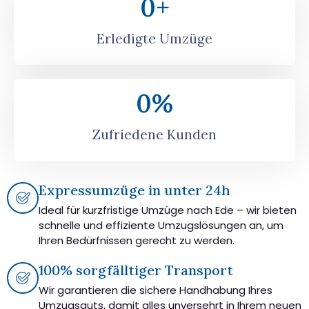
0
+
Erledigte Umzüge
0
%
Zufriedene Kunden
Expressumzüge in unter 24h
Ideal für kurzfristige Umzüge nach Ede – wir bieten
schnelle und effiziente Umzugslösungen an, um
Ihren Bedürfnissen gerecht zu werden.
100% sorgfälltiger Transport
Wir garantieren die sichere Handhabung Ihres
Umzugsguts, damit alles unversehrt in Ihrem neuen