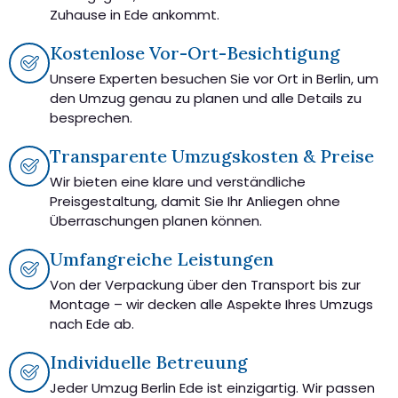
Zuhause in Ede ankommt.
Kostenlose Vor-Ort-Besichtigung
Unsere Experten besuchen Sie vor Ort in Berlin, um
den Umzug genau zu planen und alle Details zu
besprechen.
Transparente Umzugskosten & Preise
Wir bieten eine klare und verständliche
Preisgestaltung, damit Sie Ihr Anliegen ohne
Überraschungen planen können.
Umfangreiche Leistungen
Von der Verpackung über den Transport bis zur
Montage – wir decken alle Aspekte Ihres Umzugs
nach Ede ab.
Individuelle Betreuung
Jeder Umzug Berlin Ede ist einzigartig. Wir passen