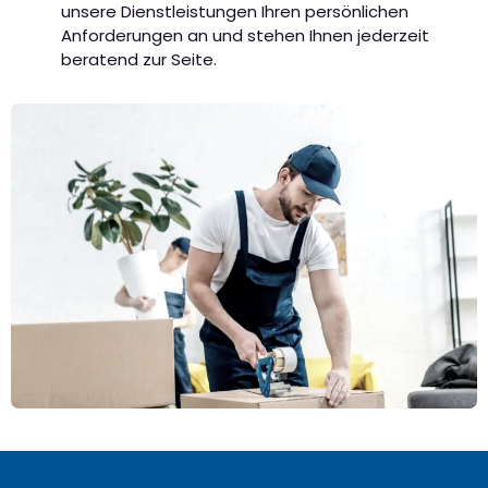
unsere Dienstleistungen Ihren persönlichen
Anforderungen an und stehen Ihnen jederzeit
beratend zur Seite.