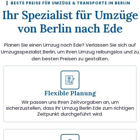
BESTE PREISE FÜR UMZÜGE & TRANSPORTE IN BERLIN
Ihr Spezialist für Umzüge
von Berlin nach Ede
Planen Sie einen Umzug nach Ede? Verlassen Sie sich auf
Umzugsspezialist Berlin, um Ihren Umzug reibungslos und zu
den besten Preisen zu gestalten.
Flexible Planung
Wir passen uns Ihren Zeitvorgaben an, um
sicherzustellen, dass Ihr Umzug Berlin Ede zum richtigen
Zeitpunkt durchgeführt wird.