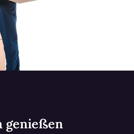
in genießen