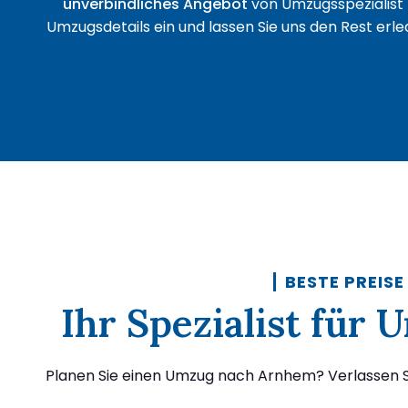
unverbindliches Angebot
von Umzugsspezialist 
Umzugsdetails ein und lassen Sie uns den Rest erled
BESTE PREISE
Ihr Spezialist für
Planen Sie einen Umzug nach Arnhem? Verlassen Si