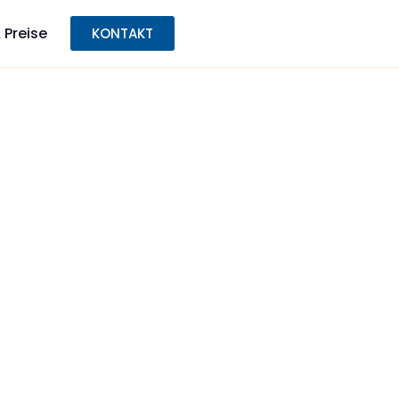
 Preise
KONTAKT