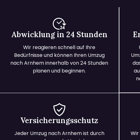
Abwicklung in 24 Stunden
E
Wir reagieren schnell auf Ihre
Bedürfnisse und können Ihren Umzug
Umz
nach Arnhem innerhalb von 24 Stunden
da
planen und beginnen.
au
n
Versicherungsschutz
Jeder Umzug nach Arnhem ist durch
Wir