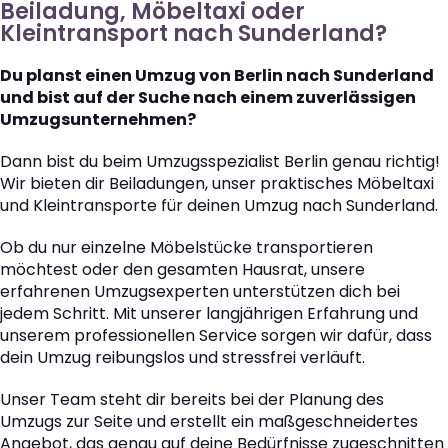
Beiladung, Möbeltaxi oder
Kleintransport nach Sunderland?
Du planst einen Umzug von Berlin nach Sunderland
und bist auf der Suche nach einem zuverlässigen
Umzugsunternehmen?
Dann bist du beim Umzugsspezialist Berlin genau richtig!
Wir bieten dir Beiladungen, unser praktisches Möbeltaxi
und Kleintransporte für deinen Umzug nach Sunderland.
Ob du nur einzelne Möbelstücke transportieren
möchtest oder den gesamten Hausrat, unsere
erfahrenen Umzugsexperten unterstützen dich bei
jedem Schritt. Mit unserer langjährigen Erfahrung und
unserem professionellen Service sorgen wir dafür, dass
dein Umzug reibungslos und stressfrei verläuft.
Unser Team steht dir bereits bei der Planung des
Umzugs zur Seite und erstellt ein maßgeschneidertes
Angebot, das genau auf deine Bedürfnisse zugeschnitten