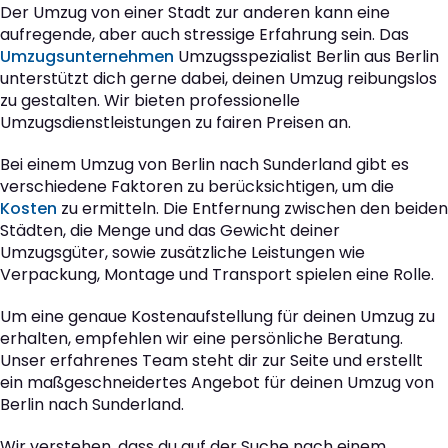
Der Umzug von einer Stadt zur anderen kann eine
aufregende, aber auch stressige Erfahrung sein. Das
Umzugsunternehmen
Umzugsspezialist Berlin aus Berlin
unterstützt dich gerne dabei, deinen Umzug reibungslos
zu gestalten. Wir bieten professionelle
Umzugsdienstleistungen zu fairen Preisen an.
Bei einem Umzug von Berlin nach Sunderland gibt es
verschiedene Faktoren zu berücksichtigen, um die
Kosten
zu ermitteln. Die Entfernung zwischen den beiden
Städten, die Menge und das Gewicht deiner
Umzugsgüter, sowie zusätzliche Leistungen wie
Verpackung, Montage und Transport spielen eine Rolle.
Um eine genaue Kostenaufstellung für deinen Umzug zu
erhalten, empfehlen wir eine persönliche Beratung.
Unser erfahrenes Team steht dir zur Seite und erstellt
ein maßgeschneidertes Angebot für deinen Umzug von
Berlin nach Sunderland.
Wir verstehen, dass du auf der Suche nach einem