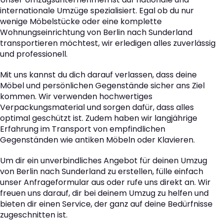
internationale Umzüge spezialisiert. Egal ob du nur
wenige Möbelstücke oder eine komplette
Wohnungseinrichtung von Berlin nach Sunderland
transportieren möchtest, wir erledigen alles zuverlässig
und professionell.
Mit uns kannst du dich darauf verlassen, dass deine
Möbel und persönlichen Gegenstände sicher ans Ziel
kommen. Wir verwenden hochwertiges
Verpackungsmaterial und sorgen dafür, dass alles
optimal geschützt ist. Zudem haben wir langjährige
Erfahrung im Transport von empfindlichen
Gegenständen wie antiken Möbeln oder Klavieren.
Um dir ein unverbindliches Angebot für deinen Umzug
von Berlin nach Sunderland zu erstellen, fülle einfach
unser Anfrageformular aus oder rufe uns direkt an. Wir
freuen uns darauf, dir bei deinem Umzug zu helfen und
bieten dir einen Service, der ganz auf deine Bedürfnisse
zugeschnitten ist.