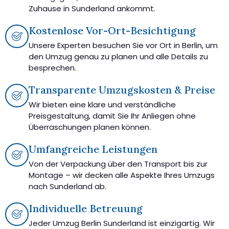
Zuhause in Sunderland ankommt.
Kostenlose Vor-Ort-Besichtigung
Unsere Experten besuchen Sie vor Ort in Berlin, um
den Umzug genau zu planen und alle Details zu
besprechen.
Transparente Umzugskosten & Preise
Wir bieten eine klare und verständliche
Preisgestaltung, damit Sie Ihr Anliegen ohne
Überraschungen planen können.
Umfangreiche Leistungen
Von der Verpackung über den Transport bis zur
Montage – wir decken alle Aspekte Ihres Umzugs
nach Sunderland ab.
Individuelle Betreuung
Jeder Umzug Berlin Sunderland ist einzigartig. Wir