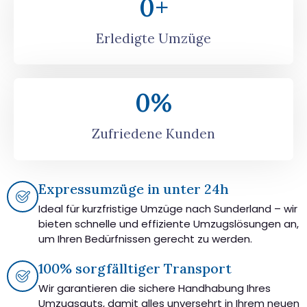
0
+
Erledigte Umzüge
0
%
Zufriedene Kunden
Expressumzüge in unter 24h
Ideal für kurzfristige Umzüge nach Sunderland – wir
bieten schnelle und effiziente Umzugslösungen an,
um Ihren Bedürfnissen gerecht zu werden.
100% sorgfälltiger Transport
Wir garantieren die sichere Handhabung Ihres
Umzugsguts, damit alles unversehrt in Ihrem neuen