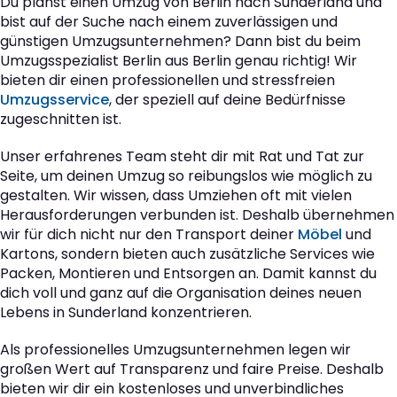
Du planst einen Umzug von Berlin nach Sunderland und
bist auf der Suche nach einem zuverlässigen und
günstigen Umzugsunternehmen? Dann bist du beim
Umzugsspezialist Berlin aus Berlin genau richtig! Wir
bieten dir einen professionellen und stressfreien
Umzugsservice
, der speziell auf deine Bedürfnisse
zugeschnitten ist.
Unser erfahrenes Team steht dir mit Rat und Tat zur
Seite, um deinen Umzug so reibungslos wie möglich zu
gestalten. Wir wissen, dass Umziehen oft mit vielen
Herausforderungen verbunden ist. Deshalb übernehmen
wir für dich nicht nur den Transport deiner
Möbel
und
Kartons, sondern bieten auch zusätzliche Services wie
Packen, Montieren und Entsorgen an. Damit kannst du
dich voll und ganz auf die Organisation deines neuen
Lebens in Sunderland konzentrieren.
Als professionelles Umzugsunternehmen legen wir
großen Wert auf Transparenz und faire Preise. Deshalb
bieten wir dir ein kostenloses und unverbindliches