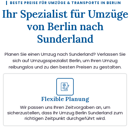
BESTE PREISE FÜR UMZÜGE & TRANSPORTE IN BERLIN
Ihr Spezialist für Umzüge
von Berlin nach
Sunderland
Planen Sie einen Umzug nach Sunderland? Verlassen Sie
sich auf Umzugsspezialist Berlin, um Ihren Umzug
reibungslos und zu den besten Preisen zu gestalten.
Flexible Planung
Wir passen uns Ihren Zeitvorgaben an, um
sicherzustellen, dass Ihr Umzug Berlin Sunderland zum
richtigen Zeitpunkt durchgeführt wird.