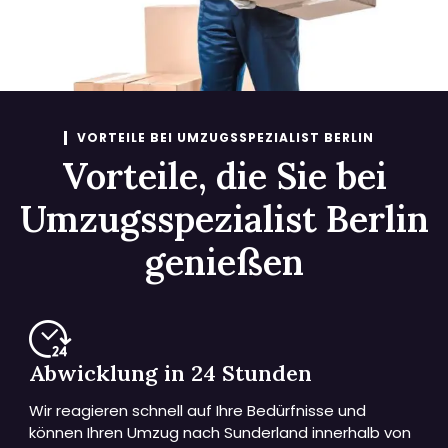
VORTEILE BEI UMZUGSSPEZIALIST BERLIN
Vorteile, die Sie bei
Umzugsspezialist Berlin
genießen
Abwicklung in 24 Stunden
Wir reagieren schnell auf Ihre Bedürfnisse und
können Ihren Umzug nach Sunderland innerhalb von