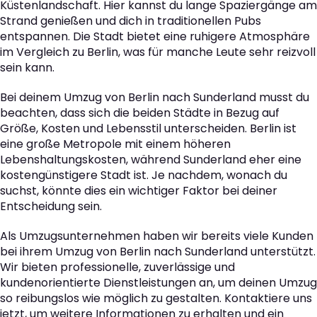
Küstenlandschaft. Hier kannst du lange Spaziergänge am
Strand genießen und dich in traditionellen Pubs
entspannen. Die Stadt bietet eine ruhigere Atmosphäre
im Vergleich zu Berlin, was für manche Leute sehr reizvoll
sein kann.
Bei deinem Umzug von Berlin nach Sunderland musst du
beachten, dass sich die beiden Städte in Bezug auf
Größe, Kosten und Lebensstil unterscheiden. Berlin ist
eine große Metropole mit einem höheren
Lebenshaltungskosten, während Sunderland eher eine
kostengünstigere Stadt ist. Je nachdem, wonach du
suchst, könnte dies ein wichtiger Faktor bei deiner
Entscheidung sein.
Als Umzugsunternehmen haben wir bereits viele Kunden
bei ihrem Umzug von Berlin nach Sunderland unterstützt.
Wir bieten professionelle, zuverlässige und
kundenorientierte Dienstleistungen an, um deinen Umzug
so reibungslos wie möglich zu gestalten. Kontaktiere uns
jetzt, um weitere Informationen zu erhalten und ein