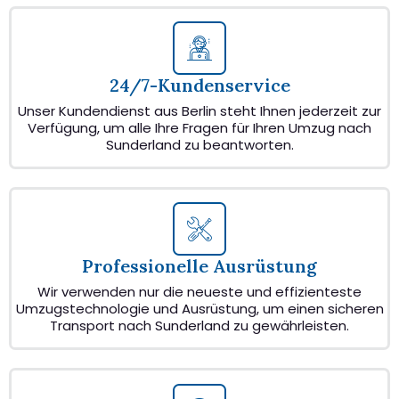
24/7-Kundenservice
Unser Kundendienst aus Berlin steht Ihnen jederzeit zur
Verfügung, um alle Ihre Fragen für Ihren Umzug nach
Sunderland zu beantworten.
Professionelle Ausrüstung
Wir verwenden nur die neueste und effizienteste
Umzugstechnologie und Ausrüstung, um einen sicheren
Transport nach Sunderland zu gewährleisten.