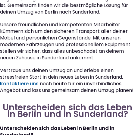
ist. Gemeinsam finden wir die bestmögliche Lösung für
deinen Umzug von Berlin nach Sunderland.
Unsere freundlichen und kompetenten Mitarbeiter
kümmern sich um den sicheren Transport aller deiner
Möbel und persönlichen Gegenstände. Mit unseren
modernen Fahrzeugen und professionellem Equipment
stellen wir sicher, dass alles unbeschadet an deinem
neuen Zuhause in Sunderland ankommt.
Vertraue uns deinen Umzug an und erlebe einen
stressfreien Start in dein neues Leben in Sunderland.
Kontaktiere uns
noch heute für ein unverbindliches
Angebot und lass uns gemeinsam deinen Umzug planen!
Unterscheiden sich das Leben
in Berlin und in Sunderland?
Unterscheiden sich das Leben in Berlin und in
Sunderland?