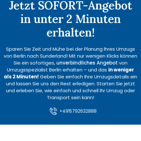
Jetzt SOFORT-Angebot
in unter 2 Minuten
erhalten!
Sparen Sie Zeit und Mühe bei der Planung Ihres Umzugs
von Berlin nach Sunderland! Mit nur wenigen Klicks können
Sie ein sofortiges,
unverbindliches Angebot
von
Umzugsspezialist Berlin erhalten – und das
in weniger
als 2 Minuten!
Geben Sie einfach Ihre Umzugsdetails ein
und lassen Sie uns den Rest erledigen. Starten Sie jetzt
und erleben Sie, wie einfach und schnell Ihr Umzug oder
Transport sein kann!
+4915792632888