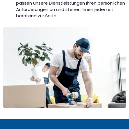
passen unsere Dienstleistungen Ihren persönlichen
Anforderungen an und stehen Ihnen jederzeit
beratend zur Seite.