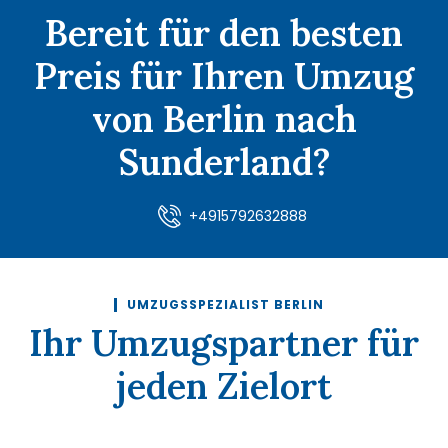
Bereit für den besten
Preis für Ihren Umzug
von Berlin nach
Sunderland?
+4915792632888
UMZUGSSPEZIALIST BERLIN
Ihr Umzugspartner für
jeden Zielort