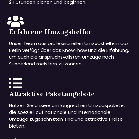
24 Stunden planen und beginnen.
Erfahrene Umzugshelfer
Unser Team aus professionellen Umzugshelfern aus
Berlin verfügt über das Know-how und die Erfahrung,
um auch die anspruchsvollsten Umzüge nach
Sunderland meistern zu können.
Attraktive Paketangebote
Nutzen Sie unsere umfangreichen Umzugspakete,
die speziell auf nationale und internationale
Umzüge zugeschnitten sind und attraktive Preise
bieten.