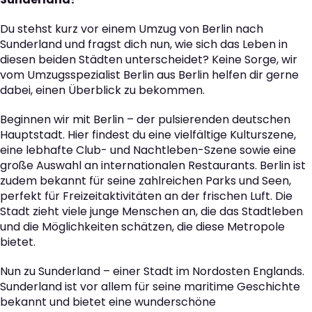
Du stehst kurz vor einem Umzug von Berlin nach
Sunderland und fragst dich nun, wie sich das Leben in
diesen beiden Städten unterscheidet? Keine Sorge, wir
vom Umzugsspezialist Berlin aus Berlin helfen dir gerne
dabei, einen Überblick zu bekommen.
Beginnen wir mit Berlin – der pulsierenden deutschen
Hauptstadt. Hier findest du eine vielfältige Kulturszene,
eine lebhafte Club- und Nachtleben-Szene sowie eine
große Auswahl an internationalen Restaurants. Berlin ist
zudem bekannt für seine zahlreichen Parks und Seen,
perfekt für Freizeitaktivitäten an der frischen Luft. Die
Stadt zieht viele junge Menschen an, die das Stadtleben
und die Möglichkeiten schätzen, die diese Metropole
bietet.
Nun zu Sunderland – einer Stadt im Nordosten Englands.
Sunderland ist vor allem für seine maritime Geschichte
bekannt und bietet eine wunderschöne