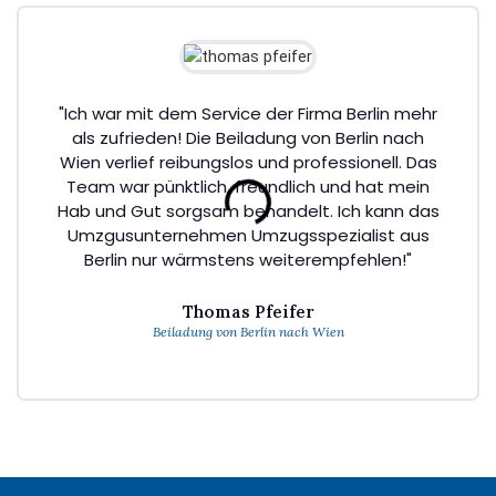
"Ich war mit dem Service der Firma Berlin mehr
als zufrieden! Die Beiladung von Berlin nach
Wien verlief reibungslos und professionell. Das
Team war pünktlich, freundlich und hat mein
Hab und Gut sorgsam behandelt. Ich kann das
Umzgusunternehmen Umzugsspezialist aus
Berlin nur wärmstens weiterempfehlen!"
Thomas Pfeifer
Beiladung von Berlin nach Wien