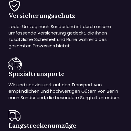
Versicherungsschutz
Jeder Umzug nach Sunderland ist durch unsere
umfassende Versicherung gedeckt, die Ihnen
zusätzliche Sicherheit und Ruhe während des
gesamten Prozesses bietet.
Spezialtransporte
Wir sind spezialisiert auf den Transport von
empfindlichen und hochwertigen Gütern von Berlin
nach Sunderland, die besondere Sorgfalt erfordern.
Langstreckenumzüge