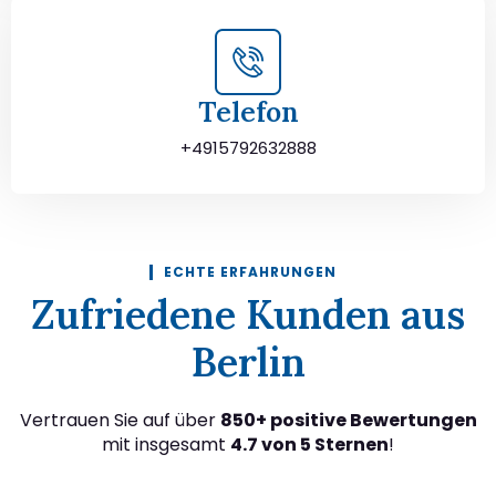
Telefon
+4915792632888
ECHTE ERFAHRUNGEN
Zufriedene Kunden aus
Berlin
Vertrauen Sie auf über
850+ positive Bewertungen
mit insgesamt
4.7 von 5 Sternen
!