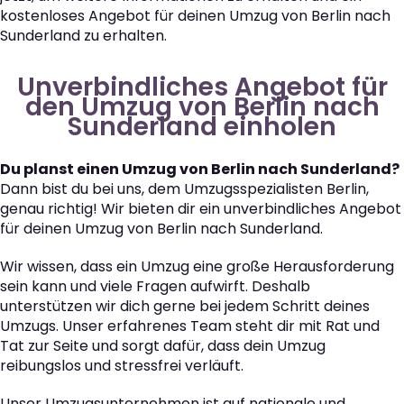
kostenloses Angebot für deinen Umzug von Berlin nach
Sunderland zu erhalten.
Unverbindliches Angebot für
den Umzug von Berlin nach
Sunderland einholen
Du planst einen Umzug von Berlin nach Sunderland?
Dann bist du bei uns, dem Umzugsspezialisten Berlin,
genau richtig! Wir bieten dir ein unverbindliches Angebot
für deinen Umzug von Berlin nach Sunderland.
Wir wissen, dass ein Umzug eine große Herausforderung
sein kann und viele Fragen aufwirft. Deshalb
unterstützen wir dich gerne bei jedem Schritt deines
Umzugs. Unser erfahrenes Team steht dir mit Rat und
Tat zur Seite und sorgt dafür, dass dein Umzug
reibungslos und stressfrei verläuft.
Unser Umzugsunternehmen ist auf nationale und