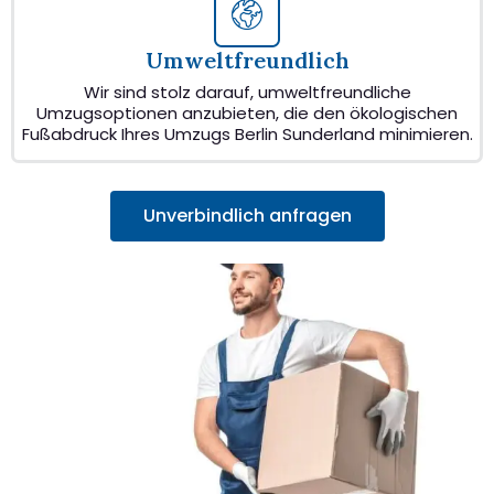
Umweltfreundlich
Wir sind stolz darauf, umweltfreundliche
Umzugsoptionen anzubieten, die den ökologischen
Fußabdruck Ihres Umzugs Berlin Sunderland minimieren.
Unverbindlich anfragen