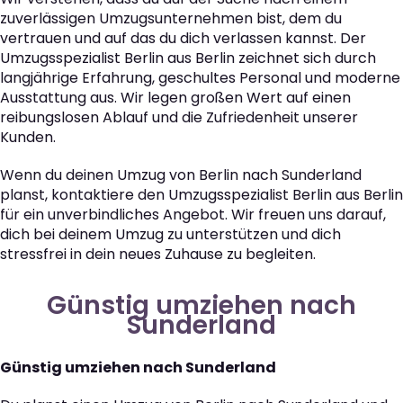
zuverlässigen Umzugsunternehmen bist, dem du
vertrauen und auf das du dich verlassen kannst. Der
Umzugsspezialist Berlin aus Berlin zeichnet sich durch
langjährige Erfahrung, geschultes Personal und moderne
Ausstattung aus. Wir legen großen Wert auf einen
reibungslosen Ablauf und die Zufriedenheit unserer
Kunden.
Wenn du deinen Umzug von Berlin nach Sunderland
planst, kontaktiere den Umzugsspezialist Berlin aus Berlin
für ein unverbindliches Angebot. Wir freuen uns darauf,
dich bei deinem Umzug zu unterstützen und dich
stressfrei in dein neues Zuhause zu begleiten.
Günstig umziehen nach
Sunderland
Günstig umziehen nach Sunderland