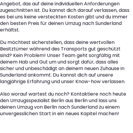
Angebot, das auf deine individuellen Anforderungen
zugeschnitten ist. Du kannst dich darauf verlassen, dass
es bei uns keine versteckten Kosten gibt und du immer
den besten Preis für deinen Umzug nach Sunderland
erhältst.
Du möchtest sicherstellen, dass deine wertvollen
Besitztümer während des Transports gut geschützt
sind? Kein Problem! Unser Team geht sorgfältig mit
deinem Hab und Gut um und sorgt dafür, dass alles
sicher und unbeschädigt an deinem neuen Zuhause in
Sunderland ankommt. Du kannst dich auf unsere
langjährige Erfahrung und unser Know-how verlassen.
Also worauf wartest du noch? Kontaktiere noch heute
den Umzugsspezialist Berlin aus Berlin und lass uns
deinen Umzug von Berlin nach Sunderland zu einem
unvergesslichen Start in ein neues Kapitel machen!