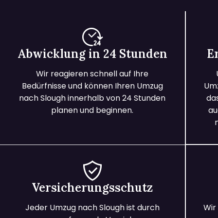
Abwicklung in 24 Stunden
E
Wir reagieren schnell auf Ihre
Bedürfnisse und können Ihren Umzug
Umz
nach Slough innerhalb von 24 Stunden
da
planen und beginnen.
au
Versicherungsschutz
Jeder Umzug nach Slough ist durch
Wir