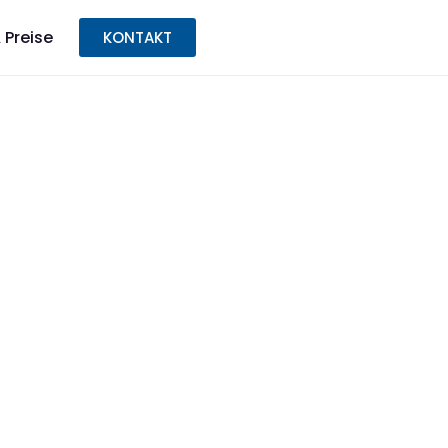
 Preise
KONTAKT