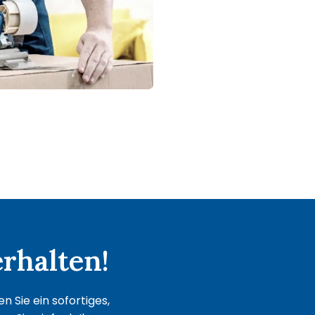
rhalten!
 Sie ein sofortiges,