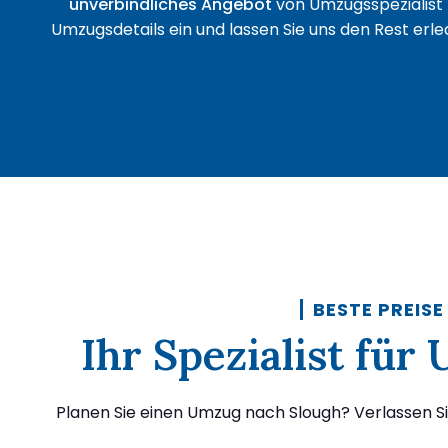
unverbindliches Angebot
von Umzugsspezialist 
Umzugsdetails ein und lassen Sie uns den Rest erled
BESTE PREISE
Ihr Spezialist für
Planen Sie einen Umzug nach Slough? Verlassen Si