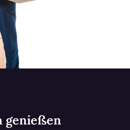
in genießen