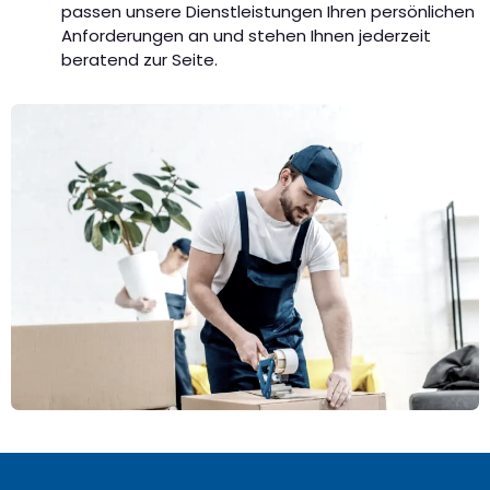
passen unsere Dienstleistungen Ihren persönlichen
Anforderungen an und stehen Ihnen jederzeit
beratend zur Seite.