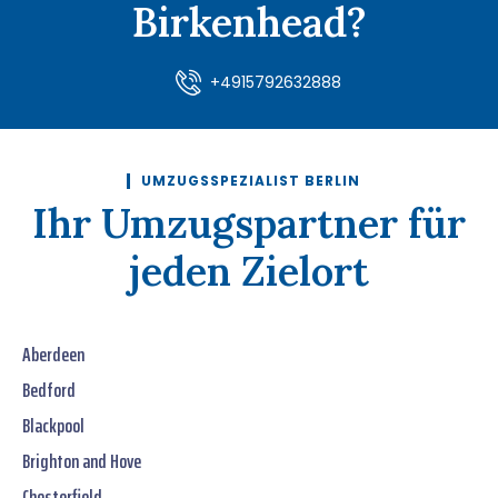
Birkenhead?
+4915792632888
UMZUGSSPEZIALIST BERLIN
Ihr Umzugspartner für
jeden Zielort
Aberdeen
Bedford
Blackpool
Brighton and Hove
Chesterfield