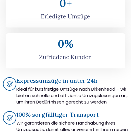
0
+
Erledigte Umzüge
0
%
Zufriedene Kunden
Expressumzüge in unter 24h
Ideal für kurzfristige Umzüge nach Birkenhead – wir
bieten schnelle und effiziente Umzugslösungen an,
um Ihren Bedürfnissen gerecht zu werden.
100% sorgfälltiger Transport
Wir garantieren die sichere Handhabung Ihres
Umzugsguts, damit alles unversehrt in Ihrem neuen