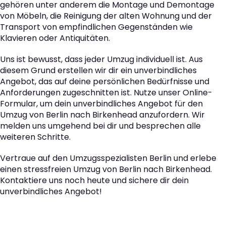
gehören unter anderem die Montage und Demontage
von Möbeln, die Reinigung der alten Wohnung und der
Transport von empfindlichen Gegenständen wie
Klavieren oder Antiquitäten.
Uns ist bewusst, dass jeder Umzug individuell ist. Aus
diesem Grund erstellen wir dir ein unverbindliches
Angebot, das auf deine persönlichen Bedürfnisse und
Anforderungen zugeschnitten ist. Nutze unser Online-
Formular, um dein unverbindliches Angebot für den
Umzug von Berlin nach Birkenhead anzufordern. Wir
melden uns umgehend bei dir und besprechen alle
weiteren Schritte.
Vertraue auf den Umzugsspezialisten Berlin und erlebe
einen stressfreien Umzug von Berlin nach Birkenhead.
Kontaktiere uns noch heute und sichere dir dein
unverbindliches Angebot!