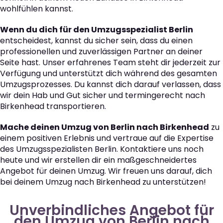
wohlfühlen kannst.
Wenn du dich für den Umzugsspezialist Berlin
entscheidest, kannst du sicher sein, dass du einen
professionellen und zuverlässigen Partner an deiner
Seite hast. Unser erfahrenes Team steht dir jederzeit zur
Verfügung und unterstützt dich während des gesamten
Umzugsprozesses. Du kannst dich darauf verlassen, dass
wir dein Hab und Gut sicher und termingerecht nach
Birkenhead transportieren.
Mache deinen Umzug von Berlin nach Birkenhead
zu
einem positiven Erlebnis und vertraue auf die Expertise
des Umzugsspezialisten Berlin. Kontaktiere uns noch
heute und wir erstellen dir ein maßgeschneidertes
Angebot für deinen Umzug. Wir freuen uns darauf, dich
bei deinem Umzug nach Birkenhead zu unterstützen!
Unverbindliches Angebot für
den Umzug von Berlin nach