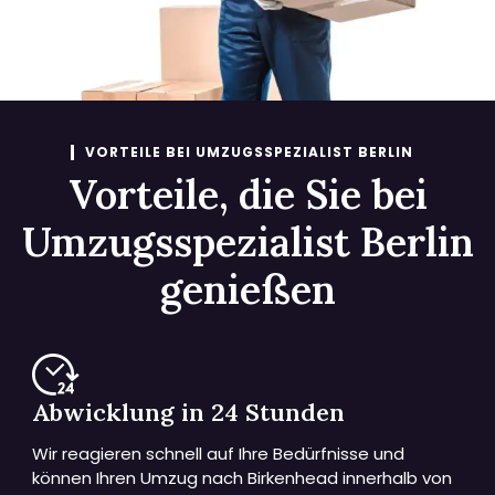
VORTEILE BEI UMZUGSSPEZIALIST BERLIN
Vorteile, die Sie bei
Umzugsspezialist Berlin
genießen
Abwicklung in 24 Stunden
Wir reagieren schnell auf Ihre Bedürfnisse und
können Ihren Umzug nach Birkenhead innerhalb von