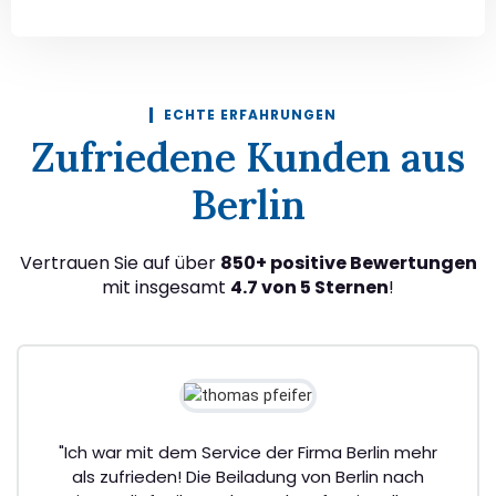
ECHTE ERFAHRUNGEN
Zufriedene Kunden aus
Berlin
Vertrauen Sie auf über
850+ positive Bewertungen
mit insgesamt
4.7 von 5 Sternen
!
"Ich war mit dem Service der Firma Berlin mehr
als zufrieden! Die Beiladung von Berlin nach