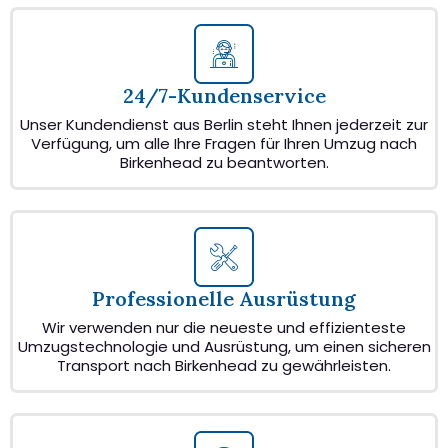
24/7-Kundenservice
Unser Kundendienst aus Berlin steht Ihnen jederzeit zur
Verfügung, um alle Ihre Fragen für Ihren Umzug nach
Birkenhead zu beantworten.
Professionelle Ausrüstung
Wir verwenden nur die neueste und effizienteste
Umzugstechnologie und Ausrüstung, um einen sicheren
Transport nach Birkenhead zu gewährleisten.