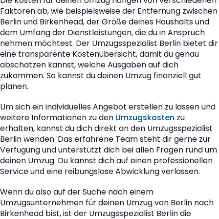
Die Kosten für deinen Umzug hängen von verschiedenen
Faktoren ab, wie beispielsweise der Entfernung zwischen
Berlin und Birkenhead, der Größe deines Haushalts und
dem Umfang der Dienstleistungen, die du in Anspruch
nehmen möchtest. Der Umzugsspezialist Berlin bietet dir
eine transparente Kostenübersicht, damit du genau
abschätzen kannst, welche Ausgaben auf dich
zukommen. So kannst du deinen Umzug finanziell gut
planen.
Um sich ein individuelles Angebot erstellen zu lassen und
weitere Informationen zu den
Umzugskosten
zu
erhalten, kannst du dich direkt an den Umzugsspezialist
Berlin wenden. Das erfahrene Team steht dir gerne zur
Verfügung und unterstützt dich bei allen Fragen rund um
deinen Umzug. Du kannst dich auf einen professionellen
Service und eine reibungslose Abwicklung verlassen.
Wenn du also auf der Suche nach einem
Umzugsunternehmen für deinen Umzug von Berlin nach
Birkenhead bist, ist der Umzugsspezialist Berlin die