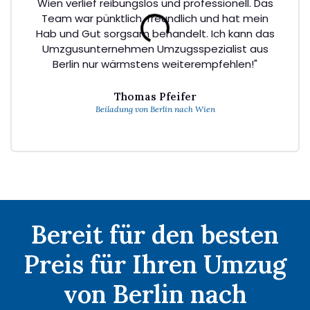
Wien verlief reibungslos und professionell. Das
Team war pünktlich, freundlich und hat mein
Hab und Gut sorgsam behandelt. Ich kann das
Umzgusunternehmen Umzugsspezialist aus
Berlin nur wärmstens weiterempfehlen!"
Thomas Pfeifer
Beiladung von Berlin nach Wien
Bereit für den besten
Preis für Ihren Umzug
von Berlin nach