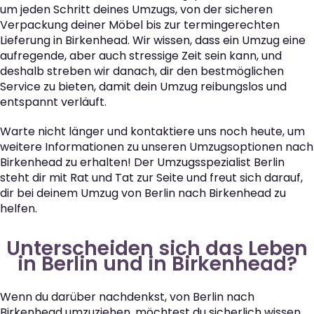
um jeden Schritt deines Umzugs, von der sicheren
Verpackung deiner Möbel bis zur termingerechten
Lieferung in Birkenhead. Wir wissen, dass ein Umzug eine
aufregende, aber auch stressige Zeit sein kann, und
deshalb streben wir danach, dir den bestmöglichen
Service zu bieten, damit dein Umzug reibungslos und
entspannt verläuft.
Warte nicht länger und kontaktiere uns noch heute, um
weitere Informationen zu unseren Umzugsoptionen nach
Birkenhead zu erhalten! Der Umzugsspezialist Berlin
steht dir mit Rat und Tat zur Seite und freut sich darauf,
dir bei deinem Umzug von Berlin nach Birkenhead zu
helfen.
Unterscheiden sich das Leben
in Berlin und in Birkenhead?
Wenn du darüber nachdenkst, von Berlin nach
Birkenhead umzuziehen, möchtest du sicherlich wissen,