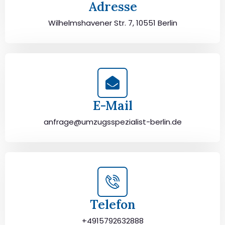
Adresse
Wilhelmshavener Str. 7, 10551 Berlin
E-Mail
anfrage@umzugsspezialist-berlin.de
Telefon
+4915792632888