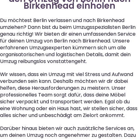
Birkenhead einholen
Du möchtest Berlin verlassen und nach Birkenhead
umziehen? Dann bist du beim Umzugsspezialisten Berlin
genau richtig! Wir bieten dir einen umfassenden Service
für deinen Umzug von Berlin nach Birkenhead. Unsere
erfahrenen Umzugsexperten kümmern sich um alle
organisatorischen und logistischen Details, damit dein
Umzug reibungslos vonstattengeht.
Wir wissen, dass ein Umzug mit viel Stress und Aufwand
verbunden sein kann. Deshalb möchten wir dir dabei
helfen, diese Herausforderungen zu meistern. Unser
professionelles Team sorgt dafür, dass deine Möbel
sicher verpackt und transportiert werden. Egal ob du
eine Wohnung oder ein Haus hast, wir stellen sicher, dass
alles sicher und unbeschädigt am Zielort ankommt.
Darüber hinaus bieten wir auch zusätzliche Services an,
um deinen Umzug noch angenehmer zu gestalten. Dazu