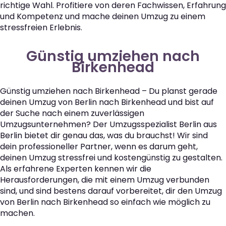
richtige Wahl. Profitiere von deren Fachwissen, Erfahrung
und Kompetenz und mache deinen Umzug zu einem
stressfreien Erlebnis.
Günstig umziehen nach
Birkenhead
Günstig umziehen nach Birkenhead – Du planst gerade
deinen Umzug von Berlin nach Birkenhead und bist auf
der Suche nach einem zuverlässigen
Umzugsunternehmen? Der Umzugsspezialist Berlin aus
Berlin bietet dir genau das, was du brauchst! Wir sind
dein professioneller Partner, wenn es darum geht,
deinen Umzug stressfrei und kostengünstig zu gestalten.
Als erfahrene Experten kennen wir die
Herausforderungen, die mit einem Umzug verbunden
sind, und sind bestens darauf vorbereitet, dir den Umzug
von Berlin nach Birkenhead so einfach wie möglich zu
machen.