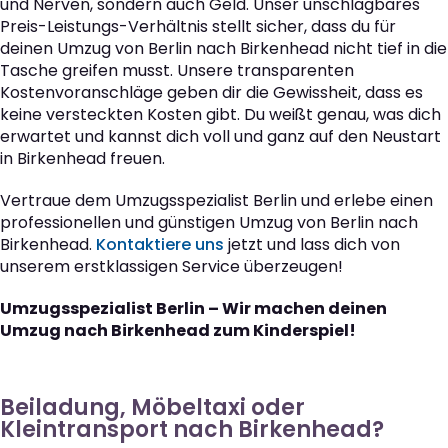
und Nerven, sondern auch Geld. Unser unschlagbares
Preis-Leistungs-Verhältnis stellt sicher, dass du für
deinen Umzug von Berlin nach Birkenhead nicht tief in die
Tasche greifen musst. Unsere transparenten
Kostenvoranschläge geben dir die Gewissheit, dass es
keine versteckten Kosten gibt. Du weißt genau, was dich
erwartet und kannst dich voll und ganz auf den Neustart
in Birkenhead freuen.
Vertraue dem Umzugsspezialist Berlin und erlebe einen
professionellen und günstigen Umzug von Berlin nach
Birkenhead.
Kontaktiere uns
jetzt und lass dich von
unserem erstklassigen Service überzeugen!
Umzugsspezialist Berlin – Wir machen deinen
Umzug nach Birkenhead zum Kinderspiel!
Beiladung, Möbeltaxi oder
Kleintransport nach Birkenhead?