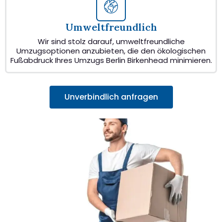
Umweltfreundlich
Wir sind stolz darauf, umweltfreundliche
Umzugsoptionen anzubieten, die den ökologischen
Fußabdruck Ihres Umzugs Berlin Birkenhead minimieren.
Unverbindlich anfragen