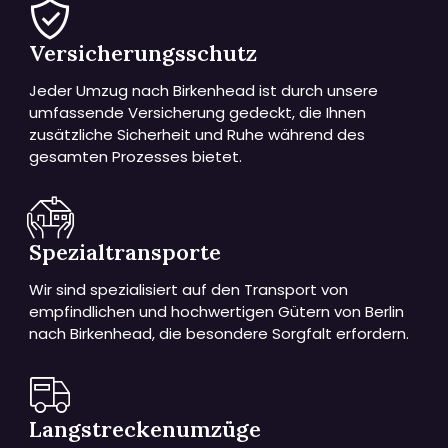
Versicherungsschutz
Jeder Umzug nach Birkenhead ist durch unsere
umfassende Versicherung gedeckt, die Ihnen
zusätzliche Sicherheit und Ruhe während des
gesamten Prozesses bietet.
Spezialtransporte
Wir sind spezialisiert auf den Transport von
empfindlichen und hochwertigen Gütern von Berlin
nach Birkenhead, die besondere Sorgfalt erfordern.
Langstreckenumzüge