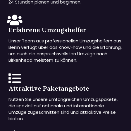
24 Stunden planen und beginnen.
Erfahrene Umzugshelfer
Unser Team aus professionellen Umzugshelfern aus
Berlin verfügt über das Know-how und die Erfahrung,
um auch die anspruchsvollsten Umzüge nach
Birkenhead meistern zu können.
Attraktive Paketangebote
Nutzen Sie unsere umfangreichen Umzugspakete,
die speziell auf nationale und internationale
Umzüge zugeschnitten sind und attraktive Preise
bieten.