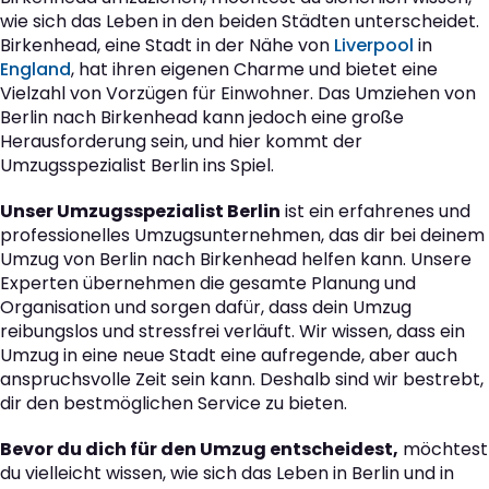
wie sich das Leben in den beiden Städten unterscheidet.
Birkenhead, eine Stadt in der Nähe von
Liverpool
in
England
, hat ihren eigenen Charme und bietet eine
Vielzahl von Vorzügen für Einwohner. Das Umziehen von
Berlin nach Birkenhead kann jedoch eine große
Herausforderung sein, und hier kommt der
Umzugsspezialist Berlin ins Spiel.
Unser Umzugsspezialist Berlin
ist ein erfahrenes und
professionelles Umzugsunternehmen, das dir bei deinem
Umzug von Berlin nach Birkenhead helfen kann. Unsere
Experten übernehmen die gesamte Planung und
Organisation und sorgen dafür, dass dein Umzug
reibungslos und stressfrei verläuft. Wir wissen, dass ein
Umzug in eine neue Stadt eine aufregende, aber auch
anspruchsvolle Zeit sein kann. Deshalb sind wir bestrebt,
dir den bestmöglichen Service zu bieten.
Bevor du dich für den Umzug entscheidest,
möchtest
du vielleicht wissen, wie sich das Leben in Berlin und in