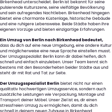
Birkenhead unterscheidet. Berlin ist bekannt für seine
pulsierende Kulturszene, seine vielfältige Bevölkerung
und sein aufregendes Nachtleben. Birkenhead hingegen
bietet eine charmante Küstenlage, historische Gebäude
und eine ruhigere Lebensweise. Beide Städte haben ihre
eigenen Vorzüge und bieten einzigartige Erfahrungen.
Ein Umzug von Berlin nach Birkenhead bedeutet,
dass du dich auf eine neue Umgebung, eine andere Kultur
und möglicherweise eine neue Sprache einstellen musst.
Der Umzugsspezialist Berlin kann dir dabei helfen, dich
schnell und einfach einzuleben. Unser Team kennt sich
bestens mit den Besonderheiten beider Städte aus und
steht dir mit Rat und Tat zur Seite.
Der Umzugsspezialist Berlin
bietet nicht nur einen
qualitativ hochwertigen Umzugsservice, sondern auch
zusätzliche Leistungen wie Verpackung, Montage und
Transport deiner Möbel. Unser Ziel ist es, dir einen
stressfreien Umzug zu ermöglichen, damit du dich
schnell in deinem neuen Zuhause in Birkenhead