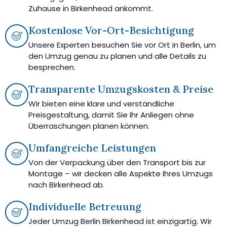
Zuhause in Birkenhead ankommt.
Kostenlose Vor-Ort-Besichtigung
Unsere Experten besuchen Sie vor Ort in Berlin, um
den Umzug genau zu planen und alle Details zu
besprechen.
Transparente Umzugskosten & Preise
Wir bieten eine klare und verständliche
Preisgestaltung, damit Sie Ihr Anliegen ohne
Überraschungen planen können.
Umfangreiche Leistungen
Von der Verpackung über den Transport bis zur
Montage – wir decken alle Aspekte Ihres Umzugs
nach Birkenhead ab.
Individuelle Betreuung
Jeder Umzug Berlin Birkenhead ist einzigartig. Wir