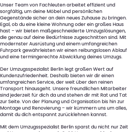
Unser Team von Fachleuten arbeitet effizient und
sorgfältig, um deine Möbel und persönlichen
Gegenstände sicher an dein neues Zuhause zu bringen.
Egal, ob du eine kleine Wohnung oder ein großes Haus
hast – wir bieten maßgeschneiderte Umzugslösungen,
die genau auf deine Bedürfnisse zugeschnitten sind. Mit
modernster Ausrüstung und einem umfangreichen
Fuhrpark gewährleisten wir einen reibungslosen Ablauf
und eine termingerechte Abwicklung deines Umzugs.
Der Umzugsspezialist Berlin legt großen Wert auf
Kundenzufriedenheit. Deshalb bieten wir dir einen
umfangreichen Service, der weit über den reinen
Transport hinausgeht. Unsere freundlichen Mitarbeiter
sind jederzeit für dich da und stehen dir mit Rat und Tat
zur Seite. Von der Planung und Organisation bis hin zur
Montage und Renovierung – wir kümmern uns um alles,
damit du dich entspannt zurücklehnen kannst.
Mit dem Umzugsspezialist Berlin sparst du nicht nur Zeit