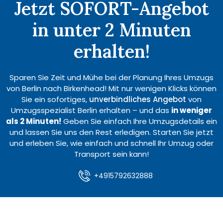
Jetzt SOFORT-Angebot
in unter 2 Minuten
erhalten!
Sparen Sie Zeit und Mühe bei der Planung Ihres Umzugs
von Berlin nach Birkenhead! Mit nur wenigen Klicks können
Sie ein sofortiges,
unverbindliches Angebot
von
Umzugsspezialist Berlin erhalten – und das
in weniger
als 2 Minuten!
Geben Sie einfach Ihre Umzugsdetails ein
und lassen Sie uns den Rest erledigen. Starten Sie jetzt
und erleben Sie, wie einfach und schnell Ihr Umzug oder
Transport sein kann!
+4915792632888