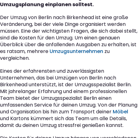
Umzugsplanung einplanen solltest.
Der Umzug von Berlin nach Birkenhead ist eine große
Veränderung, bei der viele Dinge organisiert werden
müssen. Eine der wichtigsten Fragen, die sich dabei stellt,
sind die Kosten für den Umzug. Um einen genauen
Überblick über die anfallenden Ausgaben zu erhalten, ist
es ratsam, mehrere
Umzugsunternehmen
zu
vergleichen.
Eines der erfahrensten und zuverlässigsten
Unternehmen, das bei Umzügen von Berlin nach
Birkenhead unterstützt, ist der Umzugsspezialist Berlin.
Mit jahrelanger Erfahrung und einem professionellen
Team bietet der Umzugsspezialist Berlin einen
umfassenden Service für deinen Umzug. Von der Planung
und Organisation bis hin zum Transport deiner
Möbel
und Kartons kümmert sich das Team um alle Details,
damit du deinen Umzug stressfrei genießen kannst.