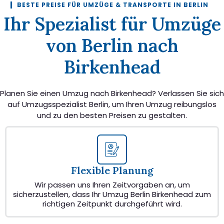
BESTE PREISE FÜR UMZÜGE & TRANSPORTE IN BERLIN
Ihr Spezialist für Umzüge
von Berlin nach
Birkenhead
Planen Sie einen Umzug nach Birkenhead? Verlassen Sie sich
auf Umzugsspezialist Berlin, um Ihren Umzug reibungslos
und zu den besten Preisen zu gestalten.
Flexible Planung
Wir passen uns Ihren Zeitvorgaben an, um
sicherzustellen, dass Ihr Umzug Berlin Birkenhead zum
richtigen Zeitpunkt durchgeführt wird.