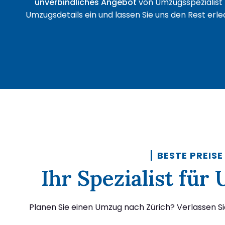
unverbindliches Angebot
von Umzugsspezialist 
Umzugsdetails ein und lassen Sie uns den Rest erled
BESTE PREISE
Ihr Spezialist für
Planen Sie einen Umzug nach Zürich? Verlassen Si