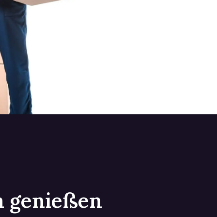
in genießen