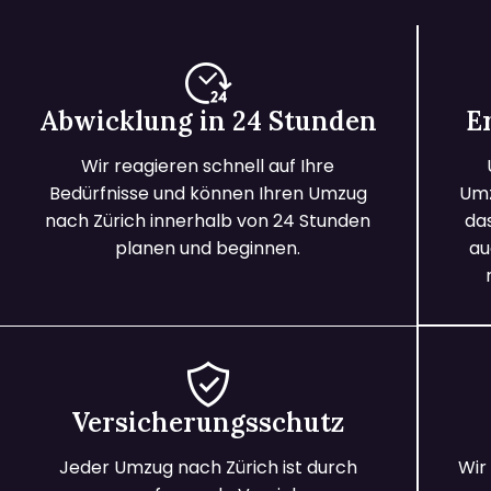
Abwicklung in 24 Stunden
E
Wir reagieren schnell auf Ihre
Bedürfnisse und können Ihren Umzug
Umz
nach Zürich innerhalb von 24 Stunden
da
planen und beginnen.
au
Versicherungsschutz
Jeder Umzug nach Zürich ist durch
Wir