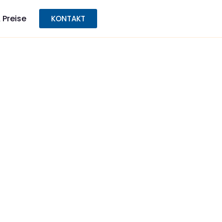
 Preise
KONTAKT