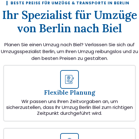
BESTE PREISE FÜR UMZÜGE & TRANSPORTE IN BERLIN
Ihr Spezialist für Umzüge
von Berlin nach Biel
Planen Sie einen Umzug nach Biel? Verlassen Sie sich auf
Umzugsspezialist Berlin, um Ihren Umzug reibungslos und zu
den besten Preisen zu gestalten.
Flexible Planung
Wir passen uns Ihren Zeitvorgaben an, um
sicherzustellen, dass Ihr Umzug Berlin Biel zum richtigen
Zeitpunkt durchgeführt wird.