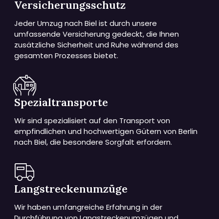
Versicherungsschutz
Jeder Umzug nach Biel ist durch unsere
umfassende Versicherung gedeckt, die Ihnen
zusätzliche Sicherheit und Ruhe während des
gesamten Prozesses bietet.
Spezialtransporte
Wir sind spezialisiert auf den Transport von
empfindlichen und hochwertigen Gütern von Berlin
nach Biel, die besondere Sorgfalt erfordern.
Langstreckenumzüge
Wir haben umfangreiche Erfahrung in der
Durchführung von Langstreckenumzügen und