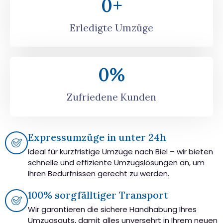
0
+
Erledigte Umzüge
0
%
Zufriedene Kunden
Expressumzüge in unter 24h
Ideal für kurzfristige Umzüge nach Biel – wir bieten
schnelle und effiziente Umzugslösungen an, um
Ihren Bedürfnissen gerecht zu werden.
100% sorgfälltiger Transport
Wir garantieren die sichere Handhabung Ihres
Umzugsguts, damit alles unversehrt in Ihrem neuen