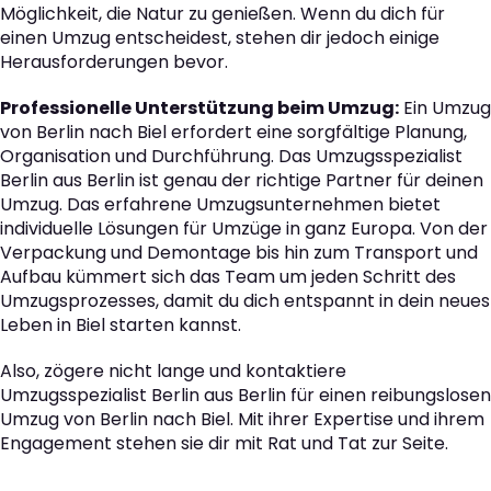
Möglichkeit, die Natur zu genießen. Wenn du dich für
einen Umzug entscheidest, stehen dir jedoch einige
Herausforderungen bevor.
Professionelle Unterstützung beim Umzug:
Ein Umzug
von Berlin nach Biel erfordert eine sorgfältige Planung,
Organisation und Durchführung. Das Umzugsspezialist
Berlin aus Berlin ist genau der richtige Partner für deinen
Umzug. Das erfahrene Umzugsunternehmen bietet
individuelle Lösungen für Umzüge in ganz Europa. Von der
Verpackung und Demontage bis hin zum Transport und
Aufbau kümmert sich das Team um jeden Schritt des
Umzugsprozesses, damit du dich entspannt in dein neues
Leben in Biel starten kannst.
Also, zögere nicht lange und kontaktiere
Umzugsspezialist Berlin aus Berlin für einen reibungslosen
Umzug von Berlin nach Biel. Mit ihrer Expertise und ihrem
Engagement stehen sie dir mit Rat und Tat zur Seite.