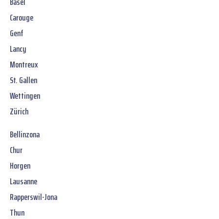
Basel
Carouge
Genf
Lancy
Montreux
St. Gallen
Wettingen
Zürich
Bellinzona
Chur
Horgen
Lausanne
Rapperswil-Jona
Thun