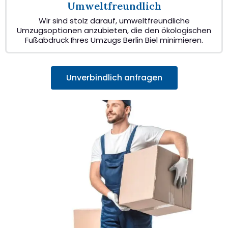
Umweltfreundlich
Wir sind stolz darauf, umweltfreundliche
Umzugsoptionen anzubieten, die den ökologischen
Fußabdruck Ihres Umzugs Berlin Biel minimieren.
Unverbindlich anfragen