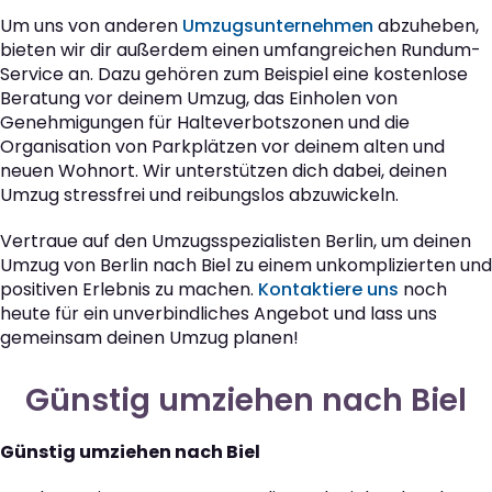
Um uns von anderen
Umzugsunternehmen
abzuheben,
bieten wir dir außerdem einen umfangreichen Rundum-
Service an. Dazu gehören zum Beispiel eine kostenlose
Beratung vor deinem Umzug, das Einholen von
Genehmigungen für Halteverbotszonen und die
Organisation von Parkplätzen vor deinem alten und
neuen Wohnort. Wir unterstützen dich dabei, deinen
Umzug stressfrei und reibungslos abzuwickeln.
Vertraue auf den Umzugsspezialisten Berlin, um deinen
Umzug von Berlin nach Biel zu einem unkomplizierten und
positiven Erlebnis zu machen.
Kontaktiere uns
noch
heute für ein unverbindliches Angebot und lass uns
gemeinsam deinen Umzug planen!
Günstig umziehen nach Biel
Günstig umziehen nach Biel