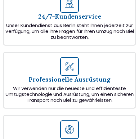
24/7-Kundenservice
Unser Kundendienst aus Berlin steht Ihnen jederzeit zur
Verfügung, um alle Ihre Fragen für Ihren Umzug nach Biel
zu beantworten.
Professionelle Ausrüstung
Wir verwenden nur die neueste und effizienteste
Umzugstechnologie und Ausrüstung, um einen sicheren
Transport nach Biel zu gewährleisten.