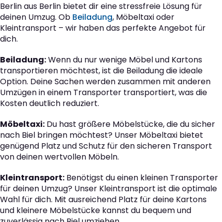
Berlin aus Berlin bietet dir eine stressfreie Lösung für
deinen Umzug. Ob
Beiladung
, Möbeltaxi oder
Kleintransport – wir haben das perfekte Angebot für
dich.
Beiladung:
Wenn du nur wenige Möbel und Kartons
transportieren möchtest, ist die Beiladung die ideale
Option. Deine Sachen werden zusammen mit anderen
Umzügen in einem Transporter transportiert, was die
Kosten deutlich reduziert.
Möbeltaxi:
Du hast größere Möbelstücke, die du sicher
nach Biel bringen möchtest? Unser Möbeltaxi bietet
genügend Platz und Schutz für den sicheren Transport
von deinen wertvollen Möbeln.
Kleintransport:
Benötigst du einen kleinen Transporter
für deinen Umzug? Unser Kleintransport ist die optimale
Wahl für dich. Mit ausreichend Platz für deine Kartons
und kleinere Möbelstücke kannst du bequem und
zuverlässig nach Biel umziehen.