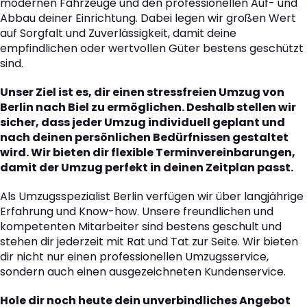
modernen Fahrzeuge und den professionellen Auf- und
Abbau deiner Einrichtung. Dabei legen wir großen Wert
auf Sorgfalt und Zuverlässigkeit, damit deine
empfindlichen oder wertvollen Güter bestens geschützt
sind.
Unser Ziel ist es, dir einen stressfreien Umzug von
Berlin nach Biel zu ermöglichen. Deshalb stellen wir
sicher, dass jeder Umzug individuell geplant und
nach deinen persönlichen Bedürfnissen gestaltet
wird. Wir bieten dir flexible Terminvereinbarungen,
damit der Umzug perfekt in deinen Zeitplan passt.
Als Umzugsspezialist Berlin verfügen wir über langjährige
Erfahrung und Know-how. Unsere freundlichen und
kompetenten Mitarbeiter sind bestens geschult und
stehen dir jederzeit mit Rat und Tat zur Seite. Wir bieten
dir nicht nur einen professionellen Umzugsservice,
sondern auch einen ausgezeichneten Kundenservice.
Hole dir noch heute dein unverbindliches Angebot