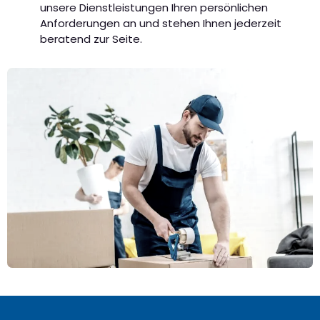
unsere Dienstleistungen Ihren persönlichen
Anforderungen an und stehen Ihnen jederzeit
beratend zur Seite.