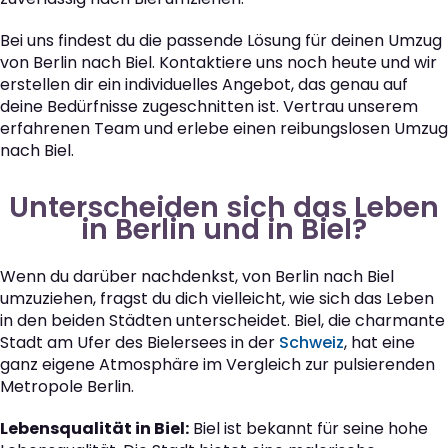
Bei uns findest du die passende Lösung für deinen Umzug
von Berlin nach Biel. Kontaktiere uns noch heute und wir
erstellen dir ein individuelles Angebot, das genau auf
deine Bedürfnisse zugeschnitten ist. Vertrau unserem
erfahrenen Team und erlebe einen reibungslosen Umzug
nach Biel.
Unterscheiden sich das Leben
in Berlin und in Biel?
Wenn du darüber nachdenkst, von Berlin nach Biel
umzuziehen, fragst du dich vielleicht, wie sich das Leben
in den beiden Städten unterscheidet. Biel, die charmante
Stadt am Ufer des Bielersees in der
Schweiz
, hat eine
ganz eigene Atmosphäre im Vergleich zur pulsierenden
Metropole Berlin.
Lebensqualität in Biel:
Biel ist bekannt für seine hohe