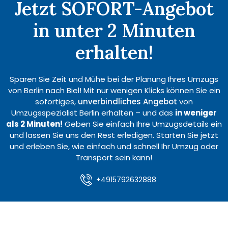
Jetzt SOFORT-Angebot
in unter 2 Minuten
erhalten!
Sparen Sie Zeit und Mühe bei der Planung Ihres Umzugs
von Berlin nach Biel! Mit nur wenigen Klicks können Sie ein
sofortiges,
unverbindliches Angebot
von
Umzugsspezialist Berlin erhalten – und das
in weniger
als 2 Minuten!
Geben Sie einfach Ihre Umzugsdetails ein
und lassen Sie uns den Rest erledigen. Starten Sie jetzt
und erleben Sie, wie einfach und schnell Ihr Umzug oder
Transport sein kann!
+4915792632888