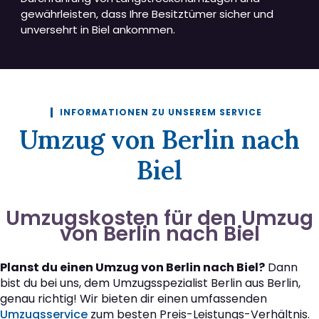
gewährleisten, dass Ihre Besitztümer sicher und
unversehrt in Biel ankommen.
INFORMATIONEN ZU UNSEREM SERVICE
Umzug von Berlin nach
Biel
Umzugskosten für den Umzug
von Berlin nach Biel
Planst du einen Umzug von Berlin nach Biel?
Dann
bist du bei uns, dem Umzugsspezialist Berlin aus Berlin,
genau richtig! Wir bieten dir einen umfassenden
Umzugsservice
zum besten Preis-Leistungs-Verhältnis.