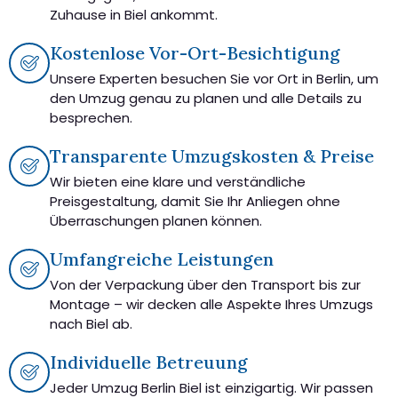
Zuhause in Biel ankommt.
Kostenlose Vor-Ort-Besichtigung
Unsere Experten besuchen Sie vor Ort in Berlin, um
den Umzug genau zu planen und alle Details zu
besprechen.
Transparente Umzugskosten & Preise
Wir bieten eine klare und verständliche
Preisgestaltung, damit Sie Ihr Anliegen ohne
Überraschungen planen können.
Umfangreiche Leistungen
Von der Verpackung über den Transport bis zur
Montage – wir decken alle Aspekte Ihres Umzugs
nach Biel ab.
Individuelle Betreuung
Jeder Umzug Berlin Biel ist einzigartig. Wir passen