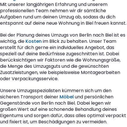
Mit unserer langjährigen Erfahrung und unserem
professionellen Team nehmen wir dir sämtliche
Aufgaben rund um deinen Umzug ab, sodass du dich
entspannt auf deine neue Wohnung in Biel freuen kannst.
Bei der Planung deines Umzugs von Berlin nach Biel ist es
wichtig, die
Kosten
im Blick zu behalten. Unser Team
erstellt für dich gerne ein individuelles Angebot, das
speziell auf deine Bedürfnisse zugeschnitten ist. Dabei
berücksichtigen wir Faktoren wie die Wohnungsgröße,
die Menge des Umzugsguts und die gewünschten
Zusatzleistungen, wie beispielsweise Montagearbeiten
oder Verpackungsservice.
Unsere Umzugsspezialisten kümmern sich um den
sicheren Transport deiner
Möbel
und persönlichen
Gegenstände von Berlin nach Biel. Dabei legen wir
großen Wert auf eine schonende Behandlung deines
Eigentums und sorgen dafür, dass alles optimal verpackt
und fixiert ist, um Beschädigungen zu vermeiden.