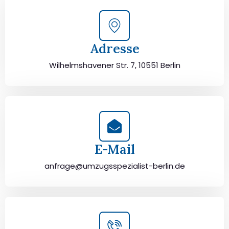
Adresse
Wilhelmshavener Str. 7, 10551 Berlin
E-Mail
anfrage@umzugsspezialist-berlin.de