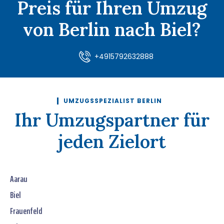
Preis für Ihren Umzug
von Berlin nach Biel?
+4915792632888
UMZUGSSPEZIALIST BERLIN
Ihr Umzugspartner für
jeden Zielort
Aarau
Biel
Frauenfeld