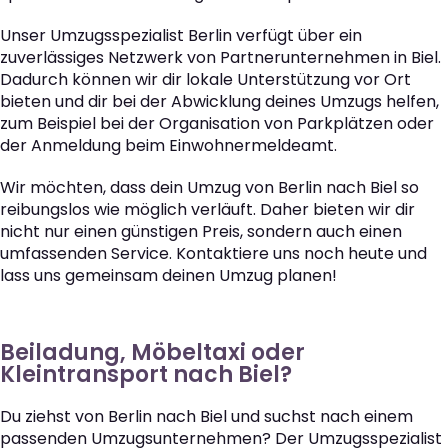
Unser Umzugsspezialist Berlin verfügt über ein
zuverlässiges Netzwerk von Partnerunternehmen in Biel.
Dadurch können wir dir lokale Unterstützung vor Ort
bieten und dir bei der Abwicklung deines Umzugs helfen,
zum Beispiel bei der Organisation von Parkplätzen oder
der Anmeldung beim Einwohnermeldeamt.
Wir möchten, dass dein Umzug von Berlin nach Biel so
reibungslos wie möglich verläuft. Daher bieten wir dir
nicht nur einen günstigen Preis, sondern auch einen
umfassenden Service. Kontaktiere uns noch heute und
lass uns gemeinsam deinen Umzug planen!
Beiladung, Möbeltaxi oder
Kleintransport nach Biel?
Du ziehst von Berlin nach Biel und suchst nach einem
passenden Umzugsunternehmen? Der Umzugsspezialist