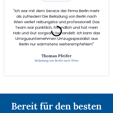
"Ich war mit dem Service der Firma Berlin mehr
als zufrieden! Die Beiladung von Berlin nach
Wien verlief reibungslos und professionell. Das
Team war pünktlich, freundlich und hat mein
Hab und Gut sorgsam behandelt. Ich kann das
Umzgusunternehmen Umzugsspezialist aus
Berlin nur wärmstens weiterempfehlen!"
Thomas Pfeifer
Beiladung von Berlin nach Wien
Bereit für den besten