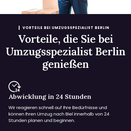
VORTEILE BEI UMZUGSSPEZIALIST BERLIN
Vorteile, die Sie bei
Umzugsspezialist Berlin
genießen
Abwicklung in 24 Stunden
Wir reagieren schnell auf Ihre Bedürfnisse und
können Ihren Umzug nach Biel innerhalb von 24
Stunden planen und beginnen.