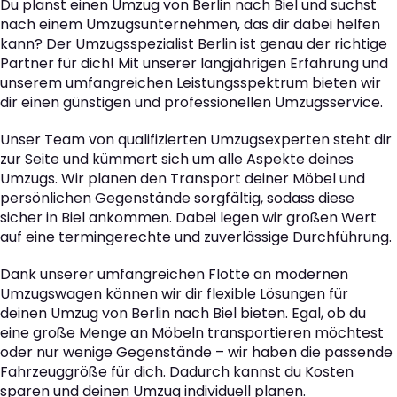
Du planst einen Umzug von Berlin nach Biel und suchst
nach einem Umzugsunternehmen, das dir dabei helfen
kann? Der Umzugsspezialist Berlin ist genau der richtige
Partner für dich! Mit unserer langjährigen Erfahrung und
unserem umfangreichen Leistungsspektrum bieten wir
dir einen günstigen und professionellen Umzugsservice.
Unser Team von qualifizierten Umzugsexperten steht dir
zur Seite und kümmert sich um alle Aspekte deines
Umzugs. Wir planen den Transport deiner Möbel und
persönlichen Gegenstände sorgfältig, sodass diese
sicher in Biel ankommen. Dabei legen wir großen Wert
auf eine termingerechte und zuverlässige Durchführung.
Dank unserer umfangreichen Flotte an modernen
Umzugswagen können wir dir flexible Lösungen für
deinen Umzug von Berlin nach Biel bieten. Egal, ob du
eine große Menge an Möbeln transportieren möchtest
oder nur wenige Gegenstände – wir haben die passende
Fahrzeuggröße für dich. Dadurch kannst du Kosten
sparen und deinen Umzug individuell planen.