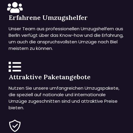
Erfahrene Umzugshelfer
Unser Team aus professionellen Umzugshelfern aus
Berlin verfügt über das Know-how und die Erfahrung,
um auch die anspruchsvollsten Umzüge nach Biel
meistern zu können.
Attraktive Paketangebote
Nutzen Sie unsere umfangreichen Umzugspakete,
die speziell auf nationale und internationale
Umzüge zugeschnitten sind und attraktive Preise
bieten.