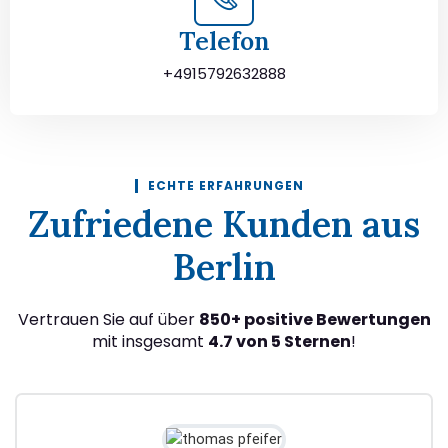
Telefon
+4915792632888
ECHTE ERFAHRUNGEN
Zufriedene Kunden aus
Berlin
Vertrauen Sie auf über
850+ positive Bewertungen
mit insgesamt
4.7 von 5 Sternen
!