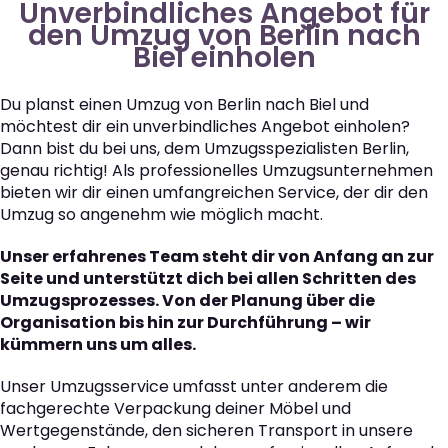
Unverbindliches Angebot für
den Umzug von Berlin nach
Biel einholen
Du planst einen Umzug von Berlin nach Biel und
möchtest dir ein unverbindliches Angebot einholen?
Dann bist du bei uns, dem Umzugsspezialisten Berlin,
genau richtig! Als professionelles Umzugsunternehmen
bieten wir dir einen umfangreichen Service, der dir den
Umzug so angenehm wie möglich macht.
Unser erfahrenes Team steht dir von Anfang an zur
Seite und unterstützt dich bei allen Schritten des
Umzugsprozesses. Von der Planung über die
Organisation bis hin zur Durchführung – wir
kümmern uns um alles.
Unser Umzugsservice umfasst unter anderem die
fachgerechte Verpackung deiner Möbel und
Wertgegenstände, den sicheren Transport in unsere