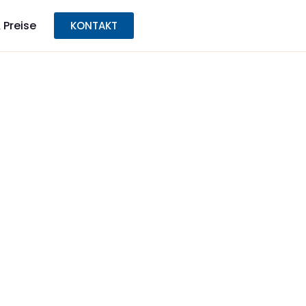
 Preise
KONTAKT