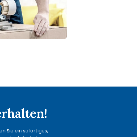
rhalten!
 Sie ein sofortiges,