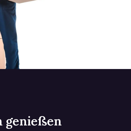
in genießen