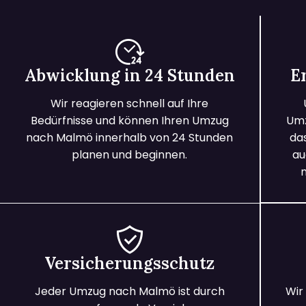
Abwicklung in 24 Stunden
E
Wir reagieren schnell auf Ihre
Bedürfnisse und können Ihren Umzug
Umz
nach Malmö innerhalb von 24 Stunden
da
planen und beginnen.
au
Versicherungsschutz
Jeder Umzug nach Malmö ist durch
Wir