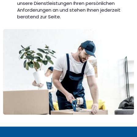
unsere Dienstleistungen Ihren persönlichen
Anforderungen an und stehen Ihnen jederzeit
beratend zur Seite.