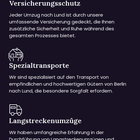
Versicherungsschutz
Jeder Umzug nach Lund ist durch unsere
umfassende Versicherung gedeckt, die Ihnen
zusätzliche Sicherheit und Ruhe während des
gesamten Prozesses bietet.
Spezialtransporte
Wir sind spezialisiert auf den Transport von
empfindlichen und hochwertigen Gütern von Berlin
nach Lund, die besondere Sorgfalt erfordern.
Langstreckenumzüge
Wir haben umfangreiche Erfahrung in der
Durchführung von Langstreckenumzügen und