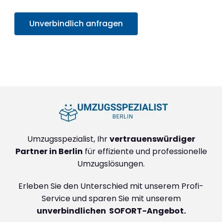
Unverbindlich anfragen
+4915792632888
Umzugsspezialist, Ihr
vertrauenswürdiger
Partner in Berlin
für effiziente und professionelle
Umzugslösungen.
Erleben Sie den Unterschied mit unserem Profi-
Service und sparen Sie mit unserem
unverbindlichen SOFORT-Angebot.