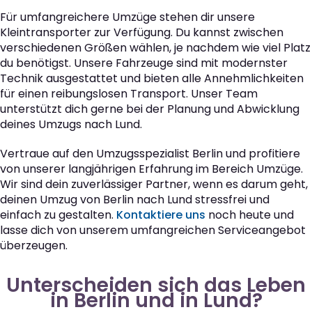
Für umfangreichere Umzüge stehen dir unsere
Kleintransporter zur Verfügung. Du kannst zwischen
verschiedenen Größen wählen, je nachdem wie viel Platz
du benötigst. Unsere Fahrzeuge sind mit modernster
Technik ausgestattet und bieten alle Annehmlichkeiten
für einen reibungslosen Transport. Unser Team
unterstützt dich gerne bei der Planung und Abwicklung
deines Umzugs nach Lund.
Vertraue auf den Umzugsspezialist Berlin und profitiere
von unserer langjährigen Erfahrung im Bereich Umzüge.
Wir sind dein zuverlässiger Partner, wenn es darum geht,
deinen Umzug von Berlin nach Lund stressfrei und
einfach zu gestalten.
Kontaktiere uns
noch heute und
lasse dich von unserem umfangreichen Serviceangebot
überzeugen.
Unterscheiden sich das Leben
in Berlin und in Lund?