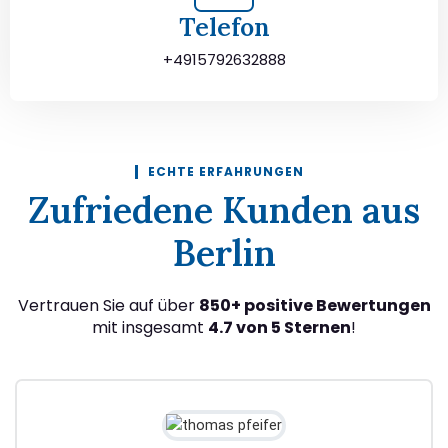
Telefon
+4915792632888
ECHTE ERFAHRUNGEN
Zufriedene Kunden aus
Berlin
Vertrauen Sie auf über
850+ positive Bewertungen
mit insgesamt
4.7 von 5 Sternen
!