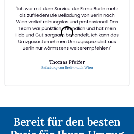
"Ich war mit dem Service der Firma Berlin mehr
als zufrieden! Die Beiladung von Berlin nach
Wien verlief reibungslos und professionell. Das
Team war pünktlich, freundlich und hat mein
Hab und Gut sorgsam behandelt. Ich kann das
Umzgusunternehmen Umzugsspezialist aus
Berlin nur wärmstens weiterempfehlen!"
Thomas Pfeifer
Beiladung von Berlin nach Wien
Bereit für den besten