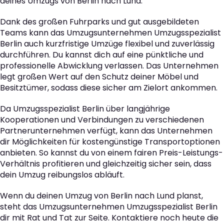
deines Umzugs von Berlin nach Lund.
Dank des großen Fuhrparks und gut ausgebildeten
Teams kann das Umzugsunternehmen Umzugsspezialist
Berlin auch kurzfristige Umzüge flexibel und zuverlässig
durchführen. Du kannst dich auf eine pünktliche und
professionelle Abwicklung verlassen. Das Unternehmen
legt großen Wert auf den Schutz deiner Möbel und
Besitztümer, sodass diese sicher am Zielort ankommen.
Da Umzugsspezialist Berlin über langjährige
Kooperationen und Verbindungen zu verschiedenen
Partnerunternehmen verfügt, kann das Unternehmen
dir Möglichkeiten für kostengünstige Transportoptionen
anbieten. So kannst du von einem fairen Preis-Leistungs-
Verhältnis profitieren und gleichzeitig sicher sein, dass
dein Umzug reibungslos abläuft.
Wenn du deinen Umzug von Berlin nach Lund planst,
steht das Umzugsunternehmen Umzugsspezialist Berlin
dir mit Rat und Tat zur Seite. Kontaktiere noch heute die