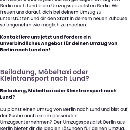
Berlin nach Lund beim Umzugsspezialisten Berlin. Wir
freuen uns darauf, dich bei deinem Umzug zu
unterstützen und dir den Start in deinem neuen Zuhause
so angenehm wie möglich zu machen.
Kontaktiere uns jetzt und fordere ein
unverbindliches Angebot für deinen Umzug von
Berlin nach Lund an!
Beiladung, Möbeltaxi oder
Kleintransport nach Lund?
Beiladung, Möbeltaxi oder Kleintransport nach
Lund?
Du planst einen Umzug von Berlin nach Lund und bist auf
der Suche nach einem passenden
Umzugsunternehmen? Der Umzugsspezialist Berlin aus
Berlin bietet dir die idealen Lösungen für deinen Umzug.