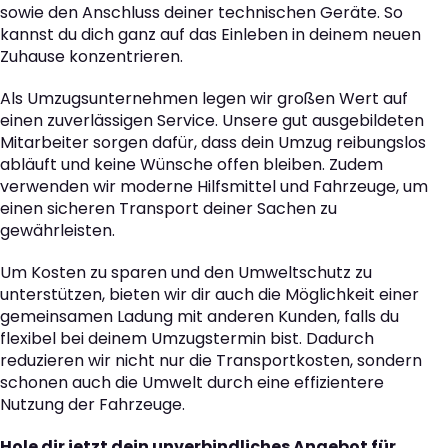
sowie den Anschluss deiner technischen Geräte. So
kannst du dich ganz auf das Einleben in deinem neuen
Zuhause konzentrieren.
Als Umzugsunternehmen legen wir großen Wert auf
einen zuverlässigen Service. Unsere gut ausgebildeten
Mitarbeiter sorgen dafür, dass dein Umzug reibungslos
abläuft und keine Wünsche offen bleiben. Zudem
verwenden wir moderne Hilfsmittel und Fahrzeuge, um
einen sicheren Transport deiner Sachen zu
gewährleisten.
Um Kosten zu sparen und den Umweltschutz zu
unterstützen, bieten wir dir auch die Möglichkeit einer
gemeinsamen Ladung mit anderen Kunden, falls du
flexibel bei deinem Umzugstermin bist. Dadurch
reduzieren wir nicht nur die Transportkosten, sondern
schonen auch die Umwelt durch eine effizientere
Nutzung der Fahrzeuge.
Hole dir jetzt dein unverbindliches Angebot für