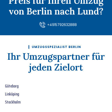
Preis für Ihren Umzug
von Berlin nach Lund?
+4915792632888
UMZUGSSPEZIALIST BERLIN
Ihr Umzugspartner für
jeden Zielort
Göteborg
Linköping
Stockholm