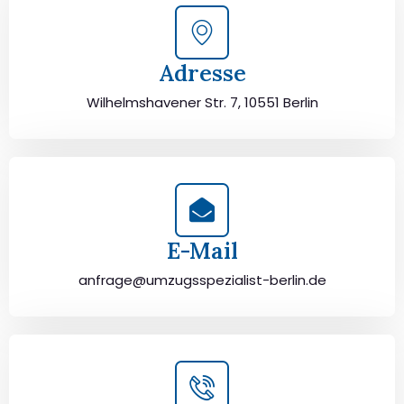
Adresse
Wilhelmshavener Str. 7, 10551 Berlin
E-Mail
anfrage@umzugsspezialist-berlin.de