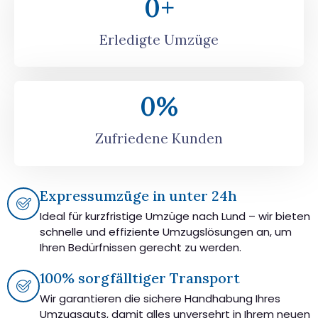
0
+
Erledigte Umzüge
0
%
Zufriedene Kunden
Expressumzüge in unter 24h
Ideal für kurzfristige Umzüge nach Lund – wir bieten
schnelle und effiziente Umzugslösungen an, um
Ihren Bedürfnissen gerecht zu werden.
100% sorgfälltiger Transport
Wir garantieren die sichere Handhabung Ihres
Umzugsguts, damit alles unversehrt in Ihrem neuen