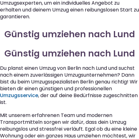
Umzugsexperten, um ein individuelles Angebot zu
erhalten und deinem Umzug einen reibungslosen Start zu
garantieren.
Günstig umziehen nach Lund
Günstig umziehen nach Lund
Du planst einen Umzug von Berlin nach Lund und suchst
nach einem zuverlässigen Umzugsunternehmen? Dann
bist du beim Umzugsspezialisten Berlin genau richtig! Wir
bieten dir einen günstigen und professionellen
Umzugsservice
, der auf deine Bedürfnisse zugeschnitten
ist.
Mit unserem erfahrenen Team und modernen
Transportmitteln sorgen wir dafür, dass dein Umzug
reibungslos und stressfrei verläuft. Egal ob du eine kleine
Wohnung oder ein ganzes Haus umziehen möchtest, wir