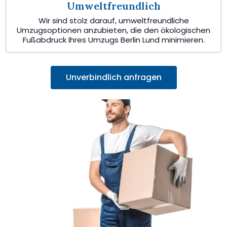
Umweltfreundlich
Wir sind stolz darauf, umweltfreundliche
Umzugsoptionen anzubieten, die den ökologischen
Fußabdruck Ihres Umzugs Berlin Lund minimieren.
Unverbindlich anfragen