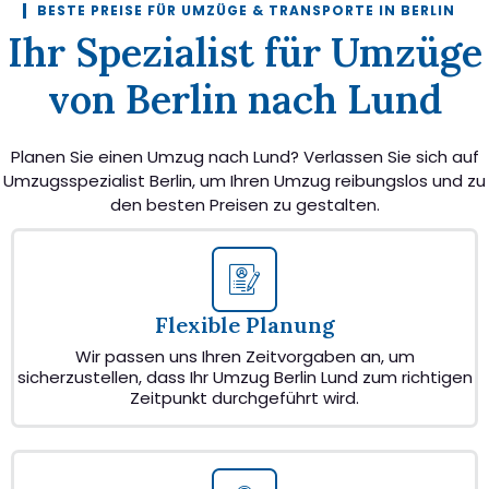
BESTE PREISE FÜR UMZÜGE & TRANSPORTE IN BERLIN
Ihr Spezialist für Umzüge
von Berlin nach Lund
Planen Sie einen Umzug nach Lund? Verlassen Sie sich auf
Umzugsspezialist Berlin, um Ihren Umzug reibungslos und zu
den besten Preisen zu gestalten.
Flexible Planung
Wir passen uns Ihren Zeitvorgaben an, um
sicherzustellen, dass Ihr Umzug Berlin Lund zum richtigen
Zeitpunkt durchgeführt wird.