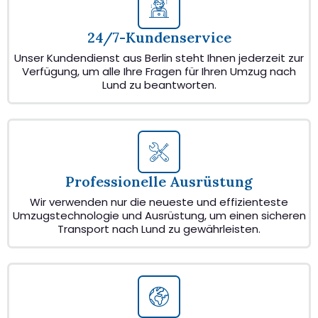
24/7-Kundenservice
Unser Kundendienst aus Berlin steht Ihnen jederzeit zur
Verfügung, um alle Ihre Fragen für Ihren Umzug nach
Lund zu beantworten.
Professionelle Ausrüstung
Wir verwenden nur die neueste und effizienteste
Umzugstechnologie und Ausrüstung, um einen sicheren
Transport nach Lund zu gewährleisten.