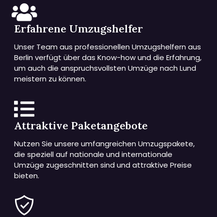
Erfahrene Umzugshelfer
Unser Team aus professionellen Umzugshelfern aus
Berlin verfügt über das Know-how und die Erfahrung,
um auch die anspruchsvollsten Umzüge nach Lund
meistern zu können.
Attraktive Paketangebote
Nutzen Sie unsere umfangreichen Umzugspakete,
die speziell auf nationale und internationale
Umzüge zugeschnitten sind und attraktive Preise
bieten.