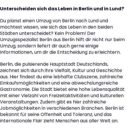
Unterscheiden sich das Leben in Berlin und in Lund?
Du planst einen Umzug von Berlin nach Lund und
möchtest wissen, wie sich das Leben in den beiden
Städten unterscheidet? Kein Problem! Der
Umzugsspezialist Berlin aus Berlin hilft dir nicht nur beim
Umzug, sondern liefert dir auch gerne einige
Informationen, um dir die Entscheidung zu erleichtern.
Berlin, die pulsierende Hauptstadt Deutschlands,
zeichnet sich durch ihre Vielfalt, Kultur und Geschichte
aus. Hier findest du eine lebhafte Clubszene, zahlreiche
Einkaufsmöglichkeiten und eine abwechslungsreiche
Gastronomie. Die Stadt bietet eine hohe Lebensqualität
mit einer Vielzahl von Freizeitaktivitäten und kulturellen
Veranstaltungen. Zudem gibt es hier zahlreiche
Jobmöglichkeiten in verschiedenen Branchen. Berlin ist
bekannt für seine Offenheit und Toleranz, und das
internationale Flair zieht Menschen aus aller Welt an.