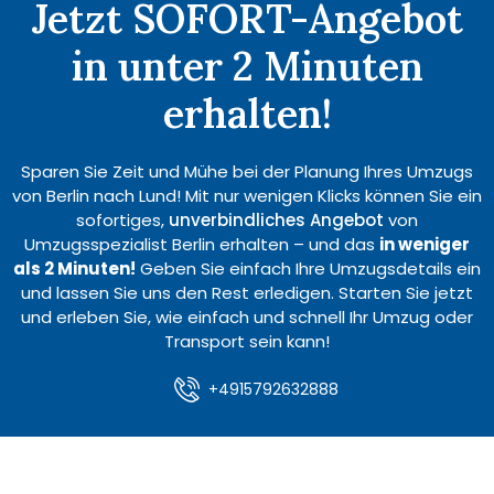
Jetzt SOFORT-Angebot
in unter 2 Minuten
erhalten!
Sparen Sie Zeit und Mühe bei der Planung Ihres Umzugs
von Berlin nach Lund! Mit nur wenigen Klicks können Sie ein
sofortiges,
unverbindliches Angebot
von
Umzugsspezialist Berlin erhalten – und das
in weniger
als 2 Minuten!
Geben Sie einfach Ihre Umzugsdetails ein
und lassen Sie uns den Rest erledigen. Starten Sie jetzt
und erleben Sie, wie einfach und schnell Ihr Umzug oder
Transport sein kann!
+4915792632888