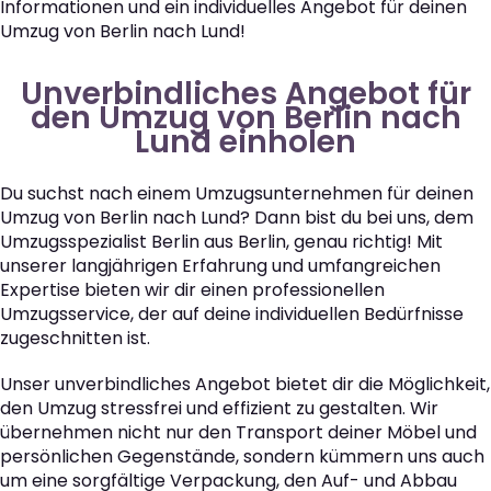
Informationen und ein individuelles Angebot für deinen
Umzug von Berlin nach Lund!
Unverbindliches Angebot für
den Umzug von Berlin nach
Lund einholen
Du suchst nach einem Umzugsunternehmen für deinen
Umzug von Berlin nach Lund? Dann bist du bei uns, dem
Umzugsspezialist Berlin aus Berlin, genau richtig! Mit
unserer langjährigen Erfahrung und umfangreichen
Expertise bieten wir dir einen professionellen
Umzugsservice, der auf deine individuellen Bedürfnisse
zugeschnitten ist.
Unser unverbindliches Angebot bietet dir die Möglichkeit,
den Umzug stressfrei und effizient zu gestalten. Wir
übernehmen nicht nur den Transport deiner Möbel und
persönlichen Gegenstände, sondern kümmern uns auch
um eine sorgfältige Verpackung, den Auf- und Abbau