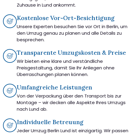
Zuhause in Lund ankommt.
Kostenlose Vor-Ort-Besichtigung
Unsere Experten besuchen Sie vor Ort in Berlin, um
den Umzug genau zu planen und alle Details zu
besprechen.
Transparente Umzugskosten & Preise
Wir bieten eine klare und verständliche
Preisgestaltung, damit Sie Ihr Anliegen ohne
Überraschungen planen können.
Umfangreiche Leistungen
Von der Verpackung über den Transport bis zur
Montage – wir decken alle Aspekte Ihres Umzugs
nach Lund ab.
Individuelle Betreuung
Jeder Umzug Berlin Lund ist einzigartig. Wir passen