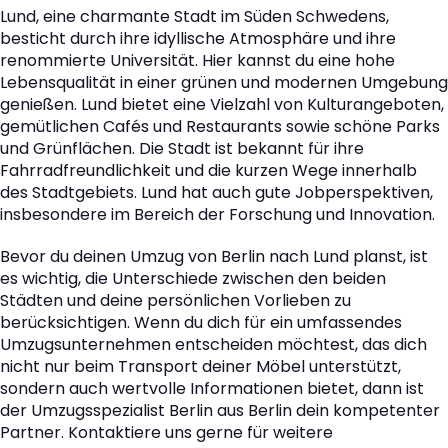
Lund, eine charmante Stadt im Süden Schwedens,
besticht durch ihre idyllische Atmosphäre und ihre
renommierte Universität. Hier kannst du eine hohe
Lebensqualität in einer grünen und modernen Umgebung
genießen. Lund bietet eine Vielzahl von Kulturangeboten,
gemütlichen Cafés und Restaurants sowie schöne Parks
und Grünflächen. Die Stadt ist bekannt für ihre
Fahrradfreundlichkeit und die kurzen Wege innerhalb
des Stadtgebiets. Lund hat auch gute Jobperspektiven,
insbesondere im Bereich der Forschung und Innovation.
Bevor du deinen Umzug von Berlin nach Lund planst, ist
es wichtig, die Unterschiede zwischen den beiden
Städten und deine persönlichen Vorlieben zu
berücksichtigen. Wenn du dich für ein umfassendes
Umzugsunternehmen entscheiden möchtest, das dich
nicht nur beim Transport deiner Möbel unterstützt,
sondern auch wertvolle Informationen bietet, dann ist
der Umzugsspezialist Berlin aus Berlin dein kompetenter
Partner. Kontaktiere uns gerne für weitere