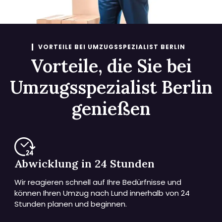
VORTEILE BEI UMZUGSSPEZIALIST BERLIN
Vorteile, die Sie bei
Umzugsspezialist Berlin
genießen
Abwicklung in 24 Stunden
Wir reagieren schnell auf Ihre Bedürfnisse und
können Ihren Umzug nach Lund innerhalb von 24
Stunden planen und beginnen.