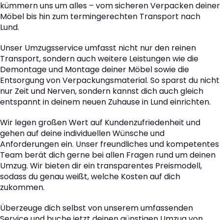
kümmern uns um alles – vom sicheren Verpacken deiner
Möbel bis hin zum termingerechten Transport nach
Lund.
Unser Umzugsservice umfasst nicht nur den reinen
Transport, sondern auch weitere Leistungen wie die
Demontage und Montage deiner Möbel sowie die
Entsorgung von Verpackungsmaterial. So sparst du nicht
nur Zeit und Nerven, sondern kannst dich auch gleich
entspannt in deinem neuen Zuhause in Lund einrichten.
Wir legen großen Wert auf Kundenzufriedenheit und
gehen auf deine individuellen Wünsche und
Anforderungen ein. Unser freundliches und kompetentes
Team berät dich gerne bei allen Fragen rund um deinen
Umzug. Wir bieten dir ein transparentes Preismodell,
sodass du genau weißt, welche Kosten auf dich
zukommen.
Überzeuge dich selbst von unserem umfassenden
Service und buche jetzt deinen günstigen Umzug von