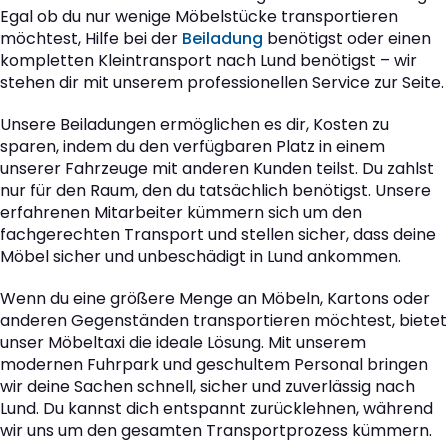
Egal ob du nur wenige Möbelstücke transportieren
möchtest, Hilfe bei der
Beiladung
benötigst oder einen
kompletten Kleintransport nach Lund benötigst – wir
stehen dir mit unserem professionellen Service zur Seite.
Unsere Beiladungen ermöglichen es dir, Kosten zu
sparen, indem du den verfügbaren Platz in einem
unserer Fahrzeuge mit anderen Kunden teilst. Du zahlst
nur für den Raum, den du tatsächlich benötigst. Unsere
erfahrenen Mitarbeiter kümmern sich um den
fachgerechten Transport und stellen sicher, dass deine
Möbel sicher und unbeschädigt in Lund ankommen.
Wenn du eine größere Menge an Möbeln, Kartons oder
anderen Gegenständen transportieren möchtest, bietet
unser Möbeltaxi die ideale Lösung. Mit unserem
modernen Fuhrpark und geschultem Personal bringen
wir deine Sachen schnell, sicher und zuverlässig nach
Lund. Du kannst dich entspannt zurücklehnen, während
wir uns um den gesamten Transportprozess kümmern.