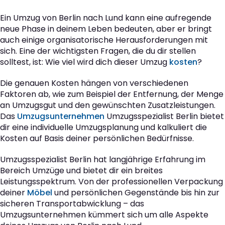
Ein Umzug von Berlin nach Lund kann eine aufregende
neue Phase in deinem Leben bedeuten, aber er bringt
auch einige organisatorische Herausforderungen mit
sich. Eine der wichtigsten Fragen, die du dir stellen
solltest, ist: Wie viel wird dich dieser Umzug
kosten
?
Die genauen Kosten hängen von verschiedenen
Faktoren ab, wie zum Beispiel der Entfernung, der Menge
an Umzugsgut und den gewünschten Zusatzleistungen.
Das
Umzugsunternehmen
Umzugsspezialist Berlin bietet
dir eine individuelle Umzugsplanung und kalkuliert die
Kosten auf Basis deiner persönlichen Bedürfnisse.
Umzugsspezialist Berlin hat langjährige Erfahrung im
Bereich Umzüge und bietet dir ein breites
Leistungsspektrum. Von der professionellen Verpackung
deiner
Möbel
und persönlichen Gegenstände bis hin zur
sicheren Transportabwicklung – das
Umzugsunternehmen kümmert sich um alle Aspekte