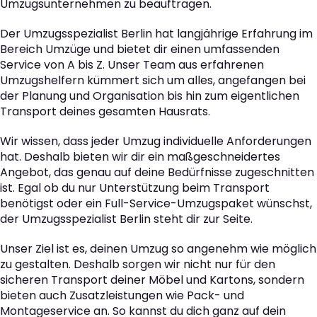
Umzugsunternehmen zu beauftragen.
Der Umzugsspezialist Berlin hat langjährige Erfahrung im
Bereich Umzüge und bietet dir einen umfassenden
Service von A bis Z. Unser Team aus erfahrenen
Umzugshelfern kümmert sich um alles, angefangen bei
der Planung und Organisation bis hin zum eigentlichen
Transport deines gesamten Hausrats.
Wir wissen, dass jeder Umzug individuelle Anforderungen
hat. Deshalb bieten wir dir ein maßgeschneidertes
Angebot, das genau auf deine Bedürfnisse zugeschnitten
ist. Egal ob du nur Unterstützung beim Transport
benötigst oder ein Full-Service-Umzugspaket wünschst,
der Umzugsspezialist Berlin steht dir zur Seite.
Unser Ziel ist es, deinen Umzug so angenehm wie möglich
zu gestalten. Deshalb sorgen wir nicht nur für den
sicheren Transport deiner Möbel und Kartons, sondern
bieten auch Zusatzleistungen wie Pack- und
Montageservice an. So kannst du dich ganz auf dein