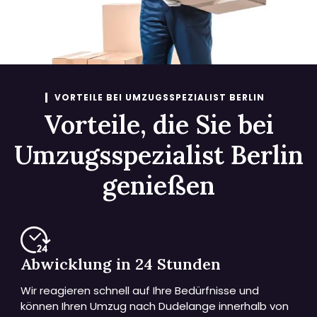
VORTEILE BEI UMZUGSSPEZIALIST BERLIN
Vorteile, die Sie bei
Umzugsspezialist Berlin
genießen
Abwicklung in 24 Stunden
Wir reagieren schnell auf Ihre Bedürfnisse und
können Ihren Umzug nach Dudelange innerhalb von