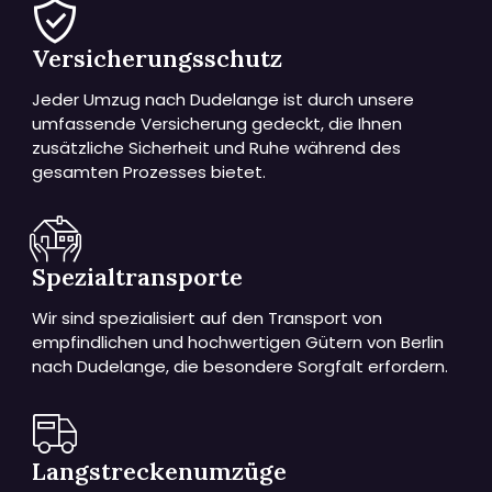
Versicherungsschutz
Jeder Umzug nach Dudelange ist durch unsere
umfassende Versicherung gedeckt, die Ihnen
zusätzliche Sicherheit und Ruhe während des
gesamten Prozesses bietet.
Spezialtransporte
Wir sind spezialisiert auf den Transport von
empfindlichen und hochwertigen Gütern von Berlin
nach Dudelange, die besondere Sorgfalt erfordern.
Langstreckenumzüge