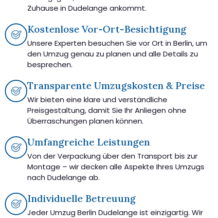
Zuhause in Dudelange ankommt.
Kostenlose Vor-Ort-Besichtigung
Unsere Experten besuchen Sie vor Ort in Berlin, um
den Umzug genau zu planen und alle Details zu
besprechen.
Transparente Umzugskosten & Preise
Wir bieten eine klare und verständliche
Preisgestaltung, damit Sie Ihr Anliegen ohne
Überraschungen planen können.
Umfangreiche Leistungen
Von der Verpackung über den Transport bis zur
Montage – wir decken alle Aspekte Ihres Umzugs
nach Dudelange ab.
Individuelle Betreuung
Jeder Umzug Berlin Dudelange ist einzigartig. Wir