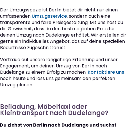
Der Umzugsspezialist Berlin bietet dir nicht nur einen
umfassenden
Umzugsservice
, sondern auch eine
transparente und faire Preisgestaltung. Mit uns hast du
die Gewissheit, dass du den bestmöglichen Preis für
deinen Umzug nach Dudelange erhältst. Wir erstellen dir
gerne ein individuelles Angebot, das auf deine speziellen
Bedürfnisse zugeschnitten ist.
Vertraue auf unsere langjährige Erfahrung und unser
Engagement, um deinen Umzug von Berlin nach
Dudelange zu einem Erfolg zu machen.
Kontaktiere uns
noch heute und lass uns gemeinsam den perfekten
Umzug planen.
Beiladung, Möbeltaxi oder
Kleintransport nach Dudelange?
Du ziehst von Berlin nach Dudelange und suchst