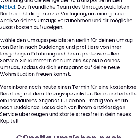
Wohnung und die Menge der zu transportierenden
Möbel
. Das freundliche Team des Umzugsspezialisten
Berlin steht dir gerne zur Verfügung, um eine genaue
Analyse deines Umzugs vorzunehmen und dir mögliche
Zusatzkosten aufzuzeigen.
Wähle den Umzugsspezialisten Berlin für deinen Umzug
von Berlin nach Dudelange und profitiere von ihrer
langjährigen Erfahrung und ihrem professionellen
Service. Sie kümmern sich um alle Aspekte deines
Umzugs, sodass du dich entspannt auf deine neue
Wohnsituation freuen kannst.
Vereinbare noch heute einen Termin für eine kostenlose
Beratung mit dem Umzugsspezialisten Berlin und erhalte
ein individuelles Angebot für deinen Umzug von Berlin
nach Dudelange. Lasse dich von ihrem erstklassigen
Service überzeugen und starte stressfrei in dein neues
Kapitel!