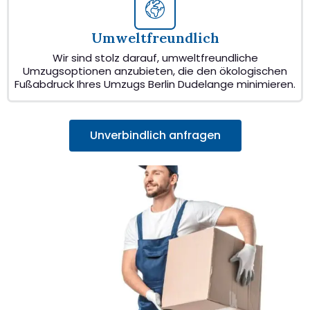
Umweltfreundlich
Wir sind stolz darauf, umweltfreundliche
Umzugsoptionen anzubieten, die den ökologischen
Fußabdruck Ihres Umzugs Berlin Dudelange minimieren.
Unverbindlich anfragen