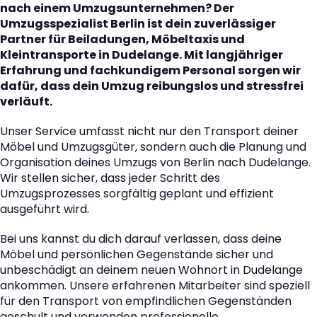
nach einem Umzugsunternehmen? Der
Umzugsspezialist Berlin ist dein zuverlässiger
Partner für Beiladungen, Möbeltaxis und
Kleintransporte in Dudelange. Mit langjähriger
Erfahrung und fachkundigem Personal sorgen wir
dafür, dass dein Umzug reibungslos und stressfrei
verläuft.
Unser Service umfasst nicht nur den Transport deiner
Möbel und Umzugsgüter, sondern auch die Planung und
Organisation deines Umzugs von Berlin nach Dudelange.
Wir stellen sicher, dass jeder Schritt des
Umzugsprozesses sorgfältig geplant und effizient
ausgeführt wird.
Bei uns kannst du dich darauf verlassen, dass deine
Möbel und persönlichen Gegenstände sicher und
unbeschädigt an deinem neuen Wohnort in Dudelange
ankommen. Unsere erfahrenen Mitarbeiter sind speziell
für den Transport von empfindlichen Gegenständen
geschult und verwenden professionelle