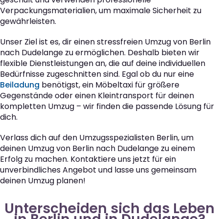
Verpackungsmaterialien, um maximale Sicherheit zu
gewährleisten.
Unser Ziel ist es, dir einen stressfreien Umzug von Berlin
nach Dudelange zu ermöglichen. Deshalb bieten wir
flexible Dienstleistungen an, die auf deine individuellen
Bedürfnisse zugeschnitten sind. Egal ob du nur eine
Beiladung
benötigst, ein Möbeltaxi für größere
Gegenstände oder einen Kleintransport für deinen
kompletten Umzug – wir finden die passende Lösung für
dich.
Verlass dich auf den Umzugsspezialisten Berlin, um
deinen Umzug von Berlin nach Dudelange zu einem
Erfolg zu machen. Kontaktiere uns jetzt für ein
unverbindliches Angebot und lasse uns gemeinsam
deinen Umzug planen!
Unterscheiden sich das Leben