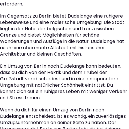
erfordern.
Im Gegensatz zu Berlin bietet Dudelange eine ruhigere
Lebensweise und eine malerische Umgebung. Die Stadt
liegt in der Nähe der belgischen und französischen
Grenze und bietet Möglichkeiten für schöne
Wanderungen und Ausflüge in die Natur. Dudelange hat
auch eine charmante Altstadt mit historischer
Architektur und kleinen Geschäften.
Ein Umzug von Berlin nach Dudelange kann bedeuten,
dass du dich von der Hektik und dem Trubel der
Großstadt verabschiedest und in eine entspanntere
Umgebung mit natürlicher Schönheit eintrittst. Du
kannst dich auf ein ruhigeres Leben mit weniger Verkehr
und Stress freuen.
Wenn du dich für einen Umzug von Berlin nach
Dudelange entscheidest, ist es wichtig, ein zuverlässiges
Umzugsunternehmen an deiner Seite zu haben. Der
Umzugsspezialist Berlin aus Berlin steht dir bei deinem