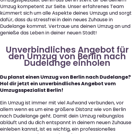
Umzug kompetent zur Seite. Unser erfahrenes Team
kümmert sich um alle Aspekte deines Umzugs und sorgt
dafür, dass du stressfrei in dein neues Zuhause in
Dudelange kommst. Vertraue uns deinen Umzug an und
genieße das Leben in deiner neuen Stadt!
Unverbindliches Angebot für
den Umzug von Berlin nach
Dudelange einholen
Du planst einen Umzug von Berlin nach Dudelange?
Hol dir jetzt ein unverbindliches Angebot vom
Umzugsspezialist Berlin!
Ein Umzug ist immer mit viel Aufwand verbunden, vor
allem wenn es um eine größere Distanz wie von Berlin
nach Dudelange geht. Damit dein Umzug reibungslos
abläuft und du dich entspannt in deinem neuen Zuhause
einleben kannst, ist es wichtig, ein professionelles