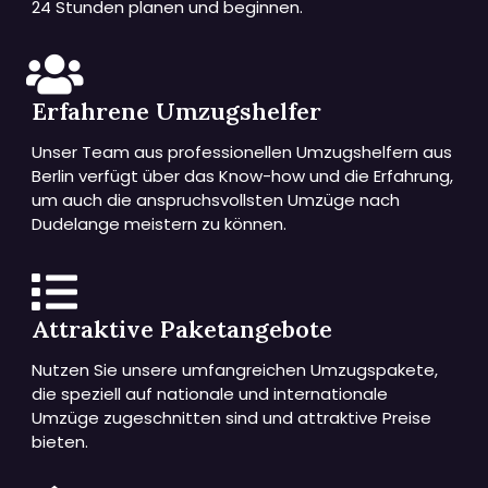
24 Stunden planen und beginnen.
Erfahrene Umzugshelfer
Unser Team aus professionellen Umzugshelfern aus
Berlin verfügt über das Know-how und die Erfahrung,
um auch die anspruchsvollsten Umzüge nach
Dudelange meistern zu können.
Attraktive Paketangebote
Nutzen Sie unsere umfangreichen Umzugspakete,
die speziell auf nationale und internationale
Umzüge zugeschnitten sind und attraktive Preise
bieten.