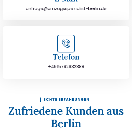
anfrage@umzugsspezialist-berlin.de
Telefon
+4915792632888
ECHTE ERFAHRUNGEN
Zufriedene Kunden aus
Berlin