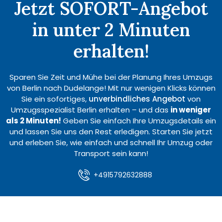
Jetzt SOFORT-Angebot
in unter 2 Minuten
erhalten!
Sparen Sie Zeit und Mühe bei der Planung Ihres Umzugs
von Berlin nach Dudelange! Mit nur wenigen Klicks können
Sie ein sofortiges,
unverbindliches Angebot
von
Umzugsspezialist Berlin erhalten – und das
in weniger
als 2 Minuten!
Geben Sie einfach Ihre Umzugsdetails ein
und lassen Sie uns den Rest erledigen. Starten Sie jetzt
und erleben Sie, wie einfach und schnell Ihr Umzug oder
Transport sein kann!
+4915792632888