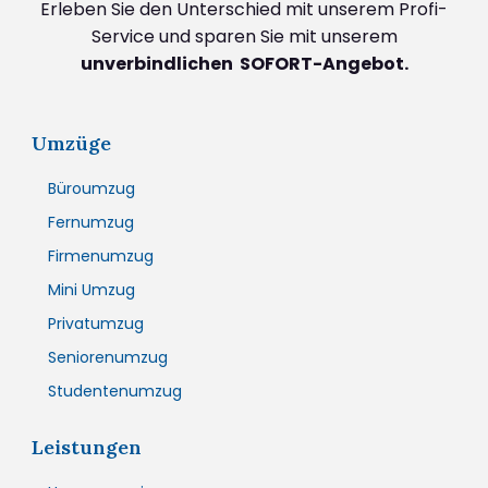
Erleben Sie den Unterschied mit unserem Profi-
Service und sparen Sie mit unserem
unverbindlichen SOFORT-Angebot.
Umzüge
Büroumzug
Fernumzug
Firmenumzug
Mini Umzug
Privatumzug
Seniorenumzug
Studentenumzug
Leistungen