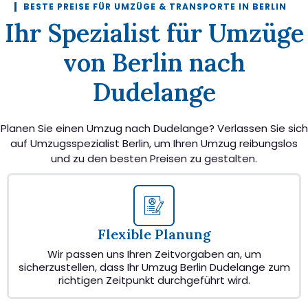
BESTE PREISE FÜR UMZÜGE & TRANSPORTE IN BERLIN
Ihr Spezialist für Umzüge
von Berlin nach
Dudelange
Planen Sie einen Umzug nach Dudelange? Verlassen Sie sich
auf Umzugsspezialist Berlin, um Ihren Umzug reibungslos
und zu den besten Preisen zu gestalten.
Flexible Planung
Wir passen uns Ihren Zeitvorgaben an, um
sicherzustellen, dass Ihr Umzug Berlin Dudelange zum
richtigen Zeitpunkt durchgeführt wird.