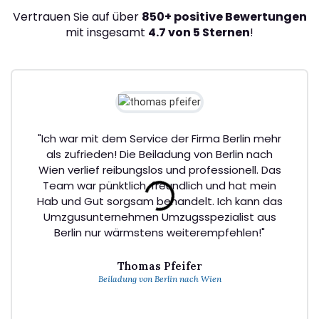
Vertrauen Sie auf über
850+ positive Bewertungen
mit insgesamt
4.7 von 5 Sternen
!
"Ich war mit dem Service der Firma Berlin mehr
als zufrieden! Die Beiladung von Berlin nach
Wien verlief reibungslos und professionell. Das
Team war pünktlich, freundlich und hat mein
Hab und Gut sorgsam behandelt. Ich kann das
Umzgusunternehmen Umzugsspezialist aus
Berlin nur wärmstens weiterempfehlen!"
Thomas Pfeifer
Beiladung von Berlin nach Wien