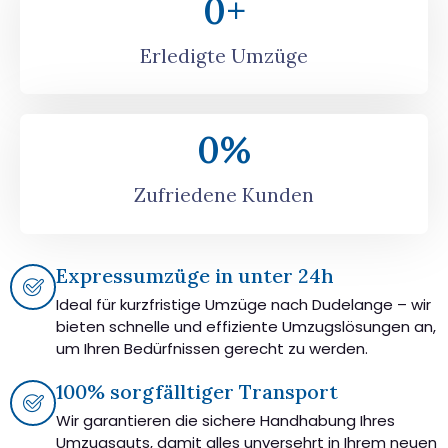
0
+
Erledigte Umzüge
0
%
Zufriedene Kunden
Expressumzüge in unter 24h
Ideal für kurzfristige Umzüge nach Dudelange – wir
bieten schnelle und effiziente Umzugslösungen an,
um Ihren Bedürfnissen gerecht zu werden.
100% sorgfälltiger Transport
Wir garantieren die sichere Handhabung Ihres
Umzugsguts, damit alles unversehrt in Ihrem neuen