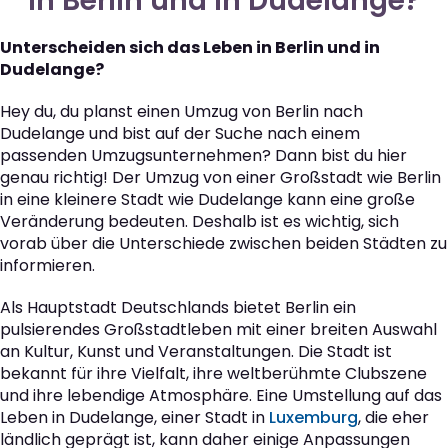
in Berlin und in Dudelange?
Unterscheiden sich das Leben in Berlin und in
Dudelange?
Hey du, du planst einen Umzug von Berlin nach
Dudelange und bist auf der Suche nach einem
passenden Umzugsunternehmen? Dann bist du hier
genau richtig! Der Umzug von einer Großstadt wie Berlin
in eine kleinere Stadt wie Dudelange kann eine große
Veränderung bedeuten. Deshalb ist es wichtig, sich
vorab über die Unterschiede zwischen beiden Städten zu
informieren.
Als Hauptstadt Deutschlands bietet Berlin ein
pulsierendes Großstadtleben mit einer breiten Auswahl
an Kultur, Kunst und Veranstaltungen. Die Stadt ist
bekannt für ihre Vielfalt, ihre weltberühmte Clubszene
und ihre lebendige Atmosphäre. Eine Umstellung auf das
Leben in Dudelange, einer Stadt in
Luxemburg
, die eher
ländlich geprägt ist, kann daher einige Anpassungen