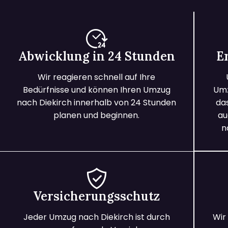
Abwicklung in 24 Stunden
E
Wir reagieren schnell auf Ihre
Bedürfnisse und können Ihren Umzug
Umz
nach Diekirch innerhalb von 24 Stunden
da
planen und beginnen.
au
n
Versicherungsschutz
Jeder Umzug nach Diekirch ist durch
Wir