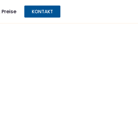
 Preise
KONTAKT