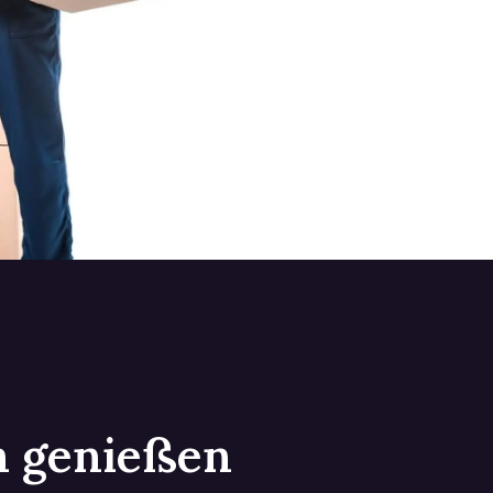
in genießen