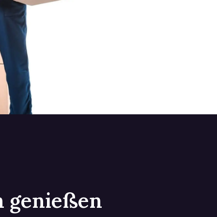
in genießen