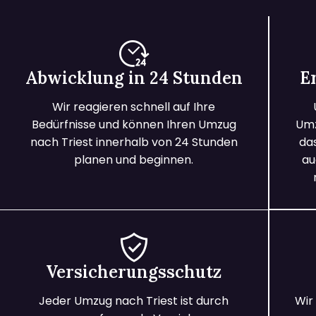
Abwicklung in 24 Stunden
E
Wir reagieren schnell auf Ihre
Bedürfnisse und können Ihren Umzug
Umz
nach Triest innerhalb von 24 Stunden
da
planen und beginnen.
au
Versicherungsschutz
Jeder Umzug nach Triest ist durch
Wir