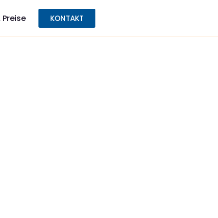
 Preise
KONTAKT