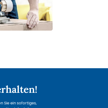
rhalten!
 Sie ein sofortiges,