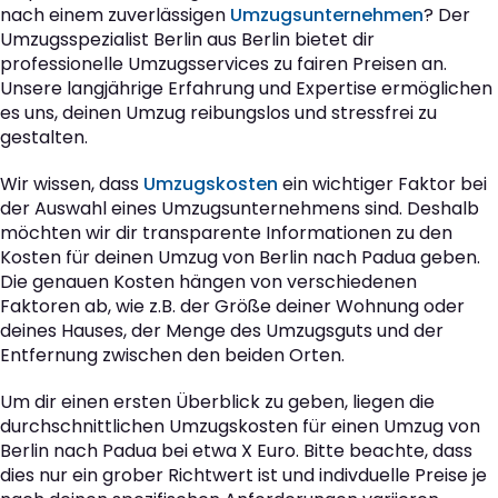
nach einem zuverlässigen
Umzugsunternehmen
? Der
Umzugsspezialist Berlin aus Berlin bietet dir
professionelle Umzugsservices zu fairen Preisen an.
Unsere langjährige Erfahrung und Expertise ermöglichen
es uns, deinen Umzug reibungslos und stressfrei zu
gestalten.
Wir wissen, dass
Umzugskosten
ein wichtiger Faktor bei
der Auswahl eines Umzugsunternehmens sind. Deshalb
möchten wir dir transparente Informationen zu den
Kosten für deinen Umzug von Berlin nach Padua geben.
Die genauen Kosten hängen von verschiedenen
Faktoren ab, wie z.B. der Größe deiner Wohnung oder
deines Hauses, der Menge des Umzugsguts und der
Entfernung zwischen den beiden Orten.
Um dir einen ersten Überblick zu geben, liegen die
durchschnittlichen Umzugskosten für einen Umzug von
Berlin nach Padua bei etwa X Euro. Bitte beachte, dass
dies nur ein grober Richtwert ist und indivduelle Preise je