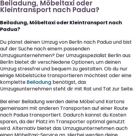
Beiladung, Möbeltaxi oder
Kleintransport nach Padua?
Beiladung, Möbeltaxi oder Kleintransport nach
Padua?
Du planst deinen Umzug von Berlin nach Padua und bist
auf der Suche nach einem passenden
Umzugsunternehmen? Der Umzugsspezialist Berlin aus
Berlin bietet dir verschiedene Optionen, um deinen
Umzug stressfrei und bequem zu gestalten. Ob du nur
einige Möbelstücke transportieren möchtest oder eine
komplette
Beiladung
benötigst, das
Umzugsunternehmen steht dir mit Rat und Tat zur Seite.
Bei einer Beiladung werden deine Möbel und Kartons
gemeinsam mit anderen Transporten auf einer Route
nach Padua transportiert. Dadurch kannst du Kosten
sparen, da der Platz im Transporter optimal genutzt
wird. Alternativ bietet das Umzugsunternehmen auch
einen Möbeltaxi-Service an. Hierbei werden deine