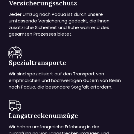
Versicherungsschutz
Jeder Umzug nach Padua ist durch unsere
umfassende Versicherung gedeckt, die Ihnen
zusätzliche Sicherheit und Ruhe während des
gesamten Prozesses bietet.
Spezialtransporte
Wir sind spezialisiert auf den Transport von
empfindlichen und hochwertigen Gütern von Berlin
nach Padua, die besondere Sorgfalt erfordern.
Langstreckenumzüge
Wir haben umfangreiche Erfahrung in der
Durchführung von Langstreckenumzügen und