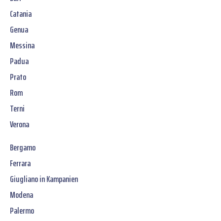
Catania
Genua
Messina
Padua
Prato
Rom
Terni
Verona
Bergamo
Ferrara
Giugliano in Kampanien
Modena
Palermo