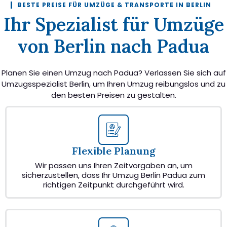
BESTE PREISE FÜR UMZÜGE & TRANSPORTE IN BERLIN
Ihr Spezialist für Umzüge
von Berlin nach Padua
Planen Sie einen Umzug nach Padua? Verlassen Sie sich auf
Umzugsspezialist Berlin, um Ihren Umzug reibungslos und zu
den besten Preisen zu gestalten.
Flexible Planung
Wir passen uns Ihren Zeitvorgaben an, um
sicherzustellen, dass Ihr Umzug Berlin Padua zum
richtigen Zeitpunkt durchgeführt wird.