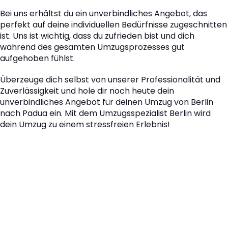
Bei uns erhältst du ein unverbindliches Angebot, das
perfekt auf deine individuellen Bedürfnisse zugeschnitten
ist. Uns ist wichtig, dass du zufrieden bist und dich
während des gesamten Umzugsprozesses gut
aufgehoben fühlst.
Überzeuge dich selbst von unserer Professionalität und
Zuverlässigkeit und hole dir noch heute dein
unverbindliches Angebot für deinen Umzug von Berlin
nach Padua ein. Mit dem Umzugsspezialist Berlin wird
dein Umzug zu einem stressfreien Erlebnis!
Der nächste Schritt zu
Ihrem perfekten Umzug
von Berlin nach Padua!