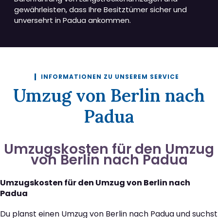
gewährleisten, dass Ihre Besitztümer sicher und
unversehrt in Padua ankommen.
INFORMATIONEN ZU UNSEREM SERVICE
Umzug von Berlin nach
Padua
Umzugskosten für den Umzug
von Berlin nach Padua
Umzugskosten für den Umzug von Berlin nach
Padua
Du planst einen Umzug von Berlin nach Padua und suchst