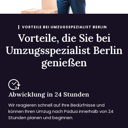
VORTEILE BEI UMZUGSSPEZIALIST BERLIN
Vorteile, die Sie bei
Umzugsspezialist Berlin
genießen
Abwicklung in 24 Stunden
Wir reagieren schnell auf Ihre Bedürfnisse und
können Ihren Umzug nach Padua innerhalb von 24
Stunden planen und beginnen.