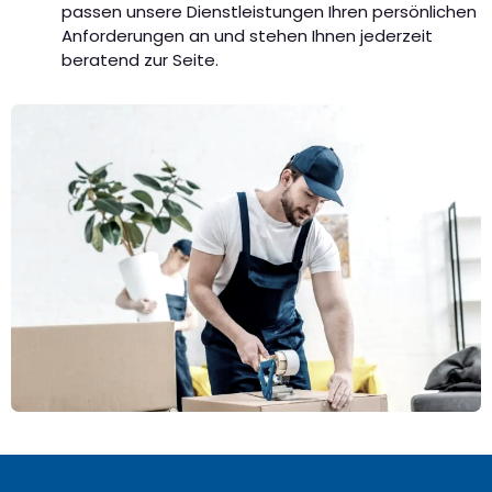
passen unsere Dienstleistungen Ihren persönlichen
Anforderungen an und stehen Ihnen jederzeit
beratend zur Seite.