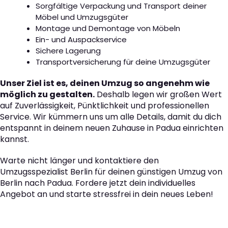
Sorgfältige Verpackung und Transport deiner
Möbel und Umzugsgüter
Montage und Demontage von Möbeln
Ein- und Auspackservice
Sichere Lagerung
Transportversicherung für deine Umzugsgüter
Unser Ziel ist es, deinen Umzug so angenehm wie
möglich zu gestalten.
Deshalb legen wir großen Wert
auf Zuverlässigkeit, Pünktlichkeit und professionellen
Service. Wir kümmern uns um alle Details, damit du dich
entspannt in deinem neuen Zuhause in Padua einrichten
kannst.
Warte nicht länger und kontaktiere den
Umzugsspezialist Berlin für deinen günstigen Umzug von
Berlin nach Padua. Fordere jetzt dein individuelles
Angebot an und starte stressfrei in dein neues Leben!