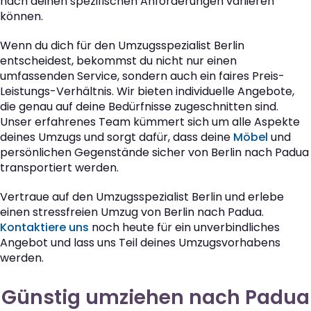
nach deinen spezifischen Anforderungen variieren
können.
Wenn du dich für den Umzugsspezialist Berlin
entscheidest, bekommst du nicht nur einen
umfassenden Service, sondern auch ein faires Preis-
Leistungs-Verhältnis. Wir bieten individuelle Angebote,
die genau auf deine Bedürfnisse zugeschnitten sind.
Unser erfahrenes Team kümmert sich um alle Aspekte
deines Umzugs und sorgt dafür, dass deine
Möbel
und
persönlichen Gegenstände sicher von Berlin nach Padua
transportiert werden.
Vertraue auf den Umzugsspezialist Berlin und erlebe
einen stressfreien Umzug von Berlin nach Padua.
Kontaktiere uns
noch heute für ein unverbindliches
Angebot und lass uns Teil deines Umzugsvorhabens
werden.
Günstig umziehen nach Padua