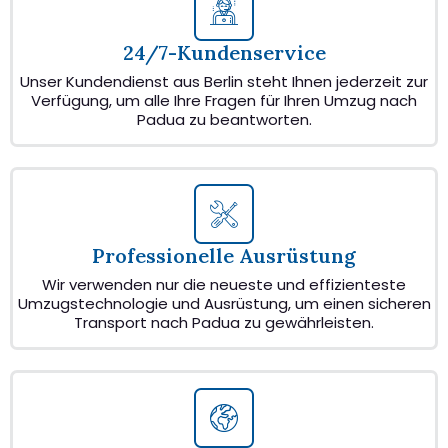
24/7-Kundenservice
Unser Kundendienst aus Berlin steht Ihnen jederzeit zur
Verfügung, um alle Ihre Fragen für Ihren Umzug nach
Padua zu beantworten.
Professionelle Ausrüstung
Wir verwenden nur die neueste und effizienteste
Umzugstechnologie und Ausrüstung, um einen sicheren
Transport nach Padua zu gewährleisten.