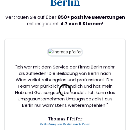
Berlin
Vertrauen Sie auf über
850+ positive Bewertungen
mit insgesamt
4.7 von 5 Sternen
!
"Ich war mit dem Service der Firma Berlin mehr
als zufrieden! Die Beiladung von Berlin nach
Wien verlief reibungslos und professionell. Das
Team war pünktlich, freundlich und hat mein
Hab und Gut sorgsam behandelt. Ich kann das
Umzgusunternehmen Umzugsspezialist aus
Berlin nur wärmstens weiterempfehlen!"
Thomas Pfeifer
Beiladung von Berlin nach Wien