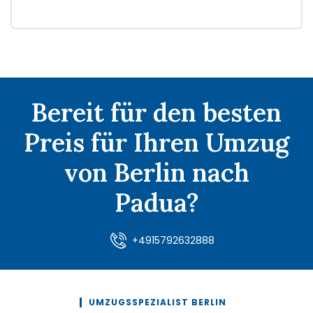
Bereit für den besten
Preis für Ihren Umzug
von Berlin nach
Padua?
+4915792632888
UMZUGSSPEZIALIST BERLIN