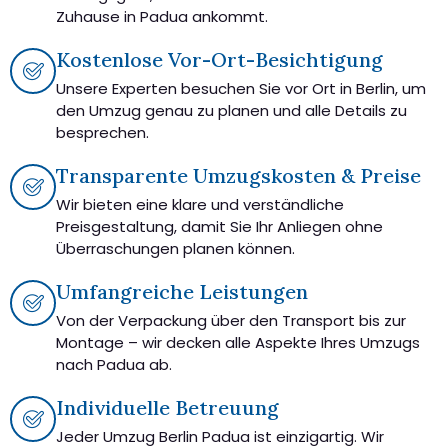
Zuhause in Padua ankommt.
Kostenlose Vor-Ort-Besichtigung
Unsere Experten besuchen Sie vor Ort in Berlin, um
den Umzug genau zu planen und alle Details zu
besprechen.
Transparente Umzugskosten & Preise
Wir bieten eine klare und verständliche
Preisgestaltung, damit Sie Ihr Anliegen ohne
Überraschungen planen können.
Umfangreiche Leistungen
Von der Verpackung über den Transport bis zur
Montage – wir decken alle Aspekte Ihres Umzugs
nach Padua ab.
Individuelle Betreuung
Jeder Umzug Berlin Padua ist einzigartig. Wir