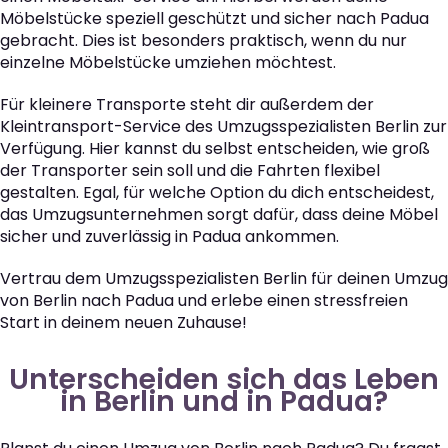
Möbelstücke speziell geschützt und sicher nach Padua
gebracht. Dies ist besonders praktisch, wenn du nur
einzelne Möbelstücke umziehen möchtest.
Für kleinere Transporte steht dir außerdem der
Kleintransport-Service des Umzugsspezialisten Berlin zur
Verfügung. Hier kannst du selbst entscheiden, wie groß
der Transporter sein soll und die Fahrten flexibel
gestalten. Egal, für welche Option du dich entscheidest,
das Umzugsunternehmen sorgt dafür, dass deine Möbel
sicher und zuverlässig in Padua ankommen.
Vertrau dem Umzugsspezialisten Berlin für deinen Umzug
von Berlin nach Padua und erlebe einen stressfreien
Start in deinem neuen Zuhause!
Unterscheiden sich das Leben
in Berlin und in Padua?