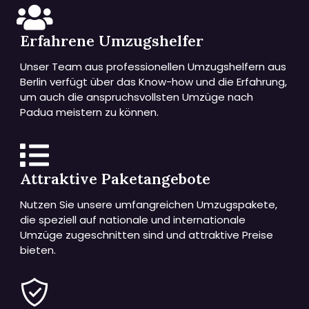
Erfahrene Umzugshelfer
Unser Team aus professionellen Umzugshelfern aus
Berlin verfügt über das Know-how und die Erfahrung,
um auch die anspruchsvollsten Umzüge nach
Padua meistern zu können.
Attraktive Paketangebote
Nutzen Sie unsere umfangreichen Umzugspakete,
die speziell auf nationale und internationale
Umzüge zugeschnitten sind und attraktive Preise
bieten.