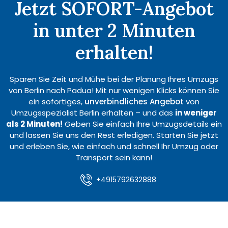
Jetzt SOFORT-Angebot
in unter 2 Minuten
erhalten!
Sparen Sie Zeit und Mühe bei der Planung Ihres Umzugs
von Berlin nach Padua! Mit nur wenigen Klicks können Sie
ein sofortiges,
unverbindliches Angebot
von
Umzugsspezialist Berlin erhalten – und das
in weniger
als 2 Minuten!
Geben Sie einfach Ihre Umzugsdetails ein
und lassen Sie uns den Rest erledigen. Starten Sie jetzt
und erleben Sie, wie einfach und schnell Ihr Umzug oder
Transport sein kann!
+4915792632888