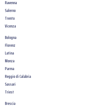
Ravenna
Salerno
Trento
Vicenza
Bologna
Florenz
Latina
Monza
Parma
Reggio di Calabria
Sassari
Triest
Brescia