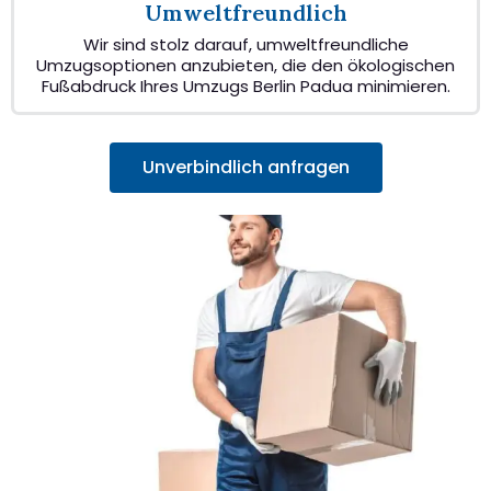
Umweltfreundlich
Wir sind stolz darauf, umweltfreundliche
Umzugsoptionen anzubieten, die den ökologischen
Fußabdruck Ihres Umzugs Berlin Padua minimieren.
Unverbindlich anfragen