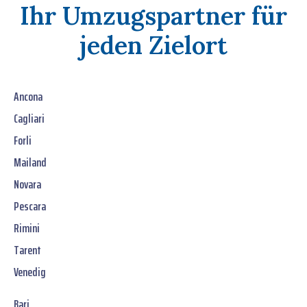
Ihr Umzugspartner für
jeden Zielort
Ancona
Cagliari
Forli
Mailand
Novara
Pescara
Rimini
Tarent
Venedig
Bari