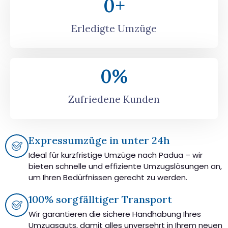
0
+
Erledigte Umzüge
0
%
Zufriedene Kunden
Expressumzüge in unter 24h
Ideal für kurzfristige Umzüge nach Padua – wir
bieten schnelle und effiziente Umzugslösungen an,
um Ihren Bedürfnissen gerecht zu werden.
100% sorgfälltiger Transport
Wir garantieren die sichere Handhabung Ihres
Umzugsguts, damit alles unversehrt in Ihrem neuen