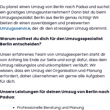
Du planst einen Umzug von Berlin nach Padua und suchst
ein günstiges Umzugsunternehmen? Dann bist du beim
Umzugsspezialist Berlin aus Berlin genau richtig! Wir
bieten dir einen zuverlässigen und preiswerten
Umzugsservice
, der dir den stressigen Umzug abnimmt.
Warum solltest du dich für den Umzugsspezialist
Berlin entscheiden?
Unser erfahrenes Team von Umzugsexperten steht dir
von Anfang bis Ende zur Seite und sorgt dafür, dass dein
Umzug reibungslos und unkompliziert verläuft. Wir
wissen, dass ein Umzug viel Organisation und Planung
erfordert, daher übernehmen wir gerne alle Aufgaben
für dich.
Unsere Leistungen für deinen Umzug von Berlin nach
Padua:
Professionelle Beratung und Planung