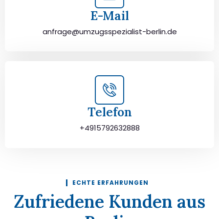
E-Mail
anfrage@umzugsspezialist-berlin.de
Telefon
+4915792632888
ECHTE ERFAHRUNGEN
Zufriedene Kunden aus