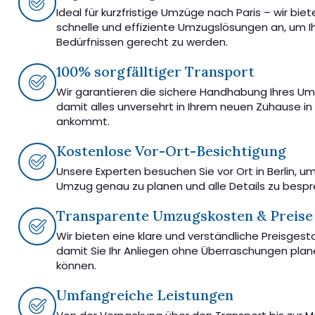
Ideal für kurzfristige Umzüge nach Paris – wir biet
schnelle und effiziente Umzugslösungen an, um I
Bedürfnissen gerecht zu werden.
100% sorgfälltiger Transport
Wir garantieren die sichere Handhabung Ihres U
damit alles unversehrt in Ihrem neuen Zuhause in 
ankommt.
Kostenlose Vor-Ort-Besichtigung
Unsere Experten besuchen Sie vor Ort in Berlin, u
Umzug genau zu planen und alle Details zu besp
Transparente Umzugskosten & Preise
Wir bieten eine klare und verständliche Preisgest
damit Sie Ihr Anliegen ohne Überraschungen pla
können.
Umfangreiche Leistungen