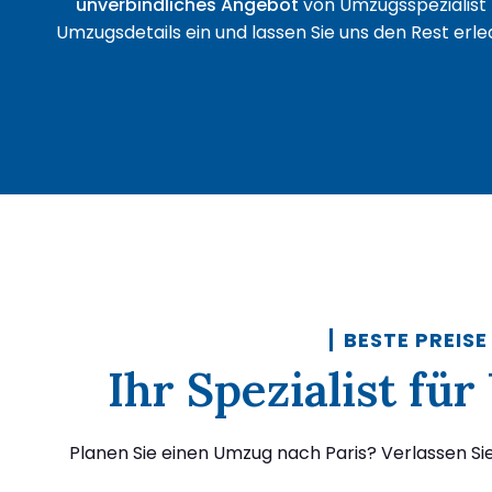
unverbindliches Angebot
von Umzugsspezialist 
Umzugsdetails ein und lassen Sie uns den Rest erled
BESTE PREISE
Ihr Spezialist fü
Planen Sie einen Umzug nach Paris? Verlassen Sie