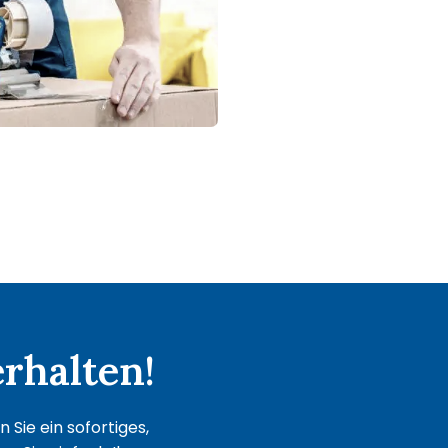
rhalten!
 Sie ein sofortiges,