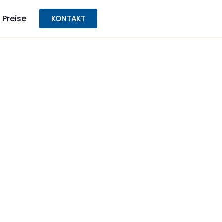
 Preise
KONTAKT