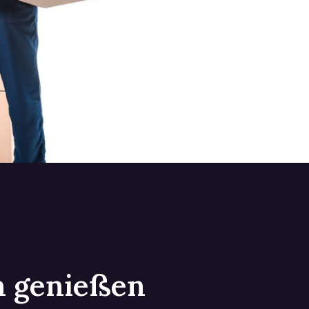
in genießen