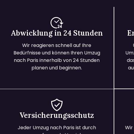
Abwicklung in 24 Stunden
E
Wir reagieren schnell auf Ihre
Bedürfnisse und können Ihren Umzug
Umz
nach Paris innerhalb von 24 Stunden
da
planen und beginnen.
au
Versicherungsschutz
Jeder Umzug nach Paris ist durch
Wir