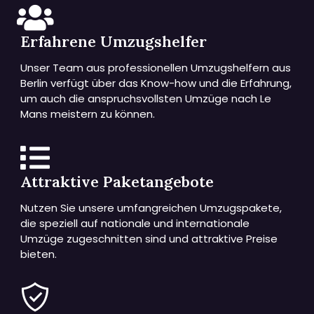
Erfahrene Umzugshelfer
Unser Team aus professionellen Umzugshelfern aus
Berlin verfügt über das Know-how und die Erfahrung,
um auch die anspruchsvollsten Umzüge nach Le
Mans meistern zu können.
Attraktive Paketangebote
Nutzen Sie unsere umfangreichen Umzugspakete,
die speziell auf nationale und internationale
Umzüge zugeschnitten sind und attraktive Preise
bieten.