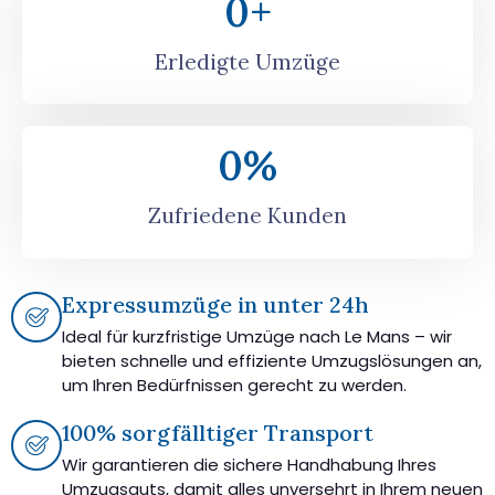
0
+
Erledigte Umzüge
0
%
Zufriedene Kunden
Expressumzüge in unter 24h
Ideal für kurzfristige Umzüge nach Le Mans – wir
bieten schnelle und effiziente Umzugslösungen an,
um Ihren Bedürfnissen gerecht zu werden.
100% sorgfälltiger Transport
Wir garantieren die sichere Handhabung Ihres
Umzugsguts, damit alles unversehrt in Ihrem neuen