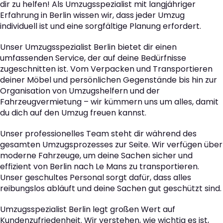
dir zu helfen! Als Umzugsspezialist mit langjähriger
Erfahrung in Berlin wissen wir, dass jeder Umzug
individuell ist und eine sorgfältige Planung erfordert.
Unser Umzugsspezialist Berlin bietet dir einen
umfassenden Service, der auf deine Bedürfnisse
zugeschnitten ist. Vom Verpacken und Transportieren
deiner Möbel und persönlichen Gegenstände bis hin zur
Organisation von Umzugshelfern und der
Fahrzeugvermietung – wir kümmern uns um alles, damit
du dich auf den Umzug freuen kannst.
Unser professionelles Team steht dir während des
gesamten Umzugsprozesses zur Seite. Wir verfügen über
moderne Fahrzeuge, um deine Sachen sicher und
effizient von Berlin nach Le Mans zu transportieren.
Unser geschultes Personal sorgt dafür, dass alles
reibungslos abläuft und deine Sachen gut geschützt sind.
Umzugsspezialist Berlin legt großen Wert auf
Kundenzufriedenheit. Wir verstehen, wie wichtig es ist,