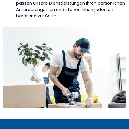
passen unsere Dienstleistungen Ihren persönlichen
Anforderungen an und stehen Ihnen jederzeit
beratend zur Seite.