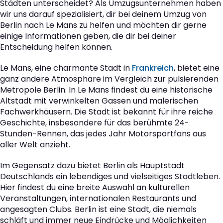
Städten unterscheidet? Als Umzugsunternehmen haben
wir uns darauf spezialisiert, dir bei deinem Umzug von
Berlin nach Le Mans zu helfen und möchten dir gerne
einige Informationen geben, die dir bei deiner
Entscheidung helfen können.
Le Mans, eine charmante Stadt in
Frankreich
, bietet eine
ganz andere Atmosphäre im Vergleich zur pulsierenden
Metropole Berlin. In Le Mans findest du eine historische
Altstadt mit verwinkelten Gassen und malerischen
Fachwerkhäusern. Die Stadt ist bekannt für ihre reiche
Geschichte, insbesondere für das berühmte 24-
Stunden-Rennen, das jedes Jahr Motorsportfans aus
aller Welt anzieht.
Im Gegensatz dazu bietet Berlin als Hauptstadt
Deutschlands ein lebendiges und vielseitiges Stadtleben.
Hier findest du eine breite Auswahl an kulturellen
Veranstaltungen, internationalen Restaurants und
angesagten Clubs. Berlin ist eine Stadt, die niemals
schläft und immer neue Eindrücke und Möglichkeiten