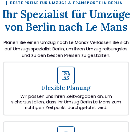
BESTE PREISE FÜR UMZÜGE & TRANSPORTE IN BERLIN
Ihr Spezialist für Umzüge
von Berlin nach Le Mans
Planen Sie einen Umzug nach Le Mans? Verlassen Sie sich
auf Umzugsspezialist Berlin, um Ihren Umzug reibungslos
und zu den besten Preisen zu gestalten.
Flexible Planung
Wir passen uns Ihren Zeitvorgaben an, um
sicherzustellen, dass Ihr Umzug Berlin Le Mans zum
richtigen Zeitpunkt durchgeführt wird.