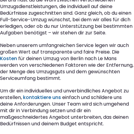
Umzugsdienstleistungen, die individuell auf deine
Bedürfnisse zugeschnitten sind. Ganz gleich, ob du einen
Full-Service-Umzug wünschst, bei dem wir alles für dich
erledigen, oder ob du nur Unterstützung bei bestimmten
Aufgaben benötigst – wir stehen dir zur Seite.
Neben unserem umfangreichen Service legen wir auch
großen Wert auf transparente und faire Preise. Die
Kosten
für deinen Umzug von Berlin nach Le Mans
werden von verschiedenen Faktoren wie der Entfernung,
der Menge des Umzugsguts und dem gewünschten
Serviceumfang bestimmt.
Um dir ein individuelles und unverbindliches Angebot zu
erstellen,
kontaktiere uns
einfach und schildere uns
deine Anforderungen. Unser Team wird sich umgehend
mit dir in Verbindung setzen und dir ein
maßgeschneidertes Angebot unterbreiten, das deinen
Bedürfnissen und deinem Budget entspricht.