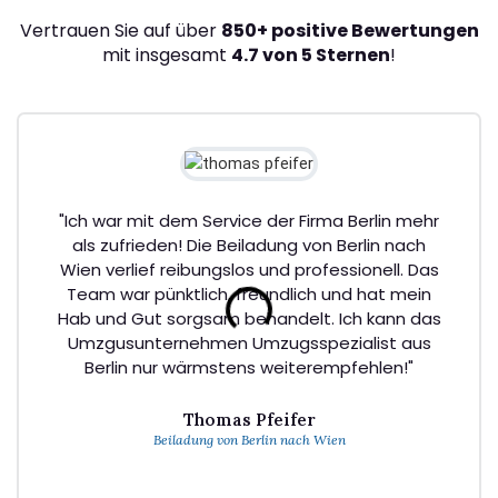
Vertrauen Sie auf über
850+ positive Bewertungen
mit insgesamt
4.7 von 5 Sternen
!
"Ich war mit dem Service der Firma Berlin mehr
als zufrieden! Die Beiladung von Berlin nach
Wien verlief reibungslos und professionell. Das
Team war pünktlich, freundlich und hat mein
Hab und Gut sorgsam behandelt. Ich kann das
Umzgusunternehmen Umzugsspezialist aus
Berlin nur wärmstens weiterempfehlen!"
Thomas Pfeifer
Beiladung von Berlin nach Wien