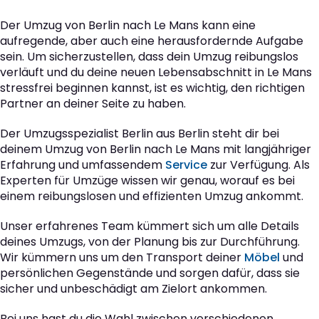
Der Umzug von Berlin nach Le Mans kann eine
aufregende, aber auch eine herausfordernde Aufgabe
sein. Um sicherzustellen, dass dein Umzug reibungslos
verläuft und du deine neuen Lebensabschnitt in Le Mans
stressfrei beginnen kannst, ist es wichtig, den richtigen
Partner an deiner Seite zu haben.
Der Umzugsspezialist Berlin aus Berlin steht dir bei
deinem Umzug von Berlin nach Le Mans mit langjähriger
Erfahrung und umfassendem
Service
zur Verfügung. Als
Experten für Umzüge wissen wir genau, worauf es bei
einem reibungslosen und effizienten Umzug ankommt.
Unser erfahrenes Team kümmert sich um alle Details
deines Umzugs, von der Planung bis zur Durchführung.
Wir kümmern uns um den Transport deiner
Möbel
und
persönlichen Gegenstände und sorgen dafür, dass sie
sicher und unbeschädigt am Zielort ankommen.
Bei uns hast du die Wahl zwischen verschiedenen