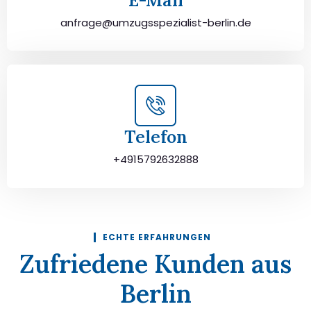
E-Mail
anfrage@umzugsspezialist-berlin.de
Telefon
+4915792632888
ECHTE ERFAHRUNGEN
Zufriedene Kunden aus
Berlin