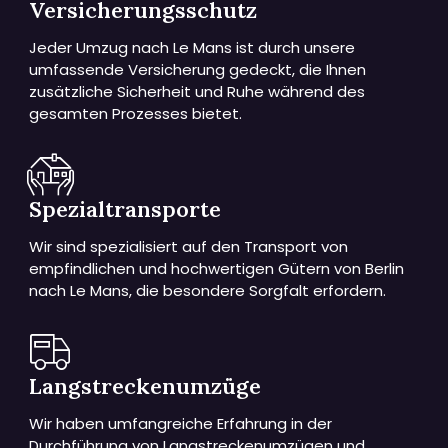
Versicherungsschutz
Jeder Umzug nach Le Mans ist durch unsere
umfassende Versicherung gedeckt, die Ihnen
zusätzliche Sicherheit und Ruhe während des
gesamten Prozesses bietet.
Spezialtransporte
Wir sind spezialisiert auf den Transport von
empfindlichen und hochwertigen Gütern von Berlin
nach Le Mans, die besondere Sorgfalt erfordern.
Langstreckenumzüge
Wir haben umfangreiche Erfahrung in der
Durchführung von Langstreckenumzügen und