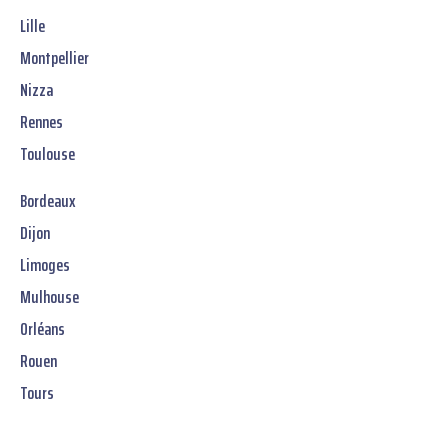
Lille
Montpellier
Nizza
Rennes
Toulouse
Bordeaux
Dijon
Limoges
Mulhouse
Orléans
Rouen
Tours