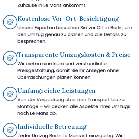
Zuhause in Le Mans ankommt.
Kostenlose Vor-Ort-Besichtigung
Unsere Experten besuchen Sie vor Ort in Berlin, um
den Umzug genau zu planen und alle Details zu
besprechen.
Transparente Umzugskosten & Preise
Wir bieten eine klare und verständliche
Preisgestaltung, damit Sie Ihr Anliegen ohne
Überraschungen planen können.
Umfangreiche Leistungen
Von der Verpackung über den Transport bis zur
Montage – wir decken alle Aspekte Ihres Umzugs
nach Le Mans ab.
Individuelle Betreuung
Jeder Umzug Berlin Le Mans ist einzigartig. Wir