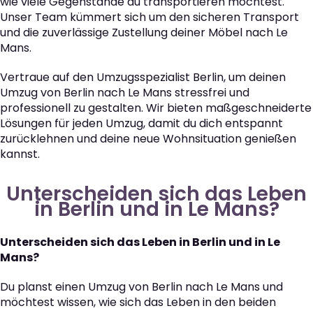
wie viele Gegenstände du transportieren möchtest.
Unser Team kümmert sich um den sicheren Transport
und die zuverlässige Zustellung deiner Möbel nach Le
Mans.
Vertraue auf den Umzugsspezialist Berlin, um deinen
Umzug von Berlin nach Le Mans stressfrei und
professionell zu gestalten. Wir bieten maßgeschneiderte
Lösungen für jeden Umzug, damit du dich entspannt
zurücklehnen und deine neue Wohnsituation genießen
kannst.
Unterscheiden sich das Leben
in Berlin und in Le Mans?
Unterscheiden sich das Leben in Berlin und in Le
Mans?
Du planst einen Umzug von Berlin nach Le Mans und
möchtest wissen, wie sich das Leben in den beiden