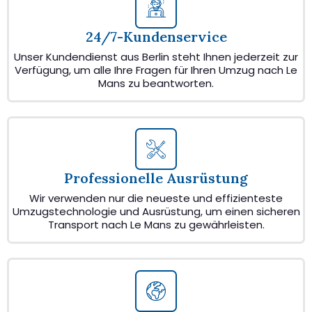
24/7-Kundenservice
Unser Kundendienst aus Berlin steht Ihnen jederzeit zur
Verfügung, um alle Ihre Fragen für Ihren Umzug nach Le
Mans zu beantworten.
Professionelle Ausrüstung
Wir verwenden nur die neueste und effizienteste
Umzugstechnologie und Ausrüstung, um einen sicheren
Transport nach Le Mans zu gewährleisten.