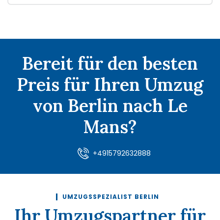
Bereit für den besten
Preis für Ihren Umzug
von Berlin nach Le
Mans?
+4915792632888
UMZUGSSPEZIALIST BERLIN
Ihr Umzugspartner für