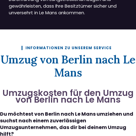
gewährleisten, dass Ihre Besitztümer sicher und
unversehrt in Le Mans ankommen.
INFORMATIONEN ZU UNSEREM SERVICE
Umzug von Berlin nach Le
Mans
Umzugskosten für den Umzug
von Berlin nach Le Mans
Du möchtest von Berlin nach Le Mans umziehen und
suchst nach einem zuverlässigen
Umzugsunternehmen, das dir bei deinem Umzug
hilft?