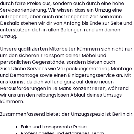
durch faire Preise aus, sondern auch durch eine hohe
Serviceorientierung. Wir wissen, dass ein Umzug eine
aufregende, aber auch anstrengende Zeit sein kann.
Deshalb stehen wir dir von Anfang bis Ende zur Seite und
unterstützen dich in allen Belangen rund um deinen
Umzug.
Unsere qualifizierten Mitarbeiter kümmern sich nicht nur
um den sicheren Transport deiner Möbel und
persönlichen Gegenstände, sondern bieten auch
zusätzliche Services wie Verpackungsmaterial, Montage
und Demontage sowie einen Einlagerungsservice an. Mit
uns kannst du dich voll und ganz auf deine neuen
Herausforderungen in Le Mans konzentrieren, während
wir uns um den reibungslosen Ablauf deines Umzugs
kümmern.
Zusammenfassend bietet der Umzugsspezialist Berlin dir:
Faire und transparente Preise
Professionelles und erfahrenes Team