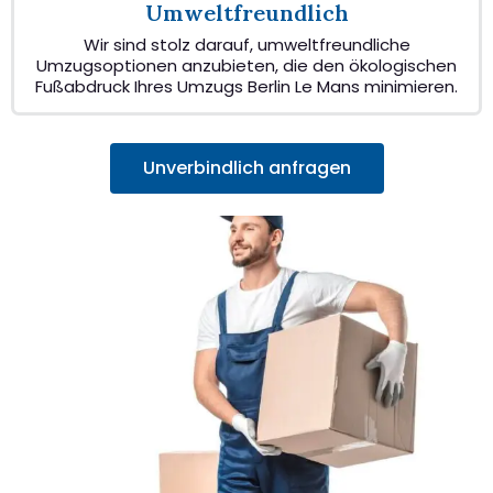
Umweltfreundlich
Wir sind stolz darauf, umweltfreundliche
Umzugsoptionen anzubieten, die den ökologischen
Fußabdruck Ihres Umzugs Berlin Le Mans minimieren.
Unverbindlich anfragen