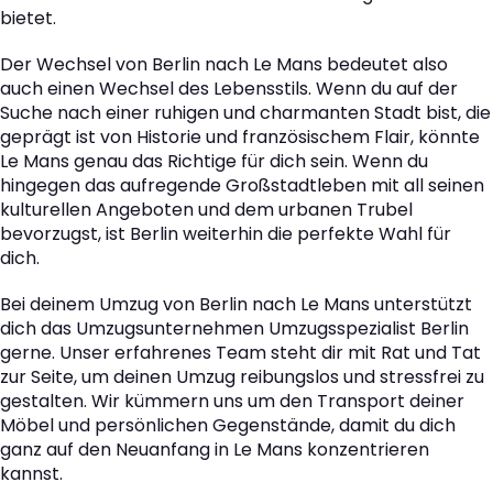
bietet.
Der Wechsel von Berlin nach Le Mans bedeutet also
auch einen Wechsel des Lebensstils. Wenn du auf der
Suche nach einer ruhigen und charmanten Stadt bist, die
geprägt ist von Historie und französischem Flair, könnte
Le Mans genau das Richtige für dich sein. Wenn du
hingegen das aufregende Großstadtleben mit all seinen
kulturellen Angeboten und dem urbanen Trubel
bevorzugst, ist Berlin weiterhin die perfekte Wahl für
dich.
Bei deinem Umzug von Berlin nach Le Mans unterstützt
dich das Umzugsunternehmen Umzugsspezialist Berlin
gerne. Unser erfahrenes Team steht dir mit Rat und Tat
zur Seite, um deinen Umzug reibungslos und stressfrei zu
gestalten. Wir kümmern uns um den Transport deiner
Möbel und persönlichen Gegenstände, damit du dich
ganz auf den Neuanfang in Le Mans konzentrieren
kannst.