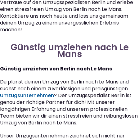
Vertraue auf den Umzugsspezialisten Berlin und erlebe
einen stressfreien Umzug von Berlin nach Le Mans.
Kontaktiere uns noch heute und lass uns gemeinsam
deinen Umzug zu einem unvergesslichen Erlebnis
machen!
Günstig umziehen nach Le
Mans
Günstig umziehen von Berlin nach Le Mans
Du planst deinen Umzug von Berlin nach Le Mans und
suchst nach einem zuverlässigen und preisgünstigen
Umzugsunternehmen
? Der Umzugsspezialist Berlin ist
genau der richtige Partner für dich! Mit unserer
langjährigen Erfahrung und unserem professionellen
Team bieten wir dir einen stressfreien und reibungslosen
Umzug von Berlin nach Le Mans.
Unser Umzugsunternehmen zeichnet sich nicht nur