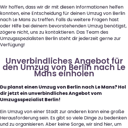
Wir hoffen, dass wir dir mit diesen Informationen helfen
konnten, eine Entscheidung für deinen Umzug von Berlin
nach Le Mans zu treffen. Falls du weitere Fragen hast
oder Hilfe bei deinem bevorstehenden Umzug benötigst,
zögere nicht, uns zu kontaktieren. Das Team des
Umzugsspezialisten Berlin steht dir jederzeit gerne zur
Verfügung!
Unverbindliches Angebot für
den Umzug von Berlin nach Le
Mans einholen
Du planst einen Umzug von Berlin nach Le Mans? Hol
dir jetzt ein unverbindliches Angebot vom
Umzugsspezialist Berlin!
Ein Umzug von einer Stadt zur anderen kann eine große
Herausforderung sein. Es gibt so viele Dinge zu bedenken
und zu organisieren. Aber keine Sorge, wir sind hier, um