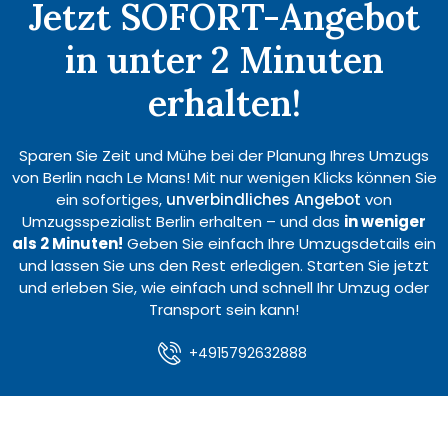
Jetzt SOFORT-Angebot
in unter 2 Minuten
erhalten!
Sparen Sie Zeit und Mühe bei der Planung Ihres Umzugs
von Berlin nach Le Mans! Mit nur wenigen Klicks können Sie
ein sofortiges,
unverbindliches Angebot
von
Umzugsspezialist Berlin erhalten – und das
in weniger
als 2 Minuten!
Geben Sie einfach Ihre Umzugsdetails ein
und lassen Sie uns den Rest erledigen. Starten Sie jetzt
und erleben Sie, wie einfach und schnell Ihr Umzug oder
Transport sein kann!
+4915792632888