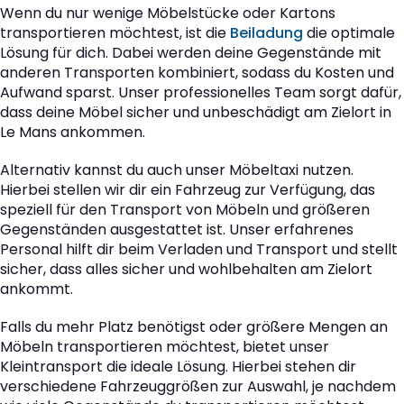
Wenn du nur wenige Möbelstücke oder Kartons
transportieren möchtest, ist die
Beiladung
die optimale
Lösung für dich. Dabei werden deine Gegenstände mit
anderen Transporten kombiniert, sodass du Kosten und
Aufwand sparst. Unser professionelles Team sorgt dafür,
dass deine Möbel sicher und unbeschädigt am Zielort in
Le Mans ankommen.
Alternativ kannst du auch unser Möbeltaxi nutzen.
Hierbei stellen wir dir ein Fahrzeug zur Verfügung, das
speziell für den Transport von Möbeln und größeren
Gegenständen ausgestattet ist. Unser erfahrenes
Personal hilft dir beim Verladen und Transport und stellt
sicher, dass alles sicher und wohlbehalten am Zielort
ankommt.
Falls du mehr Platz benötigst oder größere Mengen an
Möbeln transportieren möchtest, bietet unser
Kleintransport die ideale Lösung. Hierbei stehen dir
verschiedene Fahrzeuggrößen zur Auswahl, je nachdem