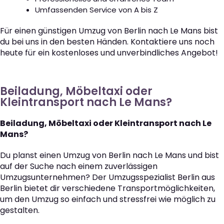
Umfassenden Service von A bis Z
Für einen günstigen Umzug von Berlin nach Le Mans bist
du bei uns in den besten Händen. Kontaktiere uns noch
heute für ein kostenloses und unverbindliches Angebot!
Beiladung, Möbeltaxi oder
Kleintransport nach Le Mans?
Beiladung, Möbeltaxi oder Kleintransport nach Le
Mans?
Du planst einen Umzug von Berlin nach Le Mans und bist
auf der Suche nach einem zuverlässigen
Umzugsunternehmen? Der Umzugsspezialist Berlin aus
Berlin bietet dir verschiedene Transportmöglichkeiten,
um den Umzug so einfach und stressfrei wie möglich zu
gestalten.