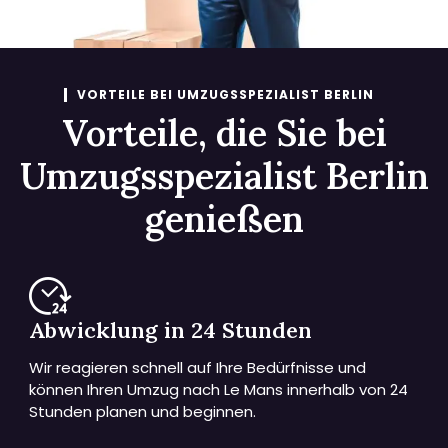
VORTEILE BEI UMZUGSSPEZIALIST BERLIN
Vorteile, die Sie bei
Umzugsspezialist Berlin
genießen
Abwicklung in 24 Stunden
Wir reagieren schnell auf Ihre Bedürfnisse und
können Ihren Umzug nach Le Mans innerhalb von 24
Stunden planen und beginnen.