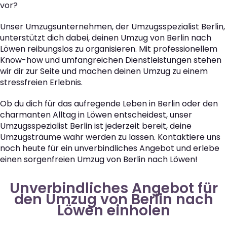
vor?
Unser Umzugsunternehmen, der Umzugsspezialist Berlin,
unterstützt dich dabei, deinen Umzug von Berlin nach
Löwen reibungslos zu organisieren. Mit professionellem
Know-how und umfangreichen Dienstleistungen stehen
wir dir zur Seite und machen deinen Umzug zu einem
stressfreien Erlebnis.
Ob du dich für das aufregende Leben in Berlin oder den
charmanten Alltag in Löwen entscheidest, unser
Umzugsspezialist Berlin ist jederzeit bereit, deine
Umzugsträume wahr werden zu lassen. Kontaktiere uns
noch heute für ein unverbindliches Angebot und erlebe
einen sorgenfreien Umzug von Berlin nach Löwen!
Unverbindliches Angebot für
den Umzug von Berlin nach
Löwen einholen