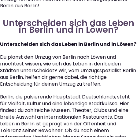
Berlin aus Berlin!
Unterscheiden sich das Leben
in Berlin und in Löwen?
Unterscheiden sich das Leben in Berlin und in Löwen?
Du planst den Umzug von Berlin nach Löwen und
möchtest wissen, wie sich das Leben in den beiden
Städten unterscheidet? Wir, vom Umzugsspezialist Berlin
aus Berlin, helfen dir gerne dabei, die richtige
Entscheidung für deinen Umzug zu treffen.
Berlin, die pulsierende Hauptstadt Deutschlands, steht
für Vielfalt, Kultur und eine lebendige Stadtkulisse. Hier
findest du zahlreiche Museen, Theater, Clubs und eine
breite Auswahl an internationalen Restaurants. Das
Leben in Berlin ist geprägt von der Offenheit und
Toleranz seiner Bewohner. Ob du nach einem