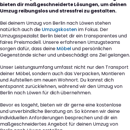
bieten dir maßgeschneiderte Lösungen, um deinen
Umzug reibungslos und stressfrei zu gestalten.
Bei deinem Umzug von Berlin nach Löwen stehen
natürlich auch die
Umzugskosten
im Fokus. Der
Umzugsspezialist Berlin bietet dir ein transparentes und
faires Preismodell. Unsere erfahrenen Umzugsteams
sorgen dafür, dass deine
Möbel
und persönlichen
Gegenstände sicher und unbeschädigt ans Ziel gelangen.
Unser Leistungsumfang umfasst nicht nur den Transport
deiner Möbel, sondern auch das Verpacken, Montieren
und Aufstellen am neuen Wohnort. Du kannst dich
entspannt zurücklehnen, während wir den Umzug von
Berlin nach Löwen für dich übernehmen.
Bevor es losgeht, bieten wir dir gerne eine kostenlose
und unverbindliche Beratung an. So können wir deine
individuellen Anforderungen besprechen und dir ein
maßgeschneidertes Angebot für deinen Umzug von