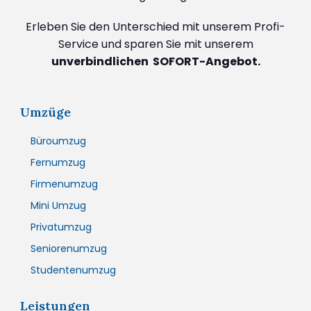
Erleben Sie den Unterschied mit unserem Profi-
Service und sparen Sie mit unserem
unverbindlichen SOFORT-Angebot.
Umzüge
Büroumzug
Fernumzug
Firmenumzug
Mini Umzug
Privatumzug
Seniorenumzug
Studentenumzug
Leistungen