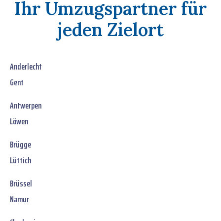
Ihr Umzugspartner für
jeden Zielort
Anderlecht
Gent
Antwerpen
Löwen
Brügge
Lüttich
Brüssel
Namur