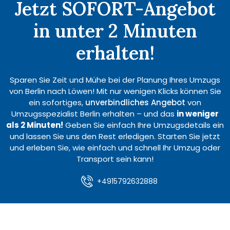
Jetzt SOFORT-Angebot
in unter 2 Minuten
erhalten!
Sparen Sie Zeit und Mühe bei der Planung Ihres Umzugs
von Berlin nach Löwen! Mit nur wenigen Klicks können Sie
ein sofortiges,
unverbindliches Angebot
von
Umzugsspezialist Berlin erhalten – und das
in weniger
als 2 Minuten!
Geben Sie einfach Ihre Umzugsdetails ein
und lassen Sie uns den Rest erledigen. Starten Sie jetzt
und erleben Sie, wie einfach und schnell Ihr Umzug oder
Transport sein kann!
+4915792632888