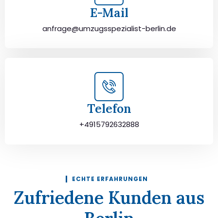
E-Mail
anfrage@umzugsspezialist-berlin.de
Telefon
+4915792632888
ECHTE ERFAHRUNGEN
Zufriedene Kunden aus