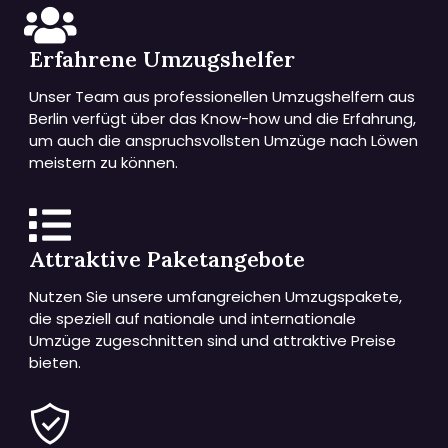
Erfahrene Umzugshelfer
Unser Team aus professionellen Umzugshelfern aus
Berlin verfügt über das Know-how und die Erfahrung,
um auch die anspruchsvollsten Umzüge nach Löwen
meistern zu können.
Attraktive Paketangebote
Nutzen Sie unsere umfangreichen Umzugspakete,
die speziell auf nationale und internationale
Umzüge zugeschnitten sind und attraktive Preise
bieten.