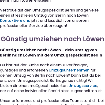
Berlin nach Löwen erstellen.
Vertraue auf den Umzugsspezialist Berlin und genieße
einen stressfreien Umzug von Berlin nach Löwen.
Kontaktiere uns
jetzt und lass dich von unserem
professionellen Service überzeugen!
Günstig umziehen nach Löwen
Günstig umziehen nach Löwen – dein Umzug von
Berlin nach Löwen mit dem Umzugsspezialist Berlin
Du bist auf der Suche nach einem zuverlässigen,
günstigen und erfahrenen
Umzugsunternehmen
für
deinen Umzug von Berlin nach Löwen? Dann bist du bei
uns, dem Umzugsspezialist Berlin, genau richtig! Wir
bieten dir einen maßgeschneiderten
Umzugsservice
,
der auf deine individuellen Bedürfnisse zugeschnitten ist.
Unser erfahrenes und professionelles Team steht dir bei