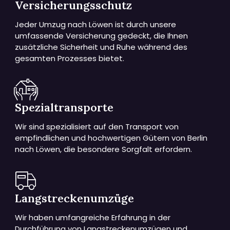
Versicherungsschutz
Jeder Umzug nach Löwen ist durch unsere
umfassende Versicherung gedeckt, die Ihnen
zusätzliche Sicherheit und Ruhe während des
gesamten Prozesses bietet.
Spezialtransporte
Wir sind spezialisiert auf den Transport von
empfindlichen und hochwertigen Gütern von Berlin
nach Löwen, die besondere Sorgfalt erfordern.
Langstreckenumzüge
Wir haben umfangreiche Erfahrung in der
Durchführung von Langstreckenumzügen und