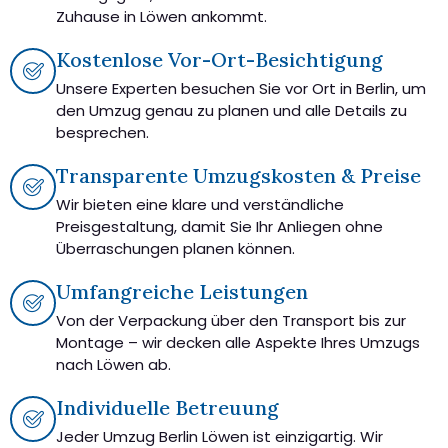
Zuhause in Löwen ankommt.
Kostenlose Vor-Ort-Besichtigung
Unsere Experten besuchen Sie vor Ort in Berlin, um
den Umzug genau zu planen und alle Details zu
besprechen.
Transparente Umzugskosten & Preise
Wir bieten eine klare und verständliche
Preisgestaltung, damit Sie Ihr Anliegen ohne
Überraschungen planen können.
Umfangreiche Leistungen
Von der Verpackung über den Transport bis zur
Montage – wir decken alle Aspekte Ihres Umzugs
nach Löwen ab.
Individuelle Betreuung
Jeder Umzug Berlin Löwen ist einzigartig. Wir