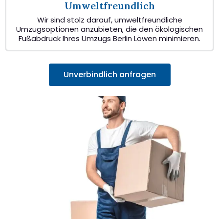
Umweltfreundlich
Wir sind stolz darauf, umweltfreundliche
Umzugsoptionen anzubieten, die den ökologischen
Fußabdruck Ihres Umzugs Berlin Löwen minimieren.
Unverbindlich anfragen