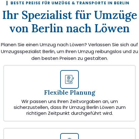
BESTE PREISE FÜR UMZÜGE & TRANSPORTE IN BERLIN
Ihr Spezialist für Umzüge
von Berlin nach Löwen
Planen Sie einen Umzug nach Löwen? Verlassen Sie sich auf
Umzugsspezialist Berlin, um Ihren Umzug reibungslos und zu
den besten Preisen zu gestalten.
Flexible Planung
Wir passen uns Ihren Zeitvorgaben an, um
sicherzustellen, dass Ihr Umzug Berlin Löwen zum
richtigen Zeitpunkt durchgeführt wird.