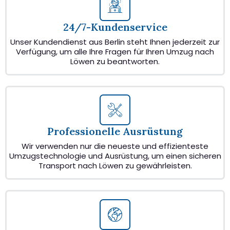
24/7-Kundenservice
Unser Kundendienst aus Berlin steht Ihnen jederzeit zur
Verfügung, um alle Ihre Fragen für Ihren Umzug nach
Löwen zu beantworten.
Professionelle Ausrüstung
Wir verwenden nur die neueste und effizienteste
Umzugstechnologie und Ausrüstung, um einen sicheren
Transport nach Löwen zu gewährleisten.