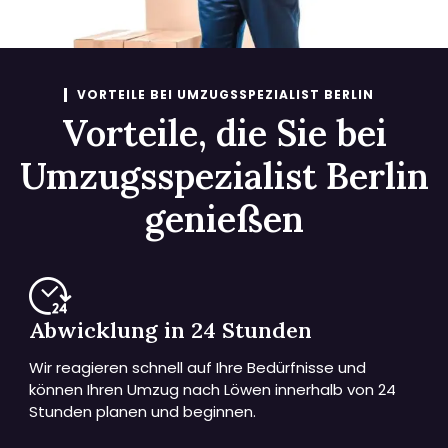
VORTEILE BEI UMZUGSSPEZIALIST BERLIN
Vorteile, die Sie bei
Umzugsspezialist Berlin
genießen
Abwicklung in 24 Stunden
Wir reagieren schnell auf Ihre Bedürfnisse und
können Ihren Umzug nach Löwen innerhalb von 24
Stunden planen und beginnen.