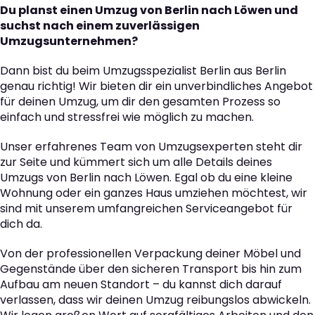
Du planst einen Umzug von Berlin nach Löwen und
suchst nach einem zuverlässigen
Umzugsunternehmen?
Dann bist du beim Umzugsspezialist Berlin aus Berlin
genau richtig! Wir bieten dir ein unverbindliches Angebot
für deinen Umzug, um dir den gesamten Prozess so
einfach und stressfrei wie möglich zu machen.
Unser erfahrenes Team von Umzugsexperten steht dir
zur Seite und kümmert sich um alle Details deines
Umzugs von Berlin nach Löwen. Egal ob du eine kleine
Wohnung oder ein ganzes Haus umziehen möchtest, wir
sind mit unserem umfangreichen Serviceangebot für
dich da.
Von der professionellen Verpackung deiner Möbel und
Gegenstände über den sicheren Transport bis hin zum
Aufbau am neuen Standort – du kannst dich darauf
verlassen, dass wir deinen Umzug reibungslos abwickeln.