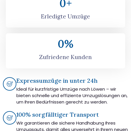
0
+
Erledigte Umzüge
0
%
Zufriedene Kunden
Expressumzüge in unter 24h
Ideal für kurzfristige Umzüge nach Löwen – wir
bieten schnelle und effiziente Umzugslösungen an,
um Ihren Bedürfnissen gerecht zu werden.
100% sorgfälltiger Transport
Wir garantieren die sichere Handhabung Ihres
Umzugsguts, damit alles unversehrt in Ihrem neuen