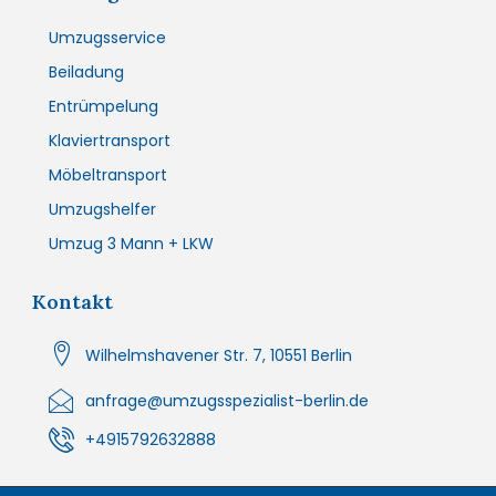
Umzugsservice
Beiladung
Entrümpelung
Klaviertransport
Möbeltransport
Umzugshelfer
Umzug 3 Mann + LKW
Kontakt
Wilhelmshavener Str. 7, 10551 Berlin
anfrage@umzugsspezialist-berlin.de
+4915792632888