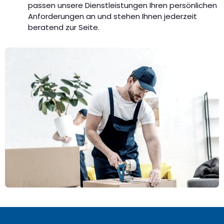
passen unsere Dienstleistungen Ihren persönlichen
Anforderungen an und stehen Ihnen jederzeit
beratend zur Seite.