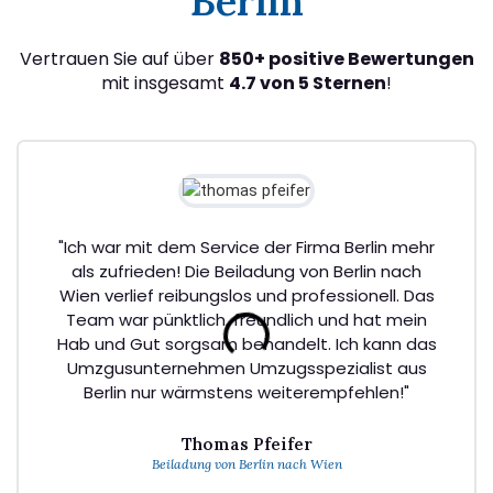
Berlin
Vertrauen Sie auf über
850+ positive Bewertungen
mit insgesamt
4.7 von 5 Sternen
!
"Ich war mit dem Service der Firma Berlin mehr
als zufrieden! Die Beiladung von Berlin nach
Wien verlief reibungslos und professionell. Das
Team war pünktlich, freundlich und hat mein
Hab und Gut sorgsam behandelt. Ich kann das
Umzgusunternehmen Umzugsspezialist aus
Berlin nur wärmstens weiterempfehlen!"
Thomas Pfeifer
Beiladung von Berlin nach Wien