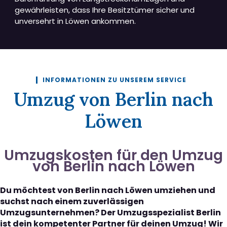
gewährleisten, dass Ihre Besitztümer sicher und
unversehrt in Löwen ankommen.
INFORMATIONEN ZU UNSEREM SERVICE
Umzug von Berlin nach
Löwen
Umzugskosten für den Umzug
von Berlin nach Löwen
Du möchtest von Berlin nach Löwen umziehen und
suchst nach einem zuverlässigen
Umzugsunternehmen? Der Umzugsspezialist Berlin
ist dein kompetenter Partner für deinen Umzug! Wir