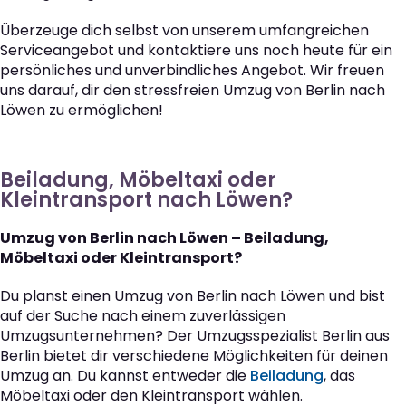
Überzeuge dich selbst von unserem umfangreichen
Serviceangebot und kontaktiere uns noch heute für ein
persönliches und unverbindliches Angebot. Wir freuen
uns darauf, dir den stressfreien Umzug von Berlin nach
Löwen zu ermöglichen!
Beiladung, Möbeltaxi oder
Kleintransport nach Löwen?
Umzug von Berlin nach Löwen – Beiladung,
Möbeltaxi oder Kleintransport?
Du planst einen Umzug von Berlin nach Löwen und bist
auf der Suche nach einem zuverlässigen
Umzugsunternehmen? Der Umzugsspezialist Berlin aus
Berlin bietet dir verschiedene Möglichkeiten für deinen
Umzug an. Du kannst entweder die
Beiladung
, das
Möbeltaxi oder den Kleintransport wählen.