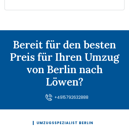
Bereit für den besten
Preis für Ihren Umzug
von Berlin nach
Löwen?
+4915792632888
UMZUGSSPEZIALIST BERLIN