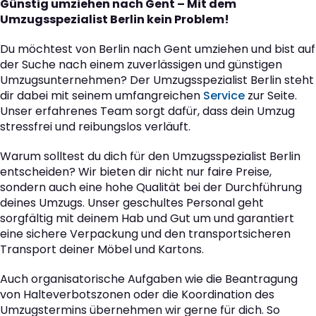
Günstig umziehen nach Gent – Mit dem
Umzugsspezialist Berlin kein Problem!
Du möchtest von Berlin nach Gent umziehen und bist auf
der Suche nach einem zuverlässigen und günstigen
Umzugsunternehmen? Der Umzugsspezialist Berlin steht
dir dabei mit seinem umfangreichen
Service
zur Seite.
Unser erfahrenes Team sorgt dafür, dass dein Umzug
stressfrei und reibungslos verläuft.
Warum solltest du dich für den Umzugsspezialist Berlin
entscheiden? Wir bieten dir nicht nur faire Preise,
sondern auch eine hohe Qualität bei der Durchführung
deines Umzugs. Unser geschultes Personal geht
sorgfältig mit deinem Hab und Gut um und garantiert
eine sichere Verpackung und den transportsicheren
Transport deiner Möbel und Kartons.
Auch organisatorische Aufgaben wie die Beantragung
von Halteverbotszonen oder die Koordination des
Umzugstermins übernehmen wir gerne für dich. So