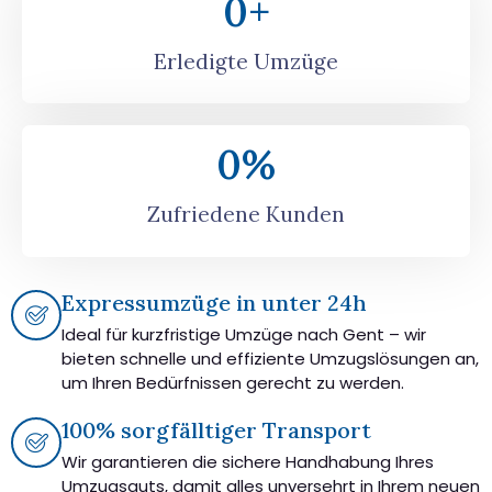
0
+
Erledigte Umzüge
0
%
Zufriedene Kunden
Expressumzüge in unter 24h
Ideal für kurzfristige Umzüge nach Gent – wir
bieten schnelle und effiziente Umzugslösungen an,
um Ihren Bedürfnissen gerecht zu werden.
100% sorgfälltiger Transport
Wir garantieren die sichere Handhabung Ihres
Umzugsguts, damit alles unversehrt in Ihrem neuen