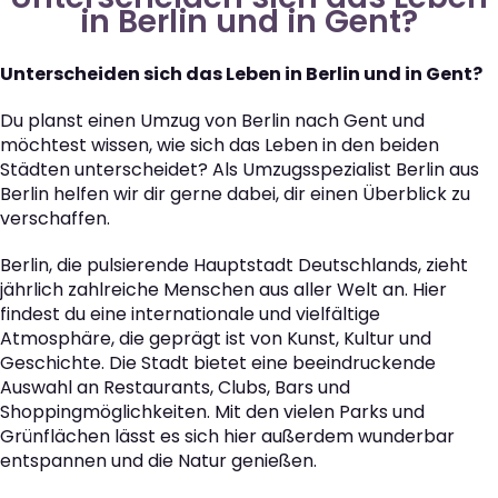
in Berlin und in Gent?
Unterscheiden sich das Leben in Berlin und in Gent?
Du planst einen Umzug von Berlin nach Gent und
möchtest wissen, wie sich das Leben in den beiden
Städten unterscheidet? Als Umzugsspezialist Berlin aus
Berlin helfen wir dir gerne dabei, dir einen Überblick zu
verschaffen.
Berlin, die pulsierende Hauptstadt Deutschlands, zieht
jährlich zahlreiche Menschen aus aller Welt an. Hier
findest du eine internationale und vielfältige
Atmosphäre, die geprägt ist von Kunst, Kultur und
Geschichte. Die Stadt bietet eine beeindruckende
Auswahl an Restaurants, Clubs, Bars und
Shoppingmöglichkeiten. Mit den vielen Parks und
Grünflächen lässt es sich hier außerdem wunderbar
entspannen und die Natur genießen.