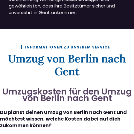
gewährleisten, dass Ihre Besitztümer sicher und
unversehrt in Gent ankommen.
INFORMATIONEN ZU UNSEREM SERVICE
Umzug von Berlin nach
Gent
Umzugskosten für den Umzug
von Berlin nach Gent
Du planst deinen Umzug von Berlin nach Gent und
möchtest wissen, welche Kosten dabei auf dich
zukommen können?