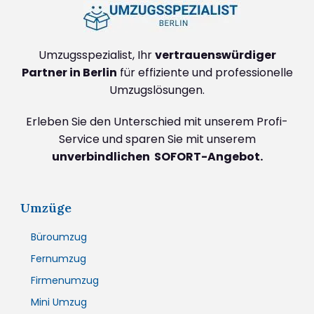
Umzugsspezialist, Ihr
vertrauenswürdiger
Partner in Berlin
für effiziente und professionelle
Umzugslösungen.
Erleben Sie den Unterschied mit unserem Profi-
Service und sparen Sie mit unserem
unverbindlichen SOFORT-Angebot.
Umzüge
Büroumzug
Fernumzug
Firmenumzug
Mini Umzug