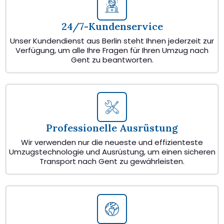
24/7-Kundenservice
Unser Kundendienst aus Berlin steht Ihnen jederzeit zur
Verfügung, um alle Ihre Fragen für Ihren Umzug nach
Gent zu beantworten.
Professionelle Ausrüstung
Wir verwenden nur die neueste und effizienteste
Umzugstechnologie und Ausrüstung, um einen sicheren
Transport nach Gent zu gewährleisten.