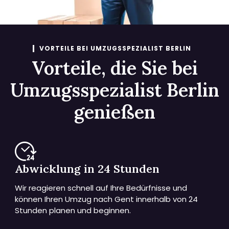
VORTEILE BEI UMZUGSSPEZIALIST BERLIN
Vorteile, die Sie bei
Umzugsspezialist Berlin
genießen
Abwicklung in 24 Stunden
Wir reagieren schnell auf Ihre Bedürfnisse und
können Ihren Umzug nach Gent innerhalb von 24
Stunden planen und beginnen.