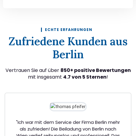
ECHTE ERFAHRUNGEN
Zufriedene Kunden aus
Berlin
Vertrauen Sie auf über
850+ positive Bewertungen
mit insgesamt
4.7 von 5 Sternen
!
"Ich war mit dem Service der Firma Berlin mehr
als zufrieden! Die Beiladung von Berlin nach
Wien verlief reibungslos und professionell. Das