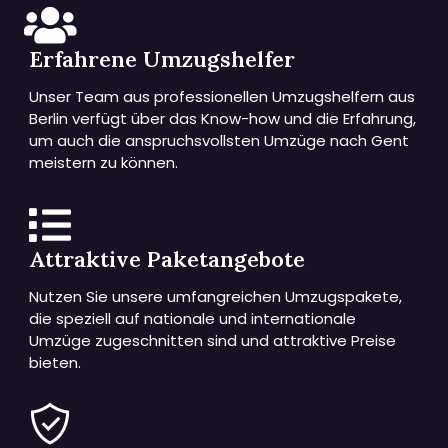
Erfahrene Umzugshelfer
Unser Team aus professionellen Umzugshelfern aus
Berlin verfügt über das Know-how und die Erfahrung,
um auch die anspruchsvollsten Umzüge nach Gent
meistern zu können.
Attraktive Paketangebote
Nutzen Sie unsere umfangreichen Umzugspakete,
die speziell auf nationale und internationale
Umzüge zugeschnitten sind und attraktive Preise
bieten.