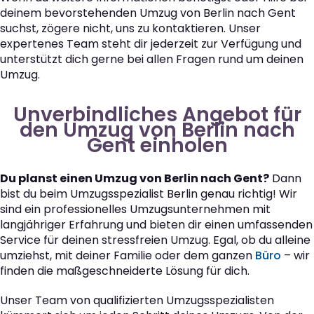
deinem bevorstehenden Umzug von Berlin nach Gent
suchst, zögere nicht, uns zu kontaktieren. Unser
expertenes Team steht dir jederzeit zur Verfügung und
unterstützt dich gerne bei allen Fragen rund um deinen
Umzug.
Unverbindliches Angebot für
den Umzug von Berlin nach
Gent einholen
Du planst einen Umzug von Berlin nach Gent?
Dann
bist du beim Umzugsspezialist Berlin genau richtig! Wir
sind ein professionelles Umzugsunternehmen mit
langjähriger Erfahrung und bieten dir einen umfassenden
Service für deinen stressfreien Umzug. Egal, ob du alleine
umziehst, mit deiner Familie oder dem ganzen
Büro
– wir
finden die maßgeschneiderte Lösung für dich.
Unser Team von qualifizierten Umzugsspezialisten