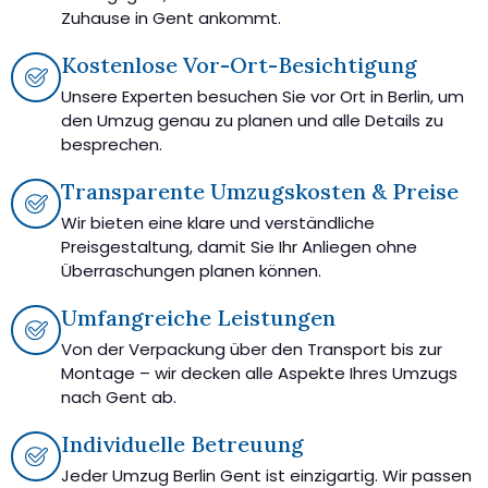
Zuhause in Gent ankommt.
Kostenlose Vor-Ort-Besichtigung
Unsere Experten besuchen Sie vor Ort in Berlin, um
den Umzug genau zu planen und alle Details zu
besprechen.
Transparente Umzugskosten & Preise
Wir bieten eine klare und verständliche
Preisgestaltung, damit Sie Ihr Anliegen ohne
Überraschungen planen können.
Umfangreiche Leistungen
Von der Verpackung über den Transport bis zur
Montage – wir decken alle Aspekte Ihres Umzugs
nach Gent ab.
Individuelle Betreuung
Jeder Umzug Berlin Gent ist einzigartig. Wir passen