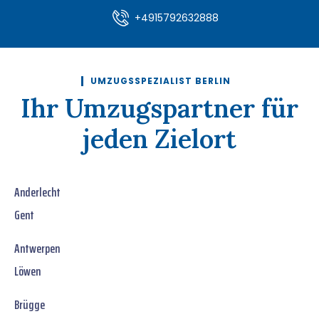
+4915792632888
UMZUGSSPEZIALIST BERLIN
Ihr Umzugspartner für
jeden Zielort
Anderlecht
Gent
Antwerpen
Löwen
Brügge