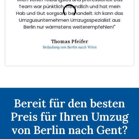
Team war pünktlich, freundlich und hat mein
Hab und Gut sorgsam behandelt. Ich kann das
Umzgusunternehmen Umzugsspezialist aus
Berlin nur wärmstens weiterempfehlen!"
Thomas Pfeifer
Beiladung von Berlin nach Wien
Bereit für den besten
Preis für Ihren Umzug
von Berlin nach Gent?