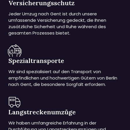
Versicherungsschutz
Jeder Umzug nach Gent ist durch unsere
umfassende Versicherung gedeckt, die Ihnen
zusätzliche Sicherheit und Ruhe während des
gesamten Prozesses bietet.
Spezialtransporte
Wir sind spezialisiert auf den Transport von
empfindlichen und hochwertigen Gütern von Berlin
nach Gent, die besondere Sorgfalt erfordern.
Langstreckenumzüge
Wir haben umfangreiche Erfahrung in der
Durchführung von Langstreckenumzügen und