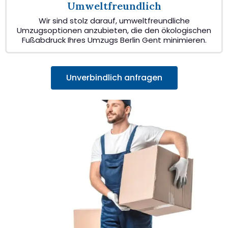
Umweltfreundlich
Wir sind stolz darauf, umweltfreundliche
Umzugsoptionen anzubieten, die den ökologischen
Fußabdruck Ihres Umzugs Berlin Gent minimieren.
Unverbindlich anfragen