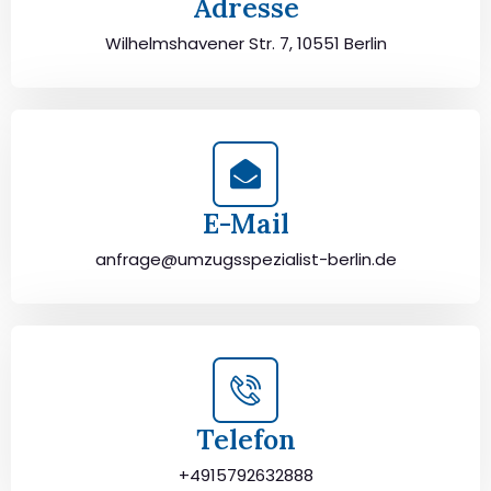
Adresse
Wilhelmshavener Str. 7, 10551 Berlin
E-Mail
anfrage@umzugsspezialist-berlin.de
Telefon
+4915792632888