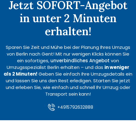
Jetzt SOFORT-Angebot
in unter 2 Minuten
erhalten!
Sparen Sie Zeit und Mühe bei der Planung Ihres Umzugs
von Berlin nach Gent! Mit nur wenigen Klicks können Sie
ein sofortiges,
unverbindliches Angebot
von
Umzugsspezialist Berlin erhalten – und das
in weniger
als 2 Minuten!
Geben Sie einfach Ihre Umzugsdetails ein
und lassen Sie uns den Rest erledigen. Starten Sie jetzt
und erleben Sie, wie einfach und schnell Ihr Umzug oder
Transport sein kann!
+4915792632888