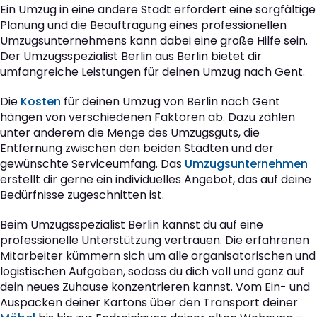
Ein Umzug in eine andere Stadt erfordert eine sorgfältige
Planung und die Beauftragung eines professionellen
Umzugsunternehmens kann dabei eine große Hilfe sein.
Der Umzugsspezialist Berlin aus Berlin bietet dir
umfangreiche Leistungen für deinen Umzug nach Gent.
Die
Kosten
für deinen Umzug von Berlin nach Gent
hängen von verschiedenen Faktoren ab. Dazu zählen
unter anderem die Menge des Umzugsguts, die
Entfernung zwischen den beiden Städten und der
gewünschte Serviceumfang. Das
Umzugsunternehmen
erstellt dir gerne ein individuelles Angebot, das auf deine
Bedürfnisse zugeschnitten ist.
Beim Umzugsspezialist Berlin kannst du auf eine
professionelle Unterstützung vertrauen. Die erfahrenen
Mitarbeiter kümmern sich um alle organisatorischen und
logistischen Aufgaben, sodass du dich voll und ganz auf
dein neues Zuhause konzentrieren kannst. Vom Ein- und
Auspacken deiner Kartons über den Transport deiner