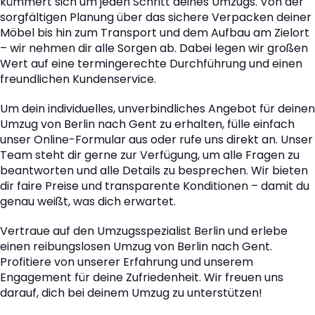
kümmert sich um jeden Schritt deines Umzugs. Von der
sorgfältigen Planung über das sichere Verpacken deiner
Möbel bis hin zum Transport und dem Aufbau am Zielort
– wir nehmen dir alle Sorgen ab. Dabei legen wir großen
Wert auf eine termingerechte Durchführung und einen
freundlichen Kundenservice.
Um dein individuelles, unverbindliches Angebot für deinen
Umzug von Berlin nach Gent zu erhalten, fülle einfach
unser Online-Formular aus oder rufe uns direkt an. Unser
Team steht dir gerne zur Verfügung, um alle Fragen zu
beantworten und alle Details zu besprechen. Wir bieten
dir faire Preise und transparente Konditionen – damit du
genau weißt, was dich erwartet.
Vertraue auf den Umzugsspezialist Berlin und erlebe
einen reibungslosen Umzug von Berlin nach Gent.
Profitiere von unserer Erfahrung und unserem
Engagement für deine Zufriedenheit. Wir freuen uns
darauf, dich bei deinem Umzug zu unterstützen!