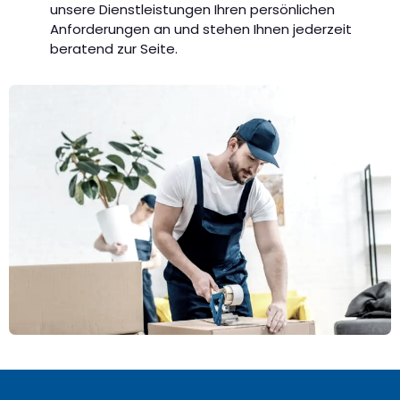
unsere Dienstleistungen Ihren persönlichen
Anforderungen an und stehen Ihnen jederzeit
beratend zur Seite.