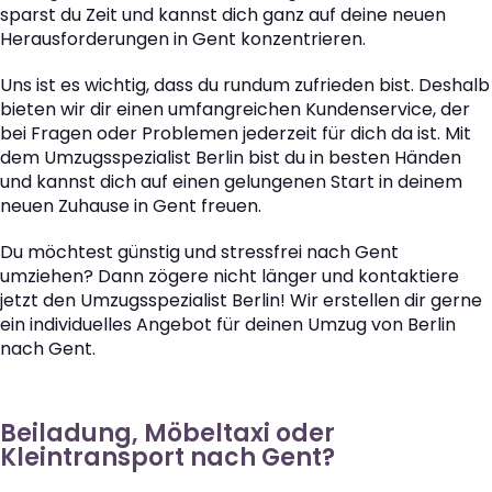
sparst du Zeit und kannst dich ganz auf deine neuen
Herausforderungen in Gent konzentrieren.
Uns ist es wichtig, dass du rundum zufrieden bist. Deshalb
bieten wir dir einen umfangreichen Kundenservice, der
bei Fragen oder Problemen jederzeit für dich da ist. Mit
dem Umzugsspezialist Berlin bist du in besten Händen
und kannst dich auf einen gelungenen Start in deinem
neuen Zuhause in Gent freuen.
Du möchtest günstig und stressfrei nach Gent
umziehen? Dann zögere nicht länger und kontaktiere
jetzt den Umzugsspezialist Berlin! Wir erstellen dir gerne
ein individuelles Angebot für deinen Umzug von Berlin
nach Gent.
Beiladung, Möbeltaxi oder
Kleintransport nach Gent?