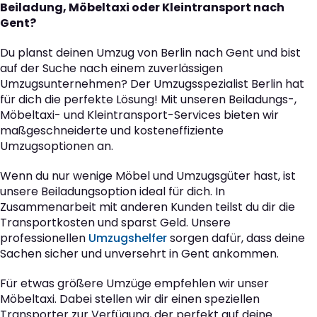
Beiladung, Möbeltaxi oder Kleintransport nach
Gent?
Du planst deinen Umzug von Berlin nach Gent und bist
auf der Suche nach einem zuverlässigen
Umzugsunternehmen? Der Umzugsspezialist Berlin hat
für dich die perfekte Lösung! Mit unseren Beiladungs-,
Möbeltaxi- und Kleintransport-Services bieten wir
maßgeschneiderte und kosteneffiziente
Umzugsoptionen an.
Wenn du nur wenige Möbel und Umzugsgüter hast, ist
unsere Beiladungsoption ideal für dich. In
Zusammenarbeit mit anderen Kunden teilst du dir die
Transportkosten und sparst Geld. Unsere
professionellen
Umzugshelfer
sorgen dafür, dass deine
Sachen sicher und unversehrt in Gent ankommen.
Für etwas größere Umzüge empfehlen wir unser
Möbeltaxi. Dabei stellen wir dir einen speziellen
Transporter zur Verfügung, der perfekt auf deine