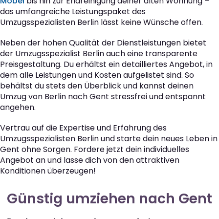
Möbel
bis hin zur Endreinigung deiner alten Wohnung –
das umfangreiche Leistungspaket des
Umzugsspezialisten Berlin lässt keine Wünsche offen.
Neben der hohen Qualität der Dienstleistungen bietet
der Umzugsspezialist Berlin auch eine transparente
Preisgestaltung. Du erhältst ein detailliertes Angebot, in
dem alle Leistungen und Kosten aufgelistet sind. So
behältst du stets den Überblick und kannst deinen
Umzug von Berlin nach Gent stressfrei und entspannt
angehen.
Vertrau auf die Expertise und Erfahrung des
Umzugsspezialisten Berlin und starte dein neues Leben in
Gent ohne Sorgen. Fordere jetzt dein individuelles
Angebot an und lasse dich von den attraktiven
Konditionen überzeugen!
Günstig umziehen nach Gent