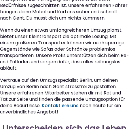
Bedürfnisse zugeschnitten ist. Unsere erfahrenen Fahrer
bringen deine Möbel und Kartons sicher und schnell
nach Gent. Du musst dich um nichts kümmern.
Wenn du einen etwas umfangreicheren Umzug planst,
bietet unser Kleintransport die optimale Lösung. Mit
einem größeren Transporter können wir auch sperrige
Gegenstände wie Sofas oder Schränke problemlos
transportieren. Unsere Profis unterstützen dich beim Be-
und Entladen und sorgen dafür, dass alles reibungslos
abläuft.
Vertraue auf den Umzugsspezialist Berlin, um deinen
Umzug von Berlin nach Gent stressfrei zu gestalten.
Unsere erfahrenen Mitarbeiter stehen dir mit Rat und
Tat zur Seite und finden die passende Umzugsoption für
deine Bedürfnisse.
Kontaktiere uns
noch heute für ein
unverbindliches Angebot!
Unterscheiden sich das Leben