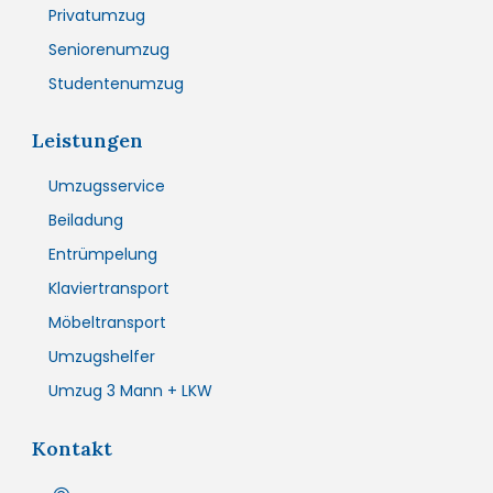
Privatumzug
Seniorenumzug
Studentenumzug
Leistungen
Umzugsservice
Beiladung
Entrümpelung
Klaviertransport
Möbeltransport
Umzugshelfer
Umzug 3 Mann + LKW
Kontakt