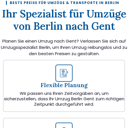
BESTE PREISE FÜR UMZÜGE & TRANSPORTE IN BERLIN
Ihr Spezialist für Umzüge
von Berlin nach Gent
Planen Sie einen Umzug nach Gent? Verlassen Sie sich auf
Umzugsspezialist Berlin, um Ihren Umzug reibungslos und zu
den besten Preisen zu gestalten.
Flexible Planung
Wir passen uns Ihren Zeitvorgaben an, um
sicherzustellen, dass Ihr Umzug Berlin Gent zum richtigen
Zeitpunkt durchgeführt wird.