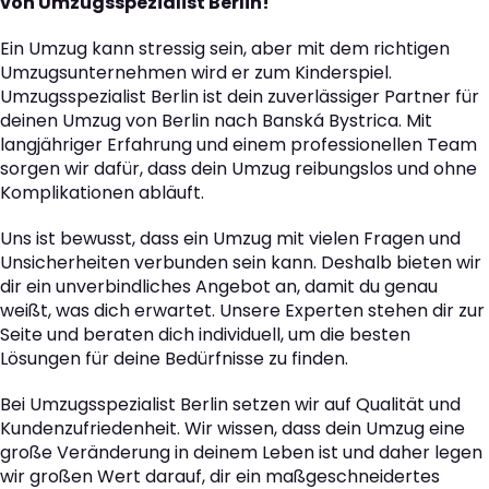
von Umzugsspezialist Berlin!
Ein Umzug kann stressig sein, aber mit dem richtigen
Umzugsunternehmen wird er zum Kinderspiel.
Umzugsspezialist Berlin ist dein zuverlässiger Partner für
deinen Umzug von Berlin nach Banská Bystrica. Mit
langjähriger Erfahrung und einem professionellen Team
sorgen wir dafür, dass dein Umzug reibungslos und ohne
Komplikationen abläuft.
Uns ist bewusst, dass ein Umzug mit vielen Fragen und
Unsicherheiten verbunden sein kann. Deshalb bieten wir
dir ein unverbindliches Angebot an, damit du genau
weißt, was dich erwartet. Unsere Experten stehen dir zur
Seite und beraten dich individuell, um die besten
Lösungen für deine Bedürfnisse zu finden.
Bei Umzugsspezialist Berlin setzen wir auf Qualität und
Kundenzufriedenheit. Wir wissen, dass dein Umzug eine
große Veränderung in deinem Leben ist und daher legen
wir großen Wert darauf, dir ein maßgeschneidertes