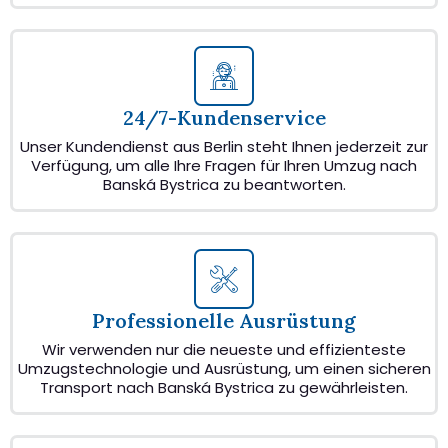
24/7-Kundenservice
Unser Kundendienst aus Berlin steht Ihnen jederzeit zur
Verfügung, um alle Ihre Fragen für Ihren Umzug nach
Banská Bystrica zu beantworten.
Professionelle Ausrüstung
Wir verwenden nur die neueste und effizienteste
Umzugstechnologie und Ausrüstung, um einen sicheren
Transport nach Banská Bystrica zu gewährleisten.