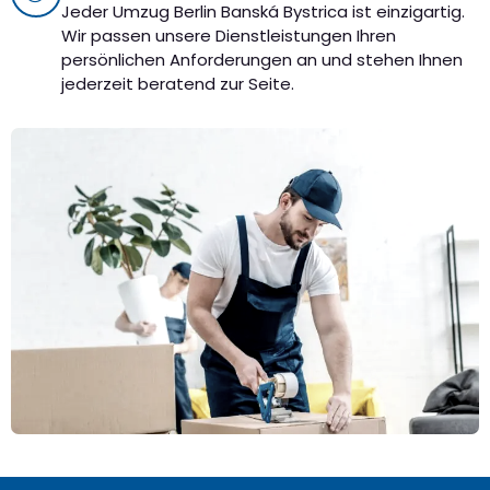
Jeder Umzug Berlin Banská Bystrica ist einzigartig.
Wir passen unsere Dienstleistungen Ihren
persönlichen Anforderungen an und stehen Ihnen
jederzeit beratend zur Seite.