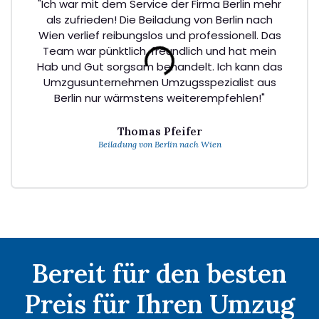
"Ich war mit dem Service der Firma Berlin mehr
als zufrieden! Die Beiladung von Berlin nach
Wien verlief reibungslos und professionell. Das
Team war pünktlich, freundlich und hat mein
Hab und Gut sorgsam behandelt. Ich kann das
Umzgusunternehmen Umzugsspezialist aus
Berlin nur wärmstens weiterempfehlen!"
Thomas Pfeifer
Beiladung von Berlin nach Wien
Bereit für den besten
Preis für Ihren Umzug