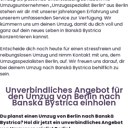
Umzugsunternehmen „Umzugsspezialist Berlin“ aus Berlin
stehen wir dir mit unserer jahrelangen Erfahrung und
unserem umfassenden Service zur Verfügung. Wir
kümmern uns um deinen Umzug, damit du dich voll und
ganz auf dein neues Leben in Banská Bystrica
konzentrieren kannst.
Entscheide dich noch heute für einen stressfreien und
reibungslosen Umzug und nimm Kontakt mit uns, dem
Umzugsspezialisten Berlin, auf. Wir freuen uns darauf, dir
bei deinem Umzug nach Banská Bystrica behilflich zu
sein.
Unverbindliches Angebot für
den Umzug von Berlin nach
Banská Bystrica einholen
Du planst einen Umzug von Berlin nach Banská
Bystrica? Hol dir jetzt ein unverbindliches Angebot