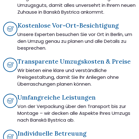
Umzugsguts, damit alles unversehrt in Ihrem neuen
Zuhause in Banská Bystrica ankommt.
Kostenlose Vor-Ort-Besichtigung
Unsere Experten besuchen Sie vor Ort in Berlin, um
den Umzug genau zu planen und alle Details zu
besprechen.
Transparente Umzugskosten & Preise
Wir bieten eine klare und verständliche
Preisgestaltung, damit Sie Ihr Anliegen ohne
Überraschungen planen können.
Umfangreiche Leistungen
Von der Verpackung über den Transport bis zur
Montage – wir decken alle Aspekte Ihres Umzugs
nach Banská Bystrica ab.
Individuelle Betreuung