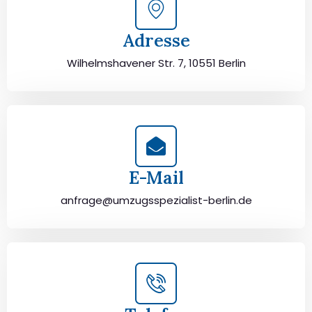
Adresse
Wilhelmshavener Str. 7, 10551 Berlin
E-Mail
anfrage@umzugsspezialist-berlin.de