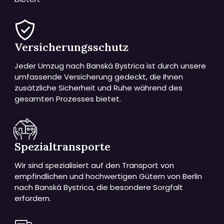
Versicherungsschutz
Jeder Umzug nach Banská Bystrica ist durch unsere
umfassende Versicherung gedeckt, die Ihnen
zusätzliche Sicherheit und Ruhe während des
gesamten Prozesses bietet.
Spezialtransporte
Wir sind spezialisiert auf den Transport von
empfindlichen und hochwertigen Gütern von Berlin
nach Banská Bystrica, die besondere Sorgfalt
erfordern.