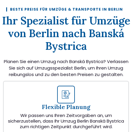
BESTE PREISE FÜR UMZÜGE & TRANSPORTE IN BERLIN
Ihr Spezialist für Umzüge
von Berlin nach Banská
Bystrica
Planen Sie einen Umzug nach Banská Bystrica? Verlassen
Sie sich auf Umzugsspezialist Berlin, um Ihren Umzug
reibungslos und zu den besten Preisen zu gestalten.
Flexible Planung
Wir passen uns Ihren Zeitvorgaben an, um
sicherzustellen, dass Ihr Umzug Berlin Banská Bystrica
zum richtigen Zeitpunkt durchgeführt wird.