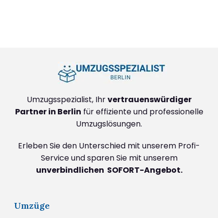
+4915792632888
Umzugsspezialist, Ihr
vertrauenswürdiger
Partner in Berlin
für effiziente und professionelle
Umzugslösungen.
Erleben Sie den Unterschied mit unserem Profi-
Service und sparen Sie mit unserem
unverbindlichen SOFORT-Angebot.
Umzüge