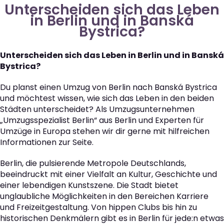
Unterscheiden sich das Leben
in Berlin und in Banská
Bystrica?
Unterscheiden sich das Leben in Berlin und in Banská
Bystrica?
Du planst einen Umzug von Berlin nach Banská Bystrica
und möchtest wissen, wie sich das Leben in den beiden
Städten unterscheidet? Als Umzugsunternehmen
„Umzugsspezialist Berlin“ aus Berlin und Experten für
Umzüge in Europa stehen wir dir gerne mit hilfreichen
Informationen zur Seite.
Berlin, die pulsierende Metropole Deutschlands,
beeindruckt mit einer Vielfalt an Kultur, Geschichte und
einer lebendigen Kunstszene. Die Stadt bietet
unglaubliche Möglichkeiten in den Bereichen Karriere
und Freizeitgestaltung. Von hippen Clubs bis hin zu
historischen Denkmälern gibt es in Berlin für jede:n etwas