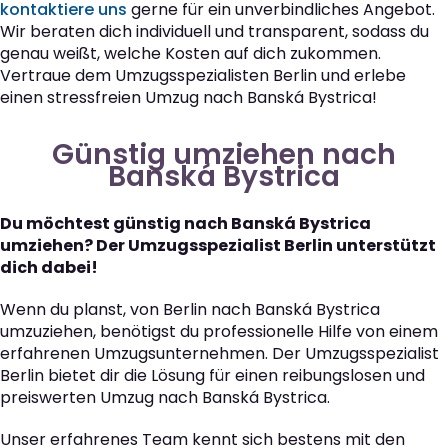
kontaktiere uns
gerne für ein unverbindliches Angebot.
Wir beraten dich individuell und transparent, sodass du
genau weißt, welche Kosten auf dich zukommen.
Vertraue dem Umzugsspezialisten Berlin und erlebe
einen stressfreien Umzug nach Banská Bystrica!
Günstig umziehen nach
Banská Bystrica
Du möchtest günstig nach Banská Bystrica
umziehen? Der Umzugsspezialist Berlin unterstützt
dich dabei!
Wenn du planst, von Berlin nach Banská Bystrica
umzuziehen, benötigst du professionelle Hilfe von einem
erfahrenen Umzugsunternehmen. Der Umzugsspezialist
Berlin bietet dir die Lösung für einen reibungslosen und
preiswerten Umzug nach Banská Bystrica.
Unser erfahrenes Team kennt sich bestens mit den