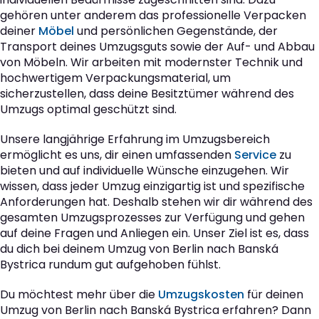
gehören unter anderem das professionelle Verpacken
deiner
Möbel
und persönlichen Gegenstände, der
Transport deines Umzugsguts sowie der Auf- und Abbau
von Möbeln. Wir arbeiten mit modernster Technik und
hochwertigem Verpackungsmaterial, um
sicherzustellen, dass deine Besitztümer während des
Umzugs optimal geschützt sind.
Unsere langjährige Erfahrung im Umzugsbereich
ermöglicht es uns, dir einen umfassenden
Service
zu
bieten und auf individuelle Wünsche einzugehen. Wir
wissen, dass jeder Umzug einzigartig ist und spezifische
Anforderungen hat. Deshalb stehen wir dir während des
gesamten Umzugsprozesses zur Verfügung und gehen
auf deine Fragen und Anliegen ein. Unser Ziel ist es, dass
du dich bei deinem Umzug von Berlin nach Banská
Bystrica rundum gut aufgehoben fühlst.
Du möchtest mehr über die
Umzugskosten
für deinen
Umzug von Berlin nach Banská Bystrica erfahren? Dann