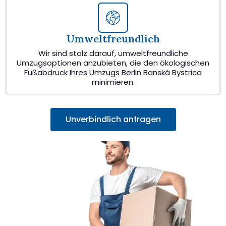
Umweltfreundlich
Wir sind stolz darauf, umweltfreundliche
Umzugsoptionen anzubieten, die den ökologischen
Fußabdruck Ihres Umzugs Berlin Banská Bystrica
minimieren.
Unverbindlich anfragen