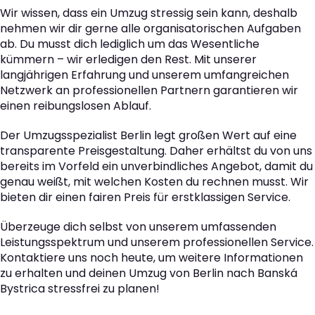
Wir wissen, dass ein Umzug stressig sein kann, deshalb
nehmen wir dir gerne alle organisatorischen Aufgaben
ab. Du musst dich lediglich um das Wesentliche
kümmern – wir erledigen den Rest. Mit unserer
langjährigen Erfahrung und unserem umfangreichen
Netzwerk an professionellen Partnern garantieren wir
einen reibungslosen Ablauf.
Der Umzugsspezialist Berlin legt großen Wert auf eine
transparente Preisgestaltung. Daher erhältst du von uns
bereits im Vorfeld ein unverbindliches Angebot, damit du
genau weißt, mit welchen Kosten du rechnen musst. Wir
bieten dir einen fairen Preis für erstklassigen Service.
Überzeuge dich selbst von unserem umfassenden
Leistungsspektrum und unserem professionellen Service.
Kontaktiere uns noch heute, um weitere Informationen
zu erhalten und deinen Umzug von Berlin nach Banská
Bystrica stressfrei zu planen!