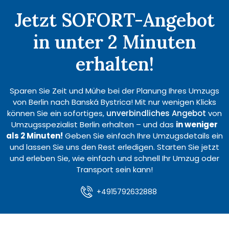
Jetzt SOFORT-Angebot
in unter 2 Minuten
erhalten!
Sparen Sie Zeit und Mühe bei der Planung Ihres Umzugs
von Berlin nach Banská Bystrica! Mit nur wenigen Klicks
können Sie ein sofortiges,
unverbindliches Angebot
von
Umzugsspezialist Berlin erhalten – und das
in weniger
als 2 Minuten!
Geben Sie einfach Ihre Umzugsdetails ein
und lassen Sie uns den Rest erledigen. Starten Sie jetzt
und erleben Sie, wie einfach und schnell Ihr Umzug oder
Transport sein kann!
+4915792632888