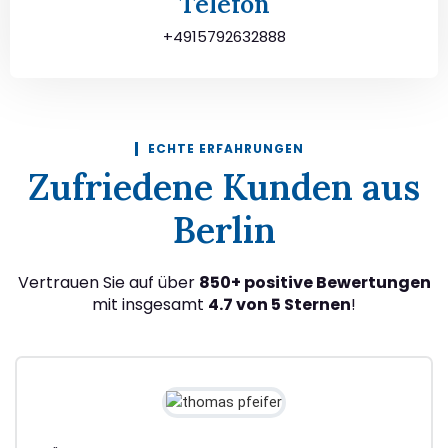
Telefon
+4915792632888
ECHTE ERFAHRUNGEN
Zufriedene Kunden aus
Berlin
Vertrauen Sie auf über
850+ positive Bewertungen
mit insgesamt
4.7 von 5 Sternen
!