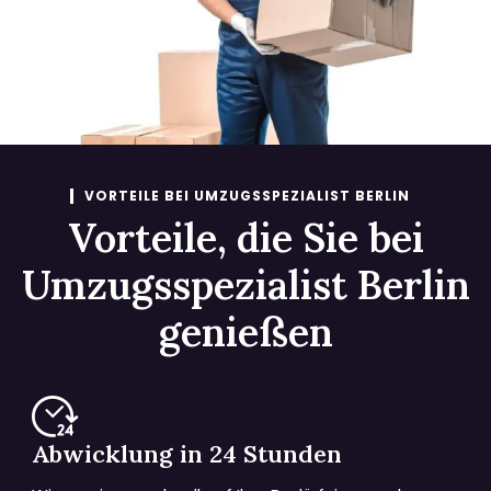
VORTEILE BEI UMZUGSSPEZIALIST BERLIN
Vorteile, die Sie bei
Umzugsspezialist Berlin
genießen
Abwicklung in 24 Stunden