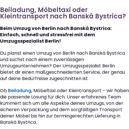
Beiladung, Möbeltaxi oder
Kleintransport nach Banská Bystrica?
Beim Umzug von Berlin nach Banská Bystrica:
Einfach, schnell und stressfrei mit dem
Umzugsspezialist Berlin!
Du planst einen Umzug von Berlin nach Banská Bystrica
und suchst nach einem zuverlässigen
Umzugsunternehmen? Der Umzugsspezialist Berlin
bietet dir einen maßgeschneiderten Service, der genau
auf deine Bedürfnisse zugeschnitten ist.
Ob
Beiladung
, Möbeltaxi oder Kleintransport – wir haben
die passende Lösung für dich. Unser erfahrenes Team
kümmert sich um alle Aspekte deines Umzugs, von der
sicheren Verpackung und dem sorgfältigen Transport
deiner Möbel bis hin zur termingerechten Lieferung in
Banská Bystrica.