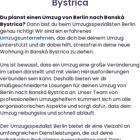
Bystrica
Du planst einen Umzug von Berlin nach Banská
Bystrica?
Dann bist du beim Umzugsspezialisten Berlin
genau richtig! Wir sind ein erfahrenes
Umzugsunternehmen
, das dich bei deinem Umzug
unterstützt und dir dabei hilft, stressfrei in deine neue
Wohnung in Banská Bystrica zu ziehen.
Uns ist bewusst, dass ein Umzug eine große Veränderung
im Leben darstellt und mit vielen Herausforderungen
verbunden sein kann. Deshalb bieten wir dir
maßgeschneiderte Lösungen für deinen Umzug von
Berlin nach Banská Bystrica an. Unser Team von
professionellen Umzugshelfern kümmert sich um alle
organisatorischen Aspekte und sorgt dafür, dass dein
Umzug reibungslos und schnell abläuft.
Der Umzugsspezialist Berlin bietet dir eine Vielzahl an
umfangreichen Dienstleistungen, die auf deine
individuellen Bedürfnisse zugeschnitten sind. Dazu