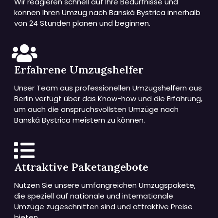
Wir reagieren schnell auf Ihre Bedürfnisse und
können Ihren Umzug nach Banská Bystrica innerhalb
von 24 Stunden planen und beginnen.
Erfahrene Umzugshelfer
Unser Team aus professionellen Umzugshelfern aus
Berlin verfügt über das Know-how und die Erfahrung,
um auch die anspruchsvollsten Umzüge nach
Banská Bystrica meistern zu können.
Attraktive Paketangebote
Nutzen Sie unsere umfangreichen Umzugspakete,
die speziell auf nationale und internationale
Umzüge zugeschnitten sind und attraktive Preise
bieten.