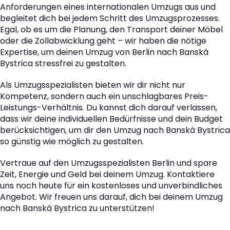
Anforderungen eines internationalen Umzugs aus und
begleitet dich bei jedem Schritt des Umzugsprozesses.
Egal, ob es um die Planung, den Transport deiner Möbel
oder die Zollabwicklung geht – wir haben die nötige
Expertise, um deinen Umzug von Berlin nach Banská
Bystrica stressfrei zu gestalten.
Als Umzugsspezialisten bieten wir dir nicht nur
Kompetenz, sondern auch ein unschlagbares Preis-
Leistungs-Verhältnis. Du kannst dich darauf verlassen,
dass wir deine individuellen Bedürfnisse und dein Budget
berücksichtigen, um dir den Umzug nach Banská Bystrica
so günstig wie möglich zu gestalten.
Vertraue auf den Umzugsspezialisten Berlin und spare
Zeit, Energie und Geld bei deinem Umzug. Kontaktiere
uns noch heute für ein kostenloses und unverbindliches
Angebot. Wir freuen uns darauf, dich bei deinem Umzug
nach Banská Bystrica zu unterstützen!