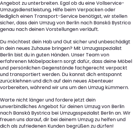
Angebot zu unterbreiten. Egal ob du eine Vollservice-
Umzugsdienstleistung, Hilfe beim Verpacken oder
lediglich einen Transport-Service benötigst, wir stellen
sicher, dass dein Umzug von Berlin nach Banská Bystrica
genau nach deinen Vorstellungen verläuft.
Du möchtest dein Hab und Gut sicher und unbeschädigt
in dein neues Zuhause bringen? Mit Umzugsspezialist
Berlin bist du in guten Händen. Unser Team von
erfahrenen Möbelpackern sorgt dafür, dass deine Möbel
und persönlichen Gegenstände fachgerecht verpackt
und transportiert werden. Du kannst dich entspannt
zurücklehnen und dich auf dein neues Abenteuer
vorbereiten, während wir uns um den Umzug kümmern.
Warte nicht länger und fordere jetzt dein
unverbindliches Angebot für deinen Umzug von Berlin
nach Banská Bystrica bei Umzugsspezialist Berlin an. Wir
freuen uns darauf, dir bei deinem Umzug zu helfen und
dich als zufriedenen Kunden begrüßen zu dürfen!