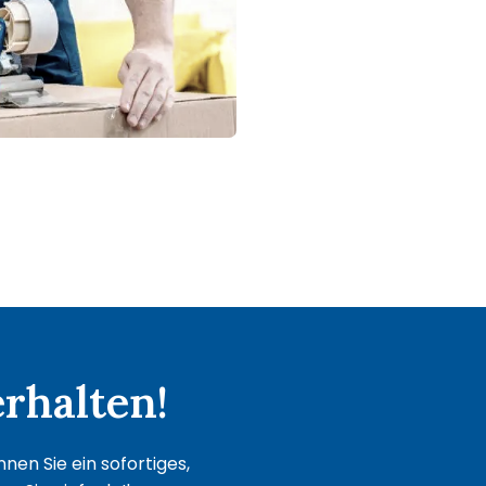
rhalten!
nen Sie ein sofortiges,