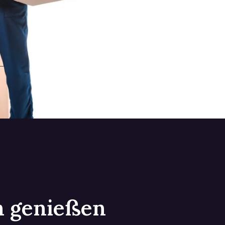
in genießen