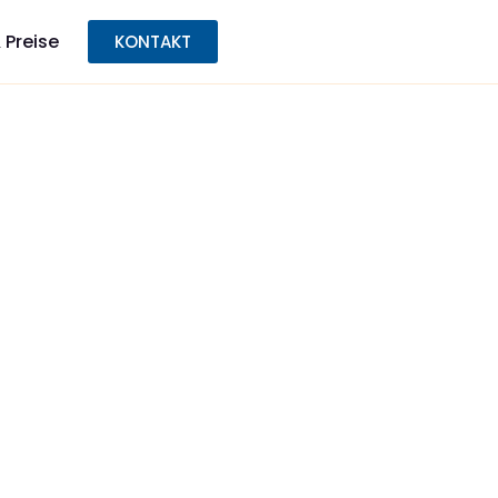
 Preise
KONTAKT