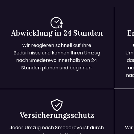
Abwicklung in 24 Stunden
E
Wir reagieren schnell auf Ihre
Bedürfnisse und können Ihren Umzug
Umz
nach Smederevo innerhalb von 24
da
Stunden planen und beginnen.
au
nac
Versicherungsschutz
Jeder Umzug nach Smederevo ist durch
Wir