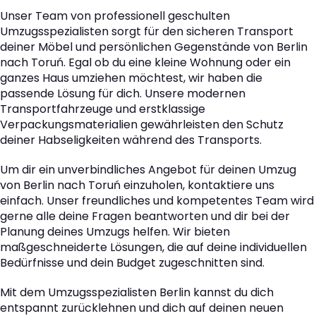
Unser Team von professionell geschulten
Umzugsspezialisten sorgt für den sicheren Transport
deiner Möbel und persönlichen Gegenstände von Berlin
nach Toruń. Egal ob du eine kleine Wohnung oder ein
ganzes Haus umziehen möchtest, wir haben die
passende Lösung für dich. Unsere modernen
Transportfahrzeuge und erstklassige
Verpackungsmaterialien gewährleisten den Schutz
deiner Habseligkeiten während des Transports.
Um dir ein unverbindliches Angebot für deinen Umzug
von Berlin nach Toruń einzuholen, kontaktiere uns
einfach. Unser freundliches und kompetentes Team wird
gerne alle deine Fragen beantworten und dir bei der
Planung deines Umzugs helfen. Wir bieten
maßgeschneiderte Lösungen, die auf deine individuellen
Bedürfnisse und dein Budget zugeschnitten sind.
Mit dem Umzugsspezialisten Berlin kannst du dich
entspannt zurücklehnen und dich auf deinen neuen