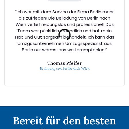
"Ich war mit dem Service der Firma Berlin mehr
als zufrieden! Die Beiladung von Berlin nach
Wien verlief reibungslos und professionell. Das
Team war pünktlich, freundlich und hat mein
Hab und Gut sorgsam behandelt. Ich kann das
Umzgusunternehmen Umzugsspezialist aus
Berlin nur wärmstens weiterempfehlen!"
Thomas Pfeifer
Beiladung von Berlin nach Wien
Bereit für den besten