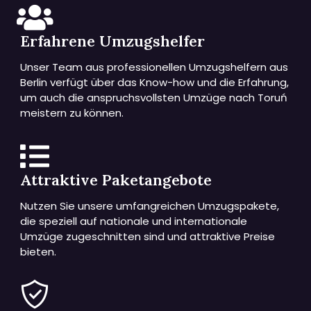
Erfahrene Umzugshelfer
Unser Team aus professionellen Umzugshelfern aus
Berlin verfügt über das Know-how und die Erfahrung,
um auch die anspruchsvollsten Umzüge nach Toruń
meistern zu können.
Attraktive Paketangebote
Nutzen Sie unsere umfangreichen Umzugspakete,
die speziell auf nationale und internationale
Umzüge zugeschnitten sind und attraktive Preise
bieten.