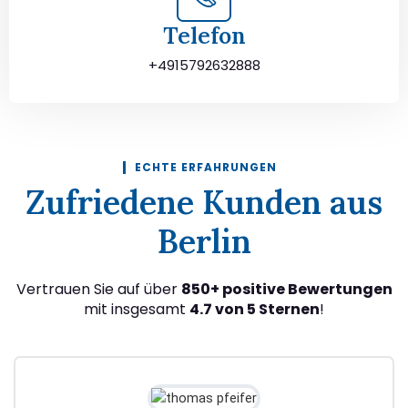
Telefon
+4915792632888
ECHTE ERFAHRUNGEN
Zufriedene Kunden aus
Berlin
Vertrauen Sie auf über
850+ positive Bewertungen
mit insgesamt
4.7 von 5 Sternen
!