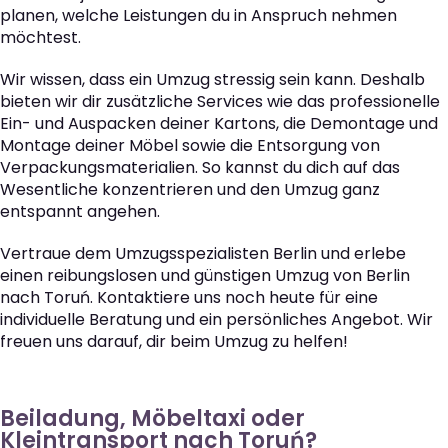
planen, welche Leistungen du in Anspruch nehmen
möchtest.
Wir wissen, dass ein Umzug stressig sein kann. Deshalb
bieten wir dir zusätzliche Services wie das professionelle
Ein- und Auspacken deiner Kartons, die Demontage und
Montage deiner Möbel sowie die Entsorgung von
Verpackungsmaterialien. So kannst du dich auf das
Wesentliche konzentrieren und den Umzug ganz
entspannt angehen.
Vertraue dem Umzugsspezialisten Berlin und erlebe
einen reibungslosen und günstigen Umzug von Berlin
nach Toruń. Kontaktiere uns noch heute für eine
individuelle Beratung und ein persönliches Angebot. Wir
freuen uns darauf, dir beim Umzug zu helfen!
Beiladung, Möbeltaxi oder
Kleintransport nach Toruń?