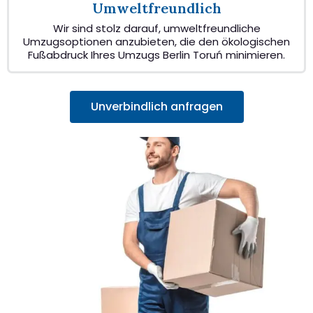
Umweltfreundlich
Wir sind stolz darauf, umweltfreundliche
Umzugsoptionen anzubieten, die den ökologischen
Fußabdruck Ihres Umzugs Berlin Toruń minimieren.
Unverbindlich anfragen