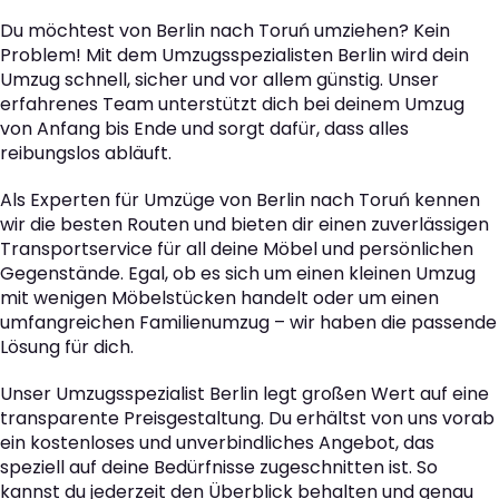
Du möchtest von Berlin nach Toruń umziehen? Kein
Problem! Mit dem Umzugsspezialisten Berlin wird dein
Umzug schnell, sicher und vor allem günstig. Unser
erfahrenes Team unterstützt dich bei deinem Umzug
von Anfang bis Ende und sorgt dafür, dass alles
reibungslos abläuft.
Als Experten für Umzüge von Berlin nach Toruń kennen
wir die besten Routen und bieten dir einen zuverlässigen
Transportservice für all deine Möbel und persönlichen
Gegenstände. Egal, ob es sich um einen kleinen Umzug
mit wenigen Möbelstücken handelt oder um einen
umfangreichen Familienumzug – wir haben die passende
Lösung für dich.
Unser Umzugsspezialist Berlin legt großen Wert auf eine
transparente Preisgestaltung. Du erhältst von uns vorab
ein kostenloses und unverbindliches Angebot, das
speziell auf deine Bedürfnisse zugeschnitten ist. So
kannst du jederzeit den Überblick behalten und genau