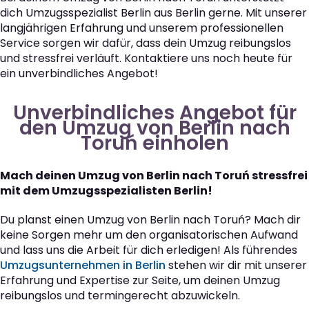
dich Umzugsspezialist Berlin aus Berlin gerne. Mit unserer
langjährigen Erfahrung und unserem professionellen
Service sorgen wir dafür, dass dein Umzug reibungslos
und stressfrei verläuft. Kontaktiere uns noch heute für
ein unverbindliches Angebot!
Unverbindliches Angebot für
den Umzug von Berlin nach
Toruń einholen
Mach deinen Umzug von Berlin nach Toruń stressfrei
mit dem Umzugsspezialisten Berlin!
Du planst einen Umzug von Berlin nach Toruń? Mach dir
keine Sorgen mehr um den organisatorischen Aufwand
und lass uns die Arbeit für dich erledigen! Als führendes
Umzugsunternehmen in Berlin
stehen wir dir mit unserer
Erfahrung und Expertise zur Seite, um deinen Umzug
reibungslos und termingerecht abzuwickeln.