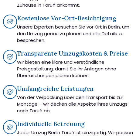
Zuhause in Toruń ankommt.
Kostenlose Vor-Ort-Besichtigung
Unsere Experten besuchen Sie vor Ort in Berlin, um
den Umzug genau zu planen und alle Details zu
besprechen.
Transparente Umzugskosten & Preise
Wir bieten eine klare und verständliche
Preisgestaltung, damit Sie Ihr Anliegen ohne
Überraschungen planen können.
Umfangreiche Leistungen
Von der Verpackung über den Transport bis zur
Montage – wir decken alle Aspekte Ihres Umzugs
nach Toruń ab.
Individuelle Betreuung
Jeder Umzug Berlin Toruń ist einzigartig. Wir passen