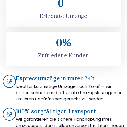
0
+
Erledigte Umzüge
0
%
Zufriedene Kunden
Expressumzüge in unter 24h
Ideal für kurzfristige Umzüge nach Toruń – wir
bieten schnelle und effiziente Umzugslösungen an,
um Ihren Bedürfnissen gerecht zu werden.
100% sorgfälltiger Transport
Wir garantieren die sichere Handhabung Ihres
Umzugsguts, damit alles unversehrt in Ihrem neuen