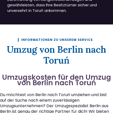
gewährleisten, dass Ihre Besitztümer sicher und
unversehrt in Toruń ankommen.
INFORMATIONEN ZU UNSEREM SERVICE
Umzug von Berlin nach
Toruń
Umzugskosten für den Umzug
von Berlin nach Toruń
Du möchtest von Berlin nach Toruń umziehen und bist
auf der Suche nach einem zuverlässigen
Umzugsunternehmen? Der Umzugsspezialist Berlin aus
Berlin ist genau der richtige Partner für dich! Wir bieten