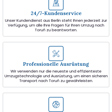
24/7-Kundenservice
Unser Kundendienst aus Berlin steht Ihnen jederzeit zur
Verfügung, um alle Ihre Fragen für Ihren Umzug nach
Toruń zu beantworten.
Professionelle Ausrüstung
Wir verwenden nur die neueste und effizienteste
Umzugstechnologie und Ausrüstung, um einen sicheren
Transport nach Toruń zu gewährleisten.