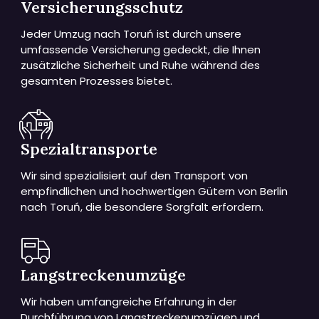
Versicherungsschutz
Jeder Umzug nach Toruń ist durch unsere
umfassende Versicherung gedeckt, die Ihnen
zusätzliche Sicherheit und Ruhe während des
gesamten Prozesses bietet.
Spezialtransporte
Wir sind spezialisiert auf den Transport von
empfindlichen und hochwertigen Gütern von Berlin
nach Toruń, die besondere Sorgfalt erfordern.
Langstreckenumzüge
Wir haben umfangreiche Erfahrung in der
Durchführung von Langstreckenumzügen und