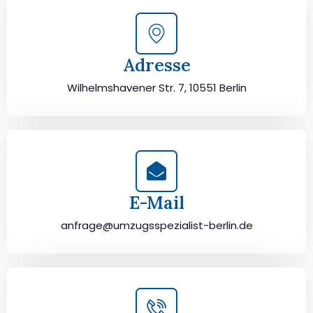
Adresse
Wilhelmshavener Str. 7, 10551 Berlin
E-Mail
anfrage@umzugsspezialist-berlin.de