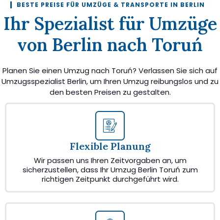
BESTE PREISE FÜR UMZÜGE & TRANSPORTE IN BERLIN
Ihr Spezialist für Umzüge
von Berlin nach Toruń
Planen Sie einen Umzug nach Toruń? Verlassen Sie sich auf
Umzugsspezialist Berlin, um Ihren Umzug reibungslos und zu
den besten Preisen zu gestalten.
Flexible Planung
Wir passen uns Ihren Zeitvorgaben an, um
sicherzustellen, dass Ihr Umzug Berlin Toruń zum
richtigen Zeitpunkt durchgeführt wird.