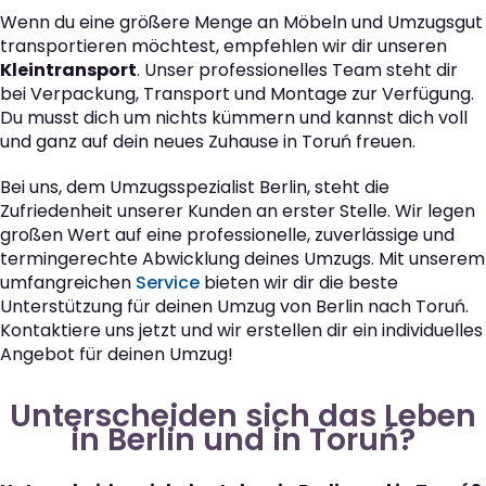
Wenn du eine größere Menge an Möbeln und Umzugsgut
transportieren möchtest, empfehlen wir dir unseren
Kleintransport
. Unser professionelles Team steht dir
bei Verpackung, Transport und Montage zur Verfügung.
Du musst dich um nichts kümmern und kannst dich voll
und ganz auf dein neues Zuhause in Toruń freuen.
Bei uns, dem Umzugsspezialist Berlin, steht die
Zufriedenheit unserer Kunden an erster Stelle. Wir legen
großen Wert auf eine professionelle, zuverlässige und
termingerechte Abwicklung deines Umzugs. Mit unserem
umfangreichen
Service
bieten wir dir die beste
Unterstützung für deinen Umzug von Berlin nach Toruń.
Kontaktiere uns jetzt und wir erstellen dir ein individuelles
Angebot für deinen Umzug!
Unterscheiden sich das Leben
in Berlin und in Toruń?