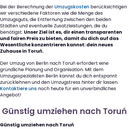
Bei der Berechnung der
Umzugskosten
berücksichtigen
wir verschiedene Faktoren wie die Menge des
Umzugsguts, die Entfernung zwischen den beiden
Städten und eventuelle Zusatzleistungen, die du
benötigst.
Unser Ziel ist es, dir einen transparenten
und fairen Preis zu bieten, damit du dich auf das
Wesentliche konzentrieren kannst: dein neues
Zuhause in Toruń.
Der Umzug von Berlin nach Toruń erfordert eine
gründliche Planung und Organisation. Mit dem
Umzugsspezialisten Berlin kannst du dich entspannt
zurücklehnen und den Umzugstress hinter dir lassen.
Kontaktiere uns
noch heute für ein unverbindliches
Angebot!
Günstig umziehen nach Toruń
Günstig umziehen nach Toruń