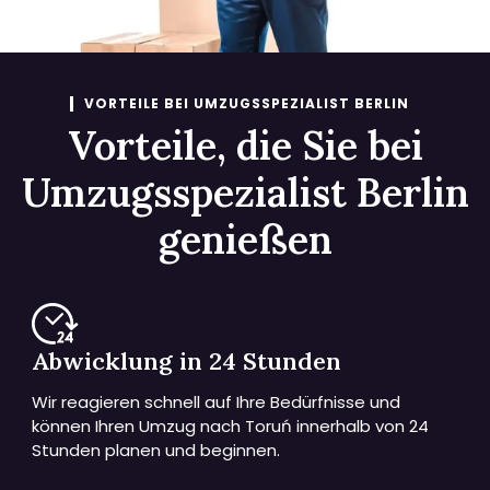
VORTEILE BEI UMZUGSSPEZIALIST BERLIN
Vorteile, die Sie bei
Umzugsspezialist Berlin
genießen
Abwicklung in 24 Stunden
Wir reagieren schnell auf Ihre Bedürfnisse und
können Ihren Umzug nach Toruń innerhalb von 24
Stunden planen und beginnen.