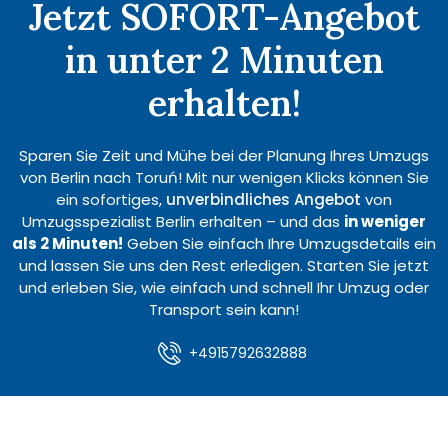
Jetzt SOFORT-Angebot
in unter 2 Minuten
erhalten!
Sparen Sie Zeit und Mühe bei der Planung Ihres Umzugs
von Berlin nach Toruń! Mit nur wenigen Klicks können Sie
ein sofortiges,
unverbindliches Angebot
von
Umzugsspezialist Berlin erhalten – und das
in weniger
als 2 Minuten!
Geben Sie einfach Ihre Umzugsdetails ein
und lassen Sie uns den Rest erledigen. Starten Sie jetzt
und erleben Sie, wie einfach und schnell Ihr Umzug oder
Transport sein kann!
+4915792632888