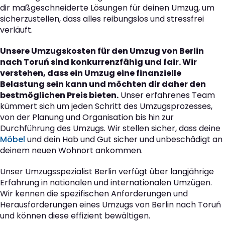
dir maßgeschneiderte Lösungen für deinen Umzug, um
sicherzustellen, dass alles reibungslos und stressfrei
verläuft.
Unsere Umzugskosten für den Umzug von Berlin
nach Toruń sind konkurrenzfähig und fair. Wir
verstehen, dass ein Umzug eine finanzielle
Belastung sein kann und möchten dir daher den
bestmöglichen Preis bieten.
Unser erfahrenes Team
kümmert sich um jeden Schritt des Umzugsprozesses,
von der Planung und Organisation bis hin zur
Durchführung des Umzugs. Wir stellen sicher, dass deine
Möbel
und dein Hab und Gut sicher und unbeschädigt an
deinem neuen Wohnort ankommen.
Unser Umzugsspezialist Berlin verfügt über langjährige
Erfahrung in nationalen und internationalen Umzügen.
Wir kennen die spezifischen Anforderungen und
Herausforderungen eines Umzugs von Berlin nach Toruń
und können diese effizient bewältigen.