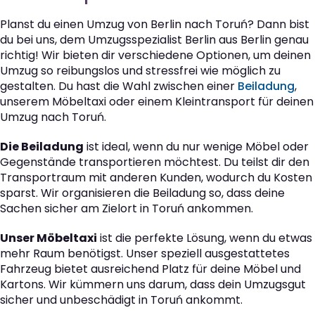
Planst du einen Umzug von Berlin nach Toruń? Dann bist
du bei uns, dem Umzugsspezialist Berlin aus Berlin genau
richtig! Wir bieten dir verschiedene Optionen, um deinen
Umzug so reibungslos und stressfrei wie möglich zu
gestalten. Du hast die Wahl zwischen einer
Beiladung
,
unserem Möbeltaxi oder einem Kleintransport für deinen
Umzug nach Toruń.
Die Beiladung
ist ideal, wenn du nur wenige Möbel oder
Gegenstände transportieren möchtest. Du teilst dir den
Transportraum mit anderen Kunden, wodurch du Kosten
sparst. Wir organisieren die Beiladung so, dass deine
Sachen sicher am Zielort in Toruń ankommen.
Unser Möbeltaxi
ist die perfekte Lösung, wenn du etwas
mehr Raum benötigst. Unser speziell ausgestattetes
Fahrzeug bietet ausreichend Platz für deine Möbel und
Kartons. Wir kümmern uns darum, dass dein Umzugsgut
sicher und unbeschädigt in Toruń ankommt.