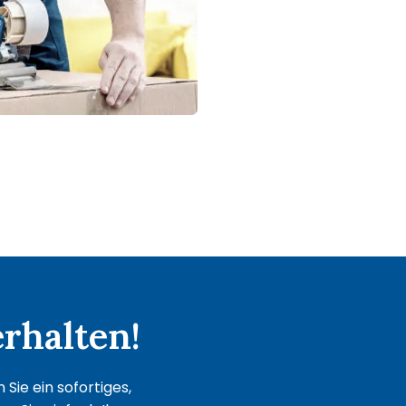
rhalten!
Sie ein sofortiges,