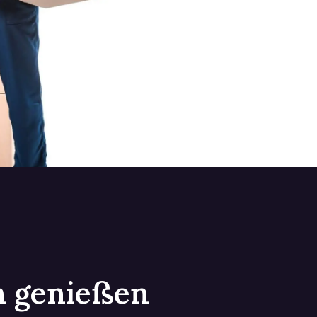
in genießen