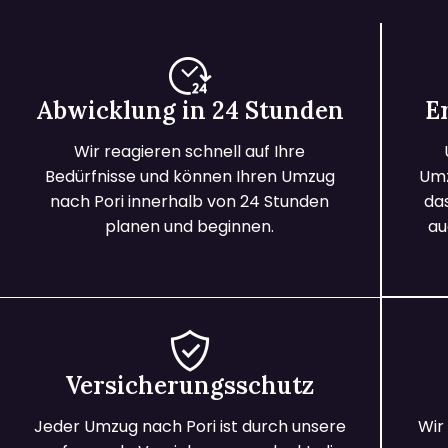
Abwicklung in 24 Stunden
E
Wir reagieren schnell auf Ihre
Bedürfnisse und können Ihren Umzug
Umz
nach Pori innerhalb von 24 Stunden
da
planen und beginnen.
au
Versicherungsschutz
Jeder Umzug nach Pori ist durch unsere
Wir