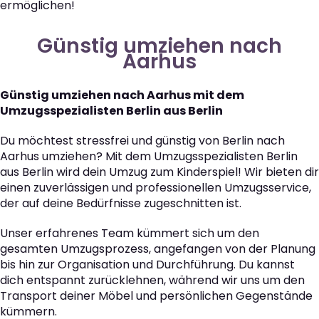
ermöglichen!
Günstig umziehen nach
Aarhus
Günstig umziehen nach Aarhus mit dem
Umzugsspezialisten Berlin aus Berlin
Du möchtest stressfrei und günstig von Berlin nach
Aarhus umziehen? Mit dem Umzugsspezialisten Berlin
aus Berlin wird dein Umzug zum Kinderspiel! Wir bieten dir
einen zuverlässigen und professionellen Umzugsservice,
der auf deine Bedürfnisse zugeschnitten ist.
Unser erfahrenes Team kümmert sich um den
gesamten Umzugsprozess, angefangen von der Planung
bis hin zur Organisation und Durchführung. Du kannst
dich entspannt zurücklehnen, während wir uns um den
Transport deiner Möbel und persönlichen Gegenstände
kümmern.