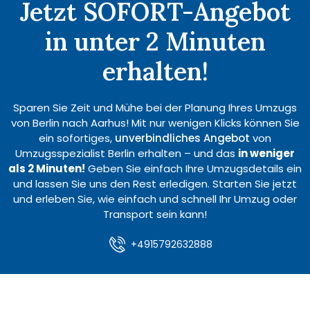
Jetzt SOFORT-Angebot
in unter 2 Minuten
erhalten!
Sparen Sie Zeit und Mühe bei der Planung Ihres Umzugs
von Berlin nach Aarhus! Mit nur wenigen Klicks können Sie
ein sofortiges,
unverbindliches Angebot
von
Umzugsspezialist Berlin erhalten – und das
in weniger
als 2 Minuten!
Geben Sie einfach Ihre Umzugsdetails ein
und lassen Sie uns den Rest erledigen. Starten Sie jetzt
und erleben Sie, wie einfach und schnell Ihr Umzug oder
Transport sein kann!
+4915792632888