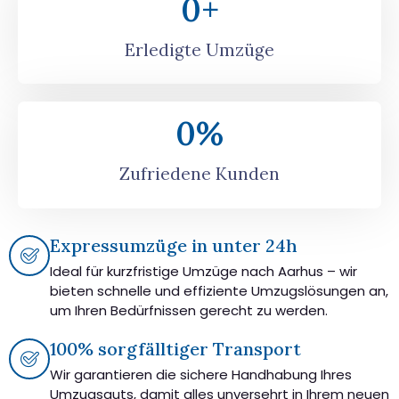
0
+
Erledigte Umzüge
0
%
Zufriedene Kunden
Expressumzüge in unter 24h
Ideal für kurzfristige Umzüge nach Aarhus – wir
bieten schnelle und effiziente Umzugslösungen an,
um Ihren Bedürfnissen gerecht zu werden.
100% sorgfälltiger Transport
Wir garantieren die sichere Handhabung Ihres
Umzugsguts, damit alles unversehrt in Ihrem neuen