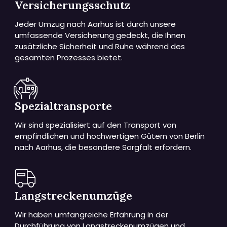
Versicherungsschutz
Jeder Umzug nach Aarhus ist durch unsere
umfassende Versicherung gedeckt, die Ihnen
zusätzliche Sicherheit und Ruhe während des
gesamten Prozesses bietet.
Spezialtransporte
Wir sind spezialisiert auf den Transport von
empfindlichen und hochwertigen Gütern von Berlin
nach Aarhus, die besondere Sorgfalt erfordern.
Langstreckenumzüge
Wir haben umfangreiche Erfahrung in der
Durchführung von Langstreckenumzügen und