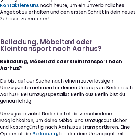
Kontaktiere uns
noch heute, um ein unverbindliches
Angebot zu erhalten und den ersten Schritt in dein neues
Zuhause zu machen!
Beiladung, Möbeltaxi oder
Kleintransport nach Aarhus?
Beiladung, Möbeltaxi oder Kleintransport nach
Aarhus?
Du bist auf der Suche nach einem zuverlässigen
Umzugsunternehmen für deinen Umzug von Berlin nach
Aarhus? Bei Umzugsspezialist Berlin aus Berlin bist du
genau richtig!
Umzugsspezialist Berlin bietet dir verschiedene
Möglichkeiten, um deine Möbel und Umzugsgut sicher
und kostengünstig nach Aarhus zu transportieren. Eine
Option ist die
Beiladung
, bei der dein Umzugsgut mit