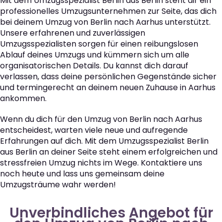
Mit dem Umzugsspezialist Berlin aus Berlin steht dir ein
professionelles Umzugsunternehmen zur Seite, das dich
bei deinem Umzug von Berlin nach Aarhus unterstützt.
Unsere erfahrenen und zuverlässigen
Umzugsspezialisten sorgen für einen reibungslosen
Ablauf deines Umzugs und kümmern sich um alle
organisatorischen Details. Du kannst dich darauf
verlassen, dass deine persönlichen Gegenstände sicher
und termingerecht an deinem neuen Zuhause in Aarhus
ankommen.
Wenn du dich für den Umzug von Berlin nach Aarhus
entscheidest, warten viele neue und aufregende
Erfahrungen auf dich. Mit dem Umzugsspezialist Berlin
aus Berlin an deiner Seite steht einem erfolgreichen und
stressfreien Umzug nichts im Wege. Kontaktiere uns
noch heute und lass uns gemeinsam deine
Umzugsträume wahr werden!
Unverbindliches Angebot für