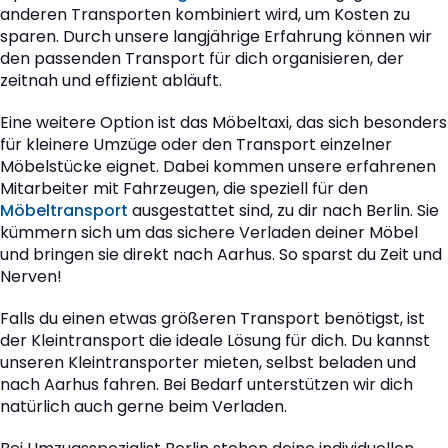
anderen Transporten kombiniert wird, um Kosten zu
sparen. Durch unsere langjährige Erfahrung können wir
den passenden Transport für dich organisieren, der
zeitnah und effizient abläuft.
Eine weitere Option ist das Möbeltaxi, das sich besonders
für kleinere Umzüge oder den Transport einzelner
Möbelstücke eignet. Dabei kommen unsere erfahrenen
Mitarbeiter mit Fahrzeugen, die speziell für den
Möbeltransport
ausgestattet sind, zu dir nach Berlin. Sie
kümmern sich um das sichere Verladen deiner Möbel
und bringen sie direkt nach Aarhus. So sparst du Zeit und
Nerven!
Falls du einen etwas größeren Transport benötigst, ist
der Kleintransport die ideale Lösung für dich. Du kannst
unseren Kleintransporter mieten, selbst beladen und
nach Aarhus fahren. Bei Bedarf unterstützen wir dich
natürlich auch gerne beim Verladen.