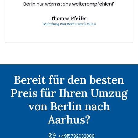
Berlin nur wärmstens weiterempfehlen!"
Thomas Pfeifer
Beiladung von Berlin nach Wien
Bereit für den besten
Preis für Ihren Umzug
von Berlin nach
Aarhus?
+4915792632888