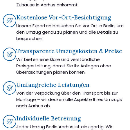
Zuhause in Aarhus ankommt.
Kostenlose Vor-Ort-Besichtigung
Unsere Experten besuchen Sie vor Ort in Berlin, um
den Umzug genau zu planen und alle Details zu
besprechen.
Transparente Umzugskosten & Preise
Wir bieten eine klare und verständliche
Preisgestaltung, damit Sie Ihr Anliegen ohne
Überraschungen planen können.
Umfangreiche Leistungen
Von der Verpackung über den Transport bis zur
Montage – wir decken alle Aspekte Ihres Umzugs
nach Aarhus ab.
Individuelle Betreuung
Jeder Umzug Berlin Aarhus ist einzigartig. Wir