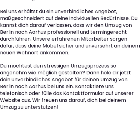
Bei uns erhältst du ein unverbindliches Angebot,
maßgeschneidert auf deine individuellen Bedürfnisse. Du
kannst dich darauf verlassen, dass wir den Umzug von
Berlin nach Aarhus professionell und termingerecht
durchführen. Unsere erfahrenen Mitarbeiter sorgen
dafür, dass deine Möbel sicher und unversehrt an deinem
neuen Wohnort ankommen.
Du möchtest den stressigen Umzugsprozess so
angenehm wie möglich gestalten? Dann hole dir jetzt
dein unverbindliches Angebot für deinen Umzug von
Berlin nach Aarhus bei uns ein. Kontaktiere uns
telefonisch oder fülle das Kontaktformular auf unserer
Website aus. Wir freuen uns darauf, dich bei deinem
Umzug zu unterstützen!