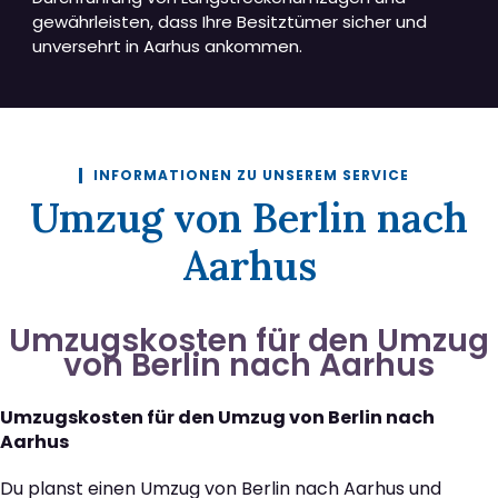
gewährleisten, dass Ihre Besitztümer sicher und
unversehrt in Aarhus ankommen.
INFORMATIONEN ZU UNSEREM SERVICE
Umzug von Berlin nach
Aarhus
Umzugskosten für den Umzug
von Berlin nach Aarhus
Umzugskosten für den Umzug von Berlin nach
Aarhus
Du planst einen Umzug von Berlin nach Aarhus und