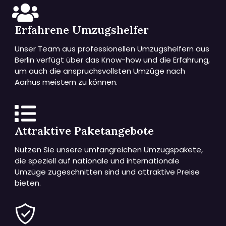
Erfahrene Umzugshelfer
Unser Team aus professionellen Umzugshelfern aus
Berlin verfügt über das Know-how und die Erfahrung,
um auch die anspruchsvollsten Umzüge nach
Aarhus meistern zu können.
Attraktive Paketangebote
Nutzen Sie unsere umfangreichen Umzugspakete,
die speziell auf nationale und internationale
Umzüge zugeschnitten sind und attraktive Preise
bieten.