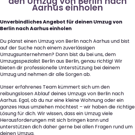
den Umzug von Berlin nach
Aarhus einholen
Unverbindliches Angebot für deinen Umzug von
Berlin nach Aarhus einholen
Du planst einen Umzug von Berlin nach Aarhus und bist
auf der Suche nach einem zuverlässigen
Umzugsunternehmen? Dann bist du bei uns, dem
Umzugsspezialist Berlin aus Berlin, genau richtig! Wir
bieten dir professionelle Unterstützung bei deinem
Umzug und nehmen dir alle Sorgen ab.
Unser erfahrenes Team kümmert sich um den
reibungslosen Ablauf deines Umzugs von Berlin nach
Aarhus. Egal, ob du nur eine kleine Wohnung oder ein
ganzes Haus umziehen möchtest – wir haben die richtige
Lösung für dich. Wir wissen, dass ein Umzug viele
Herausforderungen mit sich bringen kann und
unterstützen dich daher gerne bei allen Fragen rund um
deinen Umzug.