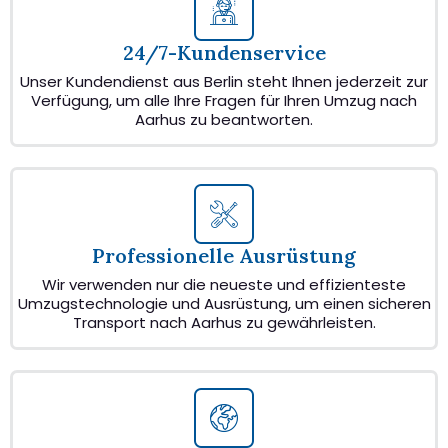
24/7-Kundenservice
Unser Kundendienst aus Berlin steht Ihnen jederzeit zur
Verfügung, um alle Ihre Fragen für Ihren Umzug nach
Aarhus zu beantworten.
Professionelle Ausrüstung
Wir verwenden nur die neueste und effizienteste
Umzugstechnologie und Ausrüstung, um einen sicheren
Transport nach Aarhus zu gewährleisten.