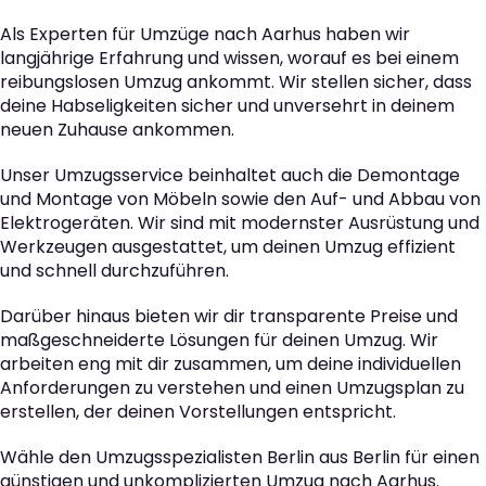
Als Experten für Umzüge nach Aarhus haben wir
langjährige Erfahrung und wissen, worauf es bei einem
reibungslosen Umzug ankommt. Wir stellen sicher, dass
deine Habseligkeiten sicher und unversehrt in deinem
neuen Zuhause ankommen.
Unser Umzugsservice beinhaltet auch die Demontage
und Montage von Möbeln sowie den Auf- und Abbau von
Elektrogeräten. Wir sind mit modernster Ausrüstung und
Werkzeugen ausgestattet, um deinen Umzug effizient
und schnell durchzuführen.
Darüber hinaus bieten wir dir transparente Preise und
maßgeschneiderte Lösungen für deinen Umzug. Wir
arbeiten eng mit dir zusammen, um deine individuellen
Anforderungen zu verstehen und einen Umzugsplan zu
erstellen, der deinen Vorstellungen entspricht.
Wähle den Umzugsspezialisten Berlin aus Berlin für einen
günstigen und unkomplizierten Umzug nach Aarhus.