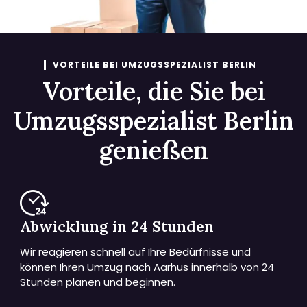
VORTEILE BEI UMZUGSSPEZIALIST BERLIN
Vorteile, die Sie bei
Umzugsspezialist Berlin
genießen
Abwicklung in 24 Stunden
Wir reagieren schnell auf Ihre Bedürfnisse und
können Ihren Umzug nach Aarhus innerhalb von 24
Stunden planen und beginnen.