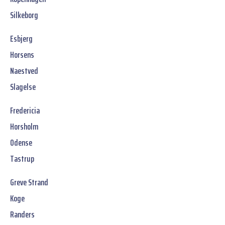
Silkeborg
Esbjerg
Horsens
Naestved
Slagelse
Fredericia
Horsholm
Odense
Tastrup
Greve Strand
Koge
Randers