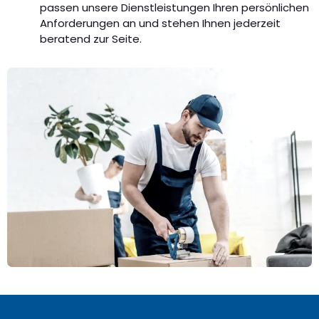
passen unsere Dienstleistungen Ihren persönlichen
Anforderungen an und stehen Ihnen jederzeit
beratend zur Seite.