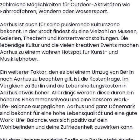
zahlreiche Möglichkeiten für Outdoor-Aktivitäten wie
Fahrradfahren, Wandern oder Wassersport.
Aarhus ist auch für seine pulsierende Kulturszene
bekannt. In der Stadt findest du eine Vielzahl an Museen,
Galerien, Theatern und Konzertveranstaltungen. Die
lebendige Kultur und die vielen kreativen Events machen
Aarhus zu einem wahren Hotspot für Kunst- und
Musikliebhaber.
Ein weiterer Faktor, den es bei einem Umzug von Berlin
nach Aarhus zu beachten gilt, ist die Kostenfrage. Im
Vergleich zu Berlin sind die Lebenshaltungskosten in
Aarhus etwas höher. Allerdings werden diese durch ein
höheres Einkommensniveau und eine bessere Work-
Life-Balance ausgeglichen. Aarhus und ganz Dänemark
sind bekannt für eine hohe Lebensqualität und eine gute
Work-Life-Balance, was sich positiv auf dein
Wohlbefinden und deine Zufriedenheit auswirken kann.