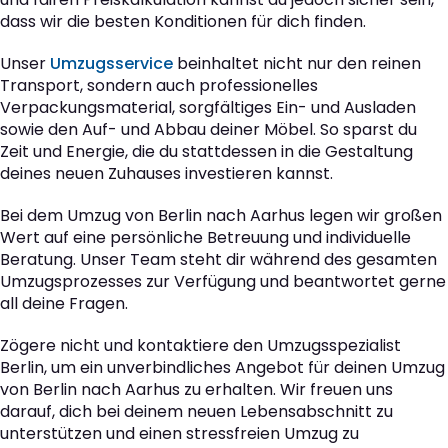
dass wir die besten Konditionen für dich finden.
Unser
Umzugsservice
beinhaltet nicht nur den reinen
Transport, sondern auch professionelles
Verpackungsmaterial, sorgfältiges Ein- und Ausladen
sowie den Auf- und Abbau deiner Möbel. So sparst du
Zeit und Energie, die du stattdessen in die Gestaltung
deines neuen Zuhauses investieren kannst.
Bei dem Umzug von Berlin nach Aarhus legen wir großen
Wert auf eine persönliche Betreuung und individuelle
Beratung. Unser Team steht dir während des gesamten
Umzugsprozesses zur Verfügung und beantwortet gerne
all deine Fragen.
Zögere nicht und kontaktiere den Umzugsspezialist
Berlin, um ein unverbindliches Angebot für deinen Umzug
von Berlin nach Aarhus zu erhalten. Wir freuen uns
darauf, dich bei deinem neuen Lebensabschnitt zu
unterstützen und einen stressfreien Umzug zu