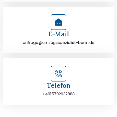
E-Mail
anfrage@umzugsspezialist-berlin.de
Telefon
+4915792632888