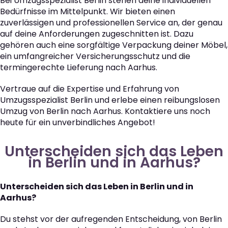
Bei Umzugsspezialist Berlin stehen deine individuellen
Bedürfnisse im Mittelpunkt. Wir bieten einen
zuverlässigen und professionellen Service an, der genau
auf deine Anforderungen zugeschnitten ist. Dazu
gehören auch eine sorgfältige Verpackung deiner Möbel,
ein umfangreicher Versicherungsschutz und die
termingerechte Lieferung nach Aarhus.
Vertraue auf die Expertise und Erfahrung von
Umzugsspezialist Berlin und erlebe einen reibungslosen
Umzug von Berlin nach Aarhus. Kontaktiere uns noch
heute für ein unverbindliches Angebot!
Unterscheiden sich das Leben
in Berlin und in Aarhus?
Unterscheiden sich das Leben in Berlin und in
Aarhus?
Du stehst vor der aufregenden Entscheidung, von Berlin