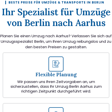
BESTE PREISE FÜR UMZÜGE & TRANSPORTE IN BERLIN
Ihr Spezialist für Umzüge
von Berlin nach Aarhus
Planen Sie einen Umzug nach Aarhus? Verlassen Sie sich auf
Umzugsspezialist Berlin, um Ihren Umzug reibungslos und zu
den besten Preisen zu gestalten.
Flexible Planung
Wir passen uns Ihren Zeitvorgaben an, um
sicherzustellen, dass Ihr Umzug Berlin Aarhus zum
richtigen Zeitpunkt durchgeführt wird.