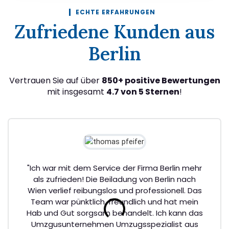
ECHTE ERFAHRUNGEN
Zufriedene Kunden aus
Berlin
Vertrauen Sie auf über
850+ positive Bewertungen
mit insgesamt
4.7 von 5 Sternen
!
"Ich war mit dem Service der Firma Berlin mehr
als zufrieden! Die Beiladung von Berlin nach
Wien verlief reibungslos und professionell. Das
Team war pünktlich, freundlich und hat mein
Hab und Gut sorgsam behandelt. Ich kann das
Umzgusunternehmen Umzugsspezialist aus