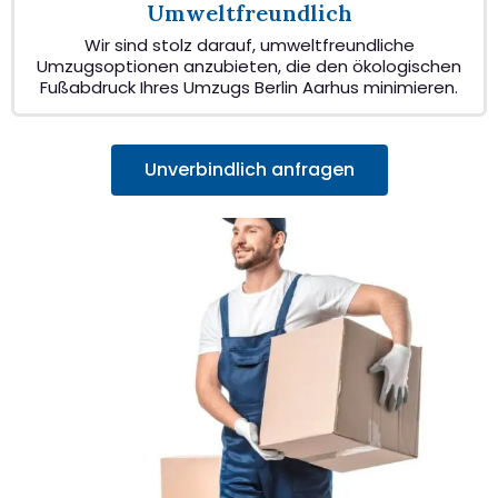
Umweltfreundlich
Wir sind stolz darauf, umweltfreundliche
Umzugsoptionen anzubieten, die den ökologischen
Fußabdruck Ihres Umzugs Berlin Aarhus minimieren.
Unverbindlich anfragen