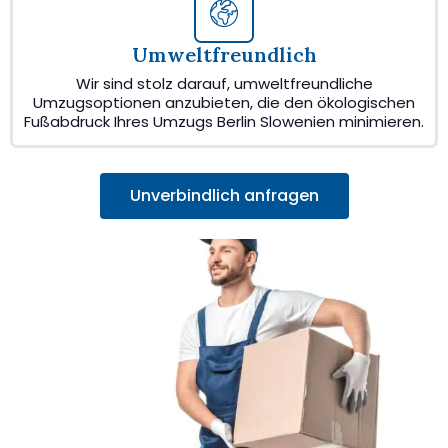
Umweltfreundlich
Wir sind stolz darauf, umweltfreundliche
Umzugsoptionen anzubieten, die den ökologischen
Fußabdruck Ihres Umzugs Berlin Slowenien minimieren.
Unverbindlich anfragen