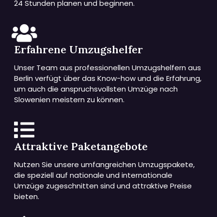
24 Stunden planen und beginnen.
Erfahrene Umzugshelfer
Unser Team aus professionellen Umzugshelfern aus
Berlin verfügt über das Know-how und die Erfahrung,
um auch die anspruchsvollsten Umzüge nach
Slowenien meistern zu können.
Attraktive Paketangebote
Nutzen Sie unsere umfangreichen Umzugspakete,
die speziell auf nationale und internationale
Umzüge zugeschnitten sind und attraktive Preise
bieten.