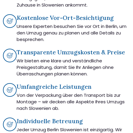
Zuhause in Slowenien ankommt.
Kostenlose Vor-Ort-Besichtigung
Unsere Experten besuchen Sie vor Ort in Berlin, um
den Umzug genau zu planen und alle Details zu
besprechen.
Transparente Umzugskosten & Preise
Wir bieten eine klare und verständliche
Preisgestaltung, damit Sie Ihr Anliegen ohne
Überraschungen planen können.
Umfangreiche Leistungen
Von der Verpackung über den Transport bis zur
Montage – wir decken alle Aspekte Ihres Umzugs
nach Slowenien ab.
Individuelle Betreuung
Jeder Umzug Berlin Slowenien ist einzigartig. Wir