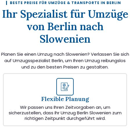
BESTE PREISE FÜR UMZÜGE & TRANSPORTE IN BERLIN
Ihr Spezialist für Umzüge
von Berlin nach
Slowenien
Planen Sie einen Umzug nach Slowenien? Verlassen Sie sich
auf Umzugsspezialist Berlin, um Ihren Umzug reibungslos
und zu den besten Preisen zu gestalten.
Flexible Planung
Wir passen uns Ihren Zeitvorgaben an, um
sicherzustellen, dass Ihr Umzug Berlin Slowenien zum
richtigen Zeitpunkt durchgeführt wird.