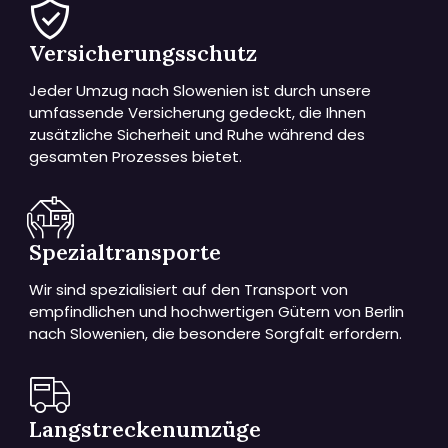
Versicherungsschutz
Jeder Umzug nach Slowenien ist durch unsere
umfassende Versicherung gedeckt, die Ihnen
zusätzliche Sicherheit und Ruhe während des
gesamten Prozesses bietet.
Spezialtransporte
Wir sind spezialisiert auf den Transport von
empfindlichen und hochwertigen Gütern von Berlin
nach Slowenien, die besondere Sorgfalt erfordern.
Langstreckenumzüge