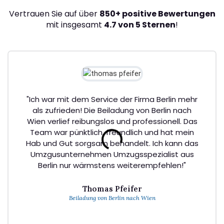
Vertrauen Sie auf über
850+ positive Bewertungen
mit insgesamt
4.7 von 5 Sternen
!
"Ich war mit dem Service der Firma Berlin mehr
als zufrieden! Die Beiladung von Berlin nach
Wien verlief reibungslos und professionell. Das
Team war pünktlich, freundlich und hat mein
Hab und Gut sorgsam behandelt. Ich kann das
Umzgusunternehmen Umzugsspezialist aus
Berlin nur wärmstens weiterempfehlen!"
Thomas Pfeifer
Beiladung von Berlin nach Wien