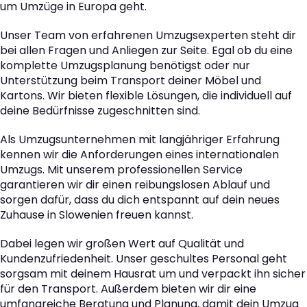
um Umzüge in Europa geht.
Unser Team von erfahrenen Umzugsexperten steht dir
bei allen Fragen und Anliegen zur Seite. Egal ob du eine
komplette Umzugsplanung benötigst oder nur
Unterstützung beim Transport deiner Möbel und
Kartons. Wir bieten flexible Lösungen, die individuell auf
deine Bedürfnisse zugeschnitten sind.
Als Umzugsunternehmen mit langjähriger Erfahrung
kennen wir die Anforderungen eines internationalen
Umzugs. Mit unserem professionellen Service
garantieren wir dir einen reibungslosen Ablauf und
sorgen dafür, dass du dich entspannt auf dein neues
Zuhause in Slowenien freuen kannst.
Dabei legen wir großen Wert auf Qualität und
Kundenzufriedenheit. Unser geschultes Personal geht
sorgsam mit deinem Hausrat um und verpackt ihn sicher
für den Transport. Außerdem bieten wir dir eine
umfangreiche Beratung und Planung, damit dein Umzug