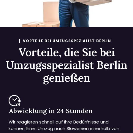
VORTEILE BEI UMZUGSSPEZIALIST BERLIN
Vorteile, die Sie bei
Umzugsspezialist Berlin
genießen
Abwicklung in 24 Stunden
Wir reagieren schnell auf Ihre Bedürfnisse und
können Ihren Umzug nach Slowenien innerhalb von