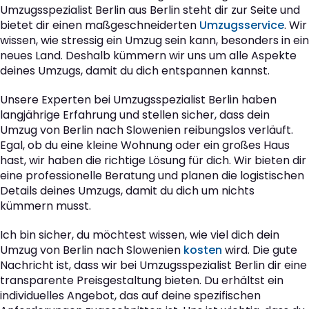
Umzugsspezialist Berlin aus Berlin steht dir zur Seite und
bietet dir einen maßgeschneiderten
Umzugsservice
. Wir
wissen, wie stressig ein Umzug sein kann, besonders in ein
neues Land. Deshalb kümmern wir uns um alle Aspekte
deines Umzugs, damit du dich entspannen kannst.
Unsere Experten bei Umzugsspezialist Berlin haben
langjährige Erfahrung und stellen sicher, dass dein
Umzug von Berlin nach Slowenien reibungslos verläuft.
Egal, ob du eine kleine Wohnung oder ein großes Haus
hast, wir haben die richtige Lösung für dich. Wir bieten dir
eine professionelle Beratung und planen die logistischen
Details deines Umzugs, damit du dich um nichts
kümmern musst.
Ich bin sicher, du möchtest wissen, wie viel dich dein
Umzug von Berlin nach Slowenien
kosten
wird. Die gute
Nachricht ist, dass wir bei Umzugsspezialist Berlin dir eine
transparente Preisgestaltung bieten. Du erhältst ein
individuelles Angebot, das auf deine spezifischen