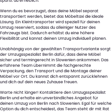
sparst du erheblich.
Wenn du es bevorzugst, dass deine Möbel separat
transportiert werden, bietet das Möbeltaxi die ideale
Lösung. Ein Kleintransporter wird speziell für deinen
Umzug reserviert, sodass du alleiniger Nutzer des
Fahrzeugs bist. Dadurch erhältst du eine höhere
Flexibilität und kannst deinen Umzug individuell planen.
Unabhängig von der gewählten Transportvariante sorgt
der Umzugsspezialist Berlin dafür, dass deine Möbel
sicher und termingerecht in Slowenien ankommen. Das
erfahrene Team übernimmt die fachgerechte
Verpackung, den Transport und die Montage deiner
Möbel vor Ort. Du kannst dich entspannt zurücklehnen
und dich auf dein neues Zuhause freuen.
Warte nicht länger! Kontaktiere den Umzugsspezialist
Berlin und erhalte ein unverbindliches Angebot für
deinen Umzug von Berlin nach Slowenien. Egal für welche
Option du dich entscheidest, das Team steht dir mit Rat