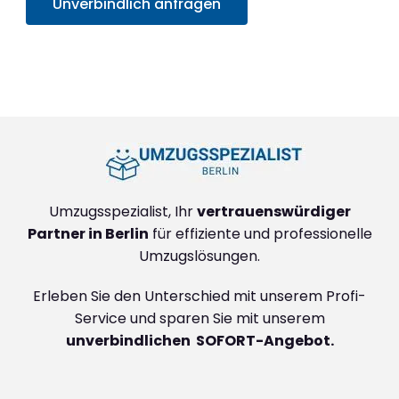
Unverbindlich anfragen
+4915792632888
Umzugsspezialist, Ihr
vertrauenswürdiger
Partner in Berlin
für effiziente und professionelle
Umzugslösungen.
Erleben Sie den Unterschied mit unserem Profi-
Service und sparen Sie mit unserem
unverbindlichen SOFORT-Angebot.