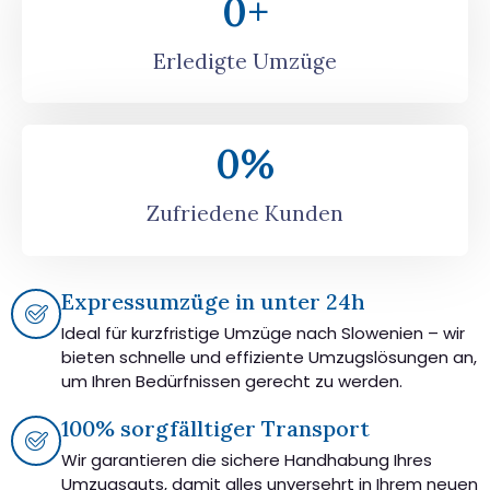
0
+
Erledigte Umzüge
0
%
Zufriedene Kunden
Expressumzüge in unter 24h
Ideal für kurzfristige Umzüge nach Slowenien – wir
bieten schnelle und effiziente Umzugslösungen an,
um Ihren Bedürfnissen gerecht zu werden.
100% sorgfälltiger Transport
Wir garantieren die sichere Handhabung Ihres
Umzugsguts, damit alles unversehrt in Ihrem neuen