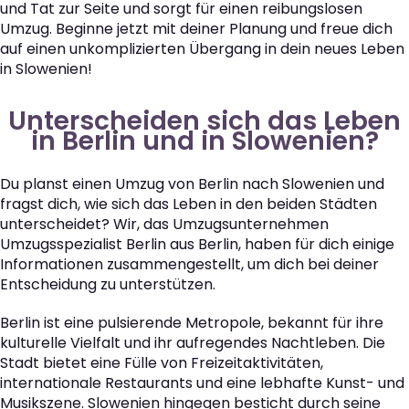
und Tat zur Seite und sorgt für einen reibungslosen
Umzug. Beginne jetzt mit deiner Planung und freue dich
auf einen unkomplizierten Übergang in dein neues Leben
in Slowenien!
Unterscheiden sich das Leben
in Berlin und in Slowenien?
Du planst einen Umzug von Berlin nach Slowenien und
fragst dich, wie sich das Leben in den beiden Städten
unterscheidet? Wir, das Umzugsunternehmen
Umzugsspezialist Berlin aus Berlin, haben für dich einige
Informationen zusammengestellt, um dich bei deiner
Entscheidung zu unterstützen.
Berlin ist eine pulsierende Metropole, bekannt für ihre
kulturelle Vielfalt und ihr aufregendes Nachtleben. Die
Stadt bietet eine Fülle von Freizeitaktivitäten,
internationale Restaurants und eine lebhafte Kunst- und
Musikszene. Slowenien hingegen besticht durch seine