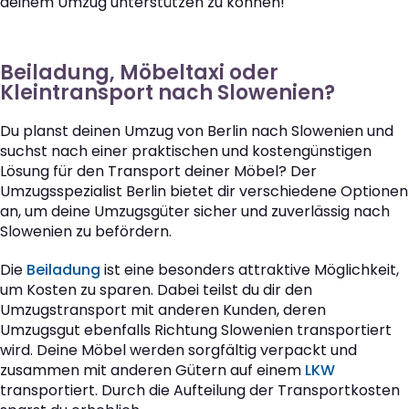
deinem Umzug unterstützen zu können!
Beiladung, Möbeltaxi oder
Kleintransport nach Slowenien?
Du planst deinen Umzug von Berlin nach Slowenien und
suchst nach einer praktischen und kostengünstigen
Lösung für den Transport deiner Möbel? Der
Umzugsspezialist Berlin bietet dir verschiedene Optionen
an, um deine Umzugsgüter sicher und zuverlässig nach
Slowenien zu befördern.
Die
Beiladung
ist eine besonders attraktive Möglichkeit,
um Kosten zu sparen. Dabei teilst du dir den
Umzugstransport mit anderen Kunden, deren
Umzugsgut ebenfalls Richtung Slowenien transportiert
wird. Deine Möbel werden sorgfältig verpackt und
zusammen mit anderen Gütern auf einem
LKW
transportiert. Durch die Aufteilung der Transportkosten