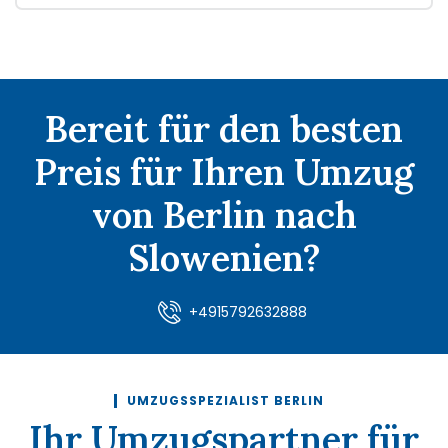
Bereit für den besten
Preis für Ihren Umzug
von Berlin nach
Slowenien?
+4915792632888
UMZUGSSPEZIALIST BERLIN
Ihr Umzugspartner für