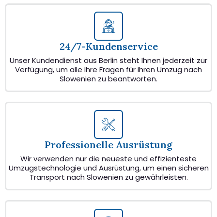
24/7-Kundenservice
Unser Kundendienst aus Berlin steht Ihnen jederzeit zur
Verfügung, um alle Ihre Fragen für Ihren Umzug nach
Slowenien zu beantworten.
Professionelle Ausrüstung
Wir verwenden nur die neueste und effizienteste
Umzugstechnologie und Ausrüstung, um einen sicheren
Transport nach Slowenien zu gewährleisten.