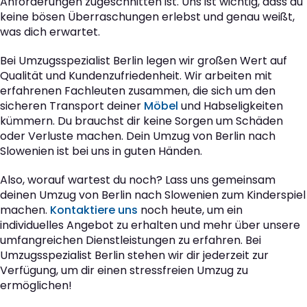
Anforderungen zugeschnitten ist. Uns ist wichtig, dass du
keine bösen Überraschungen erlebst und genau weißt,
was dich erwartet.
Bei Umzugsspezialist Berlin legen wir großen Wert auf
Qualität und Kundenzufriedenheit. Wir arbeiten mit
erfahrenen Fachleuten zusammen, die sich um den
sicheren Transport deiner
Möbel
und Habseligkeiten
kümmern. Du brauchst dir keine Sorgen um Schäden
oder Verluste machen. Dein Umzug von Berlin nach
Slowenien ist bei uns in guten Händen.
Also, worauf wartest du noch? Lass uns gemeinsam
deinen Umzug von Berlin nach Slowenien zum Kinderspiel
machen.
Kontaktiere uns
noch heute, um ein
individuelles Angebot zu erhalten und mehr über unsere
umfangreichen Dienstleistungen zu erfahren. Bei
Umzugsspezialist Berlin stehen wir dir jederzeit zur
Verfügung, um dir einen stressfreien Umzug zu
ermöglichen!