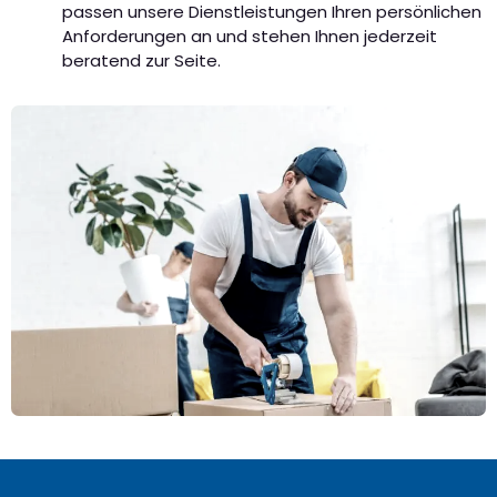
passen unsere Dienstleistungen Ihren persönlichen
Anforderungen an und stehen Ihnen jederzeit
beratend zur Seite.