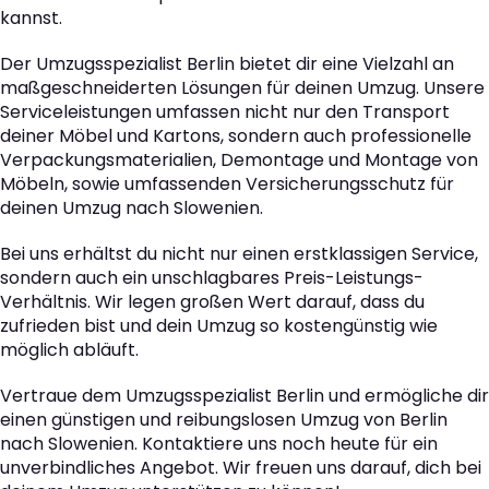
kannst.
Der Umzugsspezialist Berlin bietet dir eine Vielzahl an
maßgeschneiderten Lösungen für deinen Umzug. Unsere
Serviceleistungen umfassen nicht nur den Transport
deiner Möbel und Kartons, sondern auch professionelle
Verpackungsmaterialien, Demontage und Montage von
Möbeln, sowie umfassenden Versicherungsschutz für
deinen Umzug nach Slowenien.
Bei uns erhältst du nicht nur einen erstklassigen Service,
sondern auch ein unschlagbares Preis-Leistungs-
Verhältnis. Wir legen großen Wert darauf, dass du
zufrieden bist und dein Umzug so kostengünstig wie
möglich abläuft.
Vertraue dem Umzugsspezialist Berlin und ermögliche dir
einen günstigen und reibungslosen Umzug von Berlin
nach Slowenien. Kontaktiere uns noch heute für ein
unverbindliches Angebot. Wir freuen uns darauf, dich bei