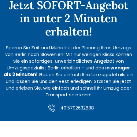
Jetzt SOFORT-Angebot
in unter 2 Minuten
erhalten!
Sparen Sie Zeit und Mühe bei der Planung Ihres Umzugs
von Berlin nach Slowenien! Mit nur wenigen Klicks können
Sie ein sofortiges,
unverbindliches Angebot
von
Umzugsspezialist Berlin erhalten – und das
in weniger
als 2 Minuten!
Geben Sie einfach Ihre Umzugsdetails ein
und lassen Sie uns den Rest erledigen. Starten Sie jetzt
und erleben Sie, wie einfach und schnell Ihr Umzug oder
Transport sein kann!
+4915792632888