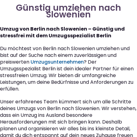
Günstig umziehen nach
Slowenien
Umzug von Berlin nach Slowenien – Günstig und
stressfrei mit dem Umzugsspezialist Berlin
Du möchtest von Berlin nach Slowenien umziehen und
bist auf der Suche nach einem zuverlässigen und
preiswerten
Umzugsunternehmen
? Der
Umzugsspezialist Berlin ist dein idealer Partner für einen
stressfreien Umzug. Wir bieten dir umfangreiche
Leistungen, um deine Bedürfnisse und Anforderungen zu
erfüllen.
Unser erfahrenes Team kümmert sich um alle Schritte
deines Umzugs von Berlin nach Slowenien. Wir verstehen,
dass ein Umzug ins Ausland besondere
Herausforderungen mit sich bringen kann. Deshalb
planen und organisieren wir alles bis ins kleinste Detail,
damit du dich entspannt auf dein neues Zuhause freuen