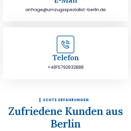
E-Mail
anfrage@umzugsspezialist-berlin.de
Telefon
+4915792632888
ECHTE ERFAHRUNGEN
Zufriedene Kunden aus
Berlin