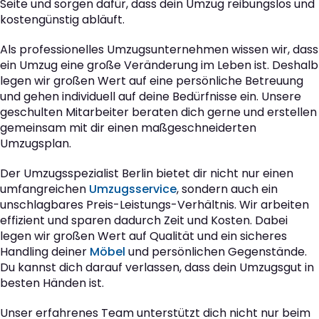
Seite und sorgen dafür, dass dein Umzug reibungslos und
kostengünstig abläuft.
Als professionelles Umzugsunternehmen wissen wir, dass
ein Umzug eine große Veränderung im Leben ist. Deshalb
legen wir großen Wert auf eine persönliche Betreuung
und gehen individuell auf deine Bedürfnisse ein. Unsere
geschulten Mitarbeiter beraten dich gerne und erstellen
gemeinsam mit dir einen maßgeschneiderten
Umzugsplan.
Der Umzugsspezialist Berlin bietet dir nicht nur einen
umfangreichen
Umzugsservice
, sondern auch ein
unschlagbares Preis-Leistungs-Verhältnis. Wir arbeiten
effizient und sparen dadurch Zeit und Kosten. Dabei
legen wir großen Wert auf Qualität und ein sicheres
Handling deiner
Möbel
und persönlichen Gegenstände.
Du kannst dich darauf verlassen, dass dein Umzugsgut in
besten Händen ist.
Unser erfahrenes Team unterstützt dich nicht nur beim