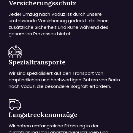
Versicherungsschutz
Jeder Umzug nach Vaduz ist durch unsere
umfassende Versicherung gedeckt, die Ihnen
zusätzliche Sicherheit und Ruhe während des
gesamten Prozesses bietet.
Spezialtransporte
Wir sind spezialisiert auf den Transport von
empfindlichen und hochwertigen Gütern von Berlin
nach Vaduz, die besondere Sorgfalt erfordern.
Langstreckenumzüge
Wir haben umfangreiche Erfahrung in der
Durchführung von Langstreckenumzügen und