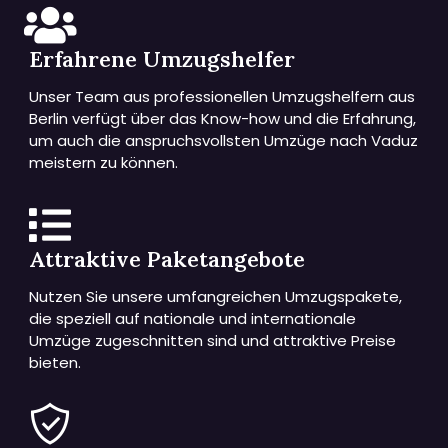
Erfahrene Umzugshelfer
Unser Team aus professionellen Umzugshelfern aus
Berlin verfügt über das Know-how und die Erfahrung,
um auch die anspruchsvollsten Umzüge nach Vaduz
meistern zu können.
Attraktive Paketangebote
Nutzen Sie unsere umfangreichen Umzugspakete,
die speziell auf nationale und internationale
Umzüge zugeschnitten sind und attraktive Preise
bieten.