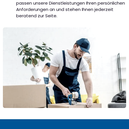
passen unsere Dienstleistungen Ihren persönlichen
Anforderungen an und stehen Ihnen jederzeit
beratend zur Seite.