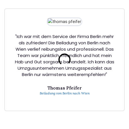
"Ich war mit dem Service der Firma Berlin mehr
als zufrieden! Die Beiladung von Berlin nach
Wien verlief reibungslos und professionell. Das
Team war pünktlich, freundlich und hat mein
Hab und Gut sorgsam behandelt. Ich kann das
Umzgusunternehmen Umzugsspezialist aus
Berlin nur wärmstens weiterempfehlen!"
Thomas Pfeifer
Beiladung von Berlin nach Wien