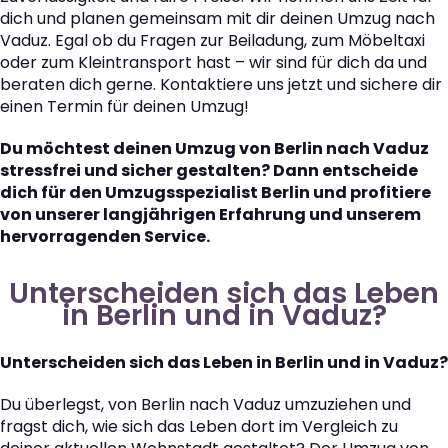
dich und planen gemeinsam mit dir deinen Umzug nach
Vaduz. Egal ob du Fragen zur Beiladung, zum Möbeltaxi
oder zum Kleintransport hast – wir sind für dich da und
beraten dich gerne. Kontaktiere uns jetzt und sichere dir
einen Termin für deinen Umzug!
Du möchtest deinen Umzug von Berlin nach Vaduz
stressfrei und sicher gestalten? Dann entscheide
dich für den Umzugsspezialist Berlin und profitiere
von unserer langjährigen Erfahrung und unserem
hervorragenden Service.
Unterscheiden sich das Leben
in Berlin und in Vaduz?
Unterscheiden sich das Leben in Berlin und in Vaduz?
Du überlegst, von Berlin nach Vaduz umzuziehen und
fragst dich, wie sich das Leben dort im Vergleich zu