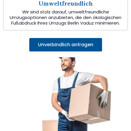
Umweltfreundlich
Wir sind stolz darauf, umweltfreundliche
Umzugsoptionen anzubieten, die den ökologischen
Fußabdruck Ihres Umzugs Berlin Vaduz minimieren.
Unverbindlich anfragen