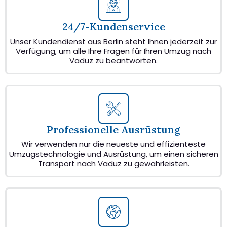
24/7-Kundenservice
Unser Kundendienst aus Berlin steht Ihnen jederzeit zur
Verfügung, um alle Ihre Fragen für Ihren Umzug nach
Vaduz zu beantworten.
Professionelle Ausrüstung
Wir verwenden nur die neueste und effizienteste
Umzugstechnologie und Ausrüstung, um einen sicheren
Transport nach Vaduz zu gewährleisten.