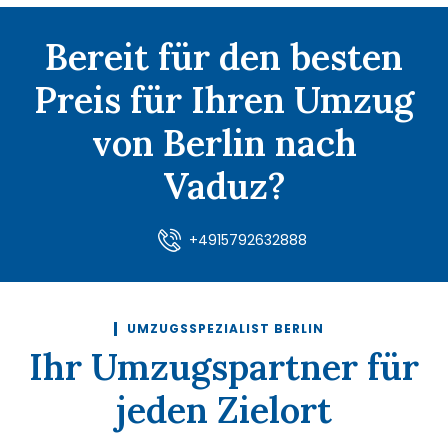
Bereit für den besten
Preis für Ihren Umzug
von Berlin nach
Vaduz?
+4915792632888
UMZUGSSPEZIALIST BERLIN
Ihr Umzugspartner für
jeden Zielort