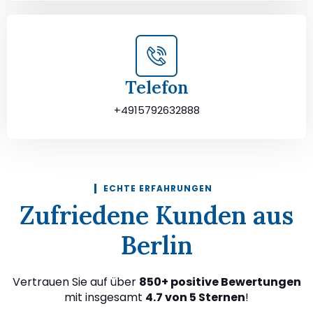
Telefon
+4915792632888
ECHTE ERFAHRUNGEN
Zufriedene Kunden aus
Berlin
Vertrauen Sie auf über
850+ positive Bewertungen
mit insgesamt
4.7 von 5 Sternen
!