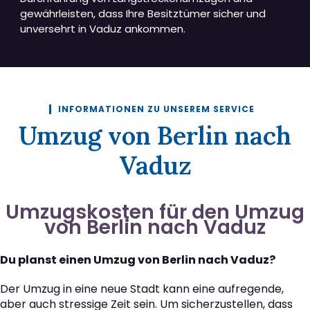
gewährleisten, dass Ihre Besitztümer sicher und
unversehrt in Vaduz ankommen.
INFORMATIONEN ZU UNSEREM SERVICE
Umzug von Berlin nach
Vaduz
Umzugskosten für den Umzug
von Berlin nach Vaduz
Du planst einen Umzug von Berlin nach Vaduz?
Der Umzug in eine neue Stadt kann eine aufregende,
aber auch stressige Zeit sein. Um sicherzustellen, dass