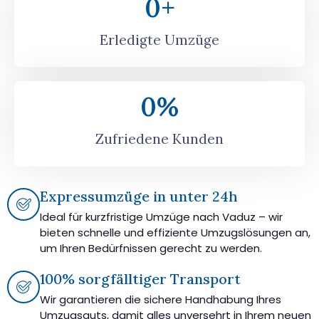
0
+
Erledigte Umzüge
0
%
Zufriedene Kunden
Expressumzüge in unter 24h
Ideal für kurzfristige Umzüge nach Vaduz – wir
bieten schnelle und effiziente Umzugslösungen an,
um Ihren Bedürfnissen gerecht zu werden.
100% sorgfälltiger Transport
Wir garantieren die sichere Handhabung Ihres
Umzugsguts, damit alles unversehrt in Ihrem neuen