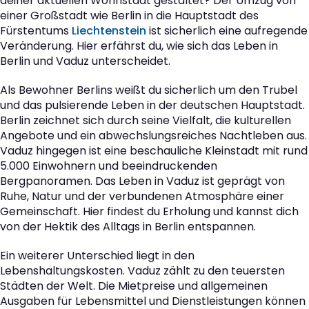
deiner aktuellen Wohnstadt gestaltet? Der Umzug von
einer Großstadt wie Berlin in die Hauptstadt des
Fürstentums
Liechtenstein
ist sicherlich eine aufregende
Veränderung. Hier erfährst du, wie sich das Leben in
Berlin und Vaduz unterscheidet.
Als Bewohner Berlins weißt du sicherlich um den Trubel
und das pulsierende Leben in der deutschen Hauptstadt.
Berlin zeichnet sich durch seine Vielfalt, die kulturellen
Angebote und ein abwechslungsreiches Nachtleben aus.
Vaduz hingegen ist eine beschauliche Kleinstadt mit rund
5.000 Einwohnern und beeindruckenden
Bergpanoramen. Das Leben in Vaduz ist geprägt von
Ruhe, Natur und der verbundenen Atmosphäre einer
Gemeinschaft. Hier findest du Erholung und kannst dich
von der Hektik des Alltags in Berlin entspannen.
Ein weiterer Unterschied liegt in den
Lebenshaltungskosten. Vaduz zählt zu den teuersten
Städten der Welt. Die Mietpreise und allgemeinen
Ausgaben für Lebensmittel und Dienstleistungen können