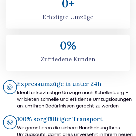
0
+
Erledigte Umzüge
0
%
Zufriedene Kunden
Expressumzüge in unter 24h
Ideal für kurzfristige Umzüge nach Schellenberg –
wir bieten schnelle und effiziente Umzugslösungen
an, um Ihren Bedürfnissen gerecht zu werden.
100% sorgfälltiger Transport
Wir garantieren die sichere Handhabung Ihres
Umzugsguts, damit alles unversehrt in Ihrem neuen