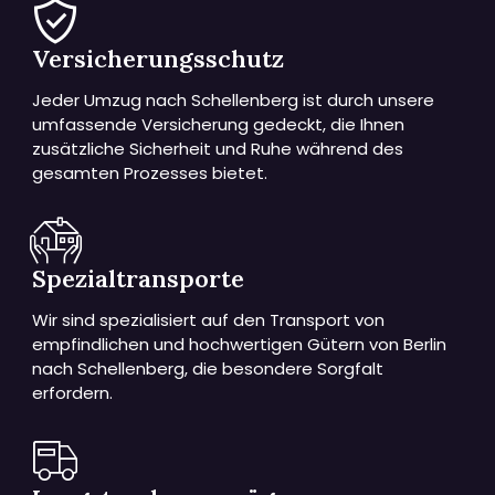
Versicherungsschutz
Jeder Umzug nach Schellenberg ist durch unsere
umfassende Versicherung gedeckt, die Ihnen
zusätzliche Sicherheit und Ruhe während des
gesamten Prozesses bietet.
Spezialtransporte
Wir sind spezialisiert auf den Transport von
empfindlichen und hochwertigen Gütern von Berlin
nach Schellenberg, die besondere Sorgfalt
erfordern.