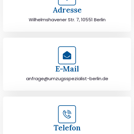
Adresse
Wilhelmshavener Str. 7, 10551 Berlin
E-Mail
anfrage@umzugsspezialist-berlin.de
Telefon