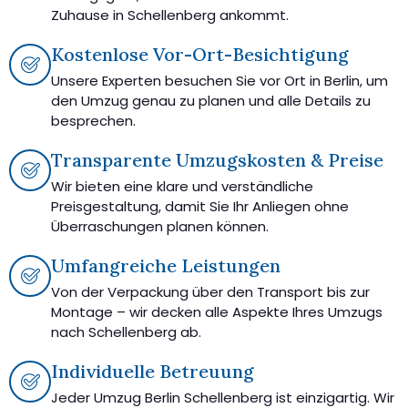
Zuhause in Schellenberg ankommt.
Kostenlose Vor-Ort-Besichtigung
Unsere Experten besuchen Sie vor Ort in Berlin, um
den Umzug genau zu planen und alle Details zu
besprechen.
Transparente Umzugskosten & Preise
Wir bieten eine klare und verständliche
Preisgestaltung, damit Sie Ihr Anliegen ohne
Überraschungen planen können.
Umfangreiche Leistungen
Von der Verpackung über den Transport bis zur
Montage – wir decken alle Aspekte Ihres Umzugs
nach Schellenberg ab.
Individuelle Betreuung
Jeder Umzug Berlin Schellenberg ist einzigartig. Wir