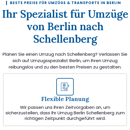
BESTE PREISE FÜR UMZÜGE & TRANSPORTE IN BERLIN
Ihr Spezialist für Umzüge
von Berlin nach
Schellenberg
Planen Sie einen Umzug nach Schellenberg? Verlassen Sie
sich auf Umzugsspezialist Berlin, um Ihren Umzug
reibungslos und zu den besten Preisen zu gestalten.
Flexible Planung
Wir passen uns Ihren Zeitvorgaben an, um
sicherzustellen, dass Ihr Umzug Berlin Schellenberg zum
richtigen Zeitpunkt durchgeführt wird.