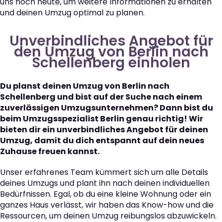
uns noch heute, um weitere Informationen zu erhalten
und deinen Umzug optimal zu planen.
Unverbindliches Angebot für
den Umzug von Berlin nach
Schellenberg einholen
Du planst deinen Umzug von Berlin nach
Schellenberg und bist auf der Suche nach einem
zuverlässigen Umzugsunternehmen? Dann bist du
beim Umzugsspezialist Berlin genau richtig! Wir
bieten dir ein unverbindliches Angebot für deinen
Umzug, damit du dich entspannt auf dein neues
Zuhause freuen kannst.
Unser erfahrenes Team kümmert sich um alle Details
deines Umzugs und plant ihn nach deinen individuellen
Bedürfnissen. Egal, ob du eine kleine Wohnung oder ein
ganzes Haus verlässt, wir haben das Know-how und die
Ressourcen, um deinen Umzug reibungslos abzuwickeln.