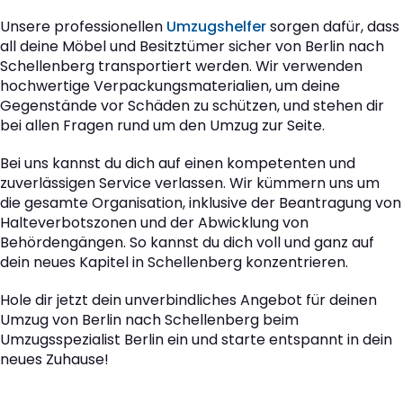
Unsere professionellen
Umzugshelfer
sorgen dafür, dass
all deine Möbel und Besitztümer sicher von Berlin nach
Schellenberg transportiert werden. Wir verwenden
hochwertige Verpackungsmaterialien, um deine
Gegenstände vor Schäden zu schützen, und stehen dir
bei allen Fragen rund um den Umzug zur Seite.
Bei uns kannst du dich auf einen kompetenten und
zuverlässigen Service verlassen. Wir kümmern uns um
die gesamte Organisation, inklusive der Beantragung von
Halteverbotszonen und der Abwicklung von
Behördengängen. So kannst du dich voll und ganz auf
dein neues Kapitel in Schellenberg konzentrieren.
Hole dir jetzt dein unverbindliches Angebot für deinen
Umzug von Berlin nach Schellenberg beim
Umzugsspezialist Berlin ein und starte entspannt in dein
neues Zuhause!