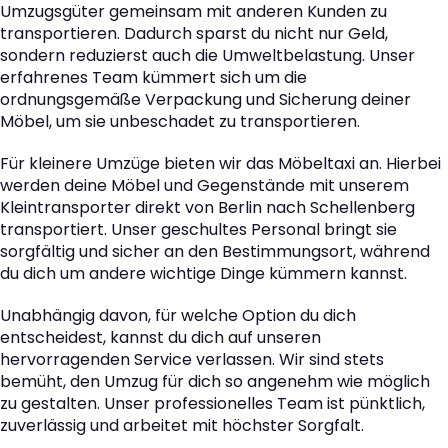
Umzugsgüter gemeinsam mit anderen Kunden zu
transportieren. Dadurch sparst du nicht nur Geld,
sondern reduzierst auch die Umweltbelastung. Unser
erfahrenes Team kümmert sich um die
ordnungsgemäße Verpackung und Sicherung deiner
Möbel, um sie unbeschadet zu transportieren.
Für kleinere Umzüge bieten wir das Möbeltaxi an. Hierbei
werden deine Möbel und Gegenstände mit unserem
Kleintransporter direkt von Berlin nach Schellenberg
transportiert. Unser geschultes Personal bringt sie
sorgfältig und sicher an den Bestimmungsort, während
du dich um andere wichtige Dinge kümmern kannst.
Unabhängig davon, für welche Option du dich
entscheidest, kannst du dich auf unseren
hervorragenden Service verlassen. Wir sind stets
bemüht, den Umzug für dich so angenehm wie möglich
zu gestalten. Unser professionelles Team ist pünktlich,
zuverlässig und arbeitet mit höchster Sorgfalt.