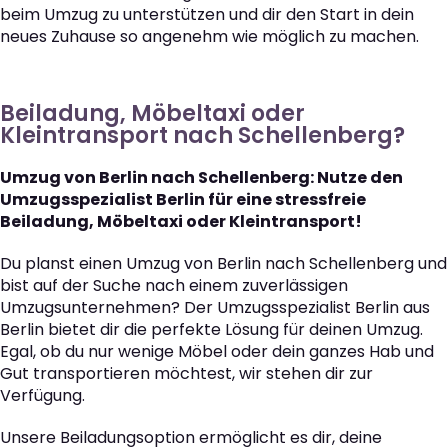
beim Umzug zu unterstützen und dir den Start in dein
neues Zuhause so angenehm wie möglich zu machen.
Beiladung, Möbeltaxi oder
Kleintransport nach Schellenberg?
Umzug von Berlin nach Schellenberg: Nutze den
Umzugsspezialist Berlin für eine stressfreie
Beiladung, Möbeltaxi oder Kleintransport!
Du planst einen Umzug von Berlin nach Schellenberg und
bist auf der Suche nach einem zuverlässigen
Umzugsunternehmen? Der Umzugsspezialist Berlin aus
Berlin bietet dir die perfekte Lösung für deinen Umzug.
Egal, ob du nur wenige Möbel oder dein ganzes Hab und
Gut transportieren möchtest, wir stehen dir zur
Verfügung.
Unsere Beiladungsoption ermöglicht es dir, deine