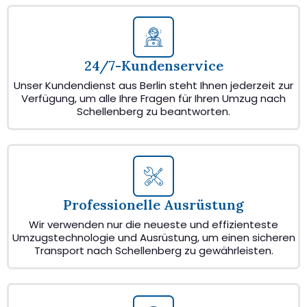
24/7-Kundenservice
Unser Kundendienst aus Berlin steht Ihnen jederzeit zur
Verfügung, um alle Ihre Fragen für Ihren Umzug nach
Schellenberg zu beantworten.
Professionelle Ausrüstung
Wir verwenden nur die neueste und effizienteste
Umzugstechnologie und Ausrüstung, um einen sicheren
Transport nach Schellenberg zu gewährleisten.