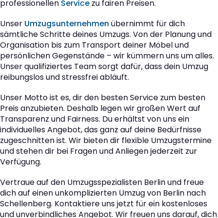
professionellen
Service
zu fairen Preisen.
Unser
Umzugsunternehmen
übernimmt für dich
sämtliche Schritte deines Umzugs. Von der Planung und
Organisation bis zum Transport deiner Möbel und
persönlichen Gegenstände – wir kümmern uns um alles.
Unser qualifiziertes Team sorgt dafür, dass dein Umzug
reibungslos und stressfrei abläuft.
Unser Motto ist es, dir den besten Service zum besten
Preis anzubieten. Deshalb legen wir großen Wert auf
Transparenz und Fairness. Du erhältst von uns ein
individuelles Angebot, das ganz auf deine Bedürfnisse
zugeschnitten ist. Wir bieten dir flexible Umzugstermine
und stehen dir bei Fragen und Anliegen jederzeit zur
Verfügung.
Vertraue auf den Umzugsspezialisten Berlin und freue
dich auf einen unkomplizierten Umzug von Berlin nach
Schellenberg. Kontaktiere uns jetzt für ein kostenloses
und unverbindliches Angebot. Wir freuen uns darauf, dich