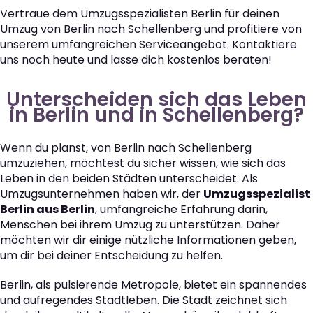
Vertraue dem Umzugsspezialisten Berlin für deinen
Umzug von Berlin nach Schellenberg und profitiere von
unserem umfangreichen Serviceangebot. Kontaktiere
uns noch heute und lasse dich kostenlos beraten!
Unterscheiden sich das Leben
in Berlin und in Schellenberg?
Wenn du planst, von Berlin nach Schellenberg
umzuziehen, möchtest du sicher wissen, wie sich das
Leben in den beiden Städten unterscheidet. Als
Umzugsunternehmen haben wir, der
Umzugsspezialist
Berlin aus Berlin
, umfangreiche Erfahrung darin,
Menschen bei ihrem Umzug zu unterstützen. Daher
möchten wir dir einige nützliche Informationen geben,
um dir bei deiner Entscheidung zu helfen.
Berlin, als pulsierende Metropole, bietet ein spannendes
und aufregendes Stadtleben. Die Stadt zeichnet sich