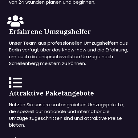
von 24 Stunden planen und beginnen.
Erfahrene Umzugshelfer
Unser Team aus professionellen Umzugshelfern aus
Berlin verfügt über das Know-how und die Erfahrung,
um auch die anspruchsvollsten Umzüge nach
Schellenberg meistern zu können.
Attraktive Paketangebote
Nutzen Sie unsere umfangreichen Umzugspakete,
die speziell auf nationale und internationale
Umzüge zugeschnitten sind und attraktive Preise
bieten.