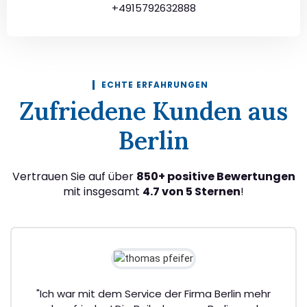
+4915792632888
ECHTE ERFAHRUNGEN
Zufriedene Kunden aus
Berlin
Vertrauen Sie auf über
850+ positive Bewertungen
mit insgesamt
4.7 von 5 Sternen
!
"Ich war mit dem Service der Firma Berlin mehr