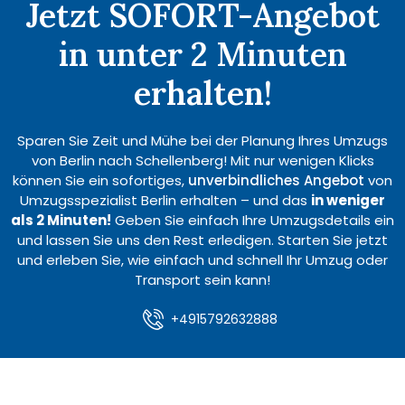
Jetzt SOFORT-Angebot
in unter 2 Minuten
erhalten!
Sparen Sie Zeit und Mühe bei der Planung Ihres Umzugs
von Berlin nach Schellenberg! Mit nur wenigen Klicks
können Sie ein sofortiges,
unverbindliches Angebot
von
Umzugsspezialist Berlin erhalten – und das
in weniger
als 2 Minuten!
Geben Sie einfach Ihre Umzugsdetails ein
und lassen Sie uns den Rest erledigen. Starten Sie jetzt
und erleben Sie, wie einfach und schnell Ihr Umzug oder
Transport sein kann!
+4915792632888