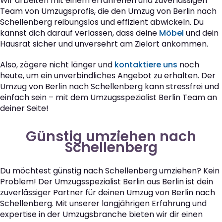
Wir arbeiten mit einem erfahrenen und zuverlässigen
Team von Umzugsprofis, die den Umzug von Berlin nach
Schellenberg reibungslos und effizient abwickeln. Du
kannst dich darauf verlassen, dass deine
Möbel
und dein
Hausrat sicher und unversehrt am Zielort ankommen.
Also, zögere nicht länger und
kontaktiere uns
noch
heute, um ein unverbindliches Angebot zu erhalten. Der
Umzug von Berlin nach Schellenberg kann stressfrei und
einfach sein – mit dem Umzugsspezialist Berlin Team an
deiner Seite!
Günstig umziehen nach
Schellenberg
Du möchtest günstig nach Schellenberg umziehen? Kein
Problem! Der Umzugsspezialist Berlin aus Berlin ist dein
zuverlässiger Partner für deinen Umzug von Berlin nach
Schellenberg. Mit unserer langjährigen Erfahrung und
expertise in der Umzugsbranche bieten wir dir einen