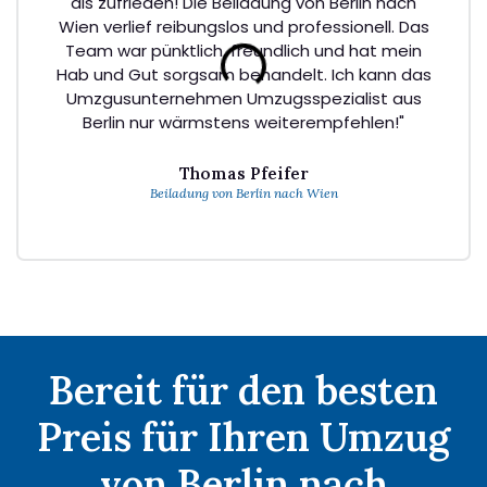
als zufrieden! Die Beiladung von Berlin nach
Wien verlief reibungslos und professionell. Das
Team war pünktlich, freundlich und hat mein
Hab und Gut sorgsam behandelt. Ich kann das
Umzgusunternehmen Umzugsspezialist aus
Berlin nur wärmstens weiterempfehlen!"
Thomas Pfeifer
Beiladung von Berlin nach Wien
Bereit für den besten
Preis für Ihren Umzug
von Berlin nach