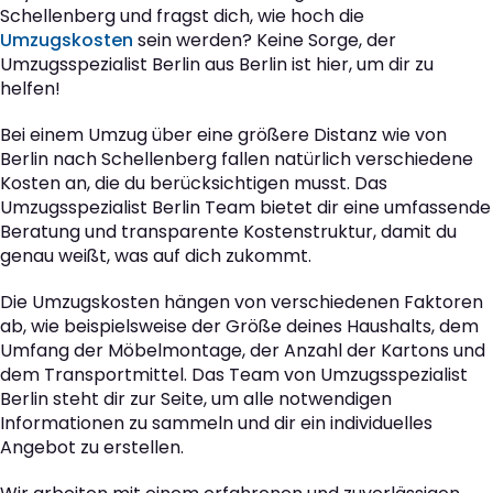
Schellenberg und fragst dich, wie hoch die
Umzugskosten
sein werden? Keine Sorge, der
Umzugsspezialist Berlin aus Berlin ist hier, um dir zu
helfen!
Bei einem Umzug über eine größere Distanz wie von
Berlin nach Schellenberg fallen natürlich verschiedene
Kosten an, die du berücksichtigen musst. Das
Umzugsspezialist Berlin Team bietet dir eine umfassende
Beratung und transparente Kostenstruktur, damit du
genau weißt, was auf dich zukommt.
Die Umzugskosten hängen von verschiedenen Faktoren
ab, wie beispielsweise der Größe deines Haushalts, dem
Umfang der Möbelmontage, der Anzahl der Kartons und
dem Transportmittel. Das Team von Umzugsspezialist
Berlin steht dir zur Seite, um alle notwendigen
Informationen zu sammeln und dir ein individuelles
Angebot zu erstellen.