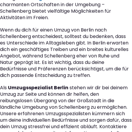
charmanten Ortschaften in der Umgebung –
Schellenberg bietet vielfältige Möglichkeiten für
Aktivitäten im Freien.
Wenn du dich für einen Umzug von Berlin nach
Schellenberg entscheidest, solltest du bedenken, dass
es Unterschiede im Alltagsleben gibt. In Berlin erwarten
dich ein geschäftiges Treiben und ein breites kulturelles
Angebot, während Schellenberg eher von Ruhe und
Natur geprägt ist. Es ist wichtig, dass du deine
Bedürfnisse und Präferenzen berücksichtigst, um die für
dich passende Entscheidung zu treffen.
Als
Umzugsspezialist Berlin
stehen wir dir bei deinem
Umzug zur Seite und können dir helfen, den
reibungslosen Übergang von der Großstadt in die
ländliche Umgebung von Schellenberg zu ermöglichen.
Unsere erfahrenen Umzugsspezialisten kümmern sich
um deine individuellen Bedürfnisse und sorgen dafür, dass
dein Umzug stressfrei und effizient abläuft. Kontaktiere