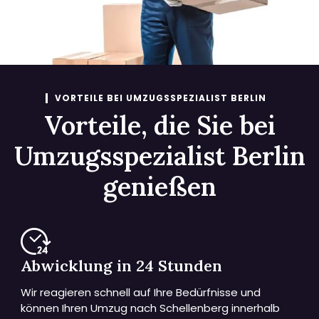
VORTEILE BEI UMZUGSSPEZIALIST BERLIN
Vorteile, die Sie bei
Umzugsspezialist Berlin
genießen
Abwicklung in 24 Stunden
Wir reagieren schnell auf Ihre Bedürfnisse und
können Ihren Umzug nach Schellenberg innerhalb