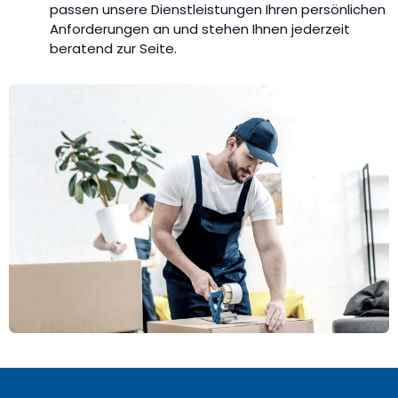
passen unsere Dienstleistungen Ihren persönlichen
Anforderungen an und stehen Ihnen jederzeit
beratend zur Seite.